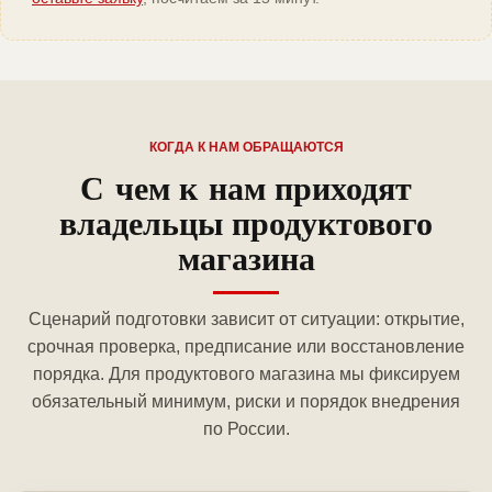
КОГДА К НАМ ОБРАЩАЮТСЯ
С чем к нам приходят
владельцы продуктового
магазина
Сценарий подготовки зависит от ситуации: открытие,
срочная проверка, предписание или восстановление
порядка. Для продуктового магазина мы фиксируем
обязательный минимум, риски и порядок внедрения
по России.