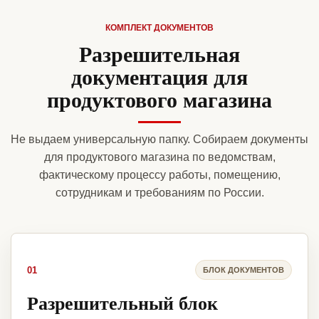
КОМПЛЕКТ ДОКУМЕНТОВ
Разрешительная
документация для
продуктового магазина
Не выдаем универсальную папку. Собираем документы
для продуктового магазина по ведомствам,
фактическому процессу работы, помещению,
сотрудникам и требованиям по России.
01
БЛОК ДОКУМЕНТОВ
Разрешительный блок