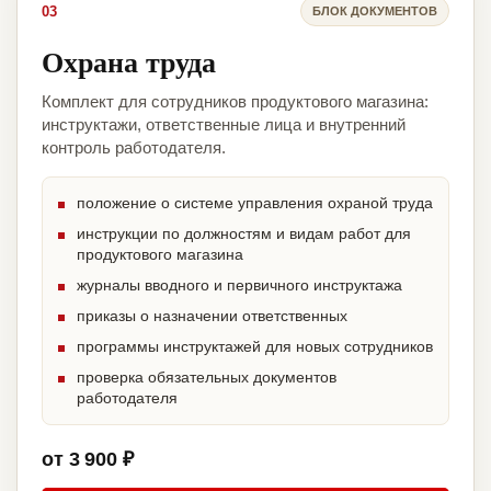
03
БЛОК ДОКУМЕНТОВ
Охрана труда
Комплект для сотрудников продуктового магазина:
инструктажи, ответственные лица и внутренний
контроль работодателя.
положение о системе управления охраной труда
инструкции по должностям и видам работ для
продуктового магазина
журналы вводного и первичного инструктажа
приказы о назначении ответственных
программы инструктажей для новых сотрудников
проверка обязательных документов
работодателя
от 3 900 ₽