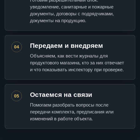
уведомление, санитарные и пожарные
документы, договоры с подрядчиками,
документы на продукцию.
Передаем и внедряем
04
Объясняем, как вести журналы для
продуктового магазина, кто за них отвечает
и что показывать инспектору при проверке.
Остаемся на связи
05
Помогаем разобрать вопросы после
передачи комплекта, предписания или
изменений в работе объекта.