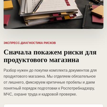
ЭКСПРЕСС-ДИАГНОСТИКА РИСКОВ
Сначала покажем риски для
продуктового магазина
Разбор нужен до покупки комплекта документов для
продуктового магазина. Мы отделяем обязательное
от лишнего, фиксируем критичные пробелы и даем
понятный порядок подготовки к Роспотребнадзору,
МЧС, охране труда и кадровой проверке.