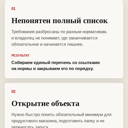
01
Непонятен полный список
Требования разбросаны по разным нормативам,
и владелец не понимает, где заканчивается
обязательное и начинается лишнее.
РЕЗУЛЬТАТ
Собираем единый перечень со ссылками
на нормы и закрываем его по порядку.
02
Открытие объекта
Нужно быстро понять обязательный минимум для
продуктового магазина, подготовить папку и не
переносить запуск.