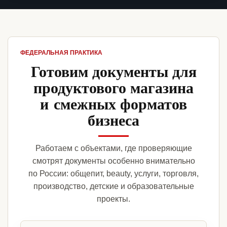
ФЕДЕРАЛЬНАЯ ПРАКТИКА
Готовим документы для
продуктового магазина
и смежных форматов
бизнеса
Работаем с объектами, где проверяющие
смотрят документы особенно внимательно
по России: общепит, beauty, услуги, торговля,
производство, детские и образовательные
проекты.