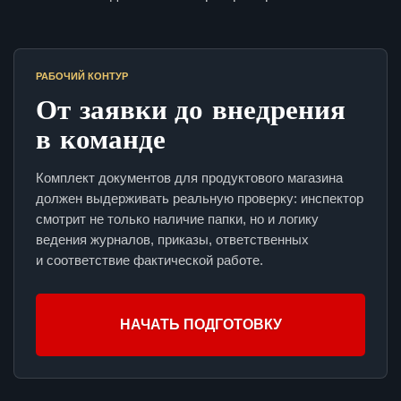
РАБОЧИЙ КОНТУР
От заявки до внедрения
в команде
Комплект документов для продуктового магазина
должен выдерживать реальную проверку: инспектор
смотрит не только наличие папки, но и логику
ведения журналов, приказы, ответственных
и соответствие фактической работе.
НАЧАТЬ ПОДГОТОВКУ