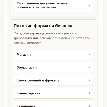
Оформление документов для
продуктового магазина
Похожие форматы бизнеса
Соседние страницы помогают сравнить
требования для близких объектов и не потерять
важный комплект.
Магазин
Зоомагазин
Киоск овощей и фруктов
Кондитерская
Кулинария