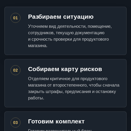
Разбираем ситуацию
01
Уточняем вид деятельности, помещение,
сотрудников, текущую документацию
и срочность проверки для продуктового
магазина.
Собираем карту рисков
02
Отделяем критичное для продуктового
магазина от второстепенного, чтобы сначала
закрыть штрафы, предписания и остановку
работы.
Готовим комплект
03
Готовим разрешительный блок: