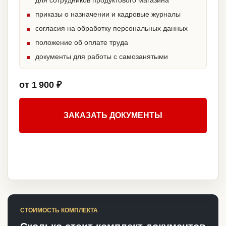
для сотрудников продуктового магазина
приказы о назначении и кадровые журналы
согласия на обработку персональных данных
положение об оплате труда
документы для работы с самозанятыми
от 1 900 ₽
ЗАКАЗАТЬ ДОКУМЕНТЫ
СТОИМОСТЬ КОМПЛЕКТА