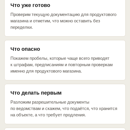
Что уже готово
Проверим текущую документацию для продуктового
магазина и отметим, что можно оставить без
переделки.
Что опасно
Покажем пробелы, которые чаще всего приводят
к штрафам, предписаниям и повторным проверкам
именно для продуктового магазина.
Что делать первым
Разложим разрешительные документы
по ведомствам и скажем, что подаётся, что хранится
на объекте, а что требует продления.