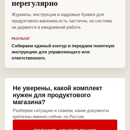
нерегулярно
Журналы, инструкции и кадровые бумаги для
продуктового магазина есть частично, но система
не держится в ежедневной работе.
РЕЗУЛЬТАТ
Собираем единый контур и передаем понятную
инструкцию для управляющего или
ответственного.
Не уверены, какой комплект
нужен для продуктового
магазина?
Разберем ситуацию и скажем, какие документы
критичны именно сейчас по России.