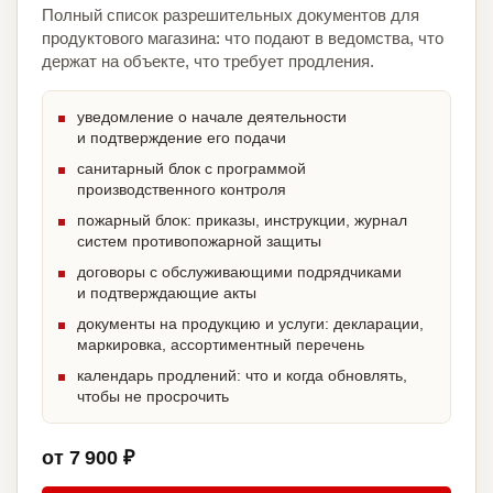
Полный список разрешительных документов для
продуктового магазина: что подают в ведомства, что
держат на объекте, что требует продления.
уведомление о начале деятельности
и подтверждение его подачи
санитарный блок с программой
производственного контроля
пожарный блок: приказы, инструкции, журнал
систем противопожарной защиты
договоры с обслуживающими подрядчиками
и подтверждающие акты
документы на продукцию и услуги: декларации,
маркировка, ассортиментный перечень
календарь продлений: что и когда обновлять,
чтобы не просрочить
от 7 900 ₽