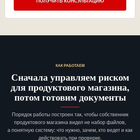
ПОЛУЧИТЬ КОНСУЛЬТАЦИЮ
КАК РАБОТАЕМ
Сначала управляем риском
для продуктового магазина,
потом готовим документы
Порядок работы построен так, чтобы собственник
продуктового магазина видел не набор файлов,
а понятную систему: что нужно, зачем, кто ведет и как
действовать при проверке.