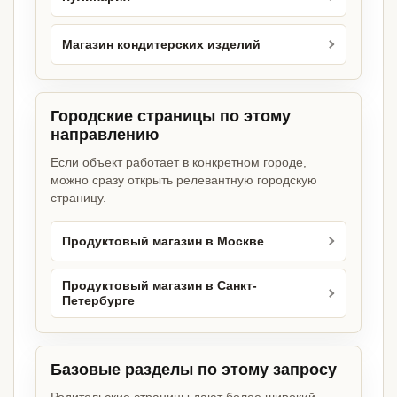
Магазин кондитерских изделий
Городские страницы по этому
направлению
Если объект работает в конкретном городе,
можно сразу открыть релевантную городскую
страницу.
Продуктовый магазин в Москве
Продуктовый магазин в Санкт-
Петербурге
Базовые разделы по этому запросу