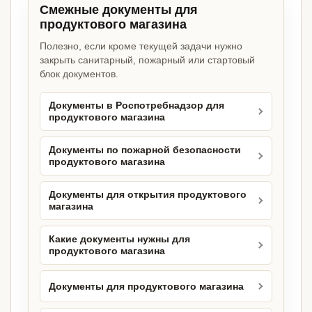
Смежные документы для
продуктового магазина
Полезно, если кроме текущей задачи нужно
закрыть санитарный, пожарный или стартовый
блок документов.
Документы в Роспотребнадзор для
продуктового магазина
Документы по пожарной безопасности
продуктового магазина
Документы для открытия продуктового
магазина
Какие документы нужны для
продуктового магазина
Документы для продуктового магазина