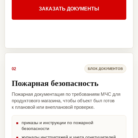
ЗАКАЗАТЬ ДОКУМЕНТЫ
02
БЛОК ДОКУМЕНТОВ
Пожарная безопасность
Пожарная документация по требованиям МЧС для
продуктового магазина, чтобы объект был готов
к плановой или внеплановой проверке.
приказы и инструкции по пожарной
безопасности
журналы инструктажей и учета огнетушителей