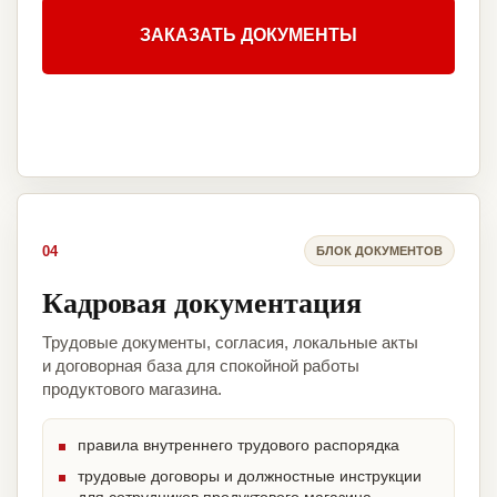
ЗАКАЗАТЬ ДОКУМЕНТЫ
04
БЛОК ДОКУМЕНТОВ
Кадровая документация
Трудовые документы, согласия, локальные акты
и договорная база для спокойной работы
продуктового магазина.
правила внутреннего трудового распорядка
трудовые договоры и должностные инструкции