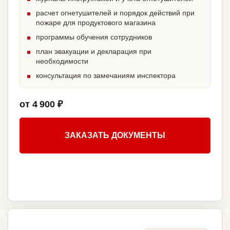
расчет огнетушителей и порядок действий при
пожаре для продуктового магазина
программы обучения сотрудников
план эвакуации и декларация при
необходимости
консультация по замечаниям инспектора
от 4 900 ₽
ЗАКАЗАТЬ ДОКУМЕНТЫ