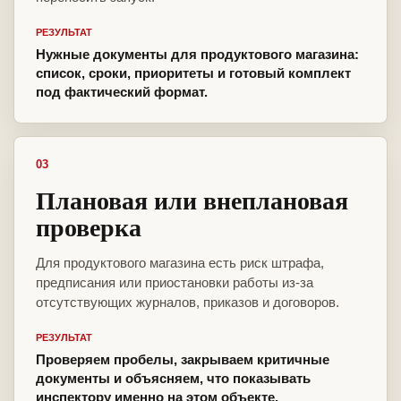
РЕЗУЛЬТАТ
Нужные документы для продуктового магазина:
список, сроки, приоритеты и готовый комплект
под фактический формат.
03
Плановая или внеплановая
проверка
Для продуктового магазина есть риск штрафа,
предписания или приостановки работы из-за
отсутствующих журналов, приказов и договоров.
РЕЗУЛЬТАТ
Проверяем пробелы, закрываем критичные
документы и объясняем, что показывать
инспектору именно на этом объекте.