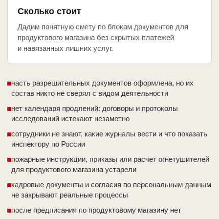
Сколько стоит
Дадим понятную смету по блокам документов для
продуктового магазина без скрытых платежей
и навязанных лишних услуг.
часть разрешительных документов оформлена, но их
состав никто не сверял с видом деятельности
нет календаря продлений: договоры и протоколы
исследований истекают незаметно
сотрудники не знают, какие журналы вести и что показать
инспектору по России
пожарные инструкции, приказы или расчет огнетушителей
для продуктового магазина устарели
кадровые документы и согласия по персональным данным
не закрывают реальные процессы
после предписания по продуктовому магазину нет