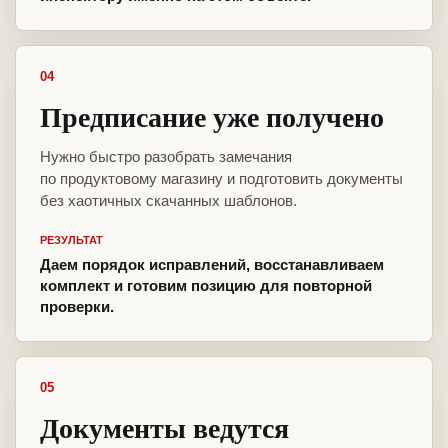
04
Предписание уже получено
Нужно быстро разобрать замечания
по продуктовому магазину и подготовить документы
без хаотичных скачанных шаблонов.
РЕЗУЛЬТАТ
Даем порядок исправлений, восстанавливаем
комплект и готовим позицию для повторной
проверки.
05
Документы ведутся