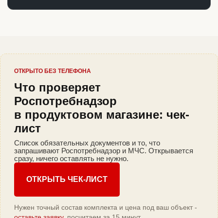
ОТКРЫТО БЕЗ ТЕЛЕФОНА
Что проверяет
Роспотребнадзор
в продуктовом магазине: чек-
лист
Список обязательных документов и то, что
запрашивают Роспотребнадзор и МЧС. Открывается
сразу, ничего оставлять не нужно.
ОТКРЫТЬ ЧЕК-ЛИСТ
Нужен точный состав комплекта и цена под ваш объект -
оставьте заявку
, посчитаем за 15 минут.