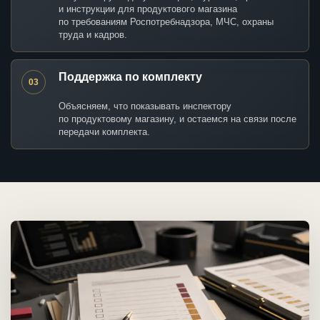
и инструкции для продуктового магазина
по требованиям Роспотребнадзора, МЧС, охраны
труда и кадров.
Поддержка по комплекту
03
Объясняем, что показывать инспектору
по продуктовому магазину, и остаемся на связи после
передачи комплекта.