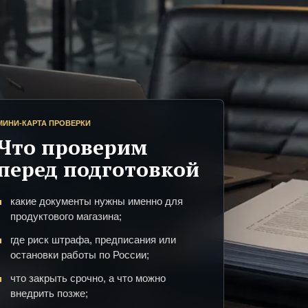
МИНИ-КАРТА ПРОВЕРКИ
Что проверим
перед подготовкой
какие документы нужны именно для
продуктового магазина;
где риск штрафа, предписания или
остановки работы по России;
что закрыть срочно, а что можно
внедрить позже;