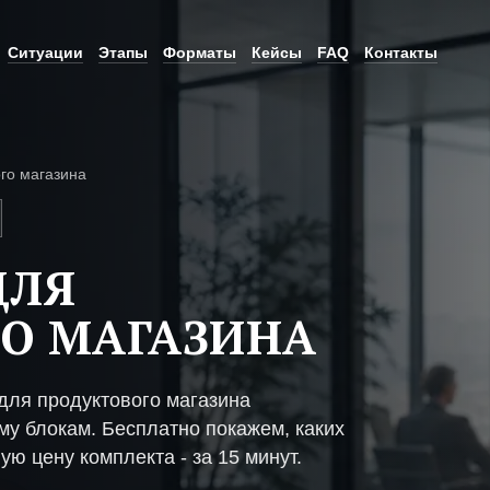
Ситуации
Этапы
Форматы
Кейсы
FAQ
Контакты
го магазина
ДЛЯ
О МАГАЗИНА
ля продуктового магазина
му блокам. Бесплатно покажем, каких
ую цену комплекта - за 15 минут.