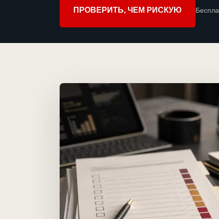
ПРОВЕРИТЬ, ЧЕМ РИСКУЮ
Беспла