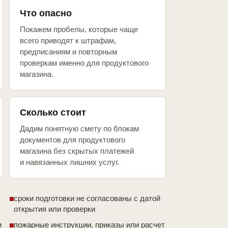
Что опасно
Покажем пробелы, которые чаще
всего приводят к штрафам,
предписаниям и повторным
проверкам именно для продуктового
магазина.
Сколько стоит
Дадим понятную смету по блокам
документов для продуктового
магазина без скрытых платежей
и навязанных лишних услуг.
сроки подготовки не согласованы с датой
открытия или проверки
и
пожарные инструкции, приказы или расчет