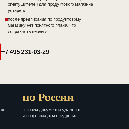
огнетушителей для продуктового магазина
устарели
после предписания по продуктовому
магазину нет понятного плана, что
исправлять первым
+7 495 231-03-29
по России
од
готовим документы удаленно
и сопровождаем внедрение