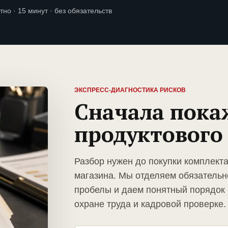
тно · 15 минут · без обязательств
ЭКСПРЕСС-ДИАГНОСТИКА РИСКОВ
Сначала пока
продуктового
Разбор нужен до покупки комплект
магазина. Мы отделяем обязательн
пробелы и даем понятный порядок 
охране труда и кадровой проверке.