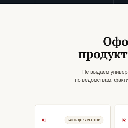
Офо
продукт
Не выдаем универ
по ведомствам, факт
01
02
БЛОК ДОКУМЕНТОВ