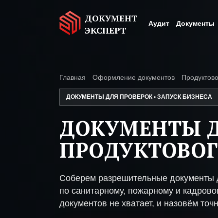
ДОКУМЕНТ
Аудит
Документы
ЭКСПЕРТ
Главная
Оформление документов
Продуктово
ДОКУМЕНТЫ ДЛЯ ПРОВЕРОК • ЗАПУСК БИЗНЕСА
ДОКУМЕНТЫ 
ПРОДУКТОВОГ
Соберем разрешительные документы д
по санитарному, пожарному и кадрово
документов не хватает, и назовём точн