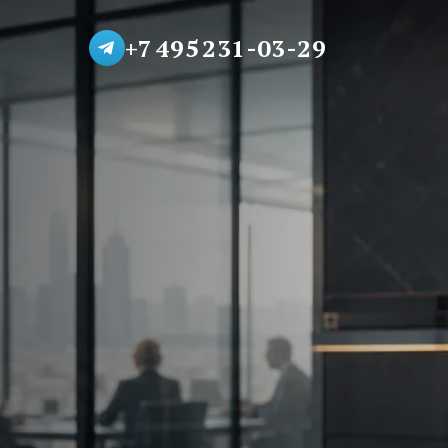
+7 495 231-03-29