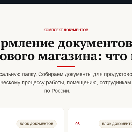
КОМПЛЕКТ ДОКУМЕНТОВ
рмление документов
ового магазина: что
сальную папку. Собираем документы для продуктово
ическому процессу работы, помещению, сотрудникам
по России.
03
БЛОК ДОКУМЕНТОВ
БЛОК ДОКУМЕНТ