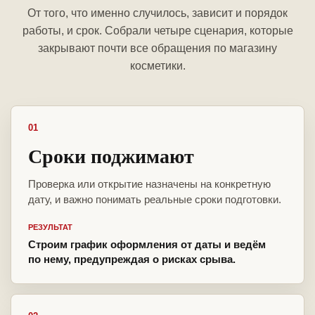
От того, что именно случилось, зависит и порядок
работы, и срок. Собрали четыре сценария, которые
закрывают почти все обращения по магазину
косметики.
01
Сроки поджимают
Проверка или открытие назначены на конкретную
дату, и важно понимать реальные сроки подготовки.
РЕЗУЛЬТАТ
Строим график оформления от даты и ведём
по нему, предупреждая о рисках срыва.