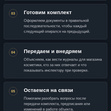
Готовим комплект
03
Оформляем документы в правильной
последовательности, чтобы каждый
следующий опирался на предыдущий.
Передаем и внедряем
04
Объясняем, как вести журналы для магазина
косметики, кто за них отвечает и что
показывать инспектору при проверке.
Остаемся на связи
05
Помогаем разобрать вопросы после
передачи комплекта, предписания или
изменений в работе объекта.