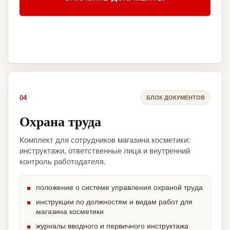
04
БЛОК ДОКУМЕНТОВ
Охрана труда
Комплект для сотрудников магазина косметики:
инструктажи, ответственные лица и внутренний
контроль работодателя.
положение о системе управления охраной труда
инструкции по должностям и видам работ для
магазина косметики
журналы вводного и первичного инструктажа