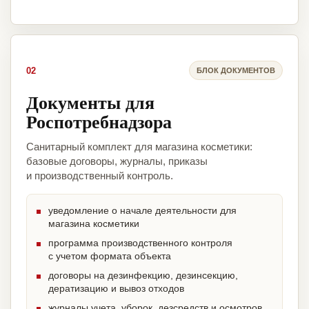
02
БЛОК ДОКУМЕНТОВ
Документы для
Роспотребнадзора
Санитарный комплект для магазина косметики:
базовые договоры, журналы, приказы
и производственный контроль.
уведомление о начале деятельности для
магазина косметики
программа производственного контроля
с учетом формата объекта
договоры на дезинфекцию, дезинсекцию,
дератизацию и вывоз отходов
журналы учета, уборок, дезсредств и осмотров