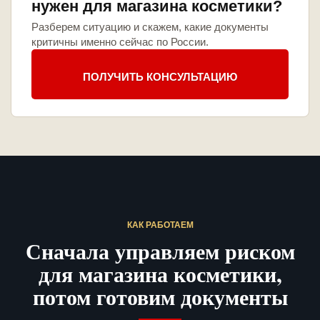
нужен для магазина косметики?
Разберем ситуацию и скажем, какие документы
критичны именно сейчас по России.
ПОЛУЧИТЬ КОНСУЛЬТАЦИЮ
КАК РАБОТАЕМ
Сначала управляем риском
для магазина косметики,
потом готовим документы