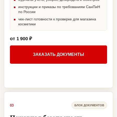
инструкции и приказы по требованиям СанПиН
по России
чек-лист готовности к проверке для магазина
косметики
от 1 900 ₽
ЗАКАЗАТЬ ДОКУМЕНТЫ
03
БЛОК ДОКУМЕНТОВ