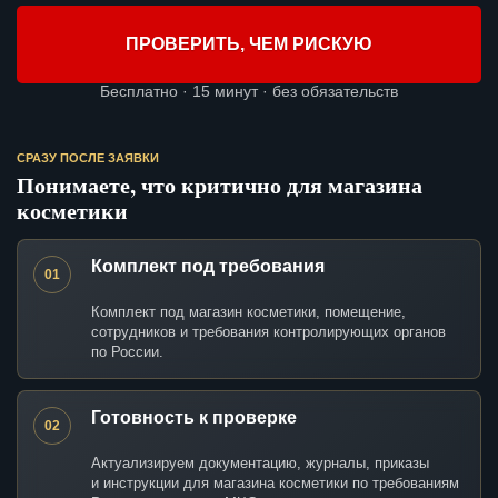
ПРОВЕРИТЬ, ЧЕМ РИСКУЮ
Бесплатно · 15 минут · без обязательств
СРАЗУ ПОСЛЕ ЗАЯВКИ
Понимаете, что критично для магазина
косметики
Комплект под требования
01
Комплект под магазин косметики, помещение,
сотрудников и требования контролирующих органов
по России.
Готовность к проверке
02
Актуализируем документацию, журналы, приказы
и инструкции для магазина косметики по требованиям