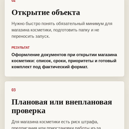
02
Открытие объекта
Нужно быстро понять обязательный минимум для
магазина косметики, подготовить папку и не
переносить запуск.
РЕЗУЛЬТАТ
Оформление документов при открытии магазина
косметики: список, сроки, приоритеты и готовый
комплект под фактический формат.
03
Плановая или внеплановая
проверка
Для магазина косметики есть риск штрафа,
предписания или приостановки работы из-за