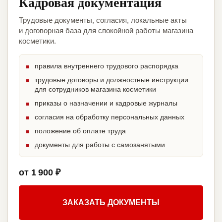
Кадровая документация
Трудовые документы, согласия, локальные акты
и договорная база для спокойной работы магазина
косметики.
правила внутреннего трудового распорядка
трудовые договоры и должностные инструкции
для сотрудников магазина косметики
приказы о назначении и кадровые журналы
согласия на обработку персональных данных
положение об оплате труда
документы для работы с самозанятыми
от 1 900 ₽
ЗАКАЗАТЬ ДОКУМЕНТЫ