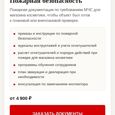
Пожарная безопасность
Пожарная документация по требованиям МЧС для
магазина косметики, чтобы объект был готов
к плановой или внеплановой проверке.
приказы и инструкции по пожарной
безопасности
журналы инструктажей и учета огнетушителей
расчет огнетушителей и порядок действий при
пожаре для магазина косметики
программы обучения сотрудников
план эвакуации и декларация при
необходимости
консультация по замечаниям инспектора
от 4 900 ₽
ЗАКАЗАТЬ ДОКУМЕНТЫ