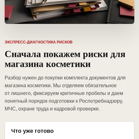
ЭКСПРЕСС-ДИАГНОСТИКА РИСКОВ
Сначала покажем риски для
магазина косметики
Разбор нужен до покупки комплекта документов для
магазина косметики. Мы отделяем обязательное
от лишнего, фиксируем критичные пробелы и даем
понятный порядок подготовки к Роспотребнадзору,
МЧС, охране труда и кадровой проверке.
Что уже готово