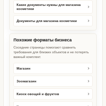
Какие документы нужны для магазина
косметики
Документы для магазина косметики
Похожие форматы бизнеса
Соседние страницы помогают сравнить
требования для близких объектов и не потерять
важный комплект.
Магазин
Зоомагазин
Киоск овощей и фруктов