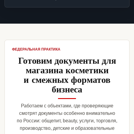
ФЕДЕРАЛЬНАЯ ПРАКТИКА
Готовим документы для
магазина косметики
и смежных форматов
бизнеса
Работаем с объектами, где проверяющие
смотрят документы особенно внимательно
по России: общепит, beauty, услуги, торговля,
производство, детские и образовательные