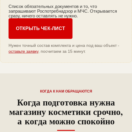
Список обязательных документов и то, что
запрашивают Роспотребнадзор и МЧС. Открывается
сразу, ничего оставлять не нужно.
ОТКРЫТЬ ЧЕК-ЛИСТ
Нужен точный состав комплекта и цена под ваш объект -
оставьте заявку
, посчитаем за 15 минут.
КОГДА К НАМ ОБРАЩАЮТСЯ
Когда подготовка нужна
магазину косметики срочно,
а когда можно спокойно