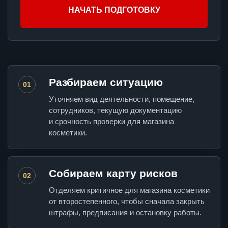
НАЧАТЬ ПОДГОТОВКУ
Разбираем ситуацию
01
Уточняем вид деятельности, помещение,
сотрудников, текущую документацию
и срочность проверки для магазина
косметики.
Собираем карту рисков
02
Отделяем критичное для магазина косметики
от второстепенного, чтобы сначала закрыть
штрафы, предписания и остановку работы.