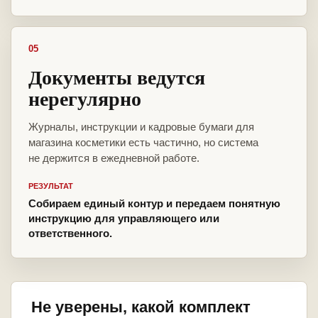
05
Документы ведутся
нерегулярно
Журналы, инструкции и кадровые бумаги для
магазина косметики есть частично, но система
не держится в ежедневной работе.
РЕЗУЛЬТАТ
Собираем единый контур и передаем понятную
инструкцию для управляющего или
ответственного.
Не уверены, какой комплект