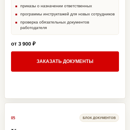
приказы о назначении ответственных
программы инструктажей для новых сотрудников
проверка обязательных документов
работодателя
от 3 900 ₽
ЗАКАЗАТЬ ДОКУМЕНТЫ
05
БЛОК ДОКУМЕНТОВ