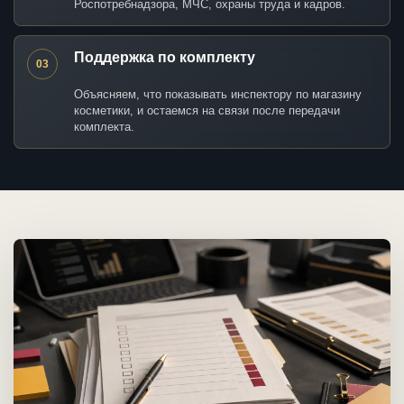
Роспотребнадзора, МЧС, охраны труда и кадров.
Поддержка по комплекту
03
Объясняем, что показывать инспектору по магазину
косметики, и остаемся на связи после передачи
комплекта.