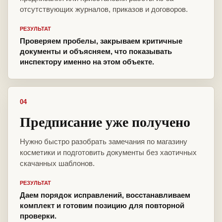
отсутствующих журналов, приказов и договоров.
РЕЗУЛЬТАТ
Проверяем пробелы, закрываем критичные
документы и объясняем, что показывать
инспектору именно на этом объекте.
04
Предписание уже получено
Нужно быстро разобрать замечания по магазину
косметики и подготовить документы без хаотичных
скачанных шаблонов.
РЕЗУЛЬТАТ
Даем порядок исправлений, восстанавливаем
комплект и готовим позицию для повторной
проверки.