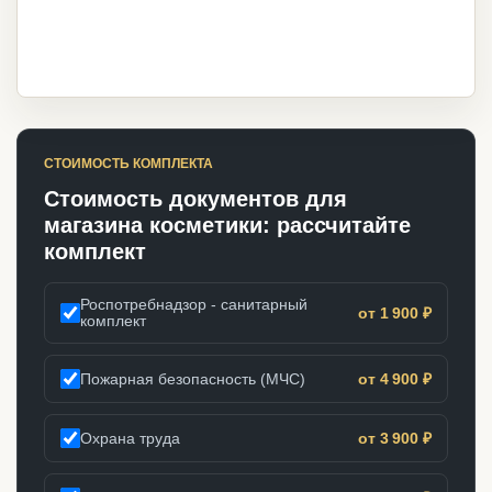
СТОИМОСТЬ КОМПЛЕКТА
Стоимость документов для
магазина косметики: рассчитайте
комплект
Роспотребнадзор - санитарный
от 1 900 ₽
комплект
Пожарная безопасность (МЧС)
от 4 900 ₽
Охрана труда
от 3 900 ₽