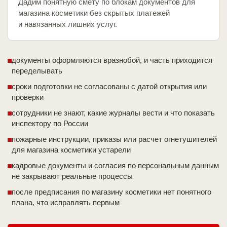
Дадим понятную смету по блокам документов для
магазина косметики без скрытых платежей
и навязанных лишних услуг.
документы оформляются вразнобой, и часть приходится
переделывать
сроки подготовки не согласованы с датой открытия или
проверки
сотрудники не знают, какие журналы вести и что показать
инспектору по России
пожарные инструкции, приказы или расчет огнетушителей
для магазина косметики устарели
кадровые документы и согласия по персональным данным
не закрывают реальные процессы
после предписания по магазину косметики нет понятного
плана, что исправлять первым