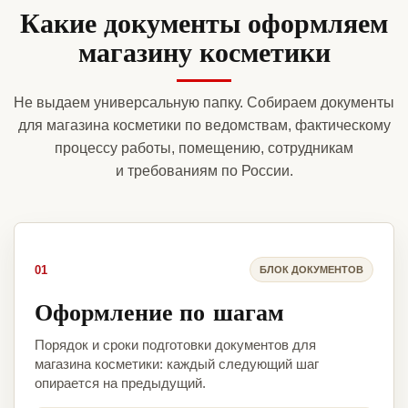
Какие документы оформляем
магазину косметики
Не выдаем универсальную папку. Собираем документы
для магазина косметики по ведомствам, фактическому
процессу работы, помещению, сотрудникам
и требованиям по России.
01
БЛОК ДОКУМЕНТОВ
Оформление по шагам
Порядок и сроки подготовки документов для
магазина косметики: каждый следующий шаг
опирается на предыдущий.