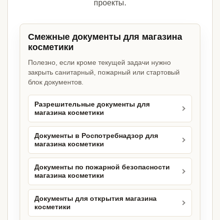
проекты.
Смежные документы для магазина
косметики
Полезно, если кроме текущей задачи нужно
закрыть санитарный, пожарный или стартовый
блок документов.
Разрешительные документы для
магазина косметики
Документы в Роспотребнадзор для
магазина косметики
Документы по пожарной безопасности
магазина косметики
Документы для открытия магазина
косметики