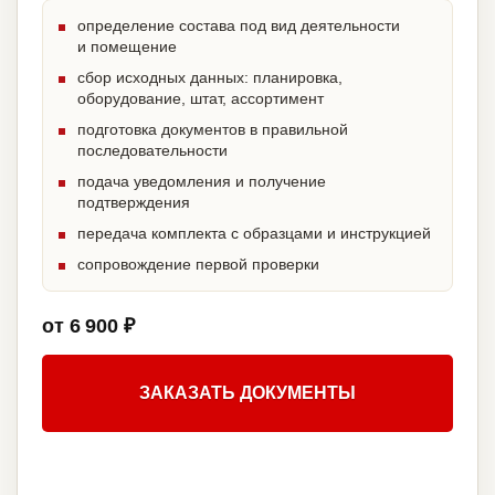
определение состава под вид деятельности
и помещение
сбор исходных данных: планировка,
оборудование, штат, ассортимент
подготовка документов в правильной
последовательности
подача уведомления и получение
подтверждения
передача комплекта с образцами и инструкцией
сопровождение первой проверки
от 6 900 ₽
ЗАКАЗАТЬ ДОКУМЕНТЫ