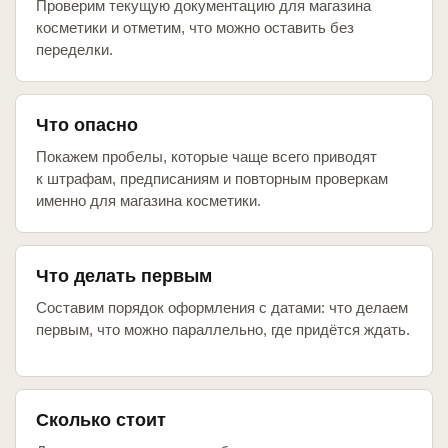
Проверим текущую документацию для магазина
косметики и отметим, что можно оставить без
переделки.
Что опасно
Покажем пробелы, которые чаще всего приводят
к штрафам, предписаниям и повторным проверкам
именно для магазина косметики.
Что делать первым
Составим порядок оформления с датами: что делаем
первым, что можно параллельно, где придётся ждать.
Сколько стоит