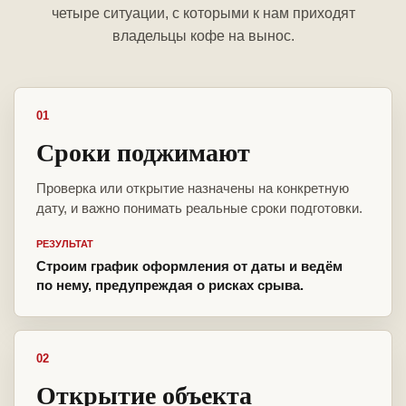
четыре ситуации, с которыми к нам приходят
владельцы кофе на вынос.
01
Сроки поджимают
Проверка или открытие назначены на конкретную
дату, и важно понимать реальные сроки подготовки.
РЕЗУЛЬТАТ
Строим график оформления от даты и ведём
по нему, предупреждая о рисках срыва.
02
Открытие объекта