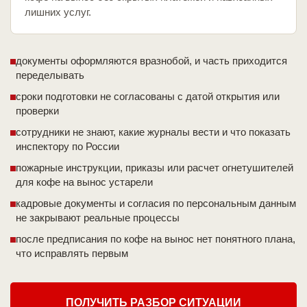
лишних услуг.
документы оформляются вразнобой, и часть приходится
переделывать
сроки подготовки не согласованы с датой открытия или
проверки
сотрудники не знают, какие журналы вести и что показать
инспектору по России
пожарные инструкции, приказы или расчет огнетушителей
для кофе на вынос устарели
кадровые документы и согласия по персональным данным
не закрывают реальные процессы
после предписания по кофе на вынос нет понятного плана,
что исправлять первым
ПОЛУЧИТЬ РАЗБОР СИТУАЦИИ