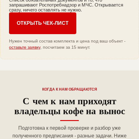
запрашивают Роспотребнадзор и МЧС. Открывается
сразу, ничего оставлять не нужно.
ОТКРЫТЬ ЧЕК-ЛИСТ
Нужен точный состав комплекта и цена под ваш объект -
оставьте заявку
, посчитаем за 15 минут.
КОГДА К НАМ ОБРАЩАЮТСЯ
С чем к нам приходят
владельцы кофе на вынос
Подготовка к первой проверке и разбор уже
полученного предписания - разные задачи. Ниже