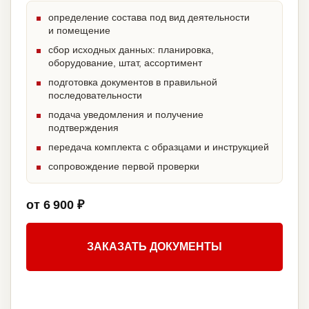
определение состава под вид деятельности
и помещение
сбор исходных данных: планировка,
оборудование, штат, ассортимент
подготовка документов в правильной
последовательности
подача уведомления и получение
подтверждения
передача комплекта с образцами и инструкцией
сопровождение первой проверки
от 6 900 ₽
ЗАКАЗАТЬ ДОКУМЕНТЫ