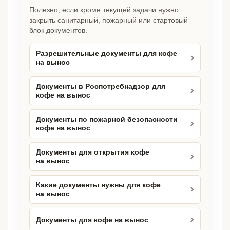
Полезно, если кроме текущей задачи нужно
закрыть санитарный, пожарный или стартовый
блок документов.
Разрешительные документы для кофе
на вынос
Документы в Роспотребнадзор для
кофе на вынос
Документы по пожарной безопасности
кофе на вынос
Документы для открытия кофе
на вынос
Какие документы нужны для кофе
на вынос
Документы для кофе на вынос