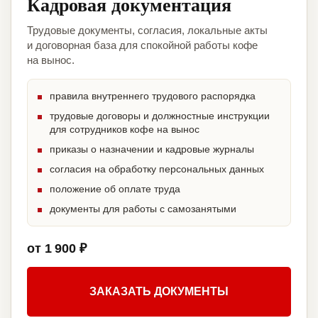
Кадровая документация
Трудовые документы, согласия, локальные акты
и договорная база для спокойной работы кофе
на вынос.
правила внутреннего трудового распорядка
трудовые договоры и должностные инструкции
для сотрудников кофе на вынос
приказы о назначении и кадровые журналы
согласия на обработку персональных данных
положение об оплате труда
документы для работы с самозанятыми
от 1 900 ₽
ЗАКАЗАТЬ ДОКУМЕНТЫ