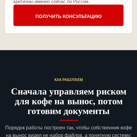
критичны именно сейчас по России.
ПОЛУЧИТЬ КОНСУЛЬТАЦИЮ
КАК РАБОТАЕМ
Сначала управляем риском
для кофе на вынос, потом
готовим документы
Порядок работы построен так, чтобы собственник кофе
на вынос видел не набор файлов, а понятную систему: