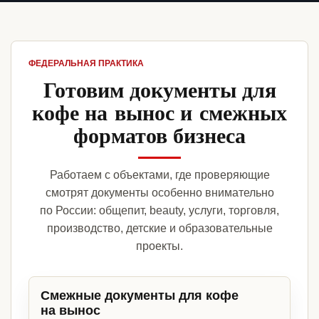
ФЕДЕРАЛЬНАЯ ПРАКТИКА
Готовим документы для
кофе на вынос и смежных
форматов бизнеса
Работаем с объектами, где проверяющие
смотрят документы особенно внимательно
по России: общепит, beauty, услуги, торговля,
производство, детские и образовательные
проекты.
Смежные документы для кофе
на вынос