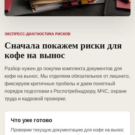
ЭКСПРЕСС-ДИАГНОСТИКА РИСКОВ
Сначала покажем риски для
кофе на вынос
Разбор нужен до покупки комплекта документов для
кофе на вынос. Мы отделяем обязательное от лишнего,
фиксируем критичные пробелы и даем понятный
порядок подготовки к Роспотребнадзору, МЧС, охране
труда и кадровой проверке.
Что уже готово
Проверим текущую документацию для кофе на вынос