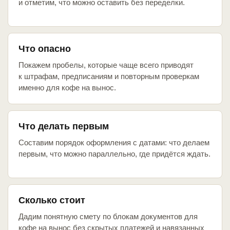
и отметим, что можно оставить без переделки.
Что опасно
Покажем пробелы, которые чаще всего приводят
к штрафам, предписаниям и повторным проверкам
именно для кофе на вынос.
Что делать первым
Составим порядок оформления с датами: что делаем
первым, что можно параллельно, где придётся ждать.
Сколько стоит
Дадим понятную смету по блокам документов для
кофе на вынос без скрытых платежей и навязанных