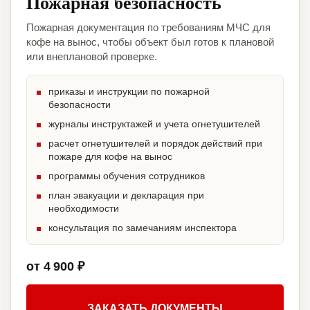
Пожарная безопасность
Пожарная документация по требованиям МЧС для
кофе на вынос, чтобы объект был готов к плановой
или внеплановой проверке.
приказы и инструкции по пожарной
безопасности
журналы инструктажей и учета огнетушителей
расчет огнетушителей и порядок действий при
пожаре для кофе на вынос
программы обучения сотрудников
план эвакуации и декларация при
необходимости
консультация по замечаниям инспектора
от 4 900 ₽
ЗАКАЗАТЬ ДОКУМЕНТЫ