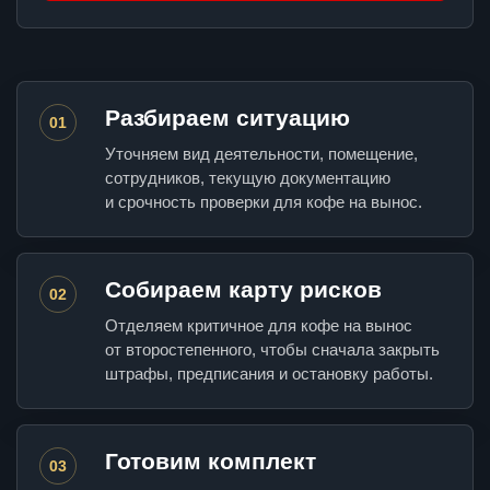
Разбираем ситуацию
01
Уточняем вид деятельности, помещение,
сотрудников, текущую документацию
и срочность проверки для кофе на вынос.
Собираем карту рисков
02
Отделяем критичное для кофе на вынос
от второстепенного, чтобы сначала закрыть
штрафы, предписания и остановку работы.
Готовим комплект
03