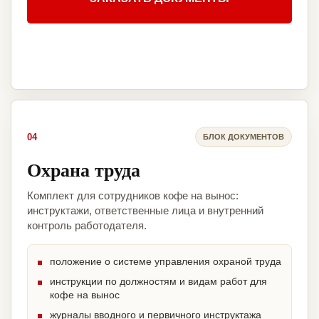
04
БЛОК ДОКУМЕНТОВ
Охрана труда
Комплект для сотрудников кофе на вынос:
инструктажи, ответственные лица и внутренний
контроль работодателя.
положение о системе управления охраной труда
инструкции по должностям и видам работ для
кофе на вынос
журналы вводного и первичного инструктажа