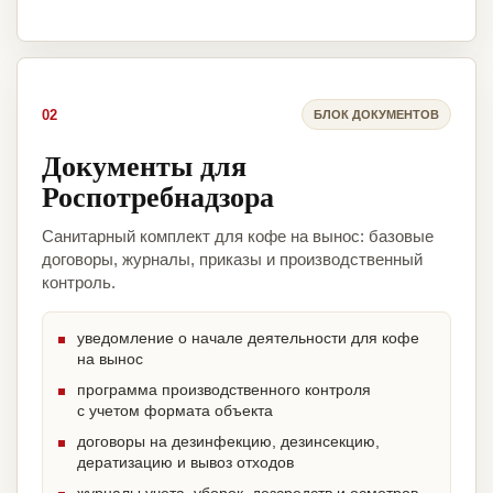
02
БЛОК ДОКУМЕНТОВ
Документы для
Роспотребнадзора
Санитарный комплект для кофе на вынос: базовые
договоры, журналы, приказы и производственный
контроль.
уведомление о начале деятельности для кофе
на вынос
программа производственного контроля
с учетом формата объекта
договоры на дезинфекцию, дезинсекцию,
дератизацию и вывоз отходов