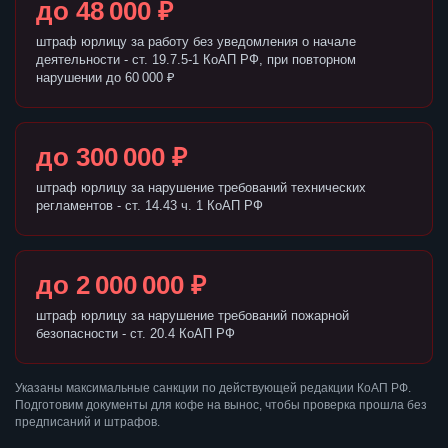
до 48 000 ₽
штраф юрлицу за работу без уведомления о начале
деятельности - ст. 19.7.5-1 КоАП РФ, при повторном
нарушении до 60 000 ₽
до 300 000 ₽
штраф юрлицу за нарушение требований технических
регламентов - ст. 14.43 ч. 1 КоАП РФ
до 2 000 000 ₽
штраф юрлицу за нарушение требований пожарной
безопасности - ст. 20.4 КоАП РФ
Указаны максимальные санкции по действующей редакции КоАП РФ.
Подготовим документы для кофе на вынос, чтобы проверка прошла без
предписаний и штрафов.