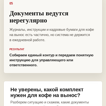
05
Документы ведутся
нерегулярно
Журналы, инструкции и кадровые бумаги для кофе
на вынос есть частично, но система не держится
в ежедневной работе.
РЕЗУЛЬТАТ
Собираем единый контур и передаем понятную
инструкцию для управляющего или
ответственного.
Не уверены, какой комплект
нужен для кофе на вынос?
Разберем ситуацию и скажем, какие документы