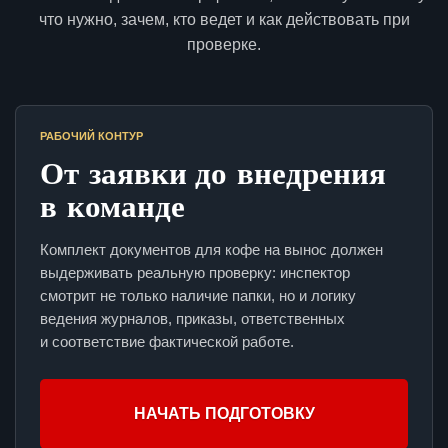
что нужно, зачем, кто ведет и как действовать при
проверке.
РАБОЧИЙ КОНТУР
От заявки до внедрения
в команде
Комплект документов для кофе на вынос должен
выдерживать реальную проверку: инспектор
смотрит не только наличие папки, но и логику
ведения журналов, приказы, ответственных
и соответствие фактической работе.
НАЧАТЬ ПОДГОТОВКУ