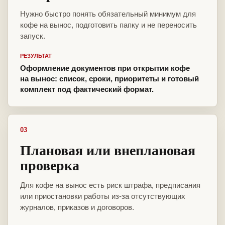
Нужно быстро понять обязательный минимум для
кофе на вынос, подготовить папку и не переносить
запуск.
РЕЗУЛЬТАТ
Оформление документов при открытии кофе
на вынос: список, сроки, приоритеты и готовый
комплект под фактический формат.
03
Плановая или внеплановая
проверка
Для кофе на вынос есть риск штрафа, предписания
или приостановки работы из-за отсутствующих
журналов, приказов и договоров.