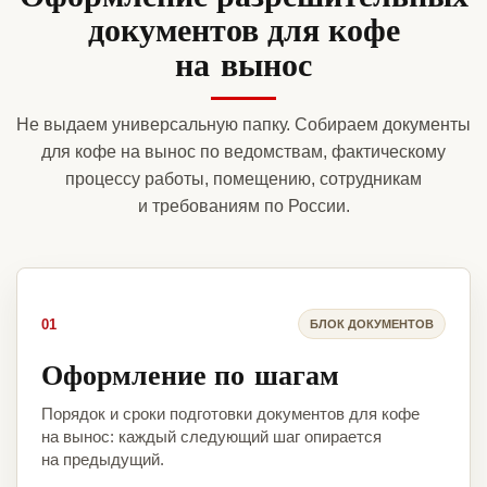
документов для кофе
на вынос
Не выдаем универсальную папку. Собираем документы
для кофе на вынос по ведомствам, фактическому
процессу работы, помещению, сотрудникам
и требованиям по России.
01
БЛОК ДОКУМЕНТОВ
Оформление по шагам
Порядок и сроки подготовки документов для кофе
на вынос: каждый следующий шаг опирается
на предыдущий.