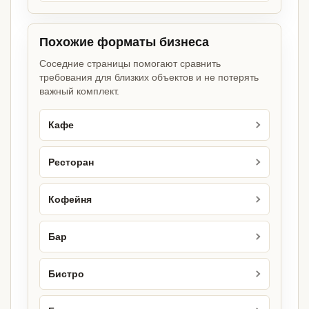
Похожие форматы бизнеса
Соседние страницы помогают сравнить
требования для близких объектов и не потерять
важный комплект.
Кафе
Ресторан
Кофейня
Бар
Бистро