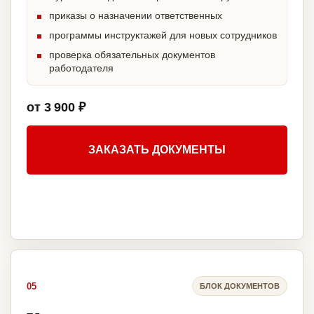
приказы о назначении ответственных
программы инструктажей для новых сотрудников
проверка обязательных документов
работодателя
от 3 900 ₽
ЗАКАЗАТЬ ДОКУМЕНТЫ
05
БЛОК ДОКУМЕНТОВ