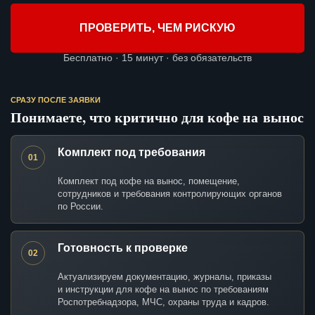
ПРОВЕРИТЬ, ЧЕМ РИСКУЮ
Бесплатно · 15 минут · без обязательств
СРАЗУ ПОСЛЕ ЗАЯВКИ
Понимаете, что критично для кофе на вынос
Комплект под требования
01
Комплект под кофе на вынос, помещение,
сотрудников и требования контролирующих органов
по России.
Готовность к проверке
02
Актуализируем документацию, журналы, приказы
и инструкции для кофе на вынос по требованиям
Роспотребнадзора, МЧС, охраны труда и кадров.