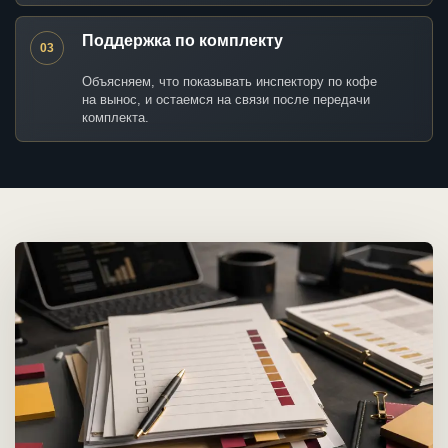
Поддержка по комплекту
03
Объясняем, что показывать инспектору по кофе
на вынос, и остаемся на связи после передачи
комплекта.