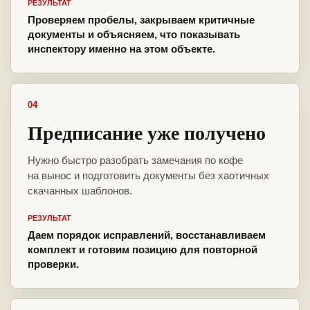
РЕЗУЛЬТАТ
Проверяем пробелы, закрываем критичные
документы и объясняем, что показывать
инспектору именно на этом объекте.
04
Предписание уже получено
Нужно быстро разобрать замечания по кофе
на вынос и подготовить документы без хаотичных
скачанных шаблонов.
РЕЗУЛЬТАТ
Даем порядок исправлений, восстанавливаем
комплект и готовим позицию для повторной
проверки.