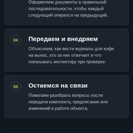
Оформляем документы в правильной
последовательности, чтобы каждый
следующий опирался на предыдущий.
Передаем и внедряем
04
Объясняем, как вести журналы для кофе
на вынос, кто за них отвечает и что
показывать инспектору при проверке.
Остаемся на связи
05
Помогаем разобрать вопросы после
передачи комплекта, предписания или
изменений в работе объекта.