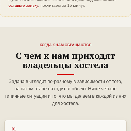
оставьте заявку
, посчитаем за 15 минут.
КОГДА К НАМ ОБРАЩАЮТСЯ
С чем к нам приходят
владельцы хостела
Задача выглядит по-разному в зависимости от того,
на каком этапе находится объект. Ниже четыре
типичные ситуации и то, что мы делаем в каждой из них
для хостела.
01