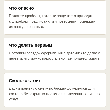
Что опасно
Покажем пробелы, которые чаще всего приводят
к штрафам, предписаниям и повторным проверкам
именно для хостела.
Что делать первым
Составим порядок оформления с датами: что делаем
первым, что можно параллельно, где придётся ждать.
Сколько стоит
Дадим понятную смету по блокам документов для
хостела без скрытых платежей и навязанных лишних
услуг.