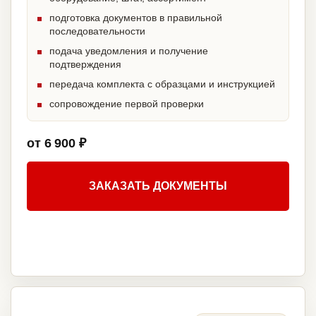
подготовка документов в правильной
последовательности
подача уведомления и получение
подтверждения
передача комплекта с образцами и инструкцией
сопровождение первой проверки
от 6 900 ₽
ЗАКАЗАТЬ ДОКУМЕНТЫ