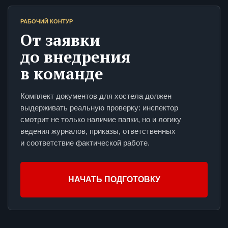
РАБОЧИЙ КОНТУР
От заявки
до внедрения
в команде
Комплект документов для хостела должен
выдерживать реальную проверку: инспектор
смотрит не только наличие папки, но и логику
ведения журналов, приказы, ответственных
и соответствие фактической работе.
НАЧАТЬ ПОДГОТОВКУ