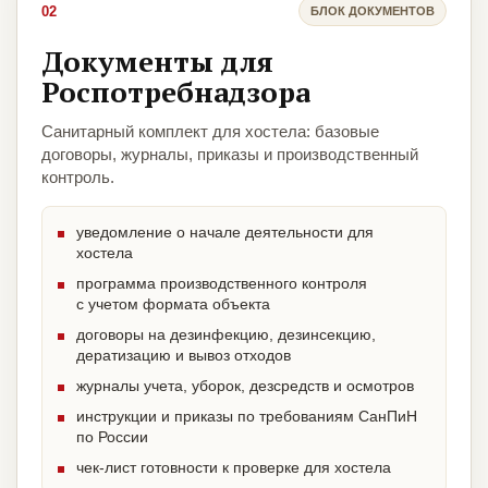
02
БЛОК ДОКУМЕНТОВ
Документы для
Роспотребнадзора
Санитарный комплект для хостела: базовые
договоры, журналы, приказы и производственный
контроль.
уведомление о начале деятельности для
хостела
программа производственного контроля
с учетом формата объекта
договоры на дезинфекцию, дезинсекцию,
дератизацию и вывоз отходов
журналы учета, уборок, дезсредств и осмотров
инструкции и приказы по требованиям СанПиН
по России
чек-лист готовности к проверке для хостела