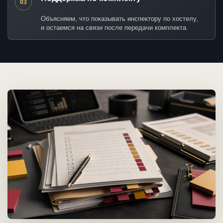
03
Объясняем, что показывать инспектору по хостелу,
и остаемся на связи после передачи комплекта.