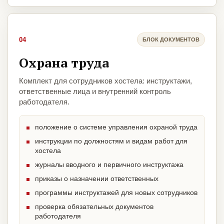
04
БЛОК ДОКУМЕНТОВ
Охрана труда
Комплект для сотрудников хостела: инструктажи,
ответственные лица и внутренний контроль
работодателя.
положение о системе управления охраной труда
инструкции по должностям и видам работ для
хостела
журналы вводного и первичного инструктажа
приказы о назначении ответственных
программы инструктажей для новых сотрудников
проверка обязательных документов
работодателя