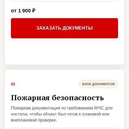
от 1 900 ₽
ЗАКАЗАТЬ ДОКУМЕНТЫ
03
БЛОК ДОКУМЕНТОВ
Пожарная безопасность
Пожарная документация по требованиям МЧС для
хостела, чтобы объект был готов к плановой или
внеплановой проверке.