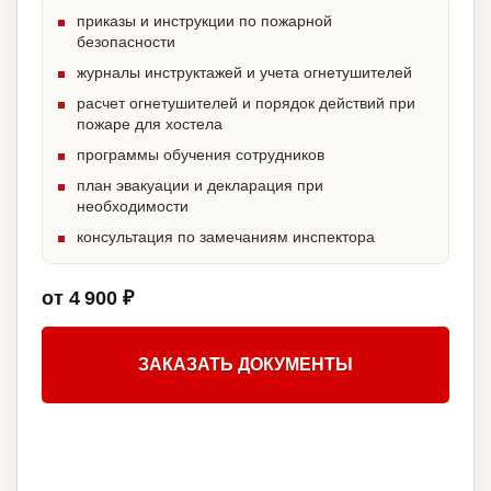
приказы и инструкции по пожарной
безопасности
журналы инструктажей и учета огнетушителей
расчет огнетушителей и порядок действий при
пожаре для хостела
программы обучения сотрудников
план эвакуации и декларация при
необходимости
консультация по замечаниям инспектора
от 4 900 ₽
ЗАКАЗАТЬ ДОКУМЕНТЫ