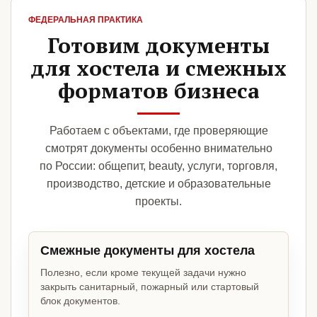
ФЕДЕРАЛЬНАЯ ПРАКТИКА
Готовим документы
для хостела и смежных
форматов бизнеса
Работаем с объектами, где проверяющие
смотрят документы особенно внимательно
по России: общепит, beauty, услуги, торговля,
производство, детские и образовательные
проекты.
Смежные документы для хостела
Полезно, если кроме текущей задачи нужно
закрыть санитарный, пожарный или стартовый
блок документов.