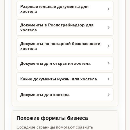
Разрешительные документы для
хостела
Документы в Роспотребнадзор для
хостела
Документы по пожарной безопасности
хостела
Документы для открытия хостела
Какие документы нужны для хостела
Документы для хостела
Похожие форматы бизнеса
Соседние страницы помогают сравнить