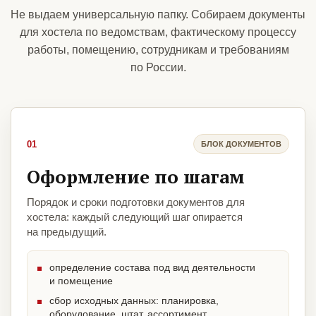
Не выдаем универсальную папку. Собираем документы
для хостела по ведомствам, фактическому процессу
работы, помещению, сотрудникам и требованиям
по России.
01
БЛОК ДОКУМЕНТОВ
Оформление по шагам
Порядок и сроки подготовки документов для
хостела: каждый следующий шаг опирается
на предыдущий.
определение состава под вид деятельности
и помещение
сбор исходных данных: планировка,
оборудование, штат, ассортимент