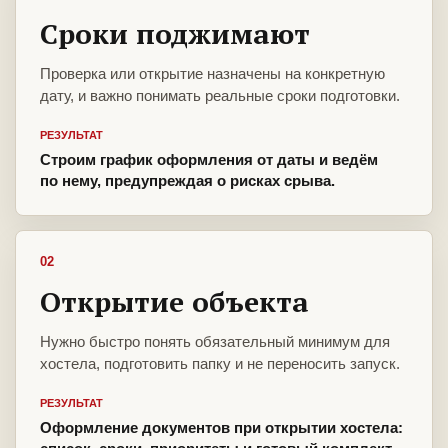
Сроки поджимают
Проверка или открытие назначены на конкретную
дату, и важно понимать реальные сроки подготовки.
РЕЗУЛЬТАТ
Строим график оформления от даты и ведём
по нему, предупреждая о рисках срыва.
02
Открытие объекта
Нужно быстро понять обязательный минимум для
хостела, подготовить папку и не переносить запуск.
РЕЗУЛЬТАТ
Оформление документов при открытии хостела: