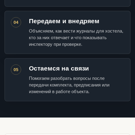
Передаем и внедряем
04
Объясняем, как вести журналы для хостела,
кто за них отвечает и что показывать
инспектору при проверке.
Остаемся на связи
05
Помогаем разобрать вопросы после
передачи комплекта, предписания или
изменений в работе объекта.