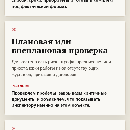
список, сроки, приоритеты и готовый комплект
под фактический формат.
03
Плановая или
внеплановая проверка
Для хостела есть риск штрафа, предписания или
приостановки работы из-за отсутствующих
журналов, приказов и договоров.
РЕЗУЛЬТАТ
Проверяем пробелы, закрываем критичные
документы и объясняем, что показывать
инспектору именно на этом объекте.
04