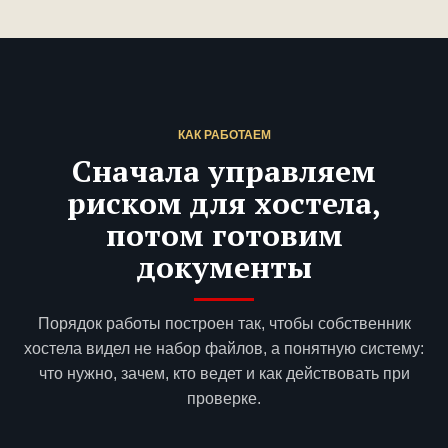
КАК РАБОТАЕМ
Сначала управляем
риском для хостела,
потом готовим
документы
Порядок работы построен так, чтобы собственник
хостела видел не набор файлов, а понятную систему:
что нужно, зачем, кто ведет и как действовать при
проверке.