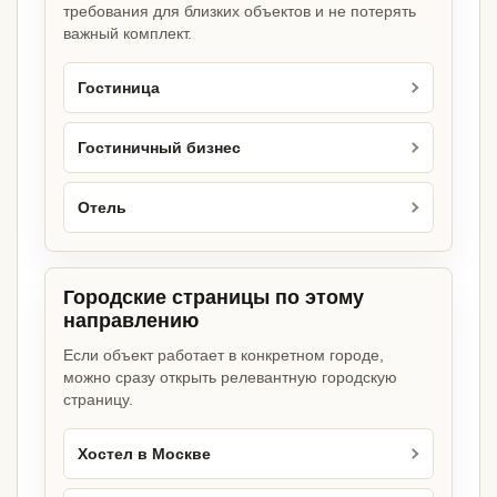
требования для близких объектов и не потерять
важный комплект.
Гостиница
Гостиничный бизнес
Отель
Городские страницы по этому
направлению
Если объект работает в конкретном городе,
можно сразу открыть релевантную городскую
страницу.
Хостел в Москве