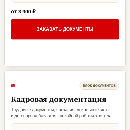
от 3 900 ₽
ЗАКАЗАТЬ ДОКУМЕНТЫ
05
БЛОК ДОКУМЕНТОВ
Кадровая документация
Трудовые документы, согласия, локальные акты
и договорная база для спокойной работы хостела.