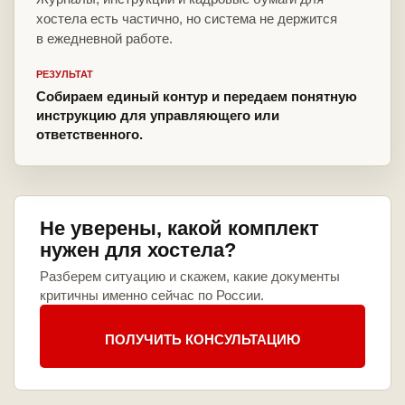
хостела есть частично, но система не держится
в ежедневной работе.
РЕЗУЛЬТАТ
Собираем единый контур и передаем понятную
инструкцию для управляющего или
ответственного.
Не уверены, какой комплект
нужен для хостела?
Разберем ситуацию и скажем, какие документы
критичны именно сейчас по России.
ПОЛУЧИТЬ КОНСУЛЬТАЦИЮ