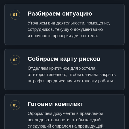
Разбираем ситуацию
01
Уточняем вид деятельности, помещение,
сотрудников, текущую документацию
и срочность проверки для хостела.
Собираем карту рисков
02
Отделяем критичное для хостела
от второстепенного, чтобы сначала закрыть
штрафы, предписания и остановку работы.
Готовим комплект
03
Оформляем документы в правильной
последовательности, чтобы каждый
следующий опирался на предыдущий.