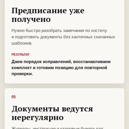
Предписание уже
получено
Нужно быстро разобрать замечания по хостелу
и подготовить документы без хаотичных скачанных
шаблонов.
РЕЗУЛЬТАТ
Даем порядок исправлений, восстанавливаем
комплект и готовим позицию для повторной
проверки.
05
Документы ведутся
нерегулярно
Журналы, инструкции и кадровые бумаги для