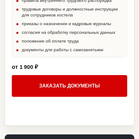
правила внутреннего трудового распорядка
трудовые договоры и должностные инструкции
для сотрудников хостела
приказы о назначении и кадровые журналы
согласия на обработку персональных данных
положение об оплате труда
документы для работы с самозанятыми
от 1 900 ₽
ЗАКАЗАТЬ ДОКУМЕНТЫ