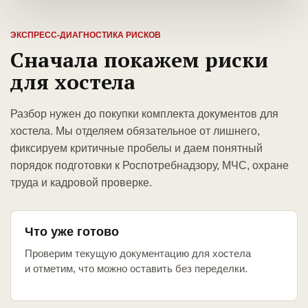
ЭКСПРЕСС-ДИАГНОСТИКА РИСКОВ
Сначала покажем риски
для хостела
Разбор нужен до покупки комплекта документов для
хостела. Мы отделяем обязательное от лишнего,
фиксируем критичные пробелы и даем понятный
порядок подготовки к Роспотребнадзору, МЧС, охране
труда и кадровой проверке.
Что уже готово
Проверим текущую документацию для хостела
и отметим, что можно оставить без переделки.