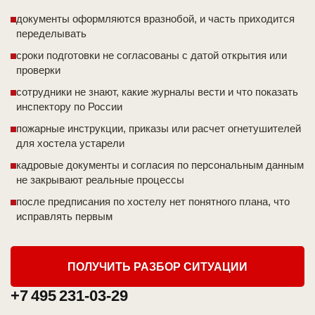
документы оформляются вразнобой, и часть приходится
переделывать
сроки подготовки не согласованы с датой открытия или
проверки
сотрудники не знают, какие журналы вести и что показать
инспектору по России
пожарные инструкции, приказы или расчет огнетушителей
для хостела устарели
кадровые документы и согласия по персональным данным
не закрывают реальные процессы
после предписания по хостелу нет понятного плана, что
исправлять первым
ПОЛУЧИТЬ РАЗБОР СИТУАЦИИ
+7 495 231-03-29