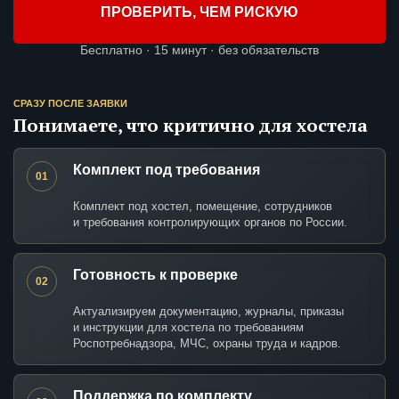
ПРОВЕРИТЬ, ЧЕМ РИСКУЮ
Бесплатно · 15 минут · без обязательств
СРАЗУ ПОСЛЕ ЗАЯВКИ
Понимаете, что критично для хостела
Комплект под требования
01
Комплект под хостел, помещение, сотрудников
и требования контролирующих органов по России.
Готовность к проверке
02
Актуализируем документацию, журналы, приказы
и инструкции для хостела по требованиям
Роспотребнадзора, МЧС, охраны труда и кадров.
Поддержка по комплекту