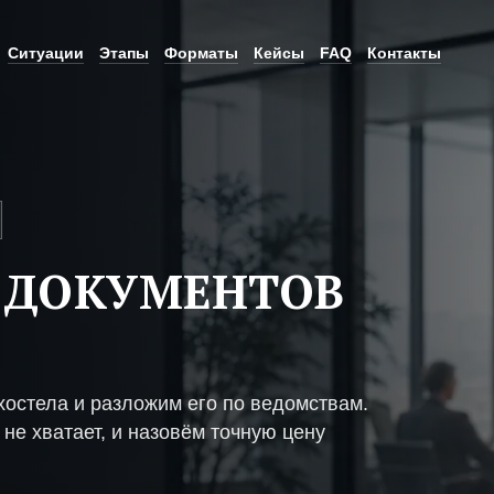
Ситуации
Этапы
Форматы
Кейсы
FAQ
Контакты
 ДОКУМЕНТОВ
остела и разложим его по ведомствам.
не хватает, и назовём точную цену