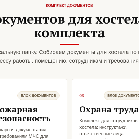
КОМПЛЕКТ ДОКУМЕНТОВ
кументов для хостел
комплекта
альную папку. Собираем документы для хостела по
ессу работы, помещению, сотрудникам и требования
03
БЛОК ДОКУМЕНТОВ
БЛОК ДОКУМЕНТ
ожарная
Охрана труда
езопасность
Комплект для сотрудников
хостела: инструктажи,
жарная документация
ответственные лица
 требованиям МЧС для