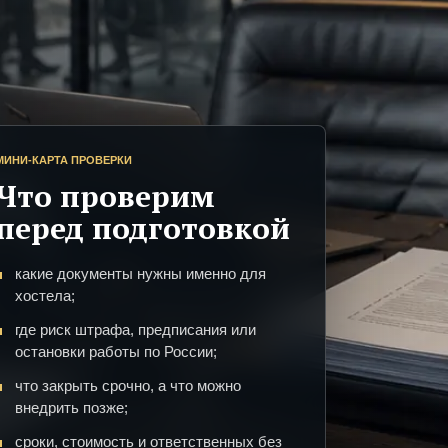
МИНИ-КАРТА ПРОВЕРКИ
Что проверим
перед подготовкой
какие документы нужны именно для
хостела;
где риск штрафа, предписания или
остановки работы по России;
что закрыть срочно, а что можно
внедрить позже;
сроки, стоимость и ответственных без