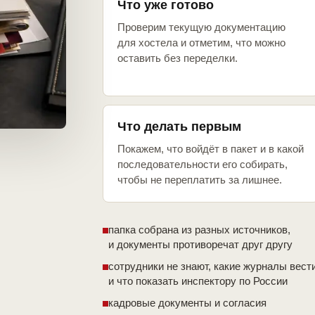
Что уже готово
Проверим текущую документацию
для хостела и отметим, что можно
оставить без переделки.
Что делать первым
Покажем, что войдёт в пакет и в какой
последовательности его собирать,
чтобы не переплатить за лишнее.
папка собрана из разных источников,
и документы противоречат друг другу
сотрудники не знают, какие журналы вест
и что показать инспектору по России
кадровые документы и согласия