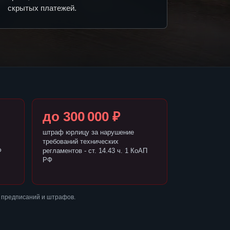
скрытых платежей.
до 300 000 ₽
штраф юрлицу за нарушение
требований технических
Ф
регламентов - ст. 14.43 ч. 1 КоАП
РФ
 предписаний и штрафов.