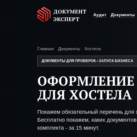
ДОКУМЕНТ
Аудит
Документы
ЭКСПЕРТ
Главная
Документы
Хостела
ДОКУМЕНТЫ ДЛЯ ПРОВЕРОК • ЗАПУСК БИЗНЕСА
ОФОРМЛЕНИЕ
ДЛЯ ХОСТЕЛА
Покажем обязательный перечень для х
Бесплатно покажем, каких документов 
комплекта - за 15 минут.