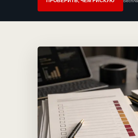
ПРОВЕРИТЬ, ЧЕМ РИСКУЮ
Беспла