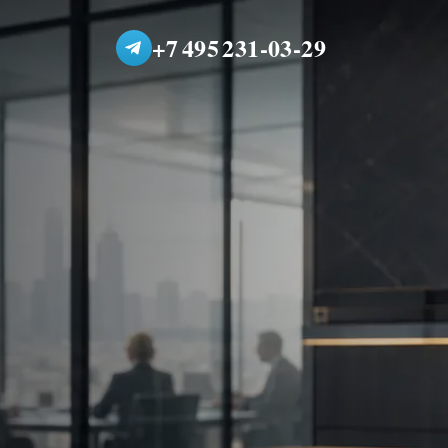
+7 495 231-03-29