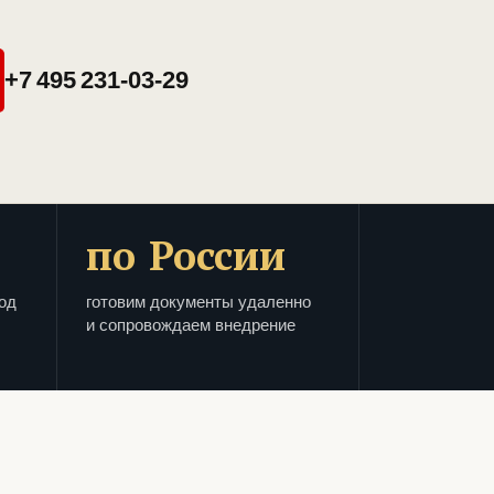
+7 495 231-03-29
по России
од
готовим документы удаленно
и сопровождаем внедрение