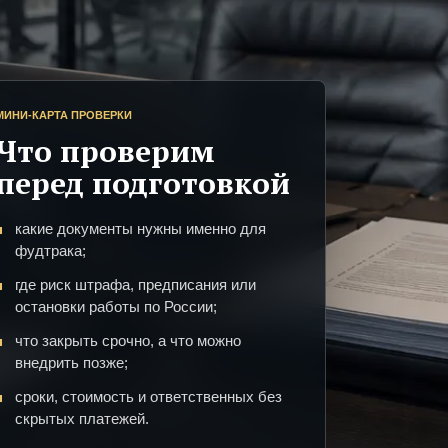
МИНИ-КАРТА ПРОВЕРКИ
Что проверим
перед подготовкой
какие документы нужны именно для
фудтрака;
где риск штрафа, предписания или
остановки работы по России;
что закрыть срочно, а что можно
внедрить позже;
сроки, стоимость и ответственных без
скрытых платежей.