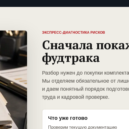
ЭКСПРЕСС-ДИАГНОСТИКА РИСКОВ
Сначала пока
фудтрака
Разбор нужен до покупки комплект
Мы отделяем обязательное от лиш
и даем понятный порядок подготов
труда и кадровой проверке.
Что уже готово
Проверим текущую документацию