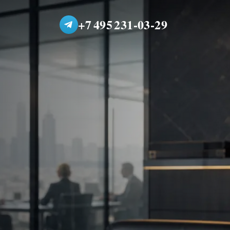
+7 495 231-03-29