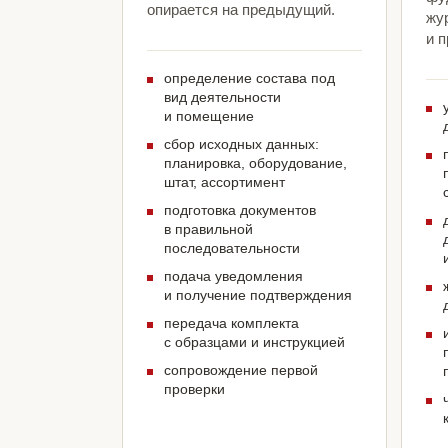
опирается на предыдущий.
жу
и 
определение состава под
вид деятельности
и помещение
сбор исходных данных:
планировка, оборудование,
штат, ассортимент
подготовка документов
в правильной
последовательности
подача уведомления
и получение подтверждения
передача комплекта
с образцами и инструкцией
сопровождение первой
проверки