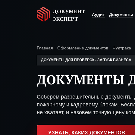
ДОКУМЕНТ
Аудит
Документы
ЭКСПЕРТ
Главная
Оформление документов
Фудтрака
ДОКУМЕНТЫ ДЛЯ ПРОВЕРОК • ЗАПУСК БИЗНЕСА
ДОКУМЕНТЫ Д
Соберем разрешительные документы д
пожарному и кадровому блокам. Беспл
не хватает, и назовём точную цену ком
УЗНАТЬ, КАКИХ ДОКУМЕНТОВ