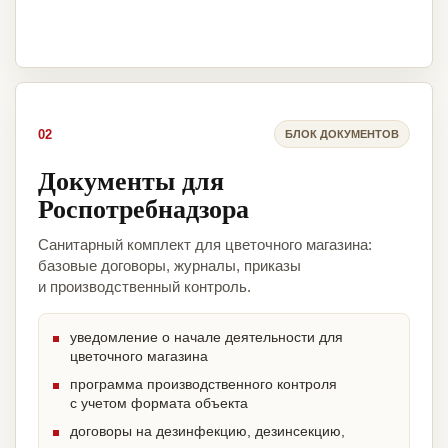
02
БЛОК ДОКУМЕНТОВ
Документы для
Роспотребнадзора
Санитарный комплект для цветочного магазина:
базовые договоры, журналы, приказы
и производственный контроль.
уведомление о начале деятельности для
цветочного магазина
программа производственного контроля
с учетом формата объекта
договоры на дезинфекцию, дезинсекцию,