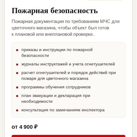
Пожарная безопасность
Пожарная документация по требованиям МЧС для
цветочного магазина, чтобы объект был готов
к плановой или внеплановой проверке.
приказы и инструкции по пожарной
безопасности
журналы инструктажей и учета огнетушителей
расчет огнетушителей и порядок действий при
пожаре для цветочного магазина
программы обучения сотрудников
план эвакуации и декларация при
необходимости
консультация по замечаниям инспектора
от 4 900 ₽