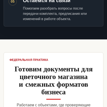
Остаемся на связи
05
Помогаем разобрать вопросы после
передачи комплекта, предписания или
изменений в работе объекта.
ФЕДЕРАЛЬНАЯ ПРАКТИКА
Готовим документы для
цветочного магазина
и смежных форматов
бизнеса
Работаем с объектами, где проверяющие