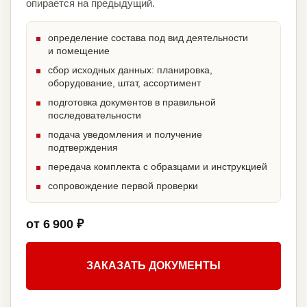
опирается на предыдущий.
определение состава под вид деятельности
и помещение
сбор исходных данных: планировка,
оборудование, штат, ассортимент
подготовка документов в правильной
последовательности
подача уведомления и получение
подтверждения
передача комплекта с образцами и инструкцией
сопровождение первой проверки
от 6 900 ₽
ЗАКАЗАТЬ ДОКУМЕНТЫ