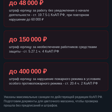
до 48 000 ₽
штраф юрлицу за работу без уведомления о начале
деятельности - ст. 19.7.5-1 КоАП РФ, при повторном
нарушении до 60 000 ₽
до 150 000 ₽
штраф юрлицу за необеспечение работников средствами
защиты - ст. 5.27.1 ч. 4 КоАП РФ
до 400 000 ₽
штраф юрлицу за нарушение пожарного режима в условиях
особого противопожарного режима - ст. 20.4 ч. 2 КоАП РФ
Указаны максимальные санкции по действующей редакции КоАП РФ.
Подготовим документы для цветочного магазина, чтобы проверка
прошла без предписаний и штрафов.