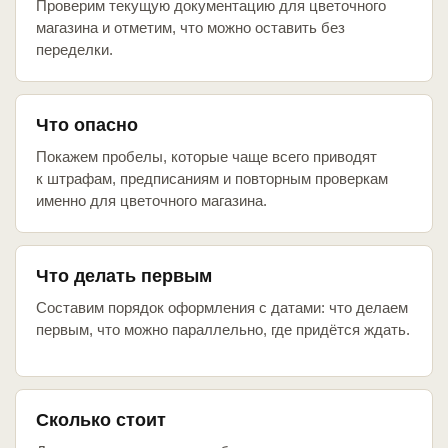
Проверим текущую документацию для цветочного
магазина и отметим, что можно оставить без
переделки.
Что опасно
Покажем пробелы, которые чаще всего приводят
к штрафам, предписаниям и повторным проверкам
именно для цветочного магазина.
Что делать первым
Составим порядок оформления с датами: что делаем
первым, что можно параллельно, где придётся ждать.
Сколько стоит