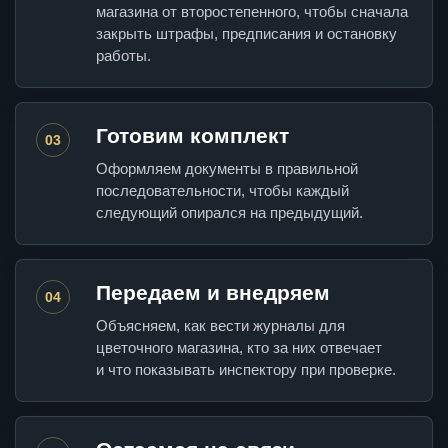
магазина от второстепенного, чтобы сначала
закрыть штрафы, предписания и остановку
работы.
Готовим комплект
03
Оформляем документы в правильной
последовательности, чтобы каждый
следующий опирался на предыдущий.
Передаем и внедряем
04
Объясняем, как вести журналы для
цветочного магазина, кто за них отвечает
и что показывать инспектору при проверке.