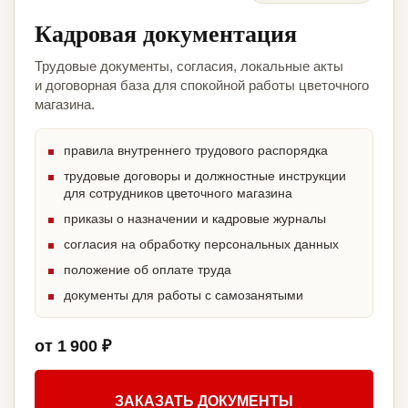
Кадровая документация
Трудовые документы, согласия, локальные акты
и договорная база для спокойной работы цветочного
магазина.
правила внутреннего трудового распорядка
трудовые договоры и должностные инструкции
для сотрудников цветочного магазина
приказы о назначении и кадровые журналы
согласия на обработку персональных данных
положение об оплате труда
документы для работы с самозанятыми
от 1 900 ₽
ЗАКАЗАТЬ ДОКУМЕНТЫ