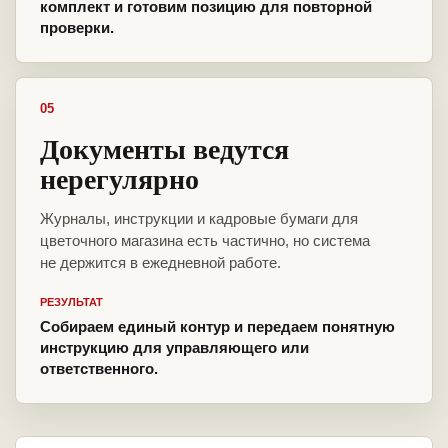
комплект и готовим позицию для повторной
проверки.
05
Документы ведутся
нерегулярно
Журналы, инструкции и кадровые бумаги для
цветочного магазина есть частично, но система
не держится в ежедневной работе.
РЕЗУЛЬТАТ
Собираем единый контур и передаем понятную
инструкцию для управляющего или
ответственного.