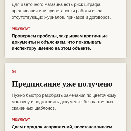
Для цветочного магазина есть риск штрафа,
предписания или приостановки работы из-за
отсутствующих журналов, приказов и договоров.
РЕЗУЛЬТАТ
Проверяем пробелы, закрываем критичные
документы и объясняем, что показывать
инспектору именно на этом объекте.
04
Предписание уже получено
Нужно быстро разобрать замечания по цветочному
магазину и подготовить документы без хаотичных
скачанных шаблонов.
РЕЗУЛЬТАТ
Даем порядок исправлений, восстанавливаем