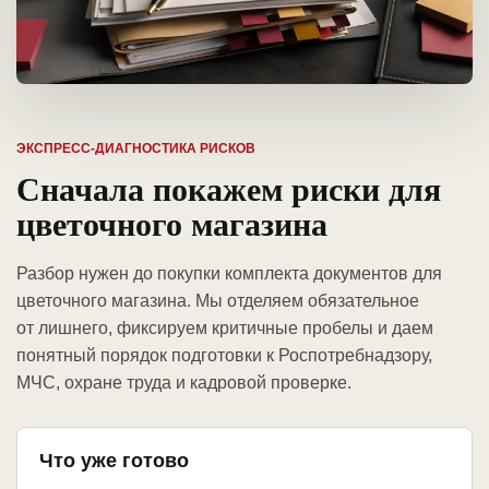
ЭКСПРЕСС-ДИАГНОСТИКА РИСКОВ
Сначала покажем риски для
цветочного магазина
Разбор нужен до покупки комплекта документов для
цветочного магазина. Мы отделяем обязательное
от лишнего, фиксируем критичные пробелы и даем
понятный порядок подготовки к Роспотребнадзору,
МЧС, охране труда и кадровой проверке.
Что уже готово