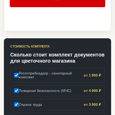
СТОИМОСТЬ КОМПЛЕКТА
Сколько стоит комплект документов
для цветочного магазина
Роспотребнадзор - санитарный
от 1 900 ₽
комплект
Пожарная безопасность (МЧС)
от 4 900 ₽
Охрана труда
от 3 900 ₽