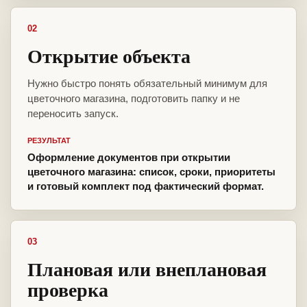
02
Открытие объекта
Нужно быстро понять обязательный минимум для
цветочного магазина, подготовить папку и не
переносить запуск.
РЕЗУЛЬТАТ
Оформление документов при открытии
цветочного магазина: список, сроки, приоритеты
и готовый комплект под фактический формат.
03
Плановая или внеплановая
проверка