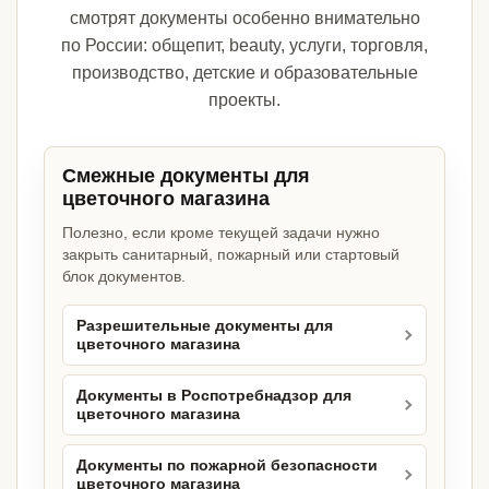
смотрят документы особенно внимательно
по России: общепит, beauty, услуги, торговля,
производство, детские и образовательные
проекты.
Смежные документы для
цветочного магазина
Полезно, если кроме текущей задачи нужно
закрыть санитарный, пожарный или стартовый
блок документов.
Разрешительные документы для
цветочного магазина
Документы в Роспотребнадзор для
цветочного магазина
Документы по пожарной безопасности
цветочного магазина