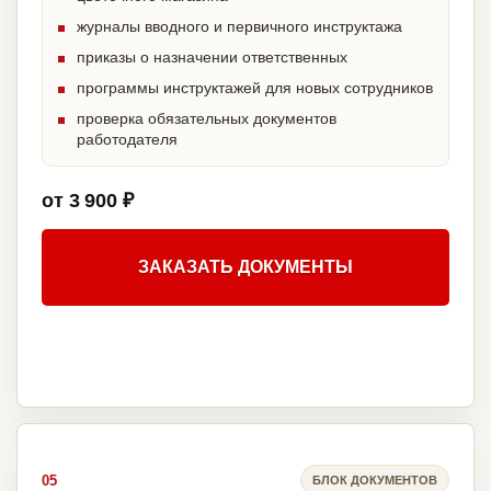
журналы вводного и первичного инструктажа
приказы о назначении ответственных
программы инструктажей для новых сотрудников
проверка обязательных документов
работодателя
от 3 900 ₽
ЗАКАЗАТЬ ДОКУМЕНТЫ
05
БЛОК ДОКУМЕНТОВ