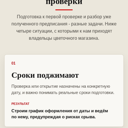
проверки
Подготовка к первой проверке и разбор уже
полученного предписания - разные задачи. Ниже
четыре ситуации, с которыми к нам приходят
владельцы цветочного магазина.
01
Сроки поджимают
Проверка или открытие назначены на конкретную
дату, и важно понимать реальные сроки подготовки.
РЕЗУЛЬТАТ
Строим график оформления от даты и ведём
по нему, предупреждая о рисках срыва.