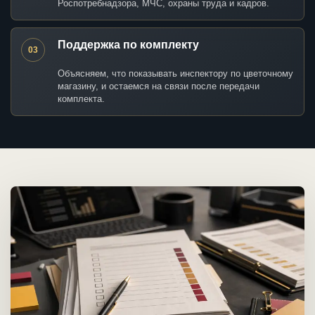
Роспотребнадзора, МЧС, охраны труда и кадров.
Поддержка по комплекту
03
Объясняем, что показывать инспектору по цветочному
магазину, и остаемся на связи после передачи
комплекта.