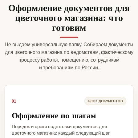
Оформление документов для
цветочного магазина: что
готовим
Не выдаем универсальную папку. Собираем документы
для цветочного магазина по ведомствам, фактическому
процессу работы, помещению, сотрудникам
и требованиям по России.
01
БЛОК ДОКУМЕНТОВ
Оформление по шагам
Порядок и сроки подготовки документов для
цветочного магазина: каждый следующий шаг