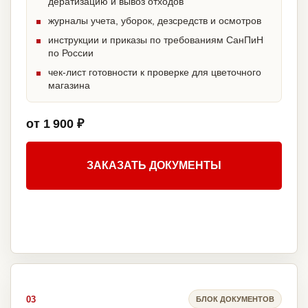
дератизацию и вывоз отходов
журналы учета, уборок, дезсредств и осмотров
инструкции и приказы по требованиям СанПиН
по России
чек-лист готовности к проверке для цветочного
магазина
от 1 900 ₽
ЗАКАЗАТЬ ДОКУМЕНТЫ
03
БЛОК ДОКУМЕНТОВ