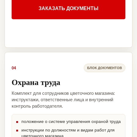
ЗАКАЗАТЬ ДОКУМЕНТЫ
04
БЛОК ДОКУМЕНТОВ
Охрана труда
Комплект для сотрудников цветочного магазина:
инструктажи, ответственные лица и внутренний
контроль работодателя.
положение о системе управления охраной труда
инструкции по должностям и видам работ для
цветочного магазина