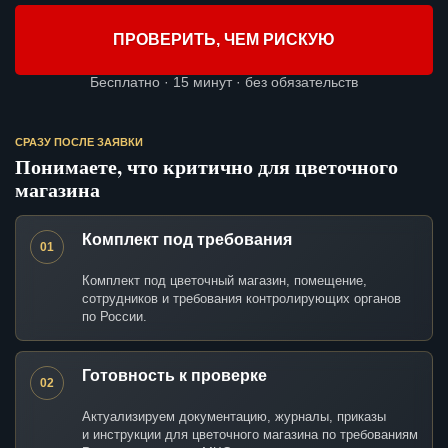
ПРОВЕРИТЬ, ЧЕМ РИСКУЮ
Бесплатно · 15 минут · без обязательств
СРАЗУ ПОСЛЕ ЗАЯВКИ
Понимаете, что критично для цветочного
магазина
Комплект под требования
01
Комплект под цветочный магазин, помещение,
сотрудников и требования контролирующих органов
по России.
Готовность к проверке
02
Актуализируем документацию, журналы, приказы
и инструкции для цветочного магазина по требованиям