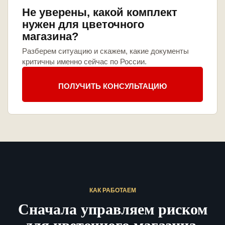
Не уверены, какой комплект
нужен для цветочного
магазина?
Разберем ситуацию и скажем, какие документы
критичны именно сейчас по России.
ПОЛУЧИТЬ КОНСУЛЬТАЦИЮ
КАК РАБОТАЕМ
Сначала управляем риском
для цветочного магазина,