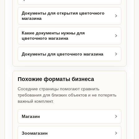
Документы для открытия цветочного
магазина
Какие документы нужны для
цветочного магазина
Документы для цветочного магазина
Похожие форматы бизнеса
Соседние страницы помогают сравнить
требования для близких объектов и не потерять
важный комплект.
Магазин
Зоомагазин