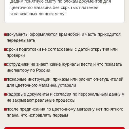
Дадим понятную смету по блокам документов для
цветочного магазина без скрытых платежей
и навязанных лишних услуг.
документы оформляются вразнобой, и часть приходится
переделывать
сроки подготовки не согласованы с датой открытия или
проверки
сотрудники не знают, какие журналы вести и что показать
инспектору по России
пожарные инструкции, приказы или расчет огнетушителей
для цветочного магазина устарели
кадровые документы и согласия по персональным данным
не закрывают реальные процессы
после предписания по цветочному магазину нет понятного
плана, что исправлять первым