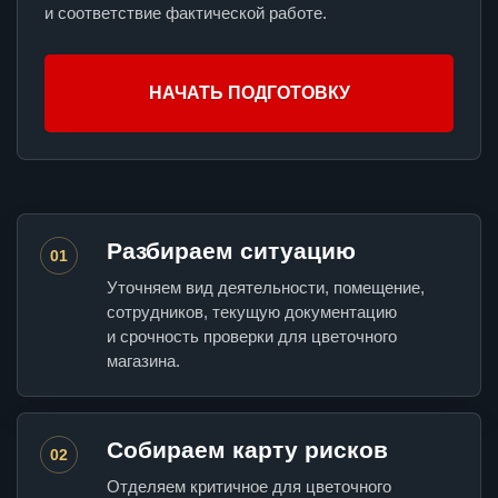
и соответствие фактической работе.
НАЧАТЬ ПОДГОТОВКУ
Разбираем ситуацию
01
Уточняем вид деятельности, помещение,
сотрудников, текущую документацию
и срочность проверки для цветочного
магазина.
Собираем карту рисков
02
Отделяем критичное для цветочного