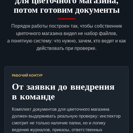
потом готовим документы
Порядок работы построен так, чтобы собственник
цветочного магазина видел не набор файлов,
а понятную систему: что нужно, зачем, кто ведет и как
действовать при проверке.
РАБОЧИЙ КОНТУР
От заявки до внедрения
в команде
Комплект документов для цветочного магазина
должен выдерживать реальную проверку: инспектор
смотрит не только наличие папки, но и логику
ведения журналов, приказы, ответственных