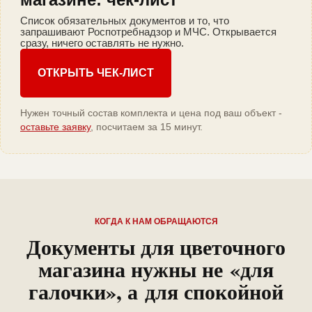
Список обязательных документов и то, что
запрашивают Роспотребнадзор и МЧС. Открывается
сразу, ничего оставлять не нужно.
ОТКРЫТЬ ЧЕК-ЛИСТ
Нужен точный состав комплекта и цена под ваш объект -
оставьте заявку
, посчитаем за 15 минут.
КОГДА К НАМ ОБРАЩАЮТСЯ
Документы для цветочного
магазина нужны не «для
галочки», а для спокойной