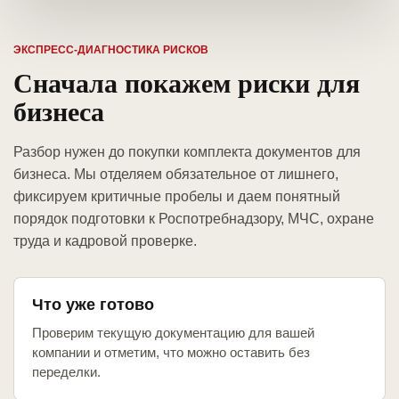
ЭКСПРЕСС-ДИАГНОСТИКА РИСКОВ
Сначала покажем риски для
бизнеса
Разбор нужен до покупки комплекта документов для
бизнеса. Мы отделяем обязательное от лишнего,
фиксируем критичные пробелы и даем понятный
порядок подготовки к Роспотребнадзору, МЧС, охране
труда и кадровой проверке.
Что уже готово
Проверим текущую документацию для вашей
компании и отметим, что можно оставить без
переделки.