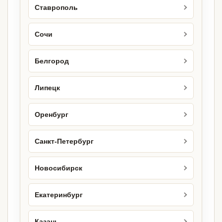
Ставрополь
Сочи
Белгород
Липецк
Оренбург
Санкт-Петербург
Новосибирск
Екатеринбург
Казань