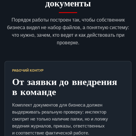
документы
Порядок работы построен так, чтобы собственник
бизнеса видел не набор файлов, а понятную систему:
что нужно, зачем, кто ведет и как действовать при
проверке.
РАБОЧИЙ КОНТУР
От заявки до внедрения
в команде
Комплект документов для бизнеса должен
выдерживать реальную проверку: инспектор
смотрит не только наличие папки, но и логику
ведения журналов, приказы, ответственных
и соответствие фактической работе.