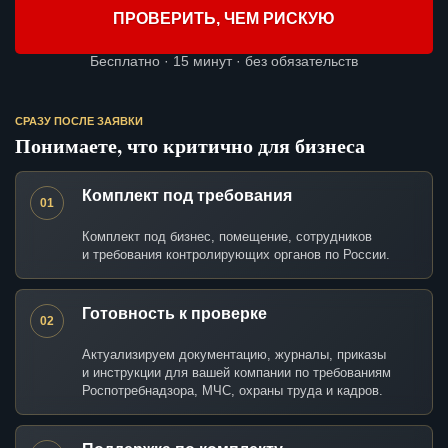
ПРОВЕРИТЬ, ЧЕМ РИСКУЮ
Бесплатно · 15 минут · без обязательств
СРАЗУ ПОСЛЕ ЗАЯВКИ
Понимаете, что критично для бизнеса
Комплект под требования
01
Комплект под бизнес, помещение, сотрудников
и требования контролирующих органов по России.
Готовность к проверке
02
Актуализируем документацию, журналы, приказы
и инструкции для вашей компании по требованиям
Роспотребнадзора, МЧС, охраны труда и кадров.