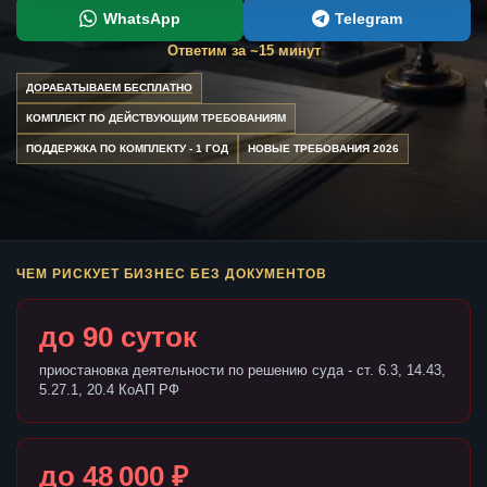
WhatsApp
Telegram
Ответим за ~15 минут
ДОРАБАТЫВАЕМ БЕСПЛАТНО
КОМПЛЕКТ ПО ДЕЙСТВУЮЩИМ ТРЕБОВАНИЯМ
ПОДДЕРЖКА ПО КОМПЛЕКТУ - 1 ГОД
НОВЫЕ ТРЕБОВАНИЯ 2026
ЧЕМ РИСКУЕТ БИЗНЕС БЕЗ ДОКУМЕНТОВ
до 90 суток
приостановка деятельности по решению суда - ст. 6.3, 14.43,
5.27.1, 20.4 КоАП РФ
до 48 000 ₽