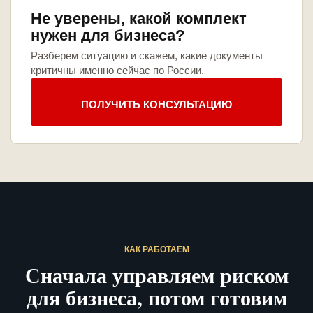
Не уверены, какой комплект
нужен для бизнеса?
Разберем ситуацию и скажем, какие документы
критичны именно сейчас по России.
ПОЛУЧИТЬ КОНСУЛЬТАЦИЮ
КАК РАБОТАЕМ
Сначала управляем риском
для бизнеса, потом готовим