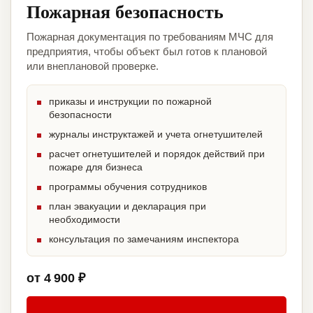
Пожарная безопасность
Пожарная документация по требованиям МЧС для
предприятия, чтобы объект был готов к плановой
или внеплановой проверке.
приказы и инструкции по пожарной
безопасности
журналы инструктажей и учета огнетушителей
расчет огнетушителей и порядок действий при
пожаре для бизнеса
программы обучения сотрудников
план эвакуации и декларация при
необходимости
консультация по замечаниям инспектора
от 4 900 ₽