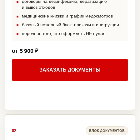
договоры на дезинфекцию, дератизацию
и вывоз отходов
медицинские книжки и график медосмотров
базовый пожарный блок: приказы и инструкции
перечень того, что оформлять НЕ нужно
от 5 900 ₽
ЗАКАЗАТЬ ДОКУМЕНТЫ
02
БЛОК ДОКУМЕНТОВ