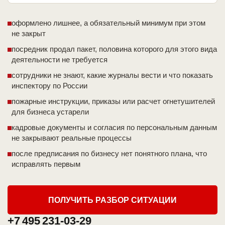
оформлено лишнее, а обязательный минимум при этом
не закрыт
посредник продал пакет, половина которого для этого вида
деятельности не требуется
сотрудники не знают, какие журналы вести и что показать
инспектору по России
пожарные инструкции, приказы или расчет огнетушителей
для бизнеса устарели
кадровые документы и согласия по персональным данным
не закрывают реальные процессы
после предписания по бизнесу нет понятного плана, что
исправлять первым
ПОЛУЧИТЬ РАЗБОР СИТУАЦИИ
+7 495 231-03-29