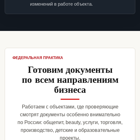
изменений в работе объекта.
ФЕДЕРАЛЬНАЯ ПРАКТИКА
Готовим документы
по всем направлениям
бизнеса
Работаем с объектами, где проверяющие
смотрят документы особенно внимательно
по России: общепит, beauty, услуги, торговля,
производство, детские и образовательные
проекты.