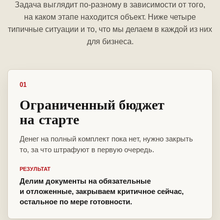
Задача выглядит по-разному в зависимости от того,
на каком этапе находится объект. Ниже четыре
типичные ситуации и то, что мы делаем в каждой из них
для бизнеса.
01
Ограниченный бюджет
на старте
Денег на полный комплект пока нет, нужно закрыть
то, за что штрафуют в первую очередь.
РЕЗУЛЬТАТ
Делим документы на обязательные
и отложенные, закрываем критичное сейчас,
остальное по мере готовности.