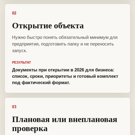
02
Открытие объекта
Нужно быстро понять обязательный минимум для
предприятия, подготовить папку и не переносить
запуск.
РЕЗУЛЬТАТ
Документы при открытии в 2026 для бизнеса:
список, сроки, приоритеты и готовый комплект
под фактический формат.
03
Плановая или внеплановая
проверка