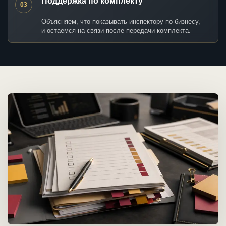
Поддержка по комплекту
03
Объясняем, что показывать инспектору по бизнесу,
и остаемся на связи после передачи комплекта.