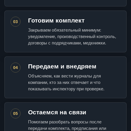
Готовим комплект
03
Закрываем обязательный минимум:
уведомление, производственный контроль,
договоры с подрядчиками, медкнижки.
Передаем и внедряем
04
Объясняем, как вести журналы для
компании, кто за них отвечает и что
показывать инспектору при проверке.
Остаемся на связи
05
Помогаем разобрать вопросы после
передачи комплекта, предписания или