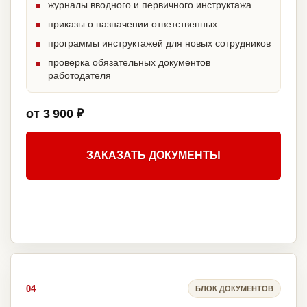
журналы вводного и первичного инструктажа
приказы о назначении ответственных
программы инструктажей для новых сотрудников
проверка обязательных документов
работодателя
от 3 900 ₽
ЗАКАЗАТЬ ДОКУМЕНТЫ
04
БЛОК ДОКУМЕНТОВ