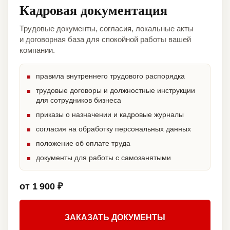
Кадровая документация
Трудовые документы, согласия, локальные акты
и договорная база для спокойной работы вашей
компании.
правила внутреннего трудового распорядка
трудовые договоры и должностные инструкции
для сотрудников бизнеса
приказы о назначении и кадровые журналы
согласия на обработку персональных данных
положение об оплате труда
документы для работы с самозанятыми
от 1 900 ₽
ЗАКАЗАТЬ ДОКУМЕНТЫ