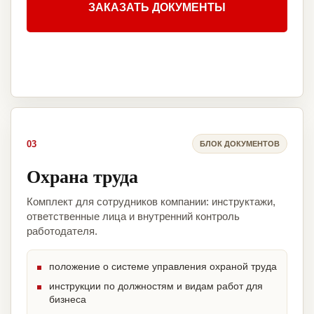
ЗАКАЗАТЬ ДОКУМЕНТЫ
03
БЛОК ДОКУМЕНТОВ
Охрана труда
Комплект для сотрудников компании: инструктажи,
ответственные лица и внутренний контроль
работодателя.
положение о системе управления охраной труда
инструкции по должностям и видам работ для
бизнеса