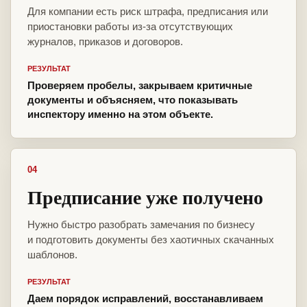
Для компании есть риск штрафа, предписания или
приостановки работы из-за отсутствующих
журналов, приказов и договоров.
РЕЗУЛЬТАТ
Проверяем пробелы, закрываем критичные
документы и объясняем, что показывать
инспектору именно на этом объекте.
04
Предписание уже получено
Нужно быстро разобрать замечания по бизнесу
и подготовить документы без хаотичных скачанных
шаблонов.
РЕЗУЛЬТАТ
Даем порядок исправлений, восстанавливаем