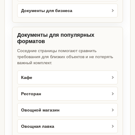
Документы для бизнеса
Документы для популярных
форматов
Соседние страницы помогают сравнить
требования для близких объектов и не потерять
важный комплект.
Кафе
Ресторан
Овощной магазин
Овощная лавка