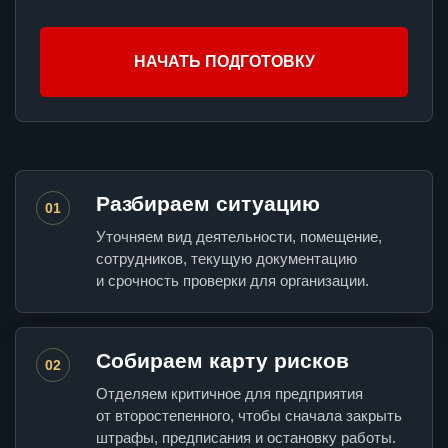
НАЧАТЬ ПОДГОТОВКУ
Разбираем ситуацию
01
Уточняем вид деятельности, помещение,
сотрудников, текущую документацию
и срочность проверки для организации.
Собираем карту рисков
02
Отделяем критичное для предприятия
от второстепенного, чтобы сначала закрыть
штрафы, предписания и остановку работы.