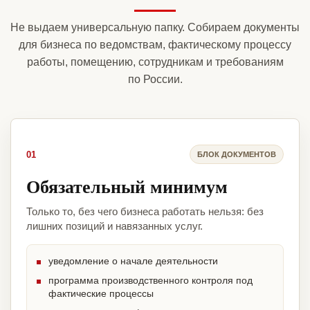
Не выдаем универсальную папку. Собираем документы
для бизнеса по ведомствам, фактическому процессу
работы, помещению, сотрудникам и требованиям
по России.
01
БЛОК ДОКУМЕНТОВ
Обязательный минимум
Только то, без чего бизнеса работать нельзя: без
лишних позиций и навязанных услуг.
уведомление о начале деятельности
программа производственного контроля под
фактические процессы