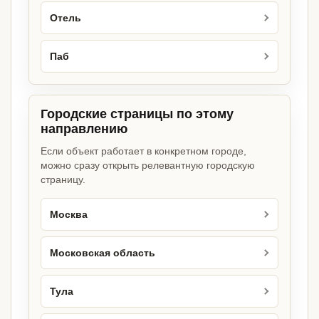
Отель
Паб
Городские страницы по этому
направлению
Если объект работает в конкретном городе,
можно сразу открыть релевантную городскую
страницу.
Москва
Московская область
Тула