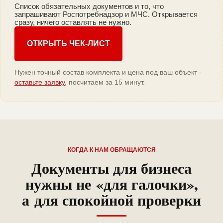
Список обязательных документов и то, что
запрашивают Роспотребнадзор и МЧС. Открывается
сразу, ничего оставлять не нужно.
ОТКРЫТЬ ЧЕК-ЛИСТ
Нужен точный состав комплекта и цена под ваш объект -
оставьте заявку
, посчитаем за 15 минут.
КОГДА К НАМ ОБРАЩАЮТСЯ
Документы для бизнеса
нужны не «для галочки»,
а для спокойной проверки