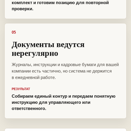
комплект и готовим позицию для повторной
проверки.
05
Документы ведутся
нерегулярно
Журналы, инструкции и кадровые бумаги для вашей
компании есть частично, но система не держится
в ежедневной работе.
РЕЗУЛЬТАТ
Собираем единый контур и передаем понятную
инструкцию для управляющего или
ответственного.