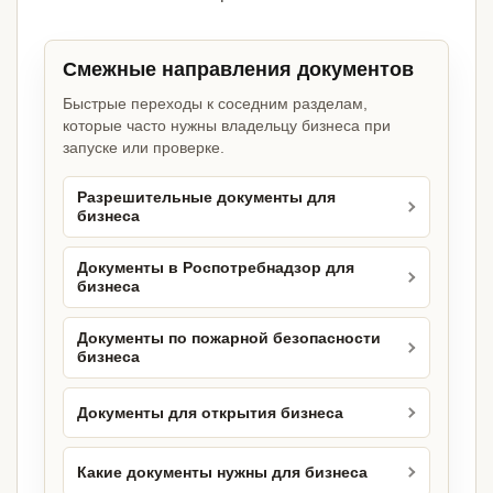
Смежные направления документов
Быстрые переходы к соседним разделам,
которые часто нужны владельцу бизнеса при
запуске или проверке.
Разрешительные документы для
бизнеса
Документы в Роспотребнадзор для
бизнеса
Документы по пожарной безопасности
бизнеса
Документы для открытия бизнеса
Какие документы нужны для бизнеса