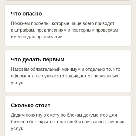
Что опасно
Покажем пробелы, которые чаще всего приводят
к штрафам, предписаниям и повторным проверкам
именно для организации.
Что делать первым
Назовём обязательный минимум и отдельно то, что
оформлять не нужно: это защищает от навязанных
услуг.
Сколько стоит
Дадим понятную смету по блокам документов для
бизнеса без скрытых платежей и навязанных лишних
услуг.