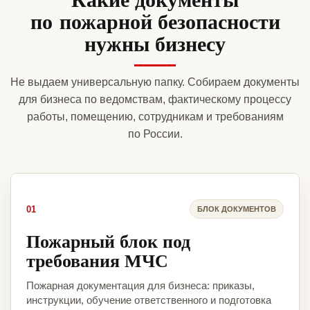
по пожарной безопасности
нужны бизнесу
Не выдаем универсальную папку. Собираем документы
для бизнеса по ведомствам, фактическому процессу
работы, помещению, сотрудникам и требованиям
по России.
01
БЛОК ДОКУМЕНТОВ
Пожарный блок под
требования МЧС
Пожарная документация для бизнеса: приказы,
инструкции, обучение ответственного и подготовка