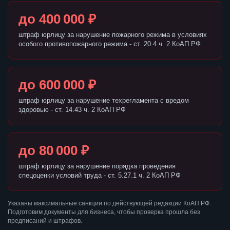
до 400 000 ₽
штраф юрлицу за нарушение пожарного режима в условиях
особого противопожарного режима - ст. 20.4 ч. 2 КоАП РФ
до 600 000 ₽
штраф юрлицу за нарушение техрегламента с вредом
здоровью - ст. 14.43 ч. 2 КоАП РФ
до 80 000 ₽
штраф юрлицу за нарушение порядка проведения
спецоценки условий труда - ст. 5.27.1 ч. 2 КоАП РФ
Указаны максимальные санкции по действующей редакции КоАП РФ.
Подготовим документы для бизнеса, чтобы проверка прошла без
предписаний и штрафов.