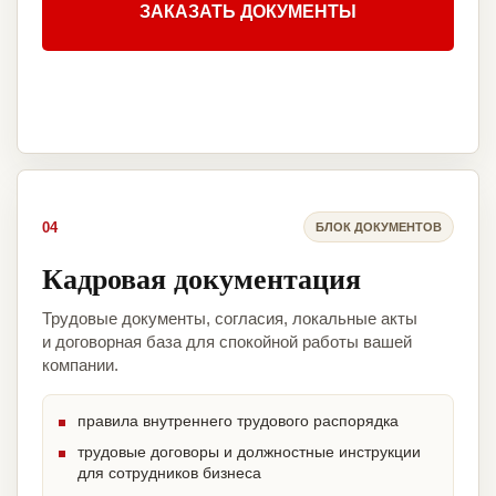
ЗАКАЗАТЬ ДОКУМЕНТЫ
04
БЛОК ДОКУМЕНТОВ
Кадровая документация
Трудовые документы, согласия, локальные акты
и договорная база для спокойной работы вашей
компании.
правила внутреннего трудового распорядка
трудовые договоры и должностные инструкции
для сотрудников бизнеса