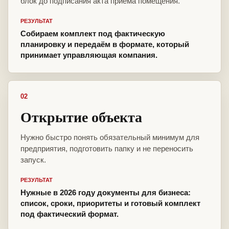
блок до подписания акта приёма помещения.
РЕЗУЛЬТАТ
Собираем комплект под фактическую
планировку и передаём в формате, который
принимает управляющая компания.
02
Открытие объекта
Нужно быстро понять обязательный минимум для
предприятия, подготовить папку и не переносить
запуск.
РЕЗУЛЬТАТ
Нужные в 2026 году документы для бизнеса:
список, сроки, приоритеты и готовый комплект
под фактический формат.