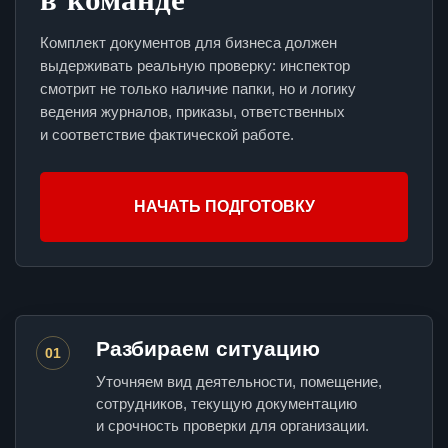
Комплект документов для бизнеса должен
выдерживать реальную проверку: инспектор
смотрит не только наличие папки, но и логику
ведения журналов, приказы, ответственных
и соответствие фактической работе.
НАЧАТЬ ПОДГОТОВКУ
Разбираем ситуацию
01
Уточняем вид деятельности, помещение,
сотрудников, текущую документацию
и срочность проверки для организации.