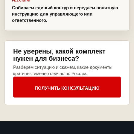
РЕЗУЛЬТАТ
Собираем единый контур и передаем понятную
инструкцию для управляющего или
ответственного.
Не уверены, какой комплект
нужен для бизнеса?
Разберем ситуацию и скажем, какие документы
критичны именно сейчас по России.
ПОЛУЧИТЬ КОНСУЛЬТАЦИЮ