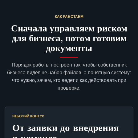
КАК РАБОТАЕМ
Сначала управляем риском
для бизнеса, потом готовим
документы
Порядок работы построен так, чтобы собственник
бизнеса видел не набор файлов, а понятную систему:
что нужно, зачем, кто ведет и как действовать при
проверке.
РАБОЧИЙ КОНТУР
От заявки до внедрения
в команде