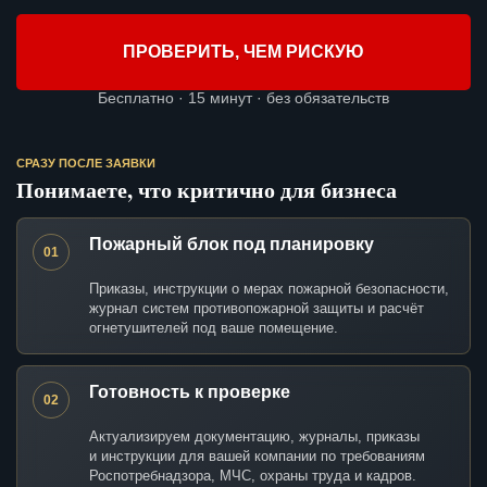
ПРОВЕРИТЬ, ЧЕМ РИСКУЮ
Бесплатно · 15 минут · без обязательств
СРАЗУ ПОСЛЕ ЗАЯВКИ
Понимаете, что критично для бизнеса
Пожарный блок под планировку
01
Приказы, инструкции о мерах пожарной безопасности,
журнал систем противопожарной защиты и расчёт
огнетушителей под ваше помещение.
Готовность к проверке
02
Актуализируем документацию, журналы, приказы
и инструкции для вашей компании по требованиям
Роспотребнадзора, МЧС, охраны труда и кадров.