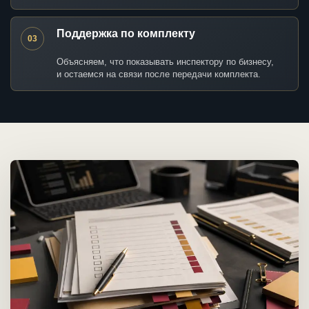
Поддержка по комплекту
03
Объясняем, что показывать инспектору по бизнесу,
и остаемся на связи после передачи комплекта.