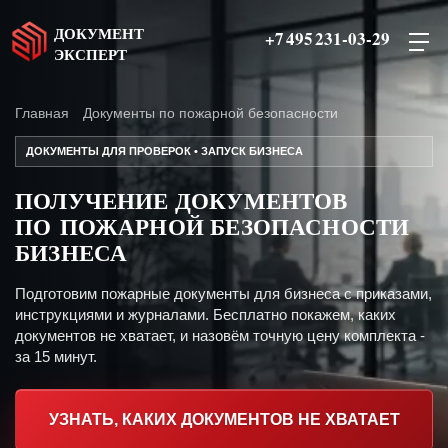
ДОКУМЕНТ
+7 495 231-03-29
ЭКСПЕРТ
Главная
Документы по пожарной безопасности
ДОКУМЕНТЫ ДЛЯ ПРОВЕРОК • ЗАПУСК БИЗНЕСА
ПОЛУЧЕНИЕ ДОКУМЕНТОВ
ПО ПОЖАРНОЙ БЕЗОПАСНОСТИ
БИЗНЕСА
Подготовим пожарные документы для бизнеса с приказами,
инструкциями и журналами. Бесплатно покажем, каких
документов не хватает, и назовём точную цену комплекта -
за 15 минут.
УЗНАТЬ, КАКИХ ДОКУМЕНТОВ НЕ ХВАТАЕТ