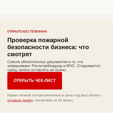
ОТКРЫТО БЕЗ ТЕЛЕФОНА
Проверка пожарной
безопасности бизнеса: что
смотрят
Список обязательных документов и то, что
запрашивают Роспотребнадзор и МЧС. Открывается
сразу, ничего оставлять не нужно.
ОТКРЫТЬ ЧЕК-ЛИСТ
Нужен точный состав комплекта и цена под ваш объект -
оставьте заявку
, посчитаем за 15 минут.