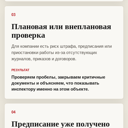
03
Плановая или внеплановая
проверка
Для компании есть риск штрафа, предписания или
приостановки работы из-за отсутствующих
журналов, приказов и договоров.
РЕЗУЛЬТАТ
Проверяем пробелы, закрываем критичные
документы и объясняем, что показывать
инспектору именно на этом объекте.
04
Предписание уже получено