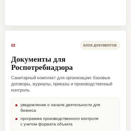
02
БЛОК ДОКУМЕНТОВ
Документы для
Роспотребнадзора
Санитарный комплект для организации: базовые
договоры, журналы, приказы и производственный
контроль.
уведомление о начале деятельности для
бизнеса
программа производственного контроля
с учетом формата объекта