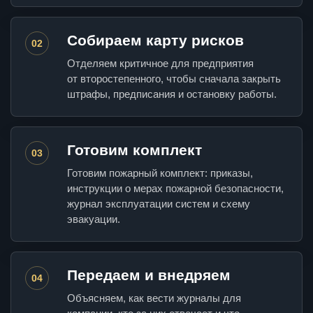
Собираем карту рисков
02
Отделяем критичное для предприятия
от второстепенного, чтобы сначала закрыть
штрафы, предписания и остановку работы.
Готовим комплект
03
Готовим пожарный комплект: приказы,
инструкции о мерах пожарной безопасности,
журнал эксплуатации систем и схему
эвакуации.
Передаем и внедряем
04
Объясняем, как вести журналы для