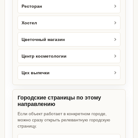
Ресторан
Хостел
Цветочный магазин
Центр косметологии
Цех выпечки
Городские страницы по этому
направлению
Если объект работает в конкретном городе,
можно сразу открыть релевантную городскую
страницу.