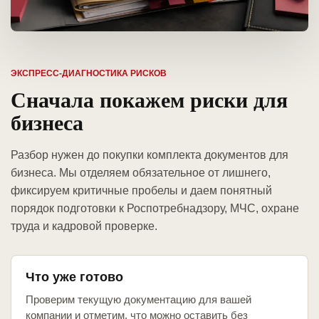
ЭКСПРЕСС-ДИАГНОСТИКА РИСКОВ
Сначала покажем риски для
бизнеса
Разбор нужен до покупки комплекта документов для
бизнеса. Мы отделяем обязательное от лишнего,
фиксируем критичные пробелы и даем понятный
порядок подготовки к Роспотребнадзору, МЧС, охране
труда и кадровой проверке.
Что уже готово
Проверим текущую документацию для вашей
компании и отметим, что можно оставить без