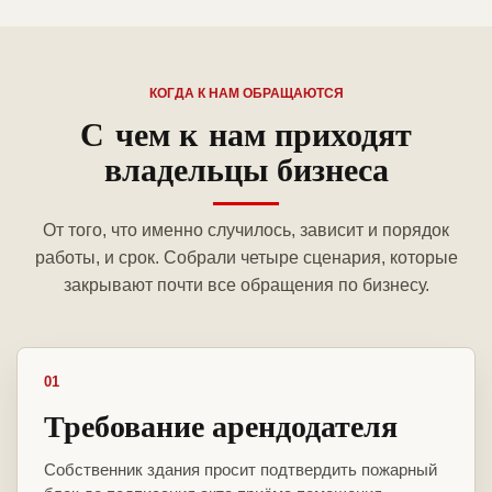
КОГДА К НАМ ОБРАЩАЮТСЯ
С чем к нам приходят
владельцы бизнеса
От того, что именно случилось, зависит и порядок
работы, и срок. Собрали четыре сценария, которые
закрывают почти все обращения по бизнесу.
01
Требование арендодателя
Собственник здания просит подтвердить пожарный