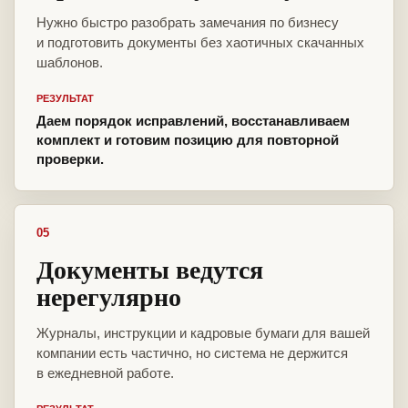
Нужно быстро разобрать замечания по бизнесу
и подготовить документы без хаотичных скачанных
шаблонов.
РЕЗУЛЬТАТ
Даем порядок исправлений, восстанавливаем
комплект и готовим позицию для повторной
проверки.
05
Документы ведутся
нерегулярно
Журналы, инструкции и кадровые бумаги для вашей
компании есть частично, но система не держится
в ежедневной работе.