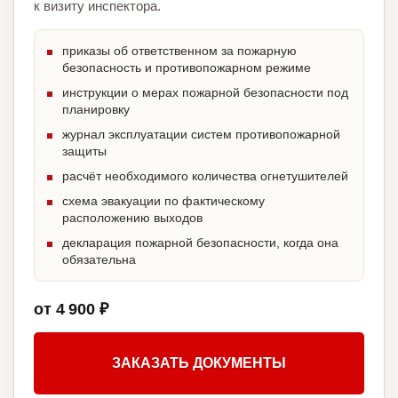
к визиту инспектора.
приказы об ответственном за пожарную
безопасность и противопожарном режиме
инструкции о мерах пожарной безопасности под
планировку
журнал эксплуатации систем противопожарной
защиты
расчёт необходимого количества огнетушителей
схема эвакуации по фактическому
расположению выходов
декларация пожарной безопасности, когда она
обязательна
от 4 900 ₽
ЗАКАЗАТЬ ДОКУМЕНТЫ