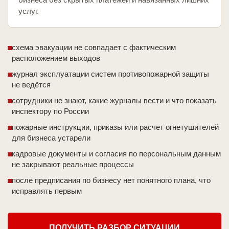
услуг.
схема эвакуации не совпадает с фактическим
расположением выходов
журнал эксплуатации систем противопожарной защиты
не ведётся
сотрудники не знают, какие журналы вести и что показать
инспектору по России
пожарные инструкции, приказы или расчет огнетушителей
для бизнеса устарели
кадровые документы и согласия по персональным данным
не закрывают реальные процессы
после предписания по бизнесу нет понятного плана, что
исправлять первым
ПОЛУЧИТЬ РАЗБОР СИТУАЦИИ