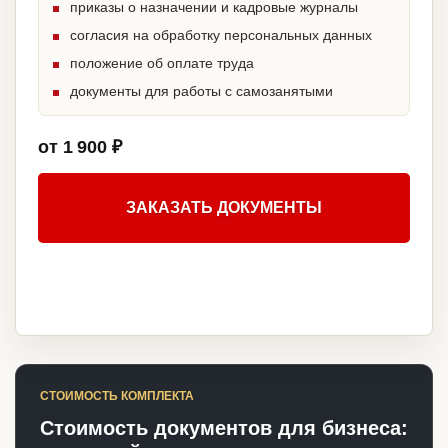
приказы о назначении и кадровые журналы
согласия на обработку персональных данных
положение об оплате труда
документы для работы с самозанятыми
от 1 900 ₽
ЗАКАЗАТЬ ДОКУМЕНТЫ
СТОИМОСТЬ КОМПЛЕКТА
Стоимость документов для бизнеса: