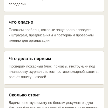
переделки.
Что опасно
Покажем пробелы, которые чаще всего приводят
к штрафам, предписаниям и повторным проверкам
именно для организации.
Что делать первым
Проверим пожарный блок: приказы, инструкции под
планировку, журнал систем противопожарной защиты,
расчёт огнетушителей.
Сколько стоит
Дадим понятную смету по блокам документов для
бизнеса без скрытых платежей и навязанных лишних