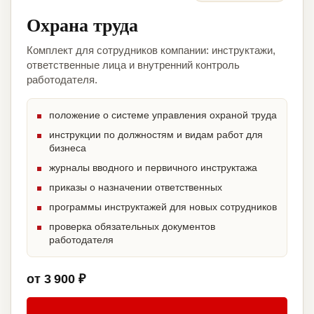
Охрана труда
Комплект для сотрудников компании: инструктажи,
ответственные лица и внутренний контроль
работодателя.
положение о системе управления охраной труда
инструкции по должностям и видам работ для
бизнеса
журналы вводного и первичного инструктажа
приказы о назначении ответственных
программы инструктажей для новых сотрудников
проверка обязательных документов
работодателя
от 3 900 ₽