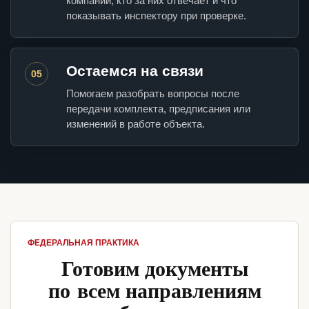
компании, кто за них отвечает и что
показывать инспектору при проверке.
Остаемся на связи
05
Помогаем разобрать вопросы после
передачи комплекта, предписания или
изменений в работе объекта.
ФЕДЕРАЛЬНАЯ ПРАКТИКА
Готовим документы
по всем направлениям