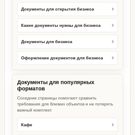
Документы для открытия бизнеса
Какие документы нужны для бизнеса
Документы для бизнеса
Оформление документов для бизнеса
Документы для популярных
форматов
Соседние страницы помогают сравнить
требования для близких объектов и не потерять
важный комплект.
Кафе