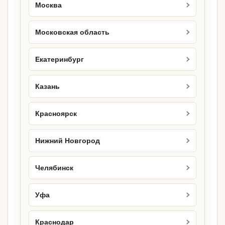
Москва
Московская область
Екатеринбург
Казань
Красноярск
Нижний Новгород
Челябинск
Уфа
Краснодар