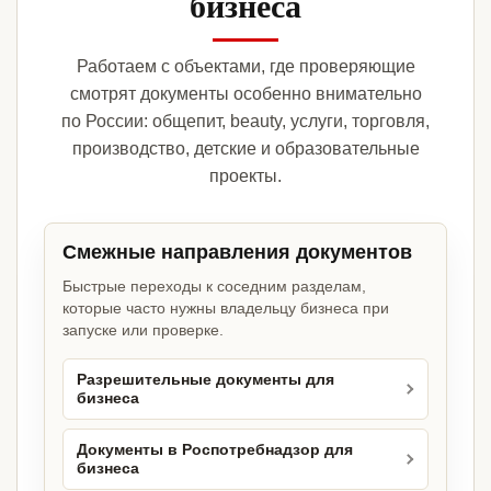
бизнеса
Работаем с объектами, где проверяющие
смотрят документы особенно внимательно
по России: общепит, beauty, услуги, торговля,
производство, детские и образовательные
проекты.
Смежные направления документов
Быстрые переходы к соседним разделам,
которые часто нужны владельцу бизнеса при
запуске или проверке.
Разрешительные документы для
бизнеса
Документы в Роспотребнадзор для
бизнеса