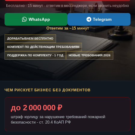
Бесплатно · 15 минут · ответим в мессенджере, если звонить неудобно
WhatsApp
Telegram
Ответим за ~15 минут
ДОРАБАТЫВАЕМ БЕСПЛАТНО
КОМПЛЕКТ ПО ДЕЙСТВУЮЩИМ ТРЕБОВАНИЯМ
ПОДДЕРЖКА ПО КОМПЛЕКТУ - 1 ГОД
НОВЫЕ ТРЕБОВАНИЯ 2026
ЧЕМ РИСКУЕТ БИЗНЕС БЕЗ ДОКУМЕНТОВ
до 2 000 000 ₽
штраф юрлицу за нарушение требований пожарной
безопасности - ст. 20.4 КоАП РФ