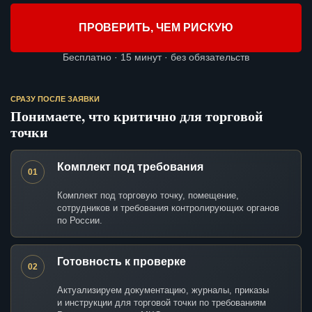
ПРОВЕРИТЬ, ЧЕМ РИСКУЮ
Бесплатно · 15 минут · без обязательств
СРАЗУ ПОСЛЕ ЗАЯВКИ
Понимаете, что критично для торговой
точки
Комплект под требования
01
Комплект под торговую точку, помещение,
сотрудников и требования контролирующих органов
по России.
Готовность к проверке
02
Актуализируем документацию, журналы, приказы
и инструкции для торговой точки по требованиям