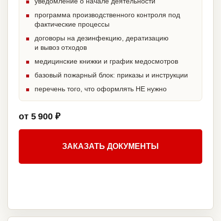
уведомление о начале деятельности
программа производственного контроля под
фактические процессы
договоры на дезинфекцию, дератизацию
и вывоз отходов
медицинские книжки и график медосмотров
базовый пожарный блок: приказы и инструкции
перечень того, что оформлять НЕ нужно
от 5 900 ₽
ЗАКАЗАТЬ ДОКУМЕНТЫ