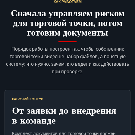
КАК РАБОТАЕМ
Сначала управляем риском
для торговой точки, потом
готовим документы
Порядок работы построен так, чтобы собственник
торговой точки видел не набор файлов, а понятную
систему: что нужно, зачем, кто ведет и как действовать
при проверке.
РАБОЧИЙ КОНТУР
От заявки до внедрения
в команде
Комплект документов для торговой точки должен