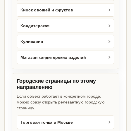
Киоск овощей и фруктов
Кондитерская
Кулинария
Магазин кондитерских изделий
Городские страницы по этому
направлению
Если объект работает в конкретном городе,
можно сразу открыть релевантную городскую
страницу.
Торговая точка в Москве