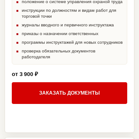
положение о системе управления охраной труда
инструкции по должностям и видам работ для
торговой точки
журналы вводного и первичного инструктажа
приказы о назначении ответственных
программы инструктажей для новых сотрудников
проверка обязательных документов
работодателя
от 3 900 ₽
ЗАКАЗАТЬ ДОКУМЕНТЫ