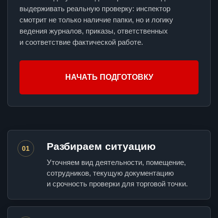
выдерживать реальную проверку: инспектор
смотрит не только наличие папки, но и логику
ведения журналов, приказы, ответственных
и соответствие фактической работе.
НАЧАТЬ ПОДГОТОВКУ
Разбираем ситуацию
01
Уточняем вид деятельности, помещение,
сотрудников, текущую документацию
и срочность проверки для торговой точки.