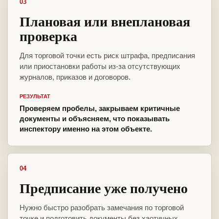
03
Плановая или внеплановая
проверка
Для торговой точки есть риск штрафа, предписания
или приостановки работы из-за отсутствующих
журналов, приказов и договоров.
РЕЗУЛЬТАТ
Проверяем пробелы, закрываем критичные
документы и объясняем, что показывать
инспектору именно на этом объекте.
04
Предписание уже получено
Нужно быстро разобрать замечания по торговой
точке и подготовить документы без хаотичных