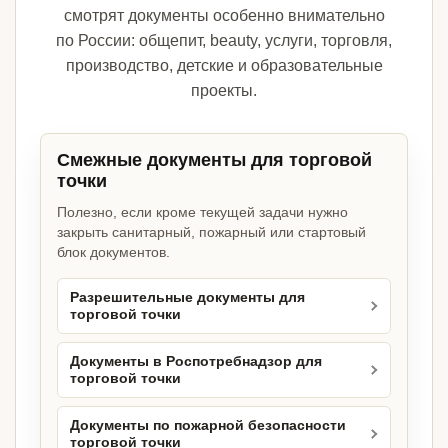
смотрят документы особенно внимательно
по России: общепит, beauty, услуги, торговля,
производство, детские и образовательные
проекты.
Смежные документы для торговой
точки
Полезно, если кроме текущей задачи нужно
закрыть санитарный, пожарный или стартовый
блок документов.
Разрешительные документы для
торговой точки
Документы в Роспотребнадзор для
торговой точки
Документы по пожарной безопасности
торговой точки