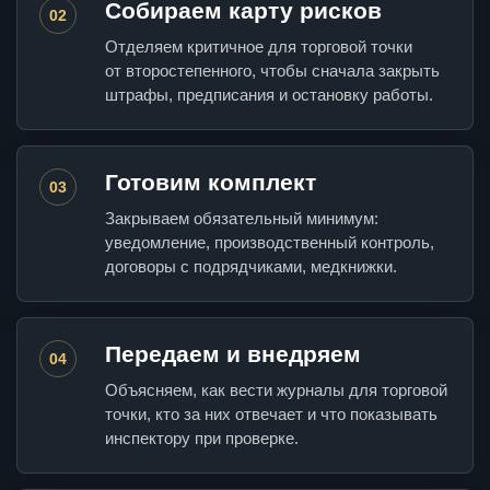
Собираем карту рисков
02
Отделяем критичное для торговой точки
от второстепенного, чтобы сначала закрыть
штрафы, предписания и остановку работы.
Готовим комплект
03
Закрываем обязательный минимум:
уведомление, производственный контроль,
договоры с подрядчиками, медкнижки.
Передаем и внедряем
04
Объясняем, как вести журналы для торговой
точки, кто за них отвечает и что показывать
инспектору при проверке.