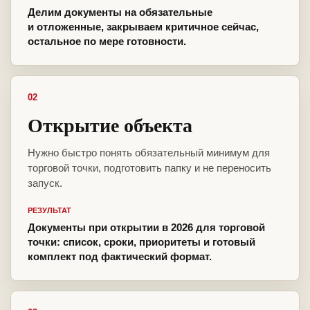
Делим документы на обязательные
и отложенные, закрываем критичное сейчас,
остальное по мере готовности.
02
Открытие объекта
Нужно быстро понять обязательный минимум для
торговой точки, подготовить папку и не переносить
запуск.
РЕЗУЛЬТАТ
Документы при открытии в 2026 для торговой
точки: список, сроки, приоритеты и готовый
комплект под фактический формат.