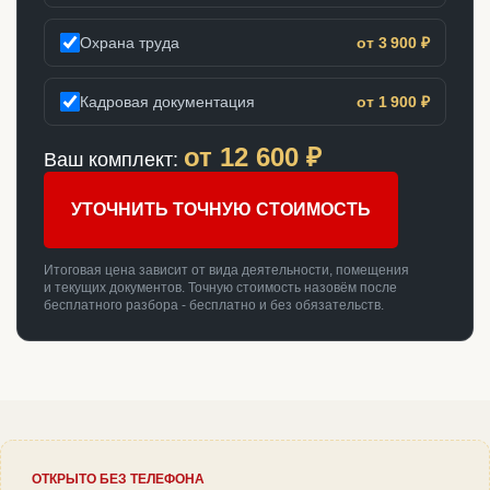
Охрана труда
от 3 900 ₽
Кадровая документация
от 1 900 ₽
от
12 600
₽
Ваш комплект:
УТОЧНИТЬ ТОЧНУЮ СТОИМОСТЬ
Итоговая цена зависит от вида деятельности, помещения
и текущих документов. Точную стоимость назовём после
бесплатного разбора - бесплатно и без обязательств.
ОТКРЫТО БЕЗ ТЕЛЕФОНА