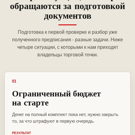
обращаются за подготовкой
документов
Подготовка к первой проверке и разбор уже
полученного предписания - разные задачи. Ниже
четыре ситуации, с которыми к нам приходят
владельцы торговой точки.
01
Ограниченный бюджет
на старте
Денег на полный комплект пока нет, нужно закрыть
то, за что штрафуют в первую очередь.
РЕЗУЛЬТАТ