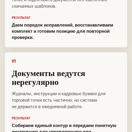
скачанных шаблонов.
РЕЗУЛЬТАТ
Даем порядок исправлений, восстанавливаем
комплект и готовим позицию для повторной
проверки.
05
Документы ведутся
нерегулярно
Журналы, инструкции и кадровые бумаги для
торговой точки есть частично, но система
не держится в ежедневной работе.
РЕЗУЛЬТАТ
Собираем единый контур и передаем понятную
инструкцию для управляющего или