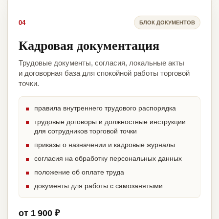
04
БЛОК ДОКУМЕНТОВ
Кадровая документация
Трудовые документы, согласия, локальные акты
и договорная база для спокойной работы торговой
точки.
правила внутреннего трудового распорядка
трудовые договоры и должностные инструкции
для сотрудников торговой точки
приказы о назначении и кадровые журналы
согласия на обработку персональных данных
положение об оплате труда
документы для работы с самозанятыми
от 1 900 ₽