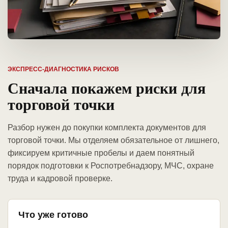
ЭКСПРЕСС-ДИАГНОСТИКА РИСКОВ
Сначала покажем риски для
торговой точки
Разбор нужен до покупки комплекта документов для
торговой точки. Мы отделяем обязательное от лишнего,
фиксируем критичные пробелы и даем понятный
порядок подготовки к Роспотребнадзору, МЧС, охране
труда и кадровой проверке.
Что уже готово