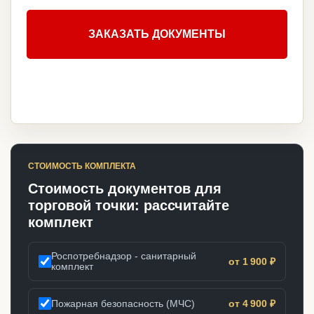
ЗАКАЗАТЬ ДОКУМЕНТЫ
СТОИМОСТЬ КОМПЛЕКТА
Стоимость документов для
торговой точки: рассчитайте
комплект
Роспотребнадзор - санитарный
от 1 900 ₽
комплект
Пожарная безопасность (МЧС)
от 4 900 ₽