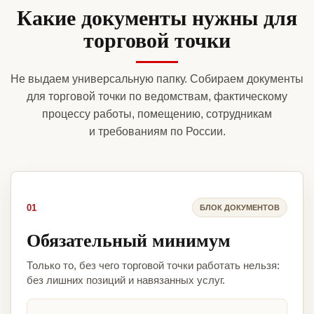
Какие документы нужны для
торговой точки
Не выдаем универсальную папку. Собираем документы
для торговой точки по ведомствам, фактическому
процессу работы, помещению, сотрудникам
и требованиям по России.
01
БЛОК ДОКУМЕНТОВ
Обязательный минимум
Только то, без чего торговой точки работать нельзя:
без лишних позиций и навязанных услуг.