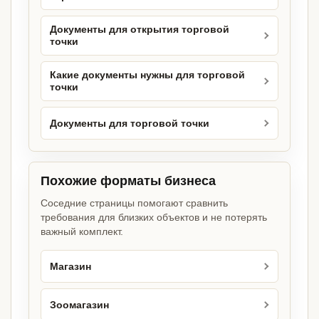
Документы для открытия торговой
точки
Какие документы нужны для торговой
точки
Документы для торговой точки
Похожие форматы бизнеса
Соседние страницы помогают сравнить
требования для близких объектов и не потерять
важный комплект.
Магазин
Зоомагазин