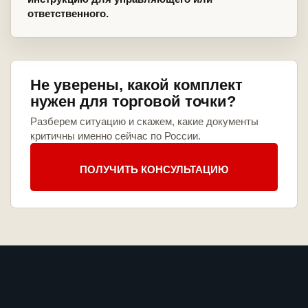
ответственного.
Не уверены, какой комплект
нужен для торговой точки?
Разберем ситуацию и скажем, какие документы
критичны именно сейчас по России.
ПОЛУЧИТЬ КОНСУЛЬТАЦИЮ