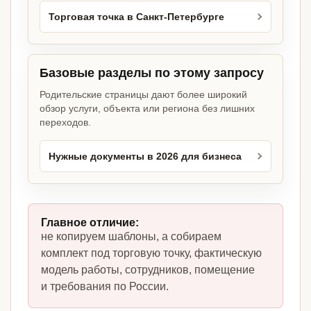
Торговая точка в Санкт-Петербурге
Базовые разделы по этому запросу
Родительские страницы дают более широкий
обзор услуги, объекта или региона без лишних
переходов.
Нужные документы в 2026 для бизнеса
Главное отличие:
не копируем шаблоны, а собираем
комплект под торговую точку, фактическую
модель работы, сотрудников, помещение
и требования по России.