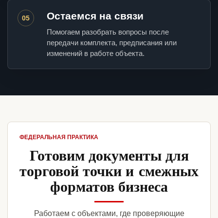
Остаемся на связи
05
Помогаем разобрать вопросы после
передачи комплекта, предписания или
изменений в работе объекта.
ФЕДЕРАЛЬНАЯ ПРАКТИКА
Готовим документы для
торговой точки и смежных
форматов бизнеса
Работаем с объектами, где проверяющие