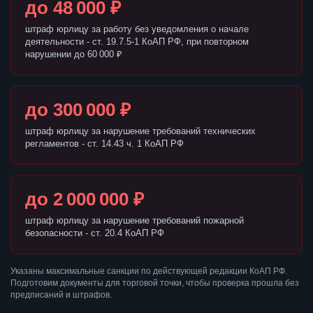
до 48 000 ₽
штраф юрлицу за работу без уведомления о начале
деятельности - ст. 19.7.5-1 КоАП РФ, при повторном
нарушении до 60 000 ₽
до 300 000 ₽
штраф юрлицу за нарушение требований технических
регламентов - ст. 14.43 ч. 1 КоАП РФ
до 2 000 000 ₽
штраф юрлицу за нарушение требований пожарной
безопасности - ст. 20.4 КоАП РФ
Указаны максимальные санкции по действующей редакции КоАП РФ.
Подготовим документы для торговой точки, чтобы проверка прошла без
предписаний и штрафов.