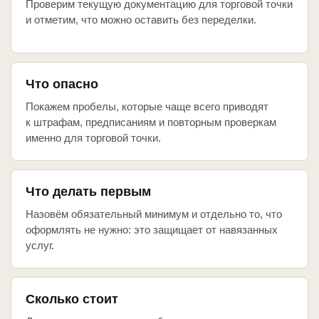
Проверим текущую документацию для торговой точки
и отметим, что можно оставить без переделки.
Что опасно
Покажем пробелы, которые чаще всего приводят
к штрафам, предписаниям и повторным проверкам
именно для торговой точки.
Что делать первым
Назовём обязательный минимум и отдельно то, что
оформлять не нужно: это защищает от навязанных
услуг.
Сколько стоит