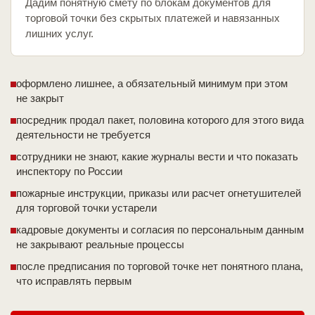
Дадим понятную смету по блокам документов для
торговой точки без скрытых платежей и навязанных
лишних услуг.
оформлено лишнее, а обязательный минимум при этом
не закрыт
посредник продал пакет, половина которого для этого вида
деятельности не требуется
сотрудники не знают, какие журналы вести и что показать
инспектору по России
пожарные инструкции, приказы или расчет огнетушителей
для торговой точки устарели
кадровые документы и согласия по персональным данным
не закрывают реальные процессы
после предписания по торговой точке нет понятного плана,
что исправлять первым