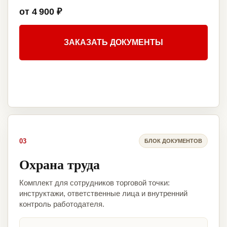
от 4 900 ₽
ЗАКАЗАТЬ ДОКУМЕНТЫ
03
БЛОК ДОКУМЕНТОВ
Охрана труда
Комплект для сотрудников торговой точки:
инструктажи, ответственные лица и внутренний
контроль работодателя.