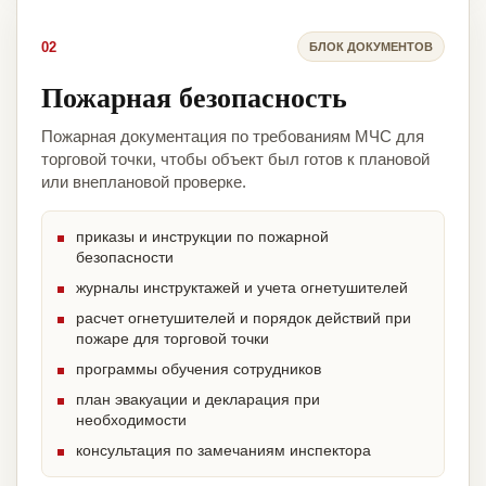
02
БЛОК ДОКУМЕНТОВ
Пожарная безопасность
Пожарная документация по требованиям МЧС для
торговой точки, чтобы объект был готов к плановой
или внеплановой проверке.
приказы и инструкции по пожарной
безопасности
журналы инструктажей и учета огнетушителей
расчет огнетушителей и порядок действий при
пожаре для торговой точки
программы обучения сотрудников
план эвакуации и декларация при
необходимости
консультация по замечаниям инспектора