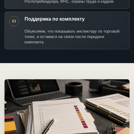
Роспотребнадзора, МЧС, охраны труда и кадров.
Поддержка по комплекту
03
Объясняем, что показывать инспектору по торговой
точке, и остаемся на связи после передачи
комплекта.