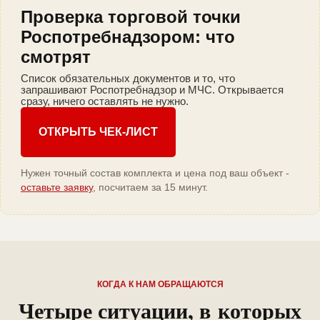
Проверка торговой точки
Роспотребнадзором: что
смотрят
Список обязательных документов и то, что
запрашивают Роспотребнадзор и МЧС. Открывается
сразу, ничего оставлять не нужно.
ОТКРЫТЬ ЧЕК-ЛИСТ
Нужен точный состав комплекта и цена под ваш объект -
оставьте заявку
, посчитаем за 15 минут.
КОГДА К НАМ ОБРАЩАЮТСЯ
Четыре ситуации, в которых