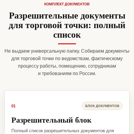
КОМПЛЕКТ ДОКУМЕНТОВ
Разрешительные документы
для торговой точки: полный
список
Не выдаем универсальную папку. Собираем документы
для торговой точки по ведомствам, фактическому
процессу работы, помещению, сотрудникам
и требованиям по России.
01
БЛОК ДОКУМЕНТОВ
Разрешительный блок
Полный список разрешительных документов для