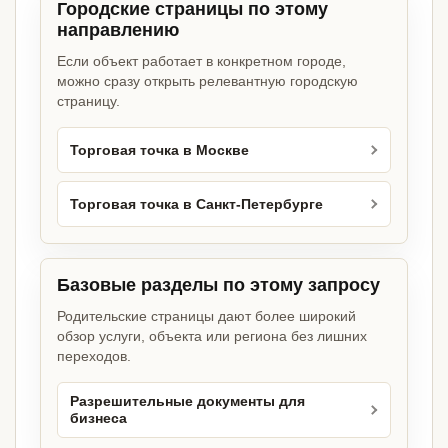
Городские страницы по этому
направлению
Если объект работает в конкретном городе,
можно сразу открыть релевантную городскую
страницу.
Торговая точка в Москве
Торговая точка в Санкт-Петербурге
Базовые разделы по этому запросу
Родительские страницы дают более широкий
обзор услуги, объекта или региона без лишних
переходов.
Разрешительные документы для
бизнеса