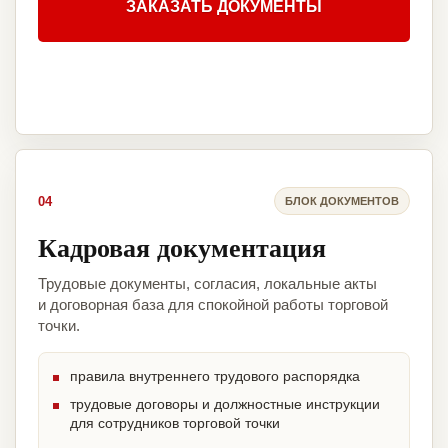
ЗАКАЗАТЬ ДОКУМЕНТЫ
04
БЛОК ДОКУМЕНТОВ
Кадровая документация
Трудовые документы, согласия, локальные акты
и договорная база для спокойной работы торговой
точки.
правила внутреннего трудового распорядка
трудовые договоры и должностные инструкции
для сотрудников торговой точки