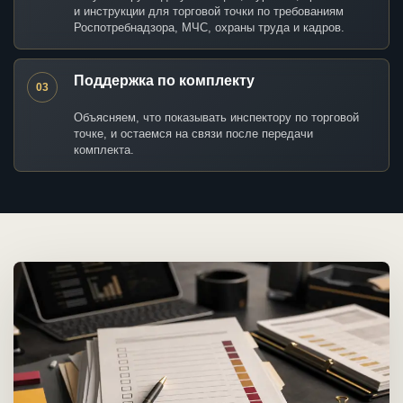
и инструкции для торговой точки по требованиям
Роспотребнадзора, МЧС, охраны труда и кадров.
Поддержка по комплекту
03
Объясняем, что показывать инспектору по торговой
точке, и остаемся на связи после передачи
комплекта.