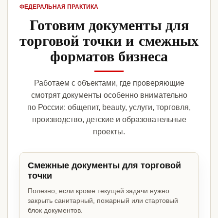
ФЕДЕРАЛЬНАЯ ПРАКТИКА
Готовим документы для
торговой точки и смежных
форматов бизнеса
Работаем с объектами, где проверяющие
смотрят документы особенно внимательно
по России: общепит, beauty, услуги, торговля,
производство, детские и образовательные
проекты.
Смежные документы для торговой
точки
Полезно, если кроме текущей задачи нужно
закрыть санитарный, пожарный или стартовый
блок документов.