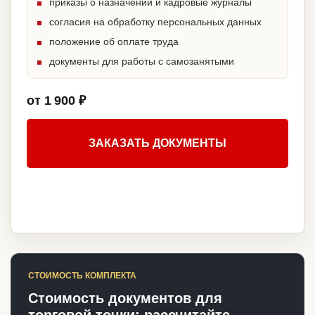
приказы о назначении и кадровые журналы
согласия на обработку персональных данных
положение об оплате труда
документы для работы с самозанятыми
от 1 900 ₽
ЗАКАЗАТЬ ДОКУМЕНТЫ
СТОИМОСТЬ КОМПЛЕКТА
Стоимость документов для