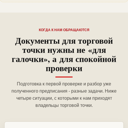
КОГДА К НАМ ОБРАЩАЮТСЯ
Документы для торговой
точки нужны не «для
галочки», а для спокойной
проверки
Подготовка к первой проверке и разбор уже
полученного предписания - разные задачи. Ниже
четыре ситуации, с которыми к нам приходят
владельцы торговой точки.