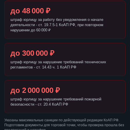
до 48 000 ₽
штраф юрлицу за работу без уведомления о начале
деятельности - ст. 19.7.5-1 КоАП РФ, при повторном
нарушении до 60 000 ₽
до 300 000 ₽
штраф юрлицу за нарушение требований технических
регламентов - ст. 14.43 ч. 1 КоАП РФ
до 2 000 000 ₽
штраф юрлицу за нарушение требований пожарной
безопасности - ст. 20.4 КоАП РФ
Указаны максимальные санкции по действующей редакции КоАП РФ.
Подготовим документы для торговой точки, чтобы проверка прошла без