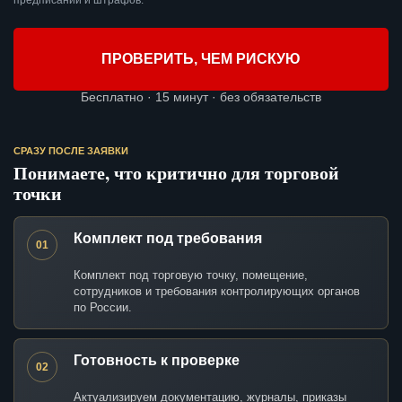
предписаний и штрафов.
ПРОВЕРИТЬ, ЧЕМ РИСКУЮ
Бесплатно · 15 минут · без обязательств
СРАЗУ ПОСЛЕ ЗАЯВКИ
Понимаете, что критично для торговой
точки
Комплект под требования
01
Комплект под торговую точку, помещение,
сотрудников и требования контролирующих органов
по России.
Готовность к проверке
02
Актуализируем документацию, журналы, приказы