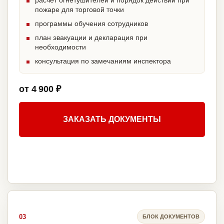
расчет огнетушителей и порядок действий при
пожаре для торговой точки
программы обучения сотрудников
план эвакуации и декларация при
необходимости
консультация по замечаниям инспектора
от 4 900 ₽
ЗАКАЗАТЬ ДОКУМЕНТЫ
03
БЛОК ДОКУМЕНТОВ