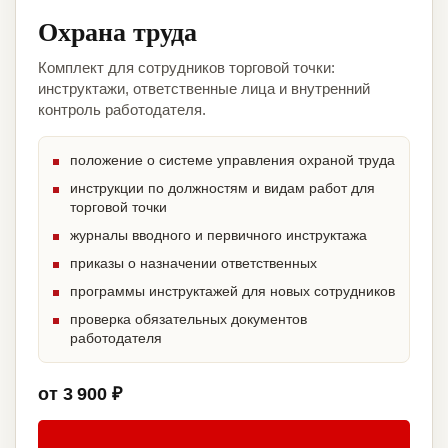
Охрана труда
Комплект для сотрудников торговой точки:
инструктажи, ответственные лица и внутренний
контроль работодателя.
положение о системе управления охраной труда
инструкции по должностям и видам работ для
торговой точки
журналы вводного и первичного инструктажа
приказы о назначении ответственных
программы инструктажей для новых сотрудников
проверка обязательных документов
работодателя
от 3 900 ₽