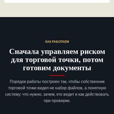
КАК РАБОТАЕМ
Сначала управляем риском
для торговой точки, потом
готовим документы
Порядок работы построен так, чтобы собственник
торговой точки видел не набор файлов, а понятную
систему: что нужно, зачем, кто ведет и как действовать
при проверке.