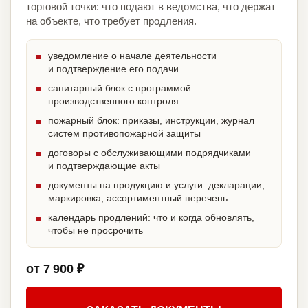
торговой точки: что подают в ведомства, что держат
на объекте, что требует продления.
уведомление о начале деятельности
и подтверждение его подачи
санитарный блок с программой
производственного контроля
пожарный блок: приказы, инструкции, журнал
систем противопожарной защиты
договоры с обслуживающими подрядчиками
и подтверждающие акты
документы на продукцию и услуги: декларации,
маркировка, ассортиментный перечень
календарь продлений: что и когда обновлять,
чтобы не просрочить
от 7 900 ₽