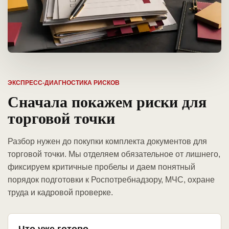
ЭКСПРЕСС-ДИАГНОСТИКА РИСКОВ
Сначала покажем риски для
торговой точки
Разбор нужен до покупки комплекта документов для
торговой точки. Мы отделяем обязательное от лишнего,
фиксируем критичные пробелы и даем понятный
порядок подготовки к Роспотребнадзору, МЧС, охране
труда и кадровой проверке.