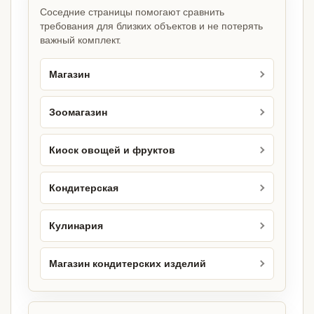
Соседние страницы помогают сравнить
требования для близких объектов и не потерять
важный комплект.
Магазин
Зоомагазин
Киоск овощей и фруктов
Кондитерская
Кулинария
Магазин кондитерских изделий