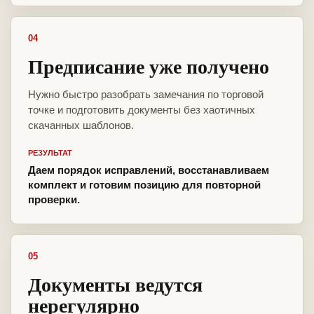
04
Предписание уже получено
Нужно быстро разобрать замечания по торговой
точке и подготовить документы без хаотичных
скачанных шаблонов.
РЕЗУЛЬТАТ
Даем порядок исправлений, восстанавливаем
комплект и готовим позицию для повторной
проверки.
05
Документы ведутся
нерегулярно