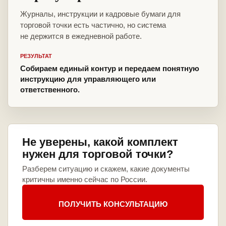
Журналы, инструкции и кадровые бумаги для
торговой точки есть частично, но система
не держится в ежедневной работе.
РЕЗУЛЬТАТ
Собираем единый контур и передаем понятную
инструкцию для управляющего или
ответственного.
Не уверены, какой комплект
нужен для торговой точки?
Разберем ситуацию и скажем, какие документы
критичны именно сейчас по России.
ПОЛУЧИТЬ КОНСУЛЬТАЦИЮ