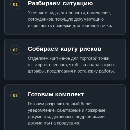
Разбираем ситуацию
01
Уточняем вид деятельности, помещение,
сотрудников, текущую документацию
и срочность проверки для торговой точки.
Собираем карту рисков
02
Отделяем критичное для торговой точки
от второстепенного, чтобы сначала закрыть
штрафы, предписания и остановку работы.
Готовим комплект
03
Готовим разрешительный блок:
уведомление, санитарные и пожарные
документы, договоры с подрядчиками,
документы на продукцию.