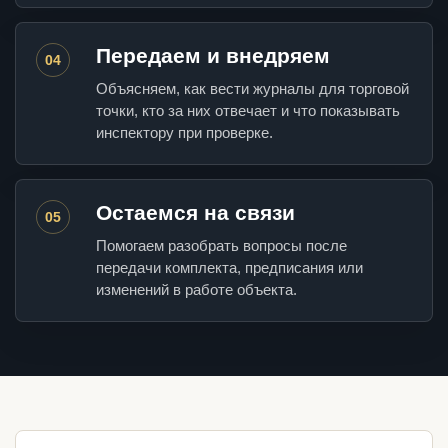
Передаем и внедряем
04
Объясняем, как вести журналы для торговой
точки, кто за них отвечает и что показывать
инспектору при проверке.
Остаемся на связи
05
Помогаем разобрать вопросы после
передачи комплекта, предписания или
изменений в работе объекта.