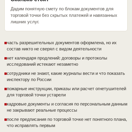
Дадим понятную смету по блокам документов для
торговой точки без скрытых платежей и навязанных
лишних услуг.
часть разрешительных документов оформлена, но их
состав никто не сверял с видом деятельности
нет календаря продлений: договоры и протоколы
исследований истекают незаметно
сотрудники не знают, какие журналы вести и что показать
инспектору по России
пожарные инструкции, приказы или расчет огнетушителей
для торговой точки устарели
кадровые документы и согласия по персональным данным
не закрывают реальные процессы
после предписания по торговой точке нет понятного плана,
что исправлять первым