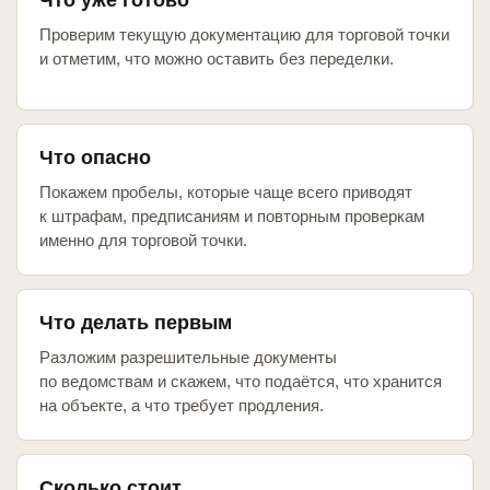
Что уже готово
Проверим текущую документацию для торговой точки
и отметим, что можно оставить без переделки.
Что опасно
Покажем пробелы, которые чаще всего приводят
к штрафам, предписаниям и повторным проверкам
именно для торговой точки.
Что делать первым
Разложим разрешительные документы
по ведомствам и скажем, что подаётся, что хранится
на объекте, а что требует продления.
Сколько стоит