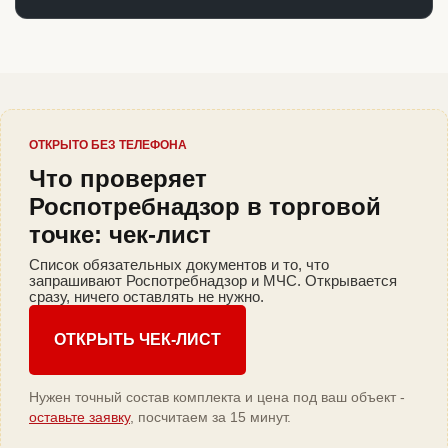
ОТКРЫТО БЕЗ ТЕЛЕФОНА
Что проверяет
Роспотребнадзор в торговой
точке: чек-лист
Список обязательных документов и то, что
запрашивают Роспотребнадзор и МЧС. Открывается
сразу, ничего оставлять не нужно.
ОТКРЫТЬ ЧЕК-ЛИСТ
Нужен точный состав комплекта и цена под ваш объект -
оставьте заявку
, посчитаем за 15 минут.