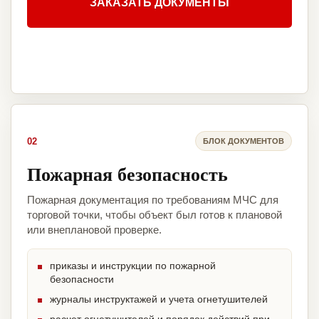
ЗАКАЗАТЬ ДОКУМЕНТЫ
02
БЛОК ДОКУМЕНТОВ
Пожарная безопасность
Пожарная документация по требованиям МЧС для
торговой точки, чтобы объект был готов к плановой
или внеплановой проверке.
приказы и инструкции по пожарной
безопасности
журналы инструктажей и учета огнетушителей