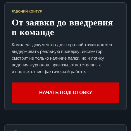
РАБОЧИЙ КОНТУР
От заявки до внедрения
в команде
Комплект документов для торговой точки должен
выдерживать реальную проверку: инспектор
смотрит не только наличие папки, но и логику
ведения журналов, приказы, ответственных
и соответствие фактической работе.
НАЧАТЬ ПОДГОТОВКУ