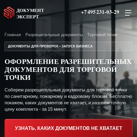
ДОКУМЕНТ
+7 495 231-03-29
ЭКСПЕРТ
Главная
Разрешительные документы
Торговой точки
ДОКУМЕНТЫ ДЛЯ ПРОВЕРОК • ЗАПУСК БИЗНЕСА
ОФОРМЛЕНИЕ РАЗРЕШИТЕЛЬНЫХ
ДОКУМЕНТОВ ДЛЯ ТОРГОВОЙ
ТОЧКИ
Соберем разрешительные документы для торговой точки
по санитарному, пожарному и кадровому блокам. Бесплатно
покажем, каких документов не хватает, и назовём точную
цену комплекта - за 15 минут.
УЗНАТЬ, КАКИХ ДОКУМЕНТОВ НЕ ХВАТАЕТ