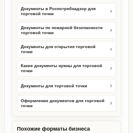
Документы в Роспотребнадзор для
торговой точки
Документы по пожарной безопасности
торговой точки
Документы для открытия торговой
точки
Какие документы нужны для торговой
точки
Документы для торговой точки
Оформление документов для торговой
точки
Похожие форматы бизнеса