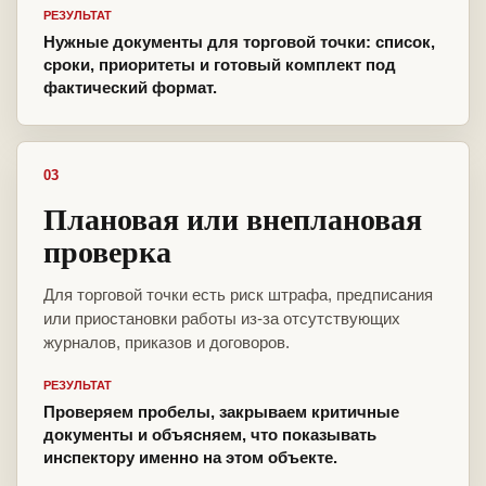
РЕЗУЛЬТАТ
Нужные документы для торговой точки: список,
сроки, приоритеты и готовый комплект под
фактический формат.
03
Плановая или внеплановая
проверка
Для торговой точки есть риск штрафа, предписания
или приостановки работы из-за отсутствующих
журналов, приказов и договоров.
РЕЗУЛЬТАТ
Проверяем пробелы, закрываем критичные
документы и объясняем, что показывать
инспектору именно на этом объекте.