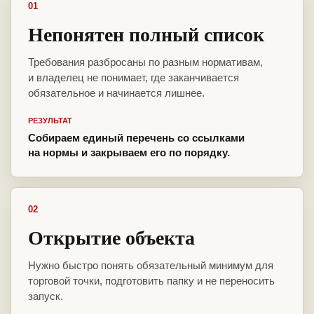
01
Непонятен полный список
Требования разбросаны по разным нормативам,
и владелец не понимает, где заканчивается
обязательное и начинается лишнее.
РЕЗУЛЬТАТ
Собираем единый перечень со ссылками
на нормы и закрываем его по порядку.
02
Открытие объекта
Нужно быстро понять обязательный минимум для
торговой точки, подготовить папку и не переносить
запуск.