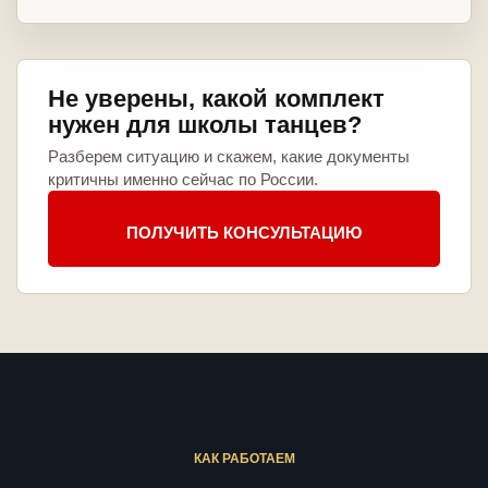
Не уверены, какой комплект
нужен для школы танцев?
Разберем ситуацию и скажем, какие документы
критичны именно сейчас по России.
ПОЛУЧИТЬ КОНСУЛЬТАЦИЮ
КАК РАБОТАЕМ