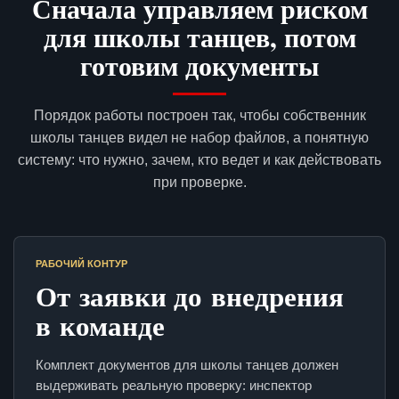
Сначала управляем риском
для школы танцев, потом
готовим документы
Порядок работы построен так, чтобы собственник
школы танцев видел не набор файлов, а понятную
систему: что нужно, зачем, кто ведет и как действовать
при проверке.
РАБОЧИЙ КОНТУР
От заявки до внедрения
в команде
Комплект документов для школы танцев должен
выдерживать реальную проверку: инспектор