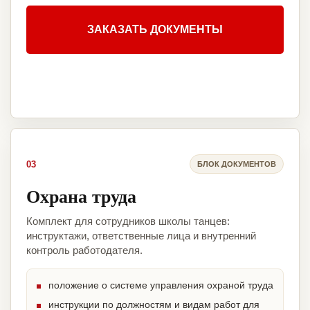
ЗАКАЗАТЬ ДОКУМЕНТЫ
03
БЛОК ДОКУМЕНТОВ
Охрана труда
Комплект для сотрудников школы танцев:
инструктажи, ответственные лица и внутренний
контроль работодателя.
положение о системе управления охраной труда
инструкции по должностям и видам работ для