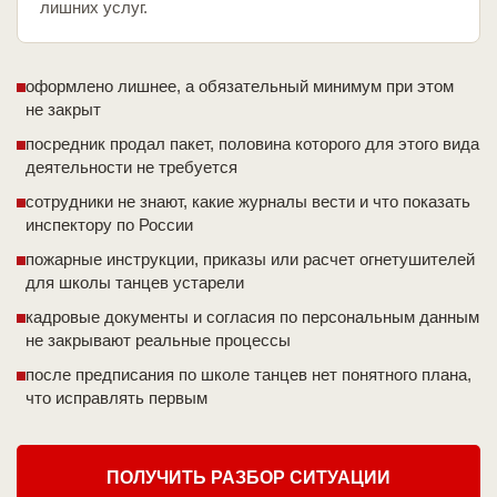
лишних услуг.
оформлено лишнее, а обязательный минимум при этом
не закрыт
посредник продал пакет, половина которого для этого вида
деятельности не требуется
сотрудники не знают, какие журналы вести и что показать
инспектору по России
пожарные инструкции, приказы или расчет огнетушителей
для школы танцев устарели
кадровые документы и согласия по персональным данным
не закрывают реальные процессы
после предписания по школе танцев нет понятного плана,
что исправлять первым
ПОЛУЧИТЬ РАЗБОР СИТУАЦИИ