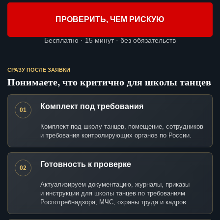
ПРОВЕРИТЬ, ЧЕМ РИСКУЮ
Бесплатно · 15 минут · без обязательств
СРАЗУ ПОСЛЕ ЗАЯВКИ
Понимаете, что критично для школы танцев
Комплект под требования
01
Комплект под школу танцев, помещение, сотрудников
и требования контролирующих органов по России.
Готовность к проверке
02
Актуализируем документацию, журналы, приказы
и инструкции для школы танцев по требованиям
Роспотребнадзора, МЧС, охраны труда и кадров.