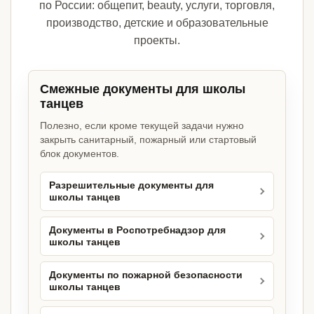
по России: общепит, beauty, услуги, торговля,
производство, детские и образовательные
проекты.
Смежные документы для школы
танцев
Полезно, если кроме текущей задачи нужно
закрыть санитарный, пожарный или стартовый
блок документов.
Разрешительные документы для
школы танцев
Документы в Роспотребнадзор для
школы танцев
Документы по пожарной безопасности
школы танцев