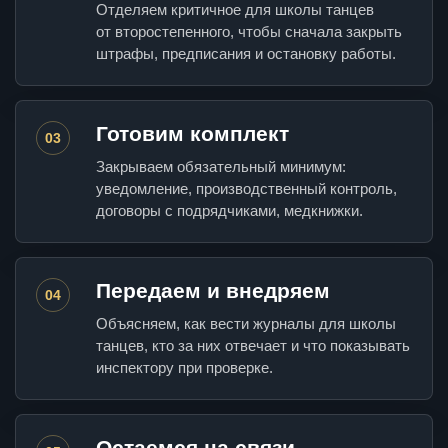
Отделяем критичное для школы танцев
от второстепенного, чтобы сначала закрыть
штрафы, предписания и остановку работы.
Готовим комплект
03
Закрываем обязательный минимум:
уведомление, производственный контроль,
договоры с подрядчиками, медкнижки.
Передаем и внедряем
04
Объясняем, как вести журналы для школы
танцев, кто за них отвечает и что показывать
инспектору при проверке.
Остаемся на связи