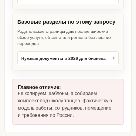
Базовые разделы по этому запросу
Родительские страницы дают более широкий
обзор услуги, объекта или региона без лишних
переходов.
Нужные документы в 2026 для бизнеса
Главное отличие:
не копируем шаблоны, а собираем
комплект под школу танцев, фактическую
модель работы, сотрудников, помещение
и требования по России.