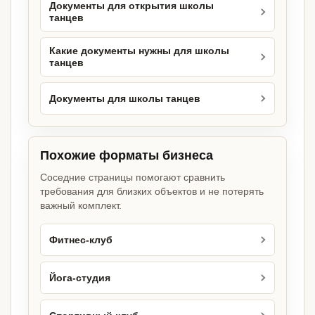
Документы для открытия школы
танцев
Какие документы нужны для школы
танцев
Документы для школы танцев
Похожие форматы бизнеса
Соседние страницы помогают сравнить
требования для близких объектов и не потерять
важный комплект.
Фитнес-клуб
Йога-студия