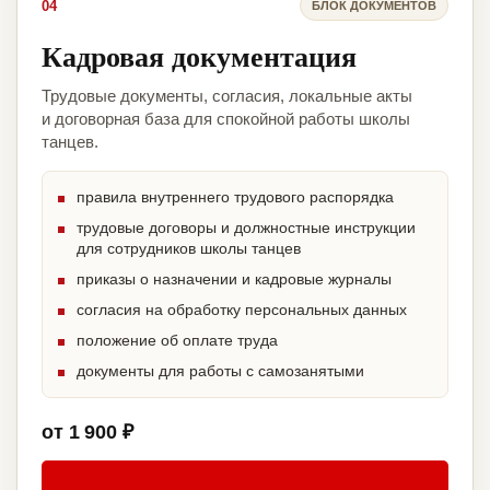
04
БЛОК ДОКУМЕНТОВ
Кадровая документация
Трудовые документы, согласия, локальные акты
и договорная база для спокойной работы школы
танцев.
правила внутреннего трудового распорядка
трудовые договоры и должностные инструкции
для сотрудников школы танцев
приказы о назначении и кадровые журналы
согласия на обработку персональных данных
положение об оплате труда
документы для работы с самозанятыми
от 1 900 ₽