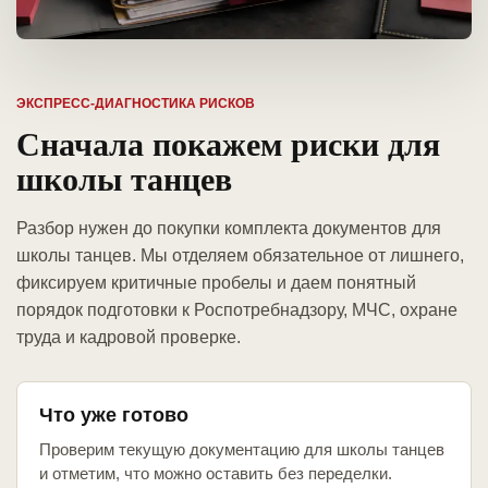
ЭКСПРЕСС-ДИАГНОСТИКА РИСКОВ
Сначала покажем риски для
школы танцев
Разбор нужен до покупки комплекта документов для
школы танцев. Мы отделяем обязательное от лишнего,
фиксируем критичные пробелы и даем понятный
порядок подготовки к Роспотребнадзору, МЧС, охране
труда и кадровой проверке.
Что уже готово
Проверим текущую документацию для школы танцев
и отметим, что можно оставить без переделки.