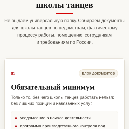
школы танцев
Не выдаем универсальную папку. Собираем документы
для школы танцев по ведомствам, фактическому
процессу работы, помещению, сотрудникам
и требованиям по России.
01
БЛОК ДОКУМЕНТОВ
Обязательный минимум
Только то, без чего школы танцев работать нельзя:
без лишних позиций и навязанных услуг.
уведомление о начале деятельности
программа производственного контроля под