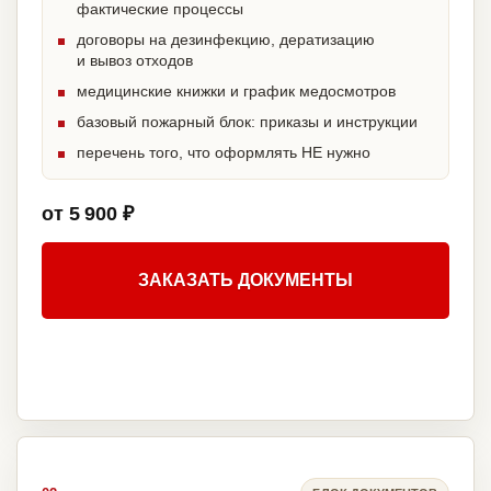
фактические процессы
договоры на дезинфекцию, дератизацию
и вывоз отходов
медицинские книжки и график медосмотров
базовый пожарный блок: приказы и инструкции
перечень того, что оформлять НЕ нужно
от 5 900 ₽
ЗАКАЗАТЬ ДОКУМЕНТЫ