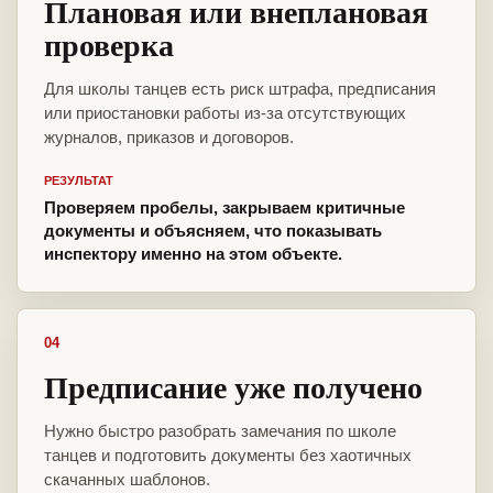
Плановая или внеплановая
проверка
Для школы танцев есть риск штрафа, предписания
или приостановки работы из-за отсутствующих
журналов, приказов и договоров.
РЕЗУЛЬТАТ
Проверяем пробелы, закрываем критичные
документы и объясняем, что показывать
инспектору именно на этом объекте.
04
Предписание уже получено
Нужно быстро разобрать замечания по школе
танцев и подготовить документы без хаотичных
скачанных шаблонов.