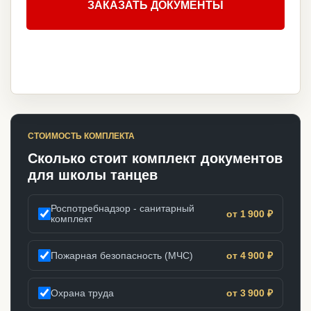
ЗАКАЗАТЬ ДОКУМЕНТЫ
СТОИМОСТЬ КОМПЛЕКТА
Сколько стоит комплект документов
для школы танцев
Роспотребнадзор - санитарный
от 1 900 ₽
комплект
Пожарная безопасность (МЧС)
от 4 900 ₽
Охрана труда
от 3 900 ₽