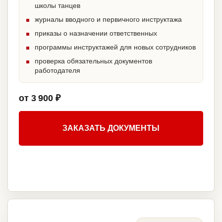
школы танцев
журналы вводного и первичного инструктажа
приказы о назначении ответственных
программы инструктажей для новых сотрудников
проверка обязательных документов
работодателя
от 3 900 ₽
ЗАКАЗАТЬ ДОКУМЕНТЫ