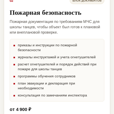
02
БЛОК ДОКУМЕНТОВ
Пожарная безопасность
Пожарная документация по требованиям МЧС для
школы танцев, чтобы объект был готов к плановой
или внеплановой проверке.
приказы и инструкции по пожарной
безопасности
журналы инструктажей и учета огнетушителей
расчет огнетушителей и порядок действий при
пожаре для школы танцев
программы обучения сотрудников
план эвакуации и декларация при
необходимости
консультация по замечаниям инспектора
от 4 900 ₽