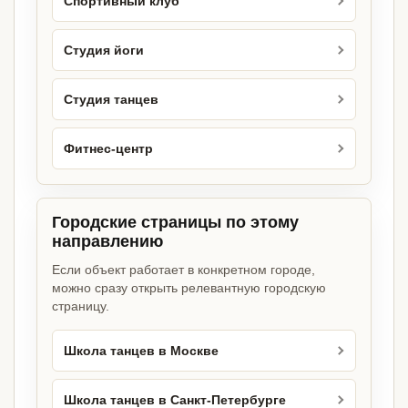
Спортивный клуб
Студия йоги
Студия танцев
Фитнес-центр
Городские страницы по этому
направлению
Если объект работает в конкретном городе,
можно сразу открыть релевантную городскую
страницу.
Школа танцев в Москве
Школа танцев в Санкт-Петербурге