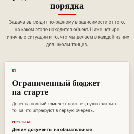
порядка
Задача выглядит по-разному в зависимости от того,
на каком этапе находится объект. Ниже четыре
типичные ситуации и то, что мы делаем в каждой из них
для школы танцев.
01
Ограниченный бюджет
на старте
Денег на полный комплект пока нет, нужно закрыть
то, за что штрафуют в первую очередь.
РЕЗУЛЬТАТ
Делим документы на обязательные