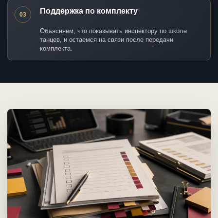
Поддержка по комплекту
03
Объясняем, что показывать инспектору по школе
танцев, и остаемся на связи после передачи
комплекта.