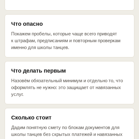
Что опасно
Покажем пробелы, которые чаще всего приводят
к штрафам, предписаниям и повторным проверкам
именно для школы танцев.
Что делать первым
Назовём обязательный минимум и отдельно то, что
оформлять не нужно: это защищает от навязанных
услуг.
Сколько стоит
Дадим понятную смету по блокам документов для
школы танцев без скрытых платежей и навязанных