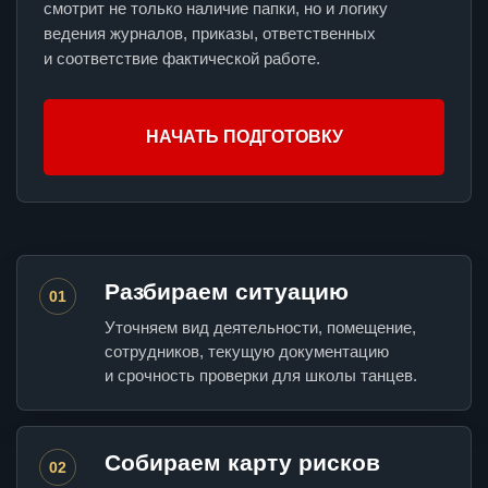
смотрит не только наличие папки, но и логику
ведения журналов, приказы, ответственных
и соответствие фактической работе.
НАЧАТЬ ПОДГОТОВКУ
Разбираем ситуацию
01
Уточняем вид деятельности, помещение,
сотрудников, текущую документацию
и срочность проверки для школы танцев.
Собираем карту рисков
02