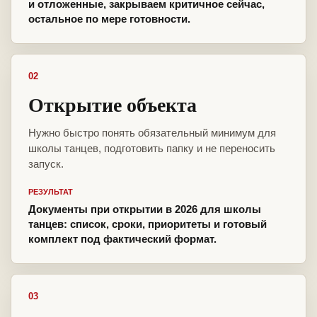
и отложенные, закрываем критичное сейчас,
остальное по мере готовности.
02
Открытие объекта
Нужно быстро понять обязательный минимум для
школы танцев, подготовить папку и не переносить
запуск.
РЕЗУЛЬТАТ
Документы при открытии в 2026 для школы
танцев: список, сроки, приоритеты и готовый
комплект под фактический формат.
03