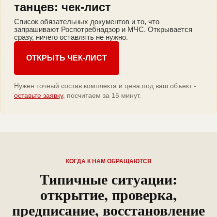
танцев: чек-лист
Список обязательных документов и то, что
запрашивают Роспотребнадзор и МЧС. Открывается
сразу, ничего оставлять не нужно.
ОТКРЫТЬ ЧЕК-ЛИСТ
Нужен точный состав комплекта и цена под ваш объект -
оставьте заявку
, посчитаем за 15 минут.
КОГДА К НАМ ОБРАЩАЮТСЯ
Типичные ситуации:
открытие, проверка,
предписание, восстановление