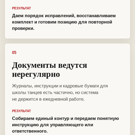
РЕЗУЛЬТАТ
Даем порядок исправлений, восстанавливаем
комплект и готовим позицию для повторной
проверки.
05
Документы ведутся
нерегулярно
Журналы, инструкции и кадровые бумаги для
школы танцев есть частично, но система
не держится в ежедневной работе.
РЕЗУЛЬТАТ
Собираем единый контур и передаем понятную
инструкцию для управляющего или
ответственного.