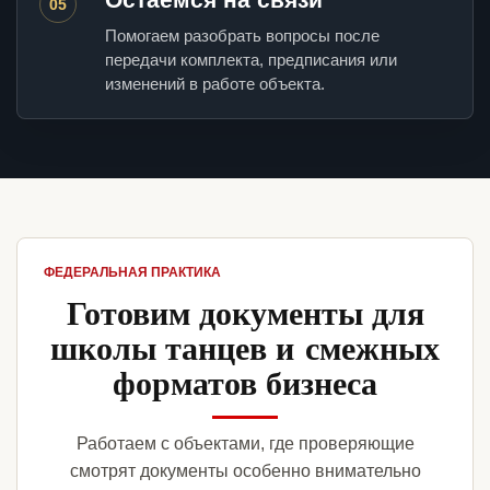
05
Помогаем разобрать вопросы после
передачи комплекта, предписания или
изменений в работе объекта.
ФЕДЕРАЛЬНАЯ ПРАКТИКА
Готовим документы для
школы танцев и смежных
форматов бизнеса
Работаем с объектами, где проверяющие
смотрят документы особенно внимательно