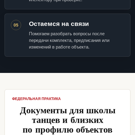
Остаемся на связи
05
Помогаем разобрать вопросы после
передачи комплекта, предписания или
изменений в работе объекта.
ФЕДЕРАЛЬНАЯ ПРАКТИКА
Документы для школы
танцев и близких
по профилю объектов