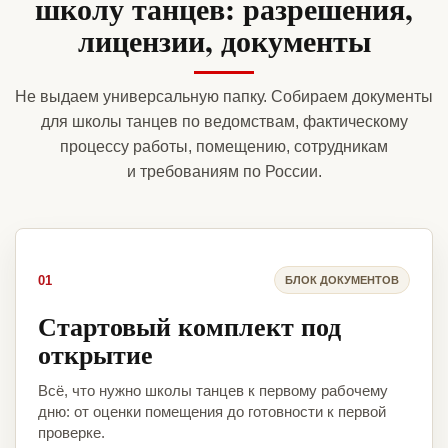
школу танцев: разрешения,
лицензии, документы
Не выдаем универсальную папку. Собираем документы
для школы танцев по ведомствам, фактическому
процессу работы, помещению, сотрудникам
и требованиям по России.
01
БЛОК ДОКУМЕНТОВ
Стартовый комплект под
открытие
Всё, что нужно школы танцев к первому рабочему
дню: от оценки помещения до готовности к первой
проверке.