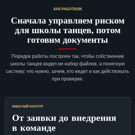
КАК РАБОТАЕМ
Сначала управляем риском
для школы танцев, потом
готовим документы
Порядок работы построен так, чтобы собственник
школы танцев видел не набор файлов, а понятную
систему: что нужно, зачем, кто ведет и как действовать
при проверке.
РАБОЧИЙ КОНТУР
От заявки до внедрения
в команде