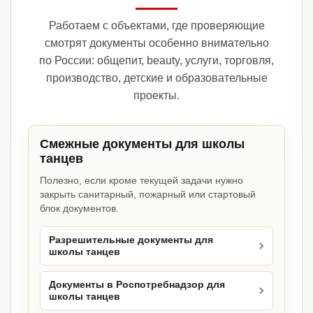
Работаем с объектами, где проверяющие
смотрят документы особенно внимательно
по России: общепит, beauty, услуги, торговля,
производство, детские и образовательные
проекты.
Смежные документы для школы
танцев
Полезно, если кроме текущей задачи нужно
закрыть санитарный, пожарный или стартовый
блок документов.
Разрешительные документы для
школы танцев
Документы в Роспотребнадзор для
школы танцев