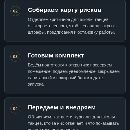
Собираем карту рисков
02
Отделяем критичное для школы танцев
от второстепенного, чтобы сначала закрыть
штрафы, предписания и остановку работы.
Готовим комплект
03
Ведём подготовку к открытию: проверяем
помещение, подаём уведомление, закрываем
санитарный и пожарный блоки к дате
запуска.
Передаем и внедряем
04
Объясняем, как вести журналы для школы
танцев, кто за них отвечает и что показывать
инспектору при проверке.