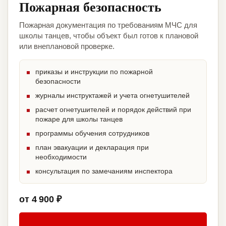
Пожарная безопасность
Пожарная документация по требованиям МЧС для
школы танцев, чтобы объект был готов к плановой
или внеплановой проверке.
приказы и инструкции по пожарной
безопасности
журналы инструктажей и учета огнетушителей
расчет огнетушителей и порядок действий при
пожаре для школы танцев
программы обучения сотрудников
план эвакуации и декларация при
необходимости
консультация по замечаниям инспектора
от 4 900 ₽