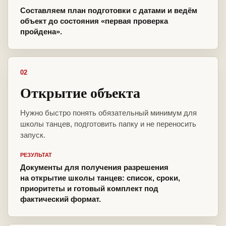
Составляем план подготовки с датами и ведём
объект до состояния «первая проверка
пройдена».
02
Открытие объекта
Нужно быстро понять обязательный минимум для
школы танцев, подготовить папку и не переносить
запуск.
РЕЗУЛЬТАТ
Документы для получения разрешения
на открытие школы танцев: список, сроки,
приоритеты и готовый комплект под
фактический формат.