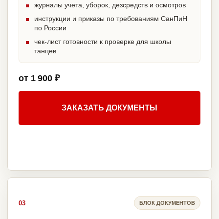
журналы учета, уборок, дезсредств и осмотров
инструкции и приказы по требованиям СанПиН
по России
чек-лист готовности к проверке для школы
танцев
от 1 900 ₽
ЗАКАЗАТЬ ДОКУМЕНТЫ
03
БЛОК ДОКУМЕНТОВ