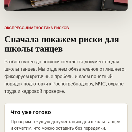
ЭКСПРЕСС-ДИАГНОСТИКА РИСКОВ
Сначала покажем риски для
школы танцев
Разбор нужен до покупки комплекта документов для
школы танцев. Мы отделяем обязательное от лишнего,
фиксируем критичные пробелы и даем понятный
порядок подготовки к Роспотребнадзору, МЧС, охране
труда и кадровой проверке.
Что уже готово
Проверим текущую документацию для школы танцев
и отметим, что можно оставить без переделки.