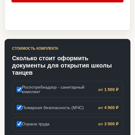
СТОИМОСТЬ КОМПЛЕКТА
Сколько стоит оформить
документы для открытия школы
танцев
Роспотребнадзор - санитарный
от 1 900 ₽
комплект
Пожарная безопасность (МЧС)
от 4 900 ₽
Охрана труда
от 3 900 ₽