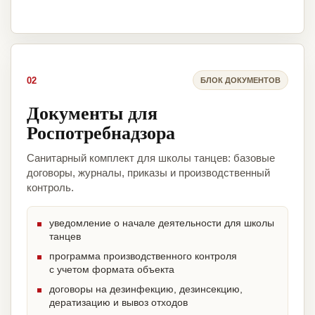
02
БЛОК ДОКУМЕНТОВ
Документы для
Роспотребнадзора
Санитарный комплект для школы танцев: базовые
договоры, журналы, приказы и производственный
контроль.
уведомление о начале деятельности для школы
танцев
программа производственного контроля
с учетом формата объекта
договоры на дезинфекцию, дезинсекцию,
дератизацию и вывоз отходов