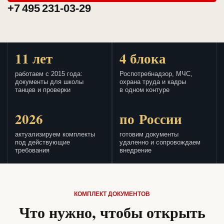
+7 495 231-03-29
11 лет
4 блока
работаем с 2015 года:
Роспотребнадзор, МЧС,
документы для школы
охрана труда и кадры
танцев и проверки
в одном контуре
2026
по России
актуализируем комплекты
готовим документы
под действующие
удаленно и сопровождаем
требования
внедрение
КОМПЛЕКТ ДОКУМЕНТОВ
Что нужно, чтобы открыть