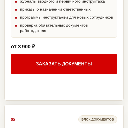
журналы вводного и первичного инструктажа
приказы о назначении ответственных
программы инструктажей для новых сотрудников
проверка обязательных документов
работодателя
от 3 900 ₽
ЗАКАЗАТЬ ДОКУМЕНТЫ
05
БЛОК ДОКУМЕНТОВ