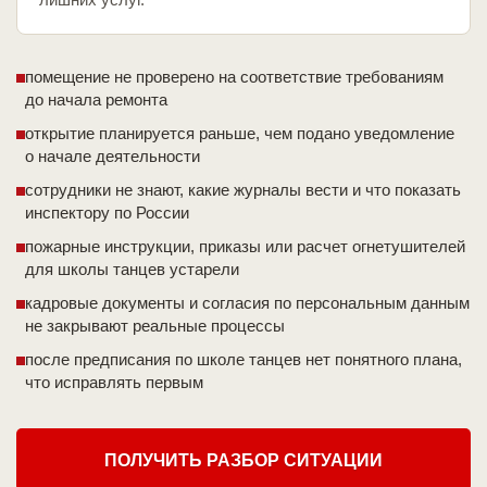
помещение не проверено на соответствие требованиям
до начала ремонта
открытие планируется раньше, чем подано уведомление
о начале деятельности
сотрудники не знают, какие журналы вести и что показать
инспектору по России
пожарные инструкции, приказы или расчет огнетушителей
для школы танцев устарели
кадровые документы и согласия по персональным данным
не закрывают реальные процессы
после предписания по школе танцев нет понятного плана,
что исправлять первым
ПОЛУЧИТЬ РАЗБОР СИТУАЦИИ