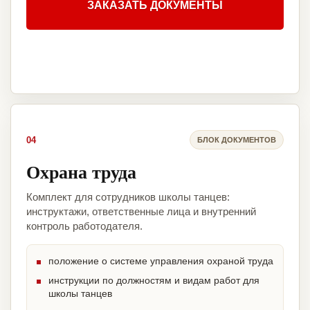
ЗАКАЗАТЬ ДОКУМЕНТЫ
04
БЛОК ДОКУМЕНТОВ
Охрана труда
Комплект для сотрудников школы танцев:
инструктажи, ответственные лица и внутренний
контроль работодателя.
положение о системе управления охраной труда
инструкции по должностям и видам работ для
школы танцев