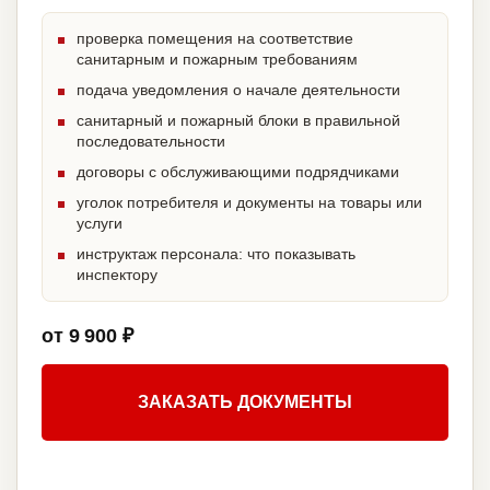
проверка помещения на соответствие
санитарным и пожарным требованиям
подача уведомления о начале деятельности
санитарный и пожарный блоки в правильной
последовательности
договоры с обслуживающими подрядчиками
уголок потребителя и документы на товары или
услуги
инструктаж персонала: что показывать
инспектору
от 9 900 ₽
ЗАКАЗАТЬ ДОКУМЕНТЫ