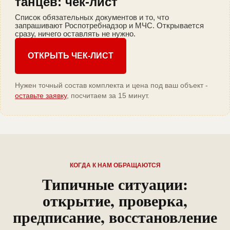
танцев: чек-лист
Список обязательных документов и то, что
запрашивают Роспотребнадзор и МЧС. Открывается
сразу, ничего оставлять не нужно.
ОТКРЫТЬ ЧЕК-ЛИСТ
Нужен точный состав комплекта и цена под ваш объект -
оставьте заявку
, посчитаем за 15 минут.
КОГДА К НАМ ОБРАЩАЮТСЯ
Типичные ситуации:
открытие, проверка,
предписание, восстановление