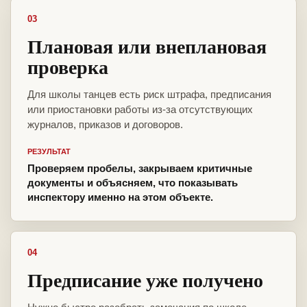
03
Плановая или внеплановая
проверка
Для школы танцев есть риск штрафа, предписания
или приостановки работы из-за отсутствующих
журналов, приказов и договоров.
РЕЗУЛЬТАТ
Проверяем пробелы, закрываем критичные
документы и объясняем, что показывать
инспектору именно на этом объекте.
04
Предписание уже получено