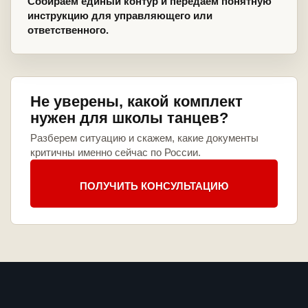
Собираем единый контур и передаем понятную
инструкцию для управляющего или
ответственного.
Не уверены, какой комплект
нужен для школы танцев?
Разберем ситуацию и скажем, какие документы
критичны именно сейчас по России.
ПОЛУЧИТЬ КОНСУЛЬТАЦИЮ