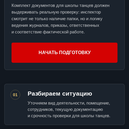
Комплект документов для школы танцев должен
выдерживать реальную проверку: инспектор
смотрит не только наличие папки, но и логику
ведения журналов, приказы, ответственных
и соответствие фактической работе.
НАЧАТЬ ПОДГОТОВКУ
Разбираем ситуацию
01
Уточняем вид деятельности, помещение,
сотрудников, текущую документацию
и срочность проверки для школы танцев.