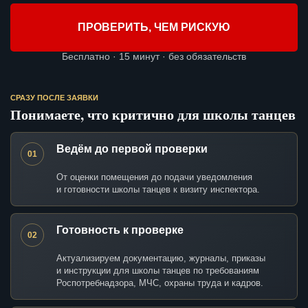
ПРОВЕРИТЬ, ЧЕМ РИСКУЮ
Бесплатно · 15 минут · без обязательств
СРАЗУ ПОСЛЕ ЗАЯВКИ
Понимаете, что критично для школы танцев
Ведём до первой проверки
01
От оценки помещения до подачи уведомления
и готовности школы танцев к визиту инспектора.
Готовность к проверке
02
Актуализируем документацию, журналы, приказы
и инструкции для школы танцев по требованиям
Роспотребнадзора, МЧС, охраны труда и кадров.