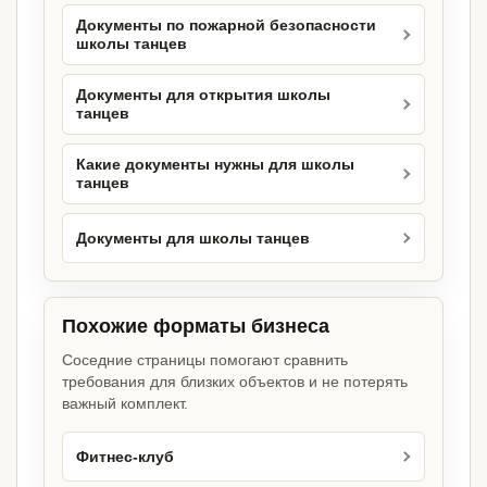
Документы по пожарной безопасности
школы танцев
Документы для открытия школы
танцев
Какие документы нужны для школы
танцев
Документы для школы танцев
Похожие форматы бизнеса
Соседние страницы помогают сравнить
требования для близких объектов и не потерять
важный комплект.
Фитнес-клуб