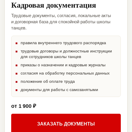
Кадровая документация
Трудовые документы, согласия, локальные акты
и договорная база для спокойной работы школы
танцев.
правила внутреннего трудового распорядка
трудовые договоры и должностные инструкции
для сотрудников школы танцев
приказы о назначении и кадровые журналы
согласия на обработку персональных данных
положение об оплате труда
документы для работы с самозанятыми
от 1 900 ₽
ЗАКАЗАТЬ ДОКУМЕНТЫ