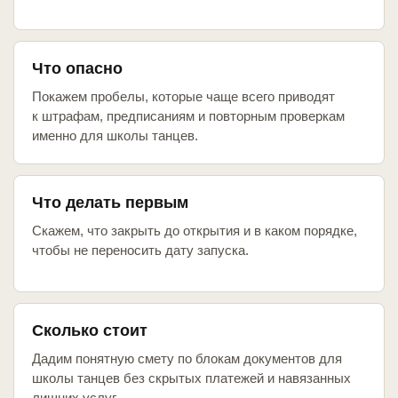
Что опасно
Покажем пробелы, которые чаще всего приводят
к штрафам, предписаниям и повторным проверкам
именно для школы танцев.
Что делать первым
Скажем, что закрыть до открытия и в каком порядке,
чтобы не переносить дату запуска.
Сколько стоит
Дадим понятную смету по блокам документов для
школы танцев без скрытых платежей и навязанных
лишних услуг.