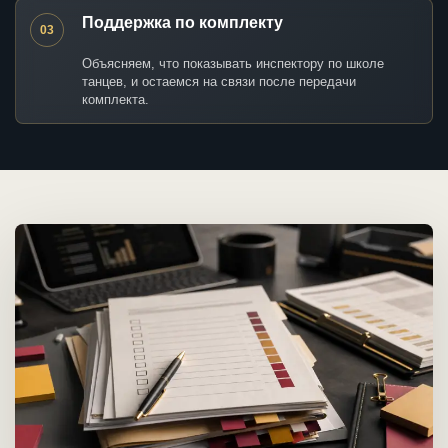
Поддержка по комплекту
03
Объясняем, что показывать инспектору по школе
танцев, и остаемся на связи после передачи
комплекта.