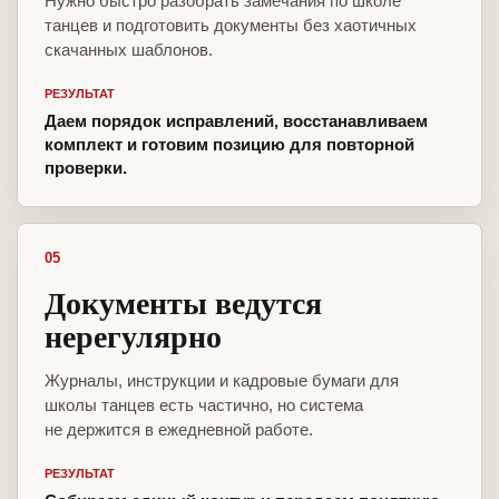
Нужно быстро разобрать замечания по школе
танцев и подготовить документы без хаотичных
скачанных шаблонов.
РЕЗУЛЬТАТ
Даем порядок исправлений, восстанавливаем
комплект и готовим позицию для повторной
проверки.
05
Документы ведутся
нерегулярно
Журналы, инструкции и кадровые бумаги для
школы танцев есть частично, но система
не держится в ежедневной работе.
РЕЗУЛЬТАТ