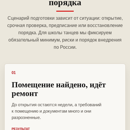
порядка
Сценарий подготовки зависит от ситуации: открытие,
срочная проверка, предписание или восстановление
порядка. Для школы танцев мы фиксируем
обязательный минимум, риски и порядок внедрения
по России.
01
Помещение найдено, идёт
ремонт
До открытия остаются недели, а требований
к помещению и документам много и они
разрозненные.
РЕЗУЛЬТАТ