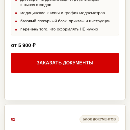
и вывоз отходов
медицинские книжки и график медосмотров
базовый пожарный блок: приказы и инструкции
перечень того, что оформлять НЕ нужно
от 5 900 ₽
ЗАКАЗАТЬ ДОКУМЕНТЫ
02
БЛОК ДОКУМЕНТОВ