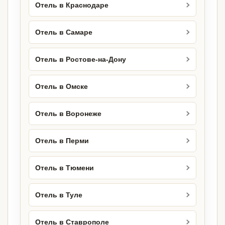
Отель в Краснодаре
Отель в Самаре
Отель в Ростове-на-Дону
Отель в Омске
Отель в Воронеже
Отель в Перми
Отель в Тюмени
Отель в Туле
Отель в Ставрополе