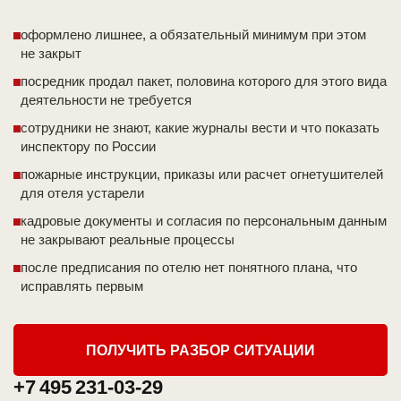
оформлено лишнее, а обязательный минимум при этом
не закрыт
посредник продал пакет, половина которого для этого вида
деятельности не требуется
сотрудники не знают, какие журналы вести и что показать
инспектору по России
пожарные инструкции, приказы или расчет огнетушителей
для отеля устарели
кадровые документы и согласия по персональным данным
не закрывают реальные процессы
после предписания по отелю нет понятного плана, что
исправлять первым
ПОЛУЧИТЬ РАЗБОР СИТУАЦИИ
+7 495 231-03-29