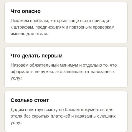
Что опасно
Покажем пробелы, которые чаще всего приводят
к штрафам, предписаниям и повторным проверкам
именно для отеля.
Что делать первым
Назовём обязательный минимум и отдельно то, что
оформлять не нужно: это защищает от навязанных
услуг.
Сколько стоит
Дадим понятную смету по блокам документов для
отеля без скрытых платежей и навязанных лишних
услуг.