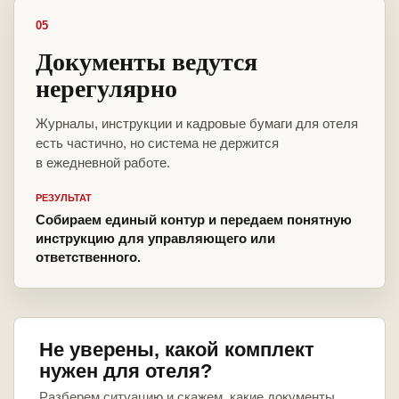
05
Документы ведутся
нерегулярно
Журналы, инструкции и кадровые бумаги для отеля
есть частично, но система не держится
в ежедневной работе.
РЕЗУЛЬТАТ
Собираем единый контур и передаем понятную
инструкцию для управляющего или
ответственного.
Не уверены, какой комплект
нужен для отеля?
Разберем ситуацию и скажем, какие документы