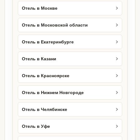
Отель в Москве
Отель в Московской области
Отель в Екатеринбурге
Отель в Казани
Отель в Красноярске
Отель в Нижнем Новгороде
Отель в Челябинске
Отель в Уфе