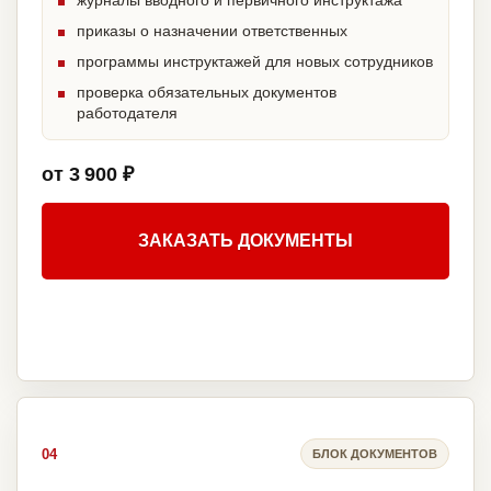
журналы вводного и первичного инструктажа
приказы о назначении ответственных
программы инструктажей для новых сотрудников
проверка обязательных документов
работодателя
от 3 900 ₽
ЗАКАЗАТЬ ДОКУМЕНТЫ
04
БЛОК ДОКУМЕНТОВ