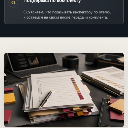
Поддержка по комплекту
03
Объясняем, что показывать инспектору по отелю,
и остаемся на связи после передачи комплекта.