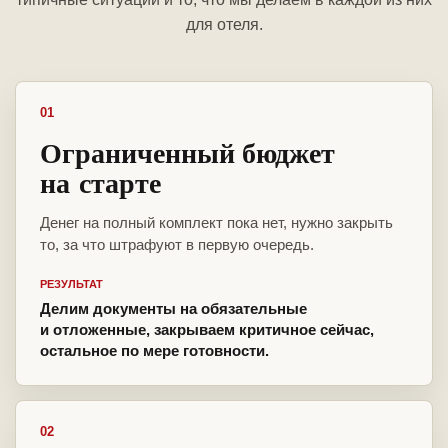
для отеля.
01
Ограниченный бюджет
на старте
Денег на полный комплект пока нет, нужно закрыть
то, за что штрафуют в первую очередь.
РЕЗУЛЬТАТ
Делим документы на обязательные
и отложенные, закрываем критичное сейчас,
остальное по мере готовности.
02