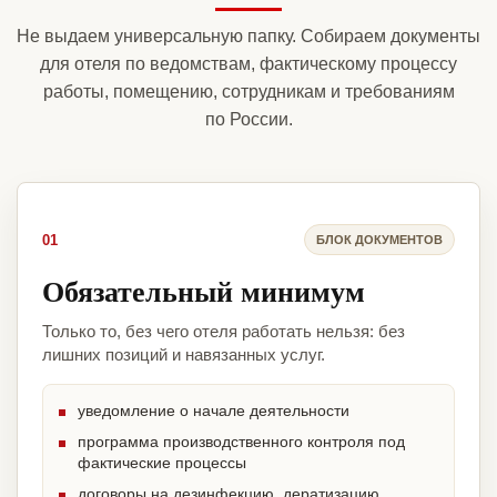
Не выдаем универсальную папку. Собираем документы
для отеля по ведомствам, фактическому процессу
работы, помещению, сотрудникам и требованиям
по России.
01
БЛОК ДОКУМЕНТОВ
Обязательный минимум
Только то, без чего отеля работать нельзя: без
лишних позиций и навязанных услуг.
уведомление о начале деятельности
программа производственного контроля под
фактические процессы
договоры на дезинфекцию, дератизацию