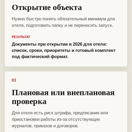
Открытие объекта
Нужно быстро понять обязательный минимум для
отеля, подготовить папку и не переносить запуск.
РЕЗУЛЬТАТ
Документы при открытии в 2026 для отеля:
список, сроки, приоритеты и готовый комплект
под фактический формат.
03
Плановая или внеплановая
проверка
Для отеля есть риск штрафа, предписания или
приостановки работы из-за отсутствующих
журналов, приказов и договоров.