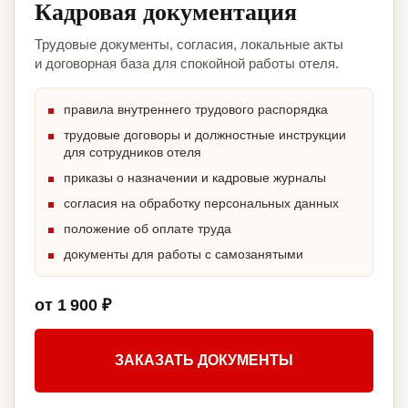
Кадровая документация
Трудовые документы, согласия, локальные акты
и договорная база для спокойной работы отеля.
правила внутреннего трудового распорядка
трудовые договоры и должностные инструкции
для сотрудников отеля
приказы о назначении и кадровые журналы
согласия на обработку персональных данных
положение об оплате труда
документы для работы с самозанятыми
от 1 900 ₽
ЗАКАЗАТЬ ДОКУМЕНТЫ