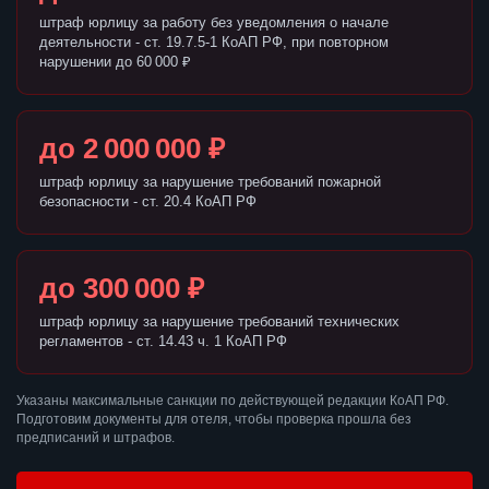
штраф юрлицу за работу без уведомления о начале
деятельности - ст. 19.7.5-1 КоАП РФ, при повторном
нарушении до 60 000 ₽
до 2 000 000 ₽
штраф юрлицу за нарушение требований пожарной
безопасности - ст. 20.4 КоАП РФ
до 300 000 ₽
штраф юрлицу за нарушение требований технических
регламентов - ст. 14.43 ч. 1 КоАП РФ
Указаны максимальные санкции по действующей редакции КоАП РФ.
Подготовим документы для отеля, чтобы проверка прошла без
предписаний и штрафов.