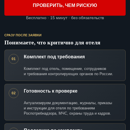
ПРОВЕРИТЬ, ЧЕМ РИСКУЮ
Бесплатно · 15 минут · без обязательств
СРАЗУ ПОСЛЕ ЗАЯВКИ
Понимаете, что критично для отеля
Комплект под требования
01
Комплект под отель, помещение, сотрудников
и требования контролирующих органов по России.
Готовность к проверке
02
Актуализируем документацию, журналы, приказы
и инструкции для отеля по требованиям
Роспотребнадзора, МЧС, охраны труда и кадров.