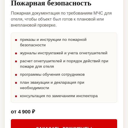
Пожарная безопасность
Пожарная документация по требованиям МЧС для
отеля, чтобы объект был готов к плановой или
внеплановой проверке.
приказы и инструкции по пожарной
безопасности
журналы инструктажей и учета огнетушителей
расчет огнетушителей и порядок действий при
пожаре для отеля
программы обучения сотрудников
план эвакуации и декларация при
необходимости
консультация по замечаниям инспектора
от 4 900 ₽