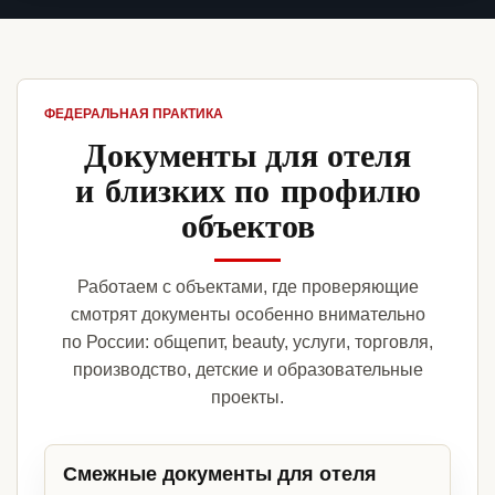
ФЕДЕРАЛЬНАЯ ПРАКТИКА
Документы для отеля
и близких по профилю
объектов
Работаем с объектами, где проверяющие
смотрят документы особенно внимательно
по России: общепит, beauty, услуги, торговля,
производство, детские и образовательные
проекты.
Смежные документы для отеля