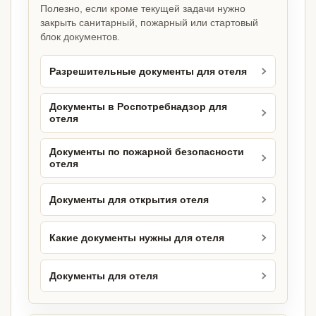
Полезно, если кроме текущей задачи нужно
закрыть санитарный, пожарный или стартовый
блок документов.
Разрешительные документы для отеля
Документы в Роспотребнадзор для
отеля
Документы по пожарной безопасности
отеля
Документы для открытия отеля
Какие документы нужны для отеля
Документы для отеля