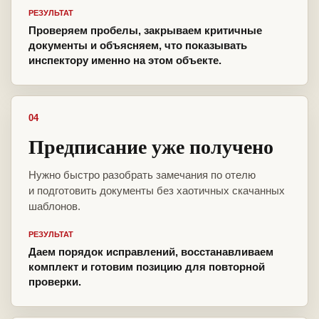
РЕЗУЛЬТАТ
Проверяем пробелы, закрываем критичные
документы и объясняем, что показывать
инспектору именно на этом объекте.
04
Предписание уже получено
Нужно быстро разобрать замечания по отелю
и подготовить документы без хаотичных скачанных
шаблонов.
РЕЗУЛЬТАТ
Даем порядок исправлений, восстанавливаем
комплект и готовим позицию для повторной
проверки.