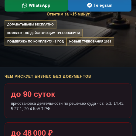
WhatsApp
Telegram
Ответим за ~15 минут
ДОРАБАТЫВАЕМ БЕСПЛАТНО
КОМПЛЕКТ ПО ДЕЙСТВУЮЩИМ ТРЕБОВАНИЯМ
ПОДДЕРЖКА ПО КОМПЛЕКТУ - 1 ГОД
НОВЫЕ ТРЕБОВАНИЯ 2026
ЧЕМ РИСКУЕТ БИЗНЕС БЕЗ ДОКУМЕНТОВ
до 90 суток
приостановка деятельности по решению суда - ст. 6.3, 14.43,
5.27.1, 20.4 КоАП РФ
до 48 000 ₽