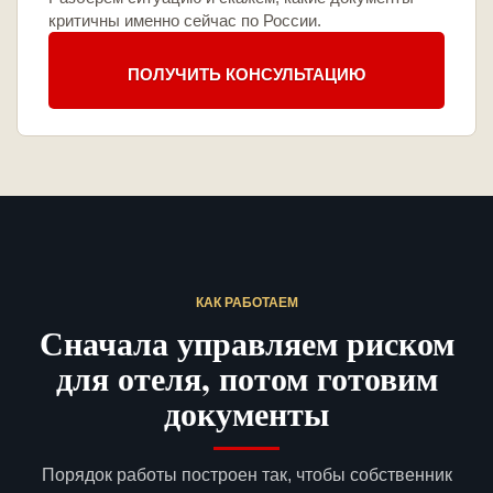
критичны именно сейчас по России.
ПОЛУЧИТЬ КОНСУЛЬТАЦИЮ
КАК РАБОТАЕМ
Сначала управляем риском
для отеля, потом готовим
документы
Порядок работы построен так, чтобы собственник