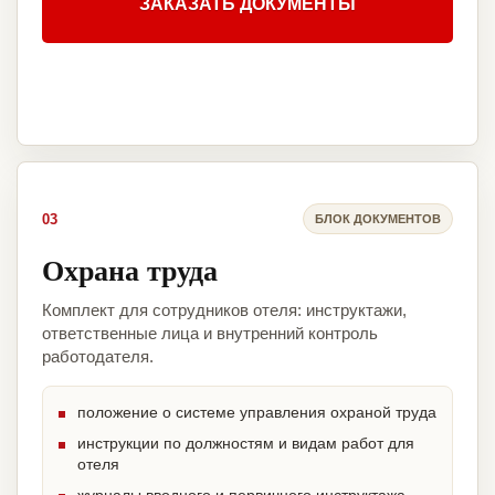
ЗАКАЗАТЬ ДОКУМЕНТЫ
03
БЛОК ДОКУМЕНТОВ
Охрана труда
Комплект для сотрудников отеля: инструктажи,
ответственные лица и внутренний контроль
работодателя.
положение о системе управления охраной труда
инструкции по должностям и видам работ для
отеля