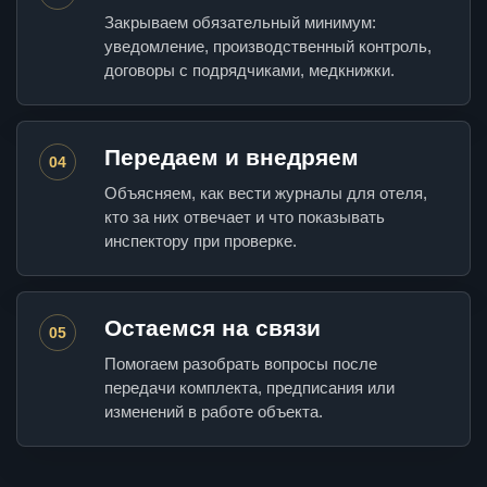
Закрываем обязательный минимум:
уведомление, производственный контроль,
договоры с подрядчиками, медкнижки.
Передаем и внедряем
04
Объясняем, как вести журналы для отеля,
кто за них отвечает и что показывать
инспектору при проверке.
Остаемся на связи
05
Помогаем разобрать вопросы после
передачи комплекта, предписания или
изменений в работе объекта.