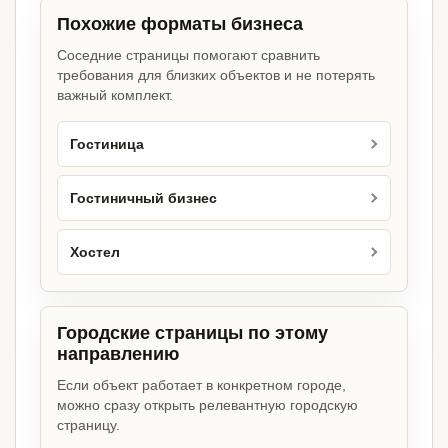
Похожие форматы бизнеса
Соседние страницы помогают сравнить
требования для близких объектов и не потерять
важный комплект.
Гостиница
Гостиничный бизнес
Хостел
Городские страницы по этому
направлению
Если объект работает в конкретном городе,
можно сразу открыть релевантную городскую
страницу.