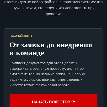
отеля видел не набор файлов, а понятную систему: что
нужно, зачем, кто ведет и как действовать при
проверке.
РАБОЧИЙ КОНТУР
От заявки до внедрения
в команде
Комплект документов для отеля должен
выдерживать реальную проверку: инспектор
смотрит не только наличие папки, но и логику
ведения журналов, приказы, ответственных
и соответствие фактической работе.
НАЧАТЬ ПОДГОТОВКУ