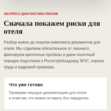
ЭКСПРЕСС-ДИАГНОСТИКА РИСКОВ
Сначала покажем риски для
отеля
Разбор нужен до покупки комплекта документов для
отеля. Мы отделяем обязательное от лишнего,
фиксируем критичные пробелы и даем понятный
порядок подготовки к Роспотребнадзору, МЧС, охране
труда и кадровой проверке.
Что уже готово
Проверим текущую документацию для отеля
и отметим, что можно оставить без переделки.