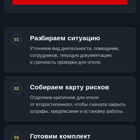
Разбираем ситуацию
01
Уточняем вид деятельности, помещение,
сотрудников, текущую документацию
и срочность проверки для отеля.
Собираем карту рисков
02
Отделяем критичное для отеля
от второстепенного, чтобы сначала закрыть
штрафы, предписания и остановку работы.
Готовим комплект
03