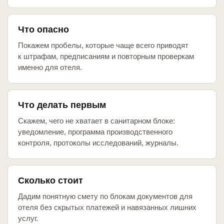
Что опасно
Покажем пробелы, которые чаще всего приводят
к штрафам, предписаниям и повторным проверкам
именно для отеля.
Что делать первым
Скажем, чего не хватает в санитарном блоке:
уведомление, программа производственного
контроля, протоколы исследований, журналы.
Сколько стоит
Дадим понятную смету по блокам документов для
отеля без скрытых платежей и навязанных лишних
услуг.