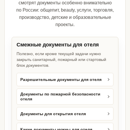
смотрят документы особенно внимательно
по России: общепит, beauty, услуги, торговля,
производство, детские и образовательные
проекты.
Смежные документы для отеля
Полезно, если кроме текущей задачи нужно
закрыть санитарный, пожарный или стартовый
блок документов.
Разрешительные документы для отеля
Документы по пожарной безопасности
отеля
Документы для открытия отеля
Какие документы нужны для отеля