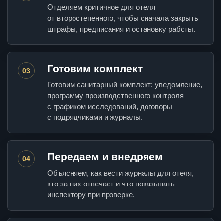
Отделяем критичное для отеля
от второстепенного, чтобы сначала закрыть
штрафы, предписания и остановку работы.
Готовим комплект
03
Готовим санитарный комплект: уведомление,
программу производственного контроля
с графиком исследований, договоры
с подрядчиками и журналы.
Передаем и внедряем
04
Объясняем, как вести журналы для отеля,
кто за них отвечает и что показывать
инспектору при проверке.