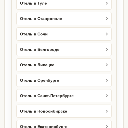
Отель в Туле
Отель в Ставрополе
Отель в Сочи
Отель в Белгороде
Отель в Липецке
Отель в Оренбурге
Отель в Санкт-Петербурге
Отель в Новосибирске
Отель в Екатеринбурге