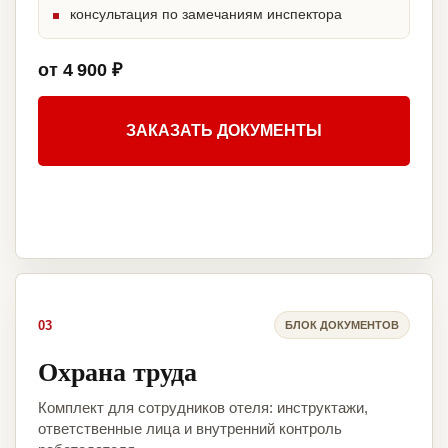
консультация по замечаниям инспектора
от 4 900 ₽
ЗАКАЗАТЬ ДОКУМЕНТЫ
03
БЛОК ДОКУМЕНТОВ
Охрана труда
Комплект для сотрудников отеля: инструктажи,
ответственные лица и внутренний контроль