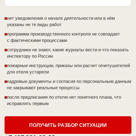
нет уведомления о начале деятельности или в нём
указаны не те виды работ
программа производственного контроля не совпадает
с фактическими процессами
сотрудники не знают, какие журналы вести и что показать
инспектору по России
пожарные инструкции, приказы или расчет огнетушителей
для отеля устарели
кадровые документы и согласия по персональным данным
не закрывают реальные процессы
после предписания по отелю нет понятного плана, что
исправлять первым
ПОЛУЧИТЬ РАЗБОР СИТУАЦИИ