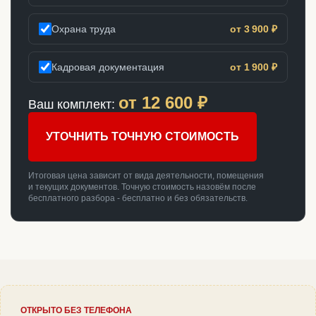
Охрана труда
от 3 900 ₽
Кадровая документация
от 1 900 ₽
от
12 600
₽
Ваш комплект:
УТОЧНИТЬ ТОЧНУЮ СТОИМОСТЬ
Итоговая цена зависит от вида деятельности, помещения
и текущих документов. Точную стоимость назовём после
бесплатного разбора - бесплатно и без обязательств.
ОТКРЫТО БЕЗ ТЕЛЕФОНА