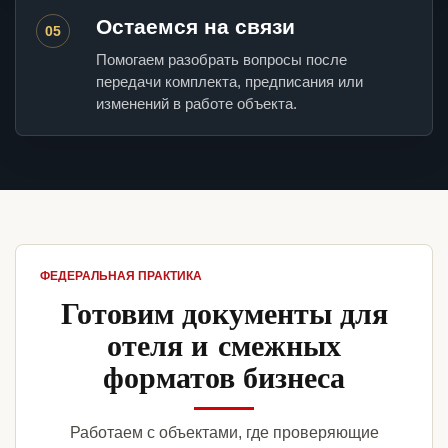
Остаемся на связи
05
Помогаем разобрать вопросы после
передачи комплекта, предписания или
изменений в работе объекта.
ФЕДЕРАЛЬНАЯ ПРАКТИКА
Готовим документы для
отеля и смежных
форматов бизнеса
Работаем с объектами, где проверяющие