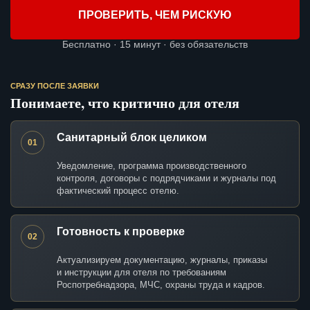
ПРОВЕРИТЬ, ЧЕМ РИСКУЮ
Бесплатно · 15 минут · без обязательств
СРАЗУ ПОСЛЕ ЗАЯВКИ
Понимаете, что критично для отеля
Санитарный блок целиком
01
Уведомление, программа производственного
контроля, договоры с подрядчиками и журналы под
фактический процесс отелю.
Готовность к проверке
02
Актуализируем документацию, журналы, приказы
и инструкции для отеля по требованиям
Роспотребнадзора, МЧС, охраны труда и кадров.