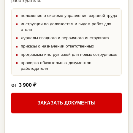
работодателя.
положение о системе управления охраной труда
инструкции по должностям и видам работ для
отеля
журналы вводного и первичного инструктажа
приказы о назначении ответственных
программы инструктажей для новых сотрудников
проверка обязательных документов
работодателя
от 3 900 ₽
ЗАКАЗАТЬ ДОКУМЕНТЫ