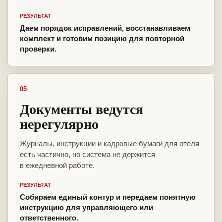
РЕЗУЛЬТАТ
Даем порядок исправлений, восстанавливаем
комплект и готовим позицию для повторной
проверки.
05
Документы ведутся
нерегулярно
Журналы, инструкции и кадровые бумаги для отеля
есть частично, но система не держится
в ежедневной работе.
РЕЗУЛЬТАТ
Собираем единый контур и передаем понятную
инструкцию для управляющего или
ответственного.