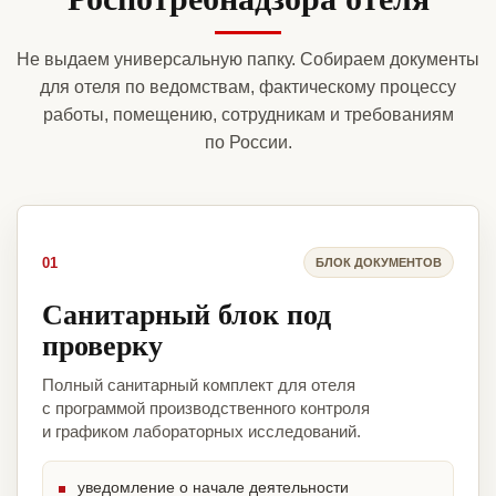
Не выдаем универсальную папку. Собираем документы
для отеля по ведомствам, фактическому процессу
работы, помещению, сотрудникам и требованиям
по России.
01
БЛОК ДОКУМЕНТОВ
Санитарный блок под
проверку
Полный санитарный комплект для отеля
с программой производственного контроля
и графиком лабораторных исследований.
уведомление о начале деятельности