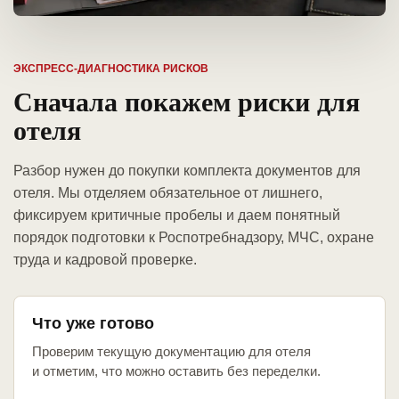
ЭКСПРЕСС-ДИАГНОСТИКА РИСКОВ
Сначала покажем риски для
отеля
Разбор нужен до покупки комплекта документов для
отеля. Мы отделяем обязательное от лишнего,
фиксируем критичные пробелы и даем понятный
порядок подготовки к Роспотребнадзору, МЧС, охране
труда и кадровой проверке.
Что уже готово
Проверим текущую документацию для отеля
и отметим, что можно оставить без переделки.