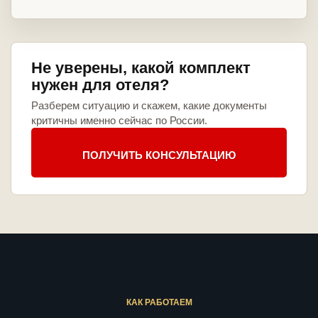
Не уверены, какой комплект
нужен для отеля?
Разберем ситуацию и скажем, какие документы
критичны именно сейчас по России.
ПОЛУЧИТЬ КОНСУЛЬТАЦИЮ
КАК РАБОТАЕМ