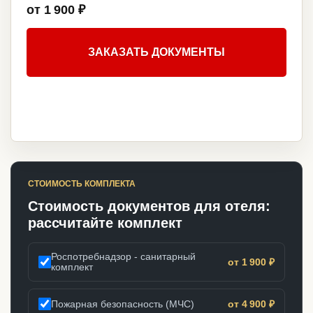
от 1 900 ₽
ЗАКАЗАТЬ ДОКУМЕНТЫ
СТОИМОСТЬ КОМПЛЕКТА
Стоимость документов для отеля:
рассчитайте комплект
Роспотребнадзор - санитарный
от 1 900 ₽
комплект
Пожарная безопасность (МЧС)
от 4 900 ₽