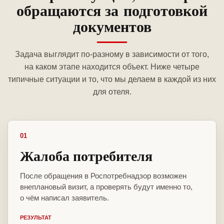
обращаются за подготовкой
документов
Задача выглядит по-разному в зависимости от того,
на каком этапе находится объект. Ниже четыре
типичные ситуации и то, что мы делаем в каждой из них
для отеля.
01
Жалоба потребителя
После обращения в Роспотребнадзор возможен
внеплановый визит, а проверять будут именно то,
о чём написал заявитель.
РЕЗУЛЬТАТ