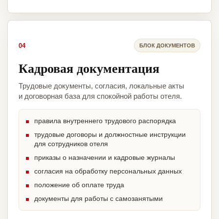
04
БЛОК ДОКУМЕНТОВ
Кадровая документация
Трудовые документы, согласия, локальные акты
и договорная база для спокойной работы отеля.
правила внутреннего трудового распорядка
трудовые договоры и должностные инструкции
для сотрудников отеля
приказы о назначении и кадровые журналы
согласия на обработку персональных данных
положение об оплате труда
документы для работы с самозанятыми