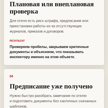
Плановая или внеплановая
проверка
Для отеля есть риск штрафа, предписания или
приостановки работы из-за отсутствующих
журналов, приказов и договоров.
РЕЗУЛЬТАТ
Проверяем пробелы, закрываем критичные
документы и объясняем, что показывать
инспектору именно на этом объекте.
04
Предписание уже получено
Нужно быстро разобрать замечания по отелю
и подготовить документы без хаотичных скачанных
шаблонов.