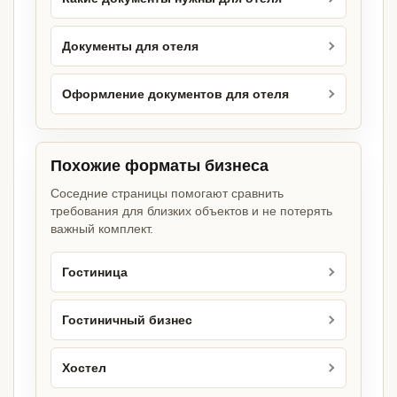
Документы для отеля
Оформление документов для отеля
Похожие форматы бизнеса
Соседние страницы помогают сравнить
требования для близких объектов и не потерять
важный комплект.
Гостиница
Гостиничный бизнес
Хостел