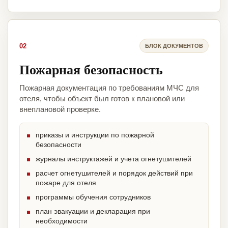
02
БЛОК ДОКУМЕНТОВ
Пожарная безопасность
Пожарная документация по требованиям МЧС для
отеля, чтобы объект был готов к плановой или
внеплановой проверке.
приказы и инструкции по пожарной
безопасности
журналы инструктажей и учета огнетушителей
расчет огнетушителей и порядок действий при
пожаре для отеля
программы обучения сотрудников
план эвакуации и декларация при
необходимости