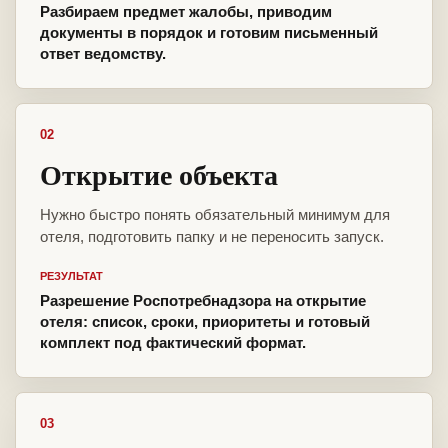
Разбираем предмет жалобы, приводим
документы в порядок и готовим письменный
ответ ведомству.
02
Открытие объекта
Нужно быстро понять обязательный минимум для
отеля, подготовить папку и не переносить запуск.
РЕЗУЛЬТАТ
Разрешение Роспотребнадзора на открытие
отеля: список, сроки, приоритеты и готовый
комплект под фактический формат.
03