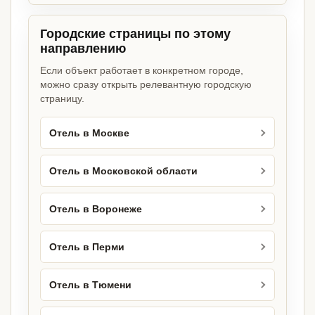
Городские страницы по этому
направлению
Если объект работает в конкретном городе,
можно сразу открыть релевантную городскую
страницу.
Отель в Москве
Отель в Московской области
Отель в Воронеже
Отель в Перми
Отель в Тюмени