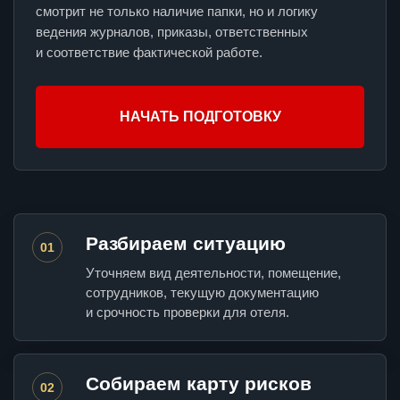
смотрит не только наличие папки, но и логику
ведения журналов, приказы, ответственных
и соответствие фактической работе.
НАЧАТЬ ПОДГОТОВКУ
Разбираем ситуацию
01
Уточняем вид деятельности, помещение,
сотрудников, текущую документацию
и срочность проверки для отеля.
Собираем карту рисков
02