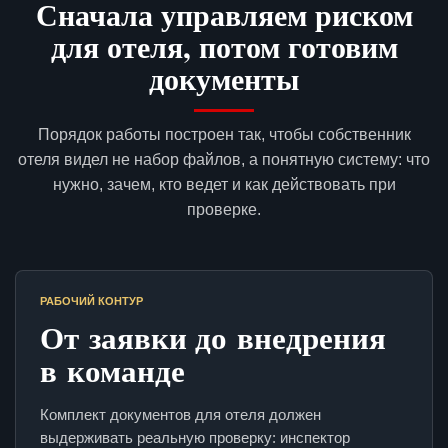
Сначала управляем риском
для отеля, потом готовим
документы
Порядок работы построен так, чтобы собственник
отеля видел не набор файлов, а понятную систему: что
нужно, зачем, кто ведет и как действовать при
проверке.
РАБОЧИЙ КОНТУР
От заявки до внедрения
в команде
Комплект документов для отеля должен
выдерживать реальную проверку: инспектор