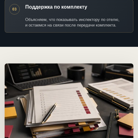
Поддержка по комплекту
03
Объясняем, что показывать инспектору по отелю,
и остаемся на связи после передачи комплекта.