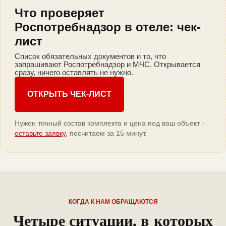
Что проверяет
Роспотребнадзор в отеле: чек-
лист
Список обязательных документов и то, что
запрашивают Роспотребнадзор и МЧС. Открывается
сразу, ничего оставлять не нужно.
ОТКРЫТЬ ЧЕК-ЛИСТ
Нужен точный состав комплекта и цена под ваш объект -
оставьте заявку
, посчитаем за 15 минут.
КОГДА К НАМ ОБРАЩАЮТСЯ
Четыре ситуации, в которых