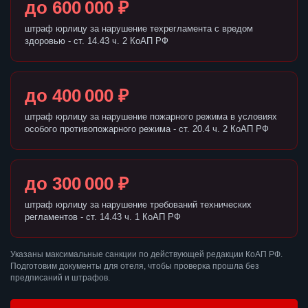
до 600 000 ₽
штраф юрлицу за нарушение техрегламента с вредом
здоровью - ст. 14.43 ч. 2 КоАП РФ
до 400 000 ₽
штраф юрлицу за нарушение пожарного режима в условиях
особого противопожарного режима - ст. 20.4 ч. 2 КоАП РФ
до 300 000 ₽
штраф юрлицу за нарушение требований технических
регламентов - ст. 14.43 ч. 1 КоАП РФ
Указаны максимальные санкции по действующей редакции КоАП РФ.
Подготовим документы для отеля, чтобы проверка прошла без
предписаний и штрафов.