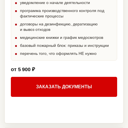
уведомление о начале деятельности
программа производственного контроля под
фактические процессы
договоры на дезинфекцию, дератизацию
и вывоз отходов
медицинские книжки и график медосмотров
базовый пожарный блок: приказы и инструкции
перечень того, что оформлять НЕ нужно
от 5 900 ₽
ЗАКАЗАТЬ ДОКУМЕНТЫ