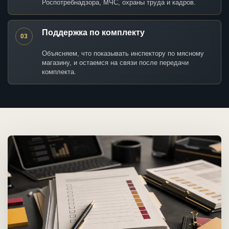
Роспотребнадзора, МЧС, охраны труда и кадров.
Поддержка по комплекту
03
Объясняем, что показывать инспектору по мясному
магазину, и остаемся на связи после передачи
комплекта.