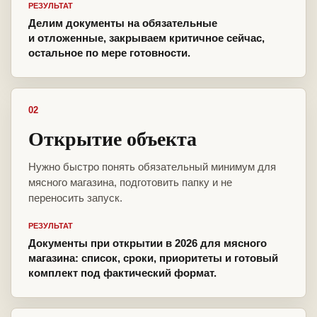
РЕЗУЛЬТАТ
Делим документы на обязательные
и отложенные, закрываем критичное сейчас,
остальное по мере готовности.
02
Открытие объекта
Нужно быстро понять обязательный минимум для
мясного магазина, подготовить папку и не
переносить запуск.
РЕЗУЛЬТАТ
Документы при открытии в 2026 для мясного
магазина: список, сроки, приоритеты и готовый
комплект под фактический формат.