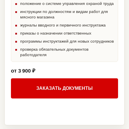
положение о системе управления охраной труда
инструкции по должностям и видам работ для
мясного магазина
журналы вводного и первичного инструктажа
приказы о назначении ответственных
программы инструктажей для новых сотрудников
проверка обязательных документов
работодателя
от 3 900 ₽
ЗАКАЗАТЬ ДОКУМЕНТЫ