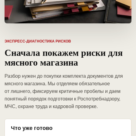
ЭКСПРЕСС-ДИАГНОСТИКА РИСКОВ
Сначала покажем риски для
мясного магазина
Разбор нужен до покупки комплекта документов для
мясного магазина. Мы отделяем обязательное
от лишнего, фиксируем критичные пробелы и даем
понятный порядок подготовки к Роспотребнадзору,
МЧС, охране труда и кадровой проверке.
Что уже готово