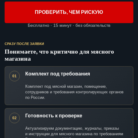
ПРОВЕРИТЬ, ЧЕМ РИСКУЮ
Бесплатно · 15 минут · без обязательств
СРАЗУ ПОСЛЕ ЗАЯВКИ
Понимаете, что критично для мясного
магазина
Комплект под требования
01
Комплект под мясной магазин, помещение,
сотрудников и требования контролирующих органов
по России.
Готовность к проверке
02
Актуализируем документацию, журналы, приказы
и инструкции для мясного магазина по требованиям