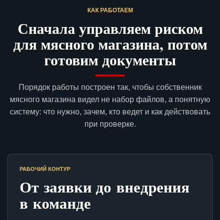
КАК РАБОТАЕМ
Сначала управляем риском
для мясного магазина, потом
готовим документы
Порядок работы построен так, чтобы собственник
мясного магазина видел не набор файлов, а понятную
систему: что нужно, зачем, кто ведет и как действовать
при проверке.
РАБОЧИЙ КОНТУР
От заявки до внедрения
в команде