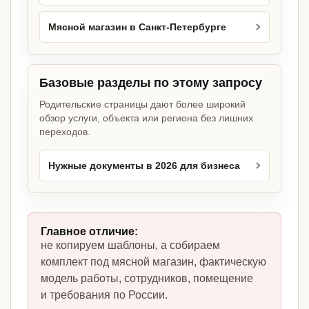
Мясной магазин в Санкт-Петербурге
Базовые разделы по этому запросу
Родительские страницы дают более широкий
обзор услуги, объекта или региона без лишних
переходов.
Нужные документы в 2026 для бизнеса
Главное отличие:
не копируем шаблоны, а собираем
комплект под мясной магазин, фактическую
модель работы, сотрудников, помещение
и требования по России.