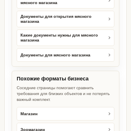
мясного магазина
Документы для открытия мясного
магазина
Какие документы нужны для мясного
магазина
Документы для мясного магазина
Похожие форматы бизнеса
Соседние страницы помогают сравнить
требования для близких объектов и не потерять
важный комплект.
Магазин
Зоомагазин