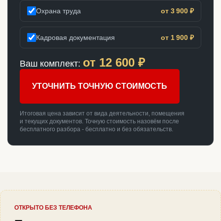
Охрана труда
от 3 900 ₽
Кадровая документация
от 1 900 ₽
от
12 600
₽
Ваш комплект:
УТОЧНИТЬ ТОЧНУЮ СТОИМОСТЬ
Итоговая цена зависит от вида деятельности, помещения
и текущих документов. Точную стоимость назовём после
бесплатного разбора - бесплатно и без обязательств.
ОТКРЫТО БЕЗ ТЕЛЕФОНА