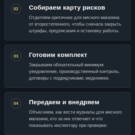
Собираем карту рисков
02
Отделяем критичное для мясного магазина
от второстепенного, чтобы сначала закрыть
штрафы, предписания и остановку работы.
Готовим комплект
03
Закрываем обязательный минимум:
уведомление, производственный контроль,
договоры с подрядчиками, медкнижки.
Передаем и внедряем
04
Объясняем, как вести журналы для мясного
магазина, кто за них отвечает и что
показывать инспектору при проверке.