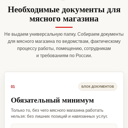
Необходимые документы для
мясного магазина
Не выдаем универсальную папку. Собираем документы
для мясного магазина по ведомствам, фактическому
процессу работы, помещению, сотрудникам
и требованиям по России.
01
БЛОК ДОКУМЕНТОВ
Обязательный минимум
Только то, без чего мясного магазина работать
нельзя: без лишних позиций и навязанных услуг.