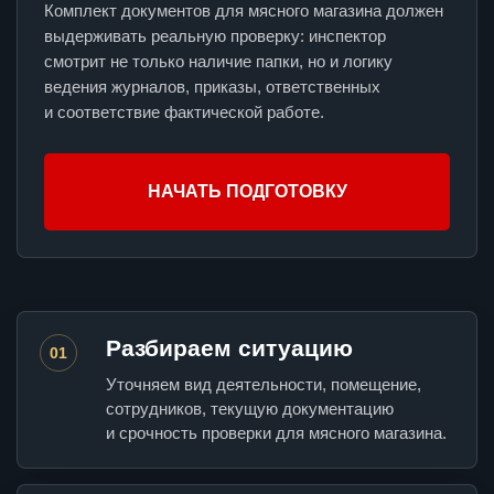
Комплект документов для мясного магазина должен
выдерживать реальную проверку: инспектор
смотрит не только наличие папки, но и логику
ведения журналов, приказы, ответственных
и соответствие фактической работе.
НАЧАТЬ ПОДГОТОВКУ
Разбираем ситуацию
01
Уточняем вид деятельности, помещение,
сотрудников, текущую документацию
и срочность проверки для мясного магазина.