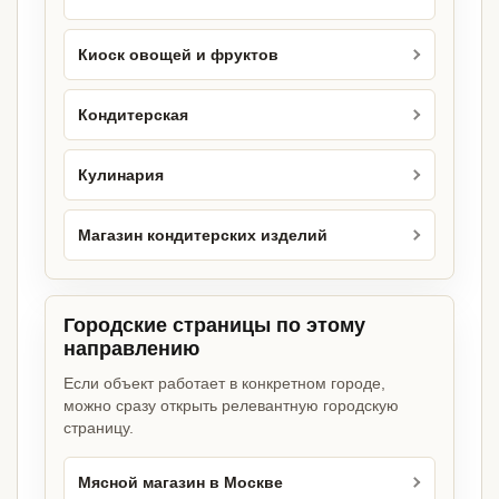
Киоск овощей и фруктов
Кондитерская
Кулинария
Магазин кондитерских изделий
Городские страницы по этому
направлению
Если объект работает в конкретном городе,
можно сразу открыть релевантную городскую
страницу.
Мясной магазин в Москве