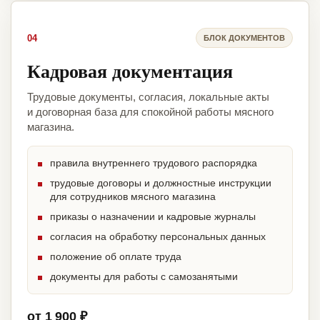
04
БЛОК ДОКУМЕНТОВ
Кадровая документация
Трудовые документы, согласия, локальные акты
и договорная база для спокойной работы мясного
магазина.
правила внутреннего трудового распорядка
трудовые договоры и должностные инструкции
для сотрудников мясного магазина
приказы о назначении и кадровые журналы
согласия на обработку персональных данных
положение об оплате труда
документы для работы с самозанятыми
от 1 900 ₽