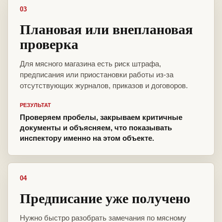
03
Плановая или внеплановая
проверка
Для мясного магазина есть риск штрафа,
предписания или приостановки работы из-за
отсутствующих журналов, приказов и договоров.
РЕЗУЛЬТАТ
Проверяем пробелы, закрываем критичные
документы и объясняем, что показывать
инспектору именно на этом объекте.
04
Предписание уже получено
Нужно быстро разобрать замечания по мясному