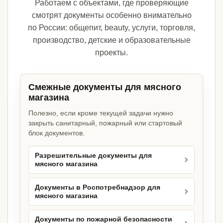
Работаем с объектами, где проверяющие
смотрят документы особенно внимательно
по России: общепит, beauty, услуги, торговля,
производство, детские и образовательные
проекты.
Смежные документы для мясного
магазина
Полезно, если кроме текущей задачи нужно
закрыть санитарный, пожарный или стартовый
блок документов.
Разрешительные документы для
мясного магазина
Документы в Роспотребнадзор для
мясного магазина
Документы по пожарной безопасности