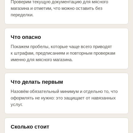
Проверим текущую документацию для мясного
магазина и отметим, что можно оставить без
переделки.
Что опасно
Покажем пробелы, которые чаще всего приводят
к штрафам, предписаниям и повторным проверкам
именно для мясного магазина.
Что делать первым
Назовём обязательный минимум и отдельно то, что
оформлять не нужно: это защищает от навязанных
услуг.
Сколько стоит