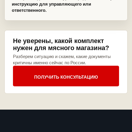
инструкцию для управляющего или
ответственного.
Не уверены, какой комплект
нужен для мясного магазина?
Разберем ситуацию и скажем, какие документы
критичны именно сейчас по России.
ПОЛУЧИТЬ КОНСУЛЬТАЦИЮ