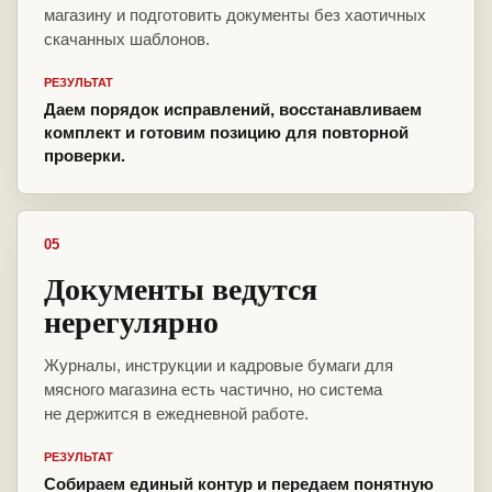
магазину и подготовить документы без хаотичных
скачанных шаблонов.
РЕЗУЛЬТАТ
Даем порядок исправлений, восстанавливаем
комплект и готовим позицию для повторной
проверки.
05
Документы ведутся
нерегулярно
Журналы, инструкции и кадровые бумаги для
мясного магазина есть частично, но система
не держится в ежедневной работе.
РЕЗУЛЬТАТ
Собираем единый контур и передаем понятную