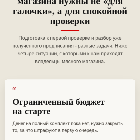
магазина нужны не «для
галочки», а для спокойной
проверки
Подготовка к первой проверке и разбор уже
полученного предписания - разные задачи. Ниже
четыре ситуации, с которыми к нам приходят
владельцы мясного магазина.
01
Ограниченный бюджет
на старте
Денег на полный комплект пока нет, нужно закрыть
то, за что штрафуют в первую очередь.