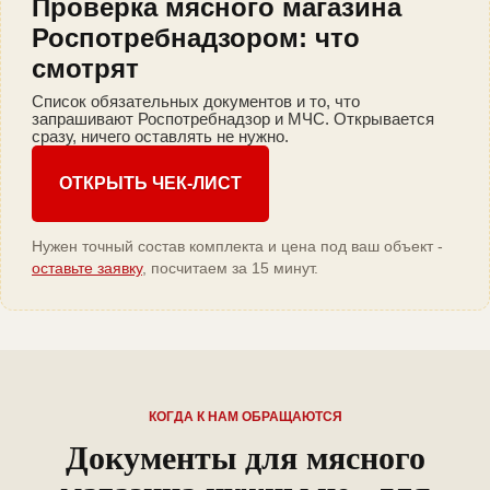
Проверка мясного магазина
Роспотребнадзором: что
смотрят
Список обязательных документов и то, что
запрашивают Роспотребнадзор и МЧС. Открывается
сразу, ничего оставлять не нужно.
ОТКРЫТЬ ЧЕК-ЛИСТ
Нужен точный состав комплекта и цена под ваш объект -
оставьте заявку
, посчитаем за 15 минут.
КОГДА К НАМ ОБРАЩАЮТСЯ
Документы для мясного