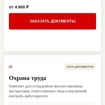
от 4 900 ₽
ЗАКАЗАТЬ ДОКУМЕНТЫ
03
БЛОК ДОКУМЕНТОВ
Охрана труда
Комплект для сотрудников мясного магазина:
инструктажи, ответственные лица и внутренний
контроль работодателя.