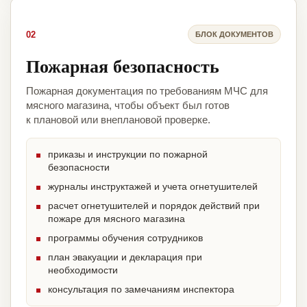
02
БЛОК ДОКУМЕНТОВ
Пожарная безопасность
Пожарная документация по требованиям МЧС для
мясного магазина, чтобы объект был готов
к плановой или внеплановой проверке.
приказы и инструкции по пожарной
безопасности
журналы инструктажей и учета огнетушителей
расчет огнетушителей и порядок действий при
пожаре для мясного магазина
программы обучения сотрудников
план эвакуации и декларация при
необходимости
консультация по замечаниям инспектора