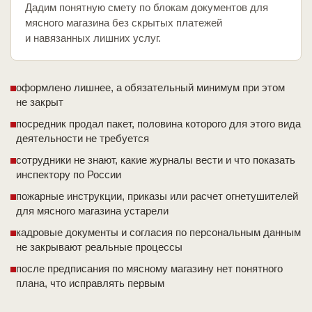
Дадим понятную смету по блокам документов для
мясного магазина без скрытых платежей
и навязанных лишних услуг.
оформлено лишнее, а обязательный минимум при этом
не закрыт
посредник продал пакет, половина которого для этого вида
деятельности не требуется
сотрудники не знают, какие журналы вести и что показать
инспектору по России
пожарные инструкции, приказы или расчет огнетушителей
для мясного магазина устарели
кадровые документы и согласия по персональным данным
не закрывают реальные процессы
после предписания по мясному магазину нет понятного
плана, что исправлять первым