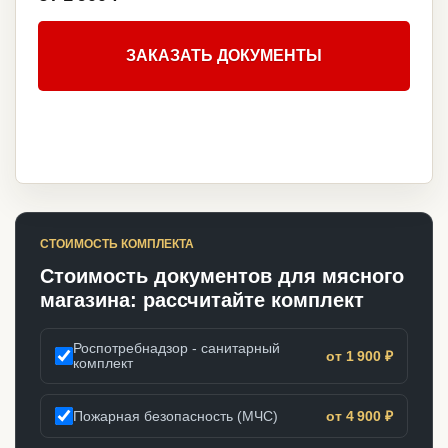
ЗАКАЗАТЬ ДОКУМЕНТЫ
СТОИМОСТЬ КОМПЛЕКТА
Стоимость документов для мясного
магазина: рассчитайте комплект
Роспотребнадзор - санитарный
от 1 900 ₽
комплект
Пожарная безопасность (МЧС)
от 4 900 ₽