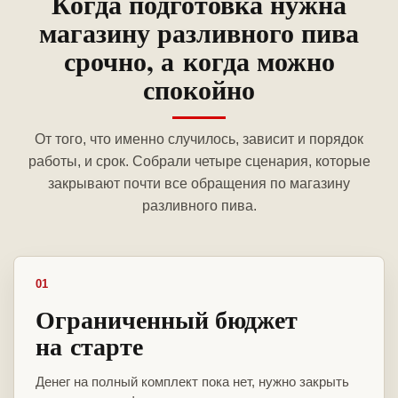
Когда подготовка нужна
магазину разливного пива
срочно, а когда можно
спокойно
От того, что именно случилось, зависит и порядок
работы, и срок. Собрали четыре сценария, которые
закрывают почти все обращения по магазину
разливного пива.
01
Ограниченный бюджет
на старте
Денег на полный комплект пока нет, нужно закрыть