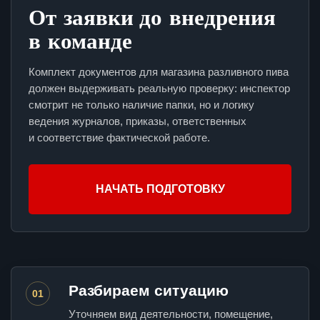
От заявки до внедрения
в команде
Комплект документов для магазина разливного пива
должен выдерживать реальную проверку: инспектор
смотрит не только наличие папки, но и логику
ведения журналов, приказы, ответственных
и соответствие фактической работе.
НАЧАТЬ ПОДГОТОВКУ
Разбираем ситуацию
01
Уточняем вид деятельности, помещение,