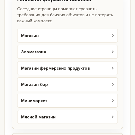
Соседние страницы помогают сравнить
требования для близких объектов и не потерять
важный комплект.
Магазин
Зоомагазин
Магазин фермерских продуктов
Магазин-бар
Минимаркет
Мясной магазин