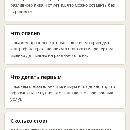
разливного пива и отметим, что можно оставить без
переделки.
Что опасно
Покажем пробелы, которые чаще всего приводят
к штрафам, предписаниям и повторным проверкам
именно для магазина разливного пива.
Что делать первым
Назовём обязательный минимум и отдельно то, что
оформлять не нужно: это защищает от навязанных
услуг.
Сколько стоит