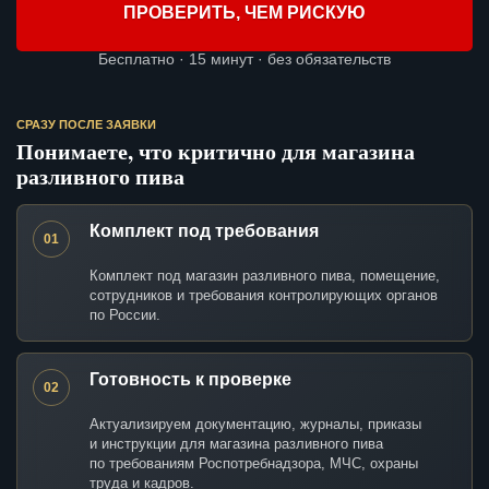
ПРОВЕРИТЬ, ЧЕМ РИСКУЮ
Бесплатно · 15 минут · без обязательств
СРАЗУ ПОСЛЕ ЗАЯВКИ
Понимаете, что критично для магазина
разливного пива
Комплект под требования
01
Комплект под магазин разливного пива, помещение,
сотрудников и требования контролирующих органов
по России.
Готовность к проверке
02
Актуализируем документацию, журналы, приказы
и инструкции для магазина разливного пива
по требованиям Роспотребнадзора, МЧС, охраны
труда и кадров.