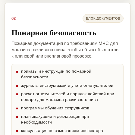
02
БЛОК ДОКУМЕНТОВ
Пожарная безопасность
Пожарная документация по требованиям МЧС для
магазина разливного пива, чтобы объект был готов
к плановой или внеплановой проверке.
приказы и инструкции по пожарной
безопасности
журналы инструктажей и учета огнетушителей
расчет огнетушителей и порядок действий при
пожаре для магазина разливного пива
программы обучения сотрудников
план эвакуации и декларация при
необходимости
консультация по замечаниям инспектора