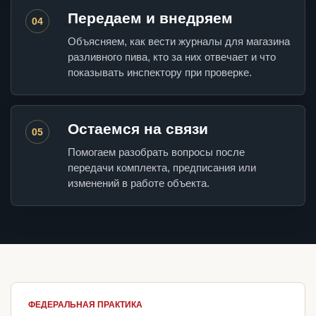
Передаем и внедряем
04
Объясняем, как вести журналы для магазина
разливного пива, кто за них отвечает и что
показывать инспектору при проверке.
Остаемся на связи
05
Помогаем разобрать вопросы после
передачи комплекта, предписания или
изменений в работе объекта.
ФЕДЕРАЛЬНАЯ ПРАКТИКА