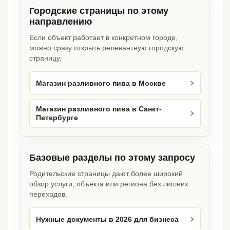
Городские страницы по этому
направлению
Если объект работает в конкретном городе,
можно сразу открыть релевантную городскую
страницу.
Магазин разливного пива в Москве
Магазин разливного пива в Санкт-
Петербурге
Базовые разделы по этому запросу
Родительские страницы дают более широкий
обзор услуги, объекта или региона без лишних
переходов.
Нужные документы в 2026 для бизнеса