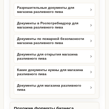
Разрешительные документы для
магазина разливного пива
Документы в Роспотребнадзор для
магазина разливного пива
Документы по пожарной безопасности
магазина разливного пива
Документы для открытия магазина
разливного пива
Какие документы нужны для магазина
разливного пива
Документы для магазина разливного
пива
Похожие форматы бизнеса