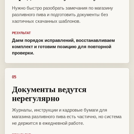
Нужно быстро разобрать замечания по магазину
разливного пива и подготовить документы без
хаотичных скачанных шаблонов.
РЕЗУЛЬТАТ
Даем порядок исправлений, восстанавливаем
комплект и готовим позицию для повторной
проверки.
05
Документы ведутся
нерегулярно
Журналы, инструкции и кадровые бумаги для
магазина разливного пива есть частично, но система
не держится в ежедневной работе.