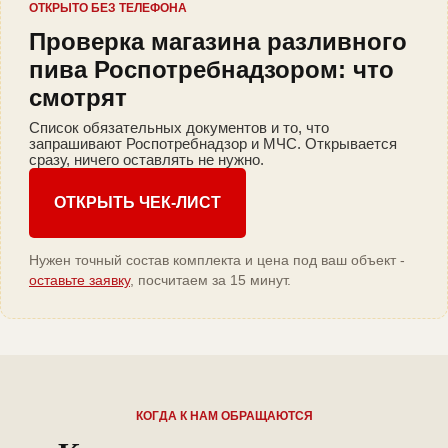
ОТКРЫТО БЕЗ ТЕЛЕФОНА
Проверка магазина разливного
пива Роспотребнадзором: что
смотрят
Список обязательных документов и то, что
запрашивают Роспотребнадзор и МЧС. Открывается
сразу, ничего оставлять не нужно.
ОТКРЫТЬ ЧЕК-ЛИСТ
Нужен точный состав комплекта и цена под ваш объект -
оставьте заявку
, посчитаем за 15 минут.
КОГДА К НАМ ОБРАЩАЮТСЯ