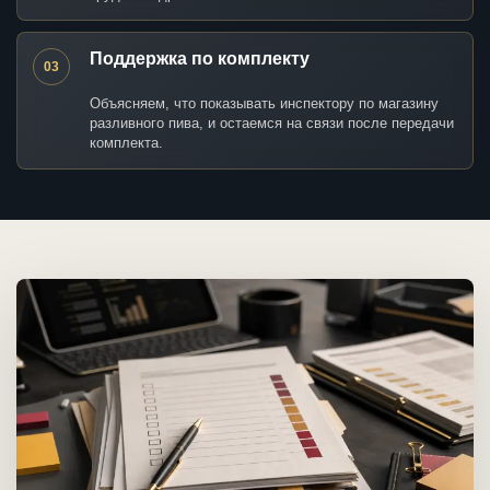
Поддержка по комплекту
03
Объясняем, что показывать инспектору по магазину
разливного пива, и остаемся на связи после передачи
комплекта.