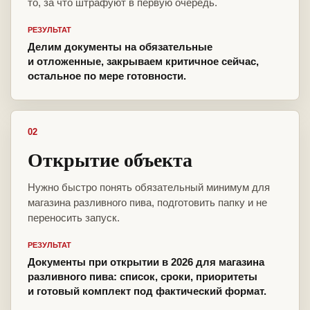
то, за что штрафуют в первую очередь.
РЕЗУЛЬТАТ
Делим документы на обязательные
и отложенные, закрываем критичное сейчас,
остальное по мере готовности.
02
Открытие объекта
Нужно быстро понять обязательный минимум для
магазина разливного пива, подготовить папку и не
переносить запуск.
РЕЗУЛЬТАТ
Документы при открытии в 2026 для магазина
разливного пива: список, сроки, приоритеты
и готовый комплект под фактический формат.