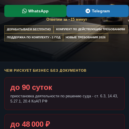
WhatsApp
Telegram
Ответим за ~15 минут
ДОРАБАТЫВАЕМ БЕСПЛАТНО
КОМПЛЕКТ ПО ДЕЙСТВУЮЩИМ ТРЕБОВАНИЯМ
ПОДДЕРЖКА ПО КОМПЛЕКТУ - 1 ГОД
НОВЫЕ ТРЕБОВАНИЯ 2026
ЧЕМ РИСКУЕТ БИЗНЕС БЕЗ ДОКУМЕНТОВ
до 90 суток
приостановка деятельности по решению суда - ст. 6.3, 14.43,
5.27.1, 20.4 КоАП РФ
до 48 000 ₽