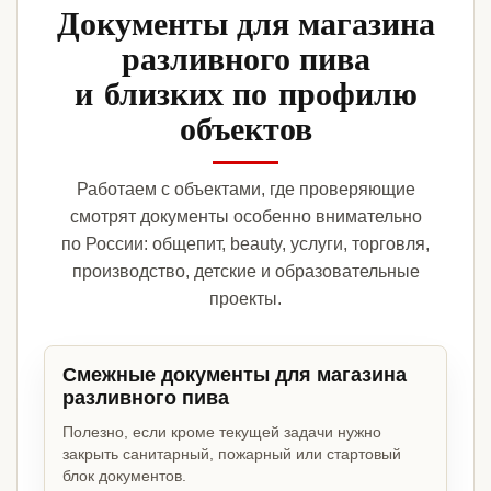
Документы для магазина
разливного пива
и близких по профилю
объектов
Работаем с объектами, где проверяющие
смотрят документы особенно внимательно
по России: общепит, beauty, услуги, торговля,
производство, детские и образовательные
проекты.
Смежные документы для магазина
разливного пива
Полезно, если кроме текущей задачи нужно
закрыть санитарный, пожарный или стартовый
блок документов.