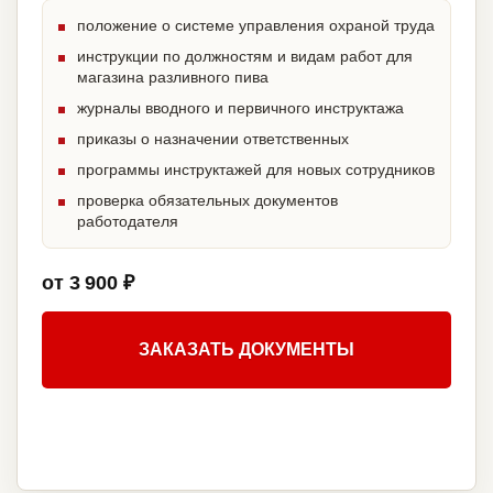
положение о системе управления охраной труда
инструкции по должностям и видам работ для
магазина разливного пива
журналы вводного и первичного инструктажа
приказы о назначении ответственных
программы инструктажей для новых сотрудников
проверка обязательных документов
работодателя
от 3 900 ₽
ЗАКАЗАТЬ ДОКУМЕНТЫ