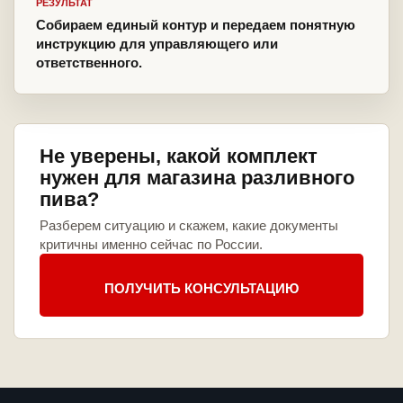
РЕЗУЛЬТАТ
Собираем единый контур и передаем понятную
инструкцию для управляющего или
ответственного.
Не уверены, какой комплект
нужен для магазина разливного
пива?
Разберем ситуацию и скажем, какие документы
критичны именно сейчас по России.
ПОЛУЧИТЬ КОНСУЛЬТАЦИЮ