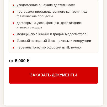
уведомление о начале деятельности
программа производственного контроля под
фактические процессы
договоры на дезинфекцию, дератизацию
и вывоз отходов
медицинские книжки и график медосмотров
базовый пожарный блок: приказы и инструкции
перечень того, что оформлять НЕ нужно
от 5 900 ₽
ЗАКАЗАТЬ ДОКУМЕНТЫ