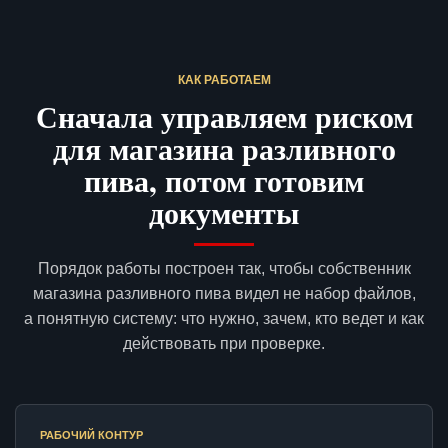
КАК РАБОТАЕМ
Сначала управляем риском
для магазина разливного
пива, потом готовим
документы
Порядок работы построен так, чтобы собственник
магазина разливного пива видел не набор файлов,
а понятную систему: что нужно, зачем, кто ведет и как
действовать при проверке.
РАБОЧИЙ КОНТУР