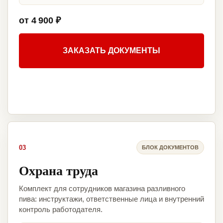
от 4 900 ₽
ЗАКАЗАТЬ ДОКУМЕНТЫ
03
БЛОК ДОКУМЕНТОВ
Охрана труда
Комплект для сотрудников магазина разливного
пива: инструктажи, ответственные лица и внутренний
контроль работодателя.