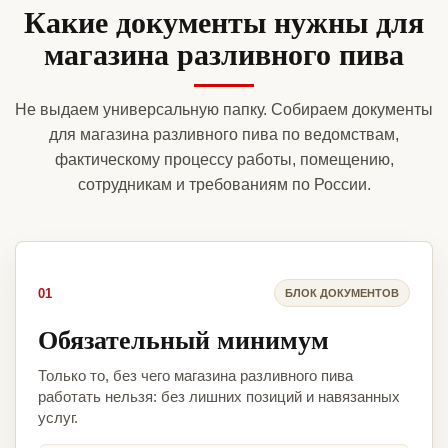
Какие документы нужны для
магазина разливного пива
Не выдаем универсальную папку. Собираем документы
для магазина разливного пива по ведомствам,
фактическому процессу работы, помещению,
сотрудникам и требованиям по России.
01
БЛОК ДОКУМЕНТОВ
Обязательный минимум
Только то, без чего магазина разливного пива
работать нельзя: без лишних позиций и навязанных
услуг.