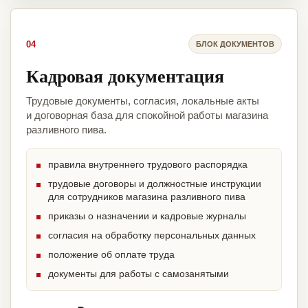
04
БЛОК ДОКУМЕНТОВ
Кадровая документация
Трудовые документы, согласия, локальные акты
и договорная база для спокойной работы магазина
разливного пива.
правила внутреннего трудового распорядка
трудовые договоры и должностные инструкции
для сотрудников магазина разливного пива
приказы о назначении и кадровые журналы
согласия на обработку персональных данных
положение об оплате труда
документы для работы с самозанятыми