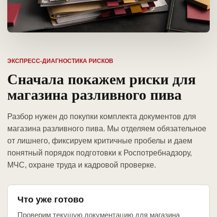
ЭКСПРЕСС-ДИАГНОСТИКА РИСКОВ
Сначала покажем риски для
магазина разливного пива
Разбор нужен до покупки комплекта документов для
магазина разливного пива. Мы отделяем обязательное
от лишнего, фиксируем критичные пробелы и даем
понятный порядок подготовки к Роспотребнадзору,
МЧС, охране труда и кадровой проверке.
Что уже готово
Проверим текущую документацию для магазина