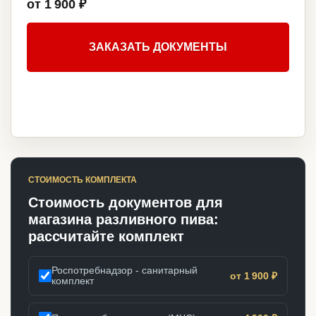
от 1 900 ₽
ЗАКАЗАТЬ ДОКУМЕНТЫ
СТОИМОСТЬ КОМПЛЕКТА
Стоимость документов для
магазина разливного пива:
рассчитайте комплект
Роспотребнадзор - санитарный
от 1 900 ₽
комплект