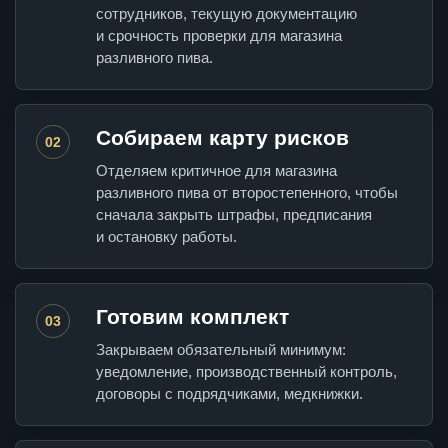
сотрудников, текущую документацию
и срочность проверки для магазина
разливного пива.
Собираем карту рисков
02
Отделяем критичное для магазина
разливного пива от второстепенного, чтобы
сначала закрыть штрафы, предписания
и остановку работы.
Готовим комплект
03
Закрываем обязательный минимум:
уведомление, производственный контроль,
договоры с подрядчиками, медкнижки.