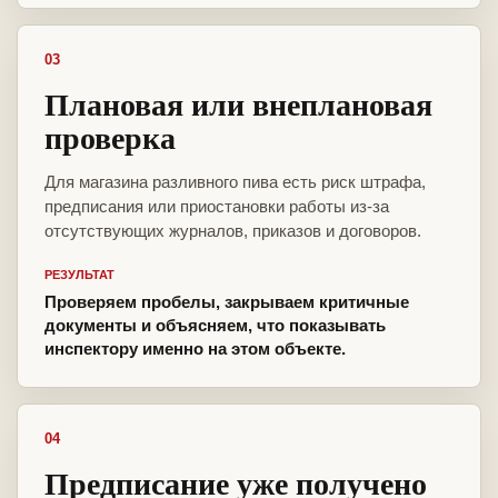
03
Плановая или внеплановая
проверка
Для магазина разливного пива есть риск штрафа,
предписания или приостановки работы из-за
отсутствующих журналов, приказов и договоров.
РЕЗУЛЬТАТ
Проверяем пробелы, закрываем критичные
документы и объясняем, что показывать
инспектору именно на этом объекте.
04
Предписание уже получено