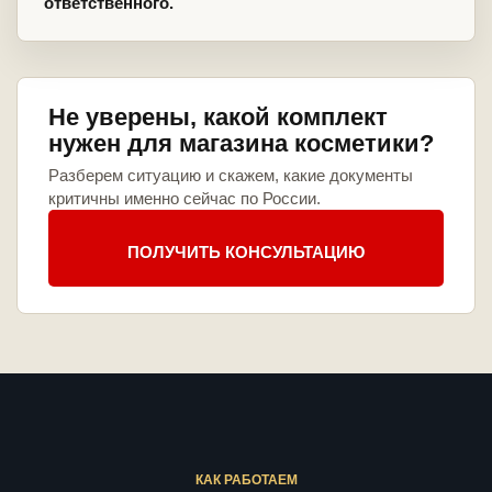
ответственного.
Не уверены, какой комплект
нужен для магазина косметики?
Разберем ситуацию и скажем, какие документы
критичны именно сейчас по России.
ПОЛУЧИТЬ КОНСУЛЬТАЦИЮ
КАК РАБОТАЕМ