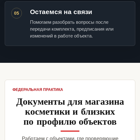
Остаемся на связи
05
Помогаем разобрать вопросы после
передачи комплекта, предписания или
изменений в работе объекта.
ФЕДЕРАЛЬНАЯ ПРАКТИКА
Документы для магазина
косметики и близких
по профилю объектов
Работаем с объектами, где проверяющие