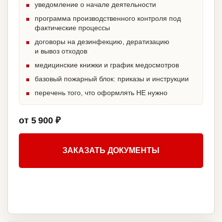
уведомление о начале деятельности
программа производственного контроля под
фактические процессы
договоры на дезинфекцию, дератизацию
и вывоз отходов
медицинские книжки и график медосмотров
базовый пожарный блок: приказы и инструкции
перечень того, что оформлять НЕ нужно
от 5 900 ₽
ЗАКАЗАТЬ ДОКУМЕНТЫ