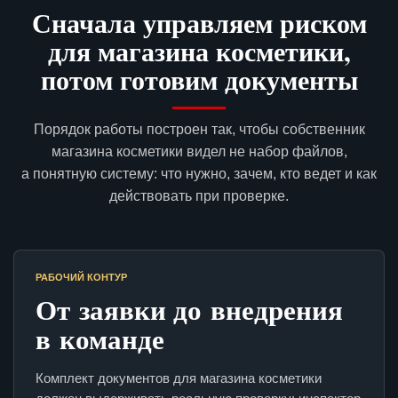
Сначала управляем риском
для магазина косметики,
потом готовим документы
Порядок работы построен так, чтобы собственник
магазина косметики видел не набор файлов,
а понятную систему: что нужно, зачем, кто ведет и как
действовать при проверке.
РАБОЧИЙ КОНТУР
От заявки до внедрения
в команде
Комплект документов для магазина косметики