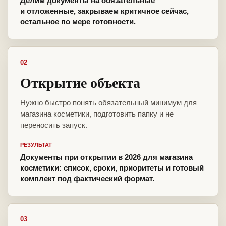
Делим документы на обязательные
и отложенные, закрываем критичное сейчас,
остальное по мере готовности.
02
Открытие объекта
Нужно быстро понять обязательный минимум для
магазина косметики, подготовить папку и не
переносить запуск.
РЕЗУЛЬТАТ
Документы при открытии в 2026 для магазина
косметики: список, сроки, приоритеты и готовый
комплект под фактический формат.
03