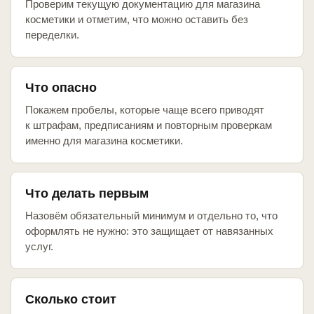
Проверим текущую документацию для магазина
косметики и отметим, что можно оставить без
переделки.
Что опасно
Покажем пробелы, которые чаще всего приводят
к штрафам, предписаниям и повторным проверкам
именно для магазина косметики.
Что делать первым
Назовём обязательный минимум и отдельно то, что
оформлять не нужно: это защищает от навязанных
услуг.
Сколько стоит