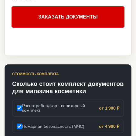
ЗАКАЗАТЬ ДОКУМЕНТЫ
СТОИМОСТЬ КОМПЛЕКТА
Сколько стоит комплект документов
для магазина косметики
Роспотребнадзор - санитарный
от 1 900 ₽
комплект
Пожарная безопасность (МЧС)
от 4 900 ₽