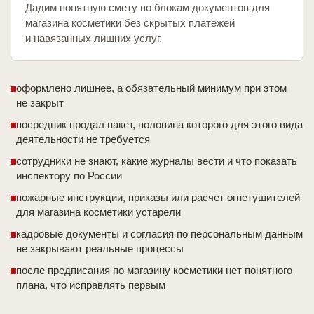
Дадим понятную смету по блокам документов для
магазина косметики без скрытых платежей
и навязанных лишних услуг.
оформлено лишнее, а обязательный минимум при этом
не закрыт
посредник продал пакет, половина которого для этого вида
деятельности не требуется
сотрудники не знают, какие журналы вести и что показать
инспектору по России
пожарные инструкции, приказы или расчет огнетушителей
для магазина косметики устарели
кадровые документы и согласия по персональным данным
не закрывают реальные процессы
после предписания по магазину косметики нет понятного
плана, что исправлять первым