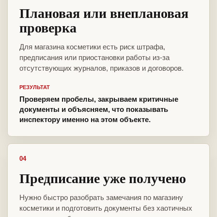
Плановая или внеплановая
проверка
Для магазина косметики есть риск штрафа,
предписания или приостановки работы из-за
отсутствующих журналов, приказов и договоров.
РЕЗУЛЬТАТ
Проверяем пробелы, закрываем критичные
документы и объясняем, что показывать
инспектору именно на этом объекте.
04
Предписание уже получено
Нужно быстро разобрать замечания по магазину
косметики и подготовить документы без хаотичных