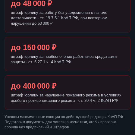
до 48 000 ₽
штраф юрлицу за работу без уведомления о начале
деятельности - ст. 19.7.5-1 КоАП РФ, при повторном
нарушении до 60 000 ₽
до 150 000 ₽
штраф юрлицу за необеспечение работников средствами
защиты - ст. 5.27.1 ч. 4 КоАП РФ
до 400 000 ₽
штраф юрлицу за нарушение пожарного режима в условиях
особого противопожарного режима - ст. 20.4 ч. 2 КоАП РФ
Указаны максимальные санкции по действующей редакции КоАП РФ.
Подготовим документы для магазина косметики, чтобы проверка
прошла без предписаний и штрафов.