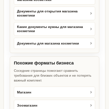
Документы для открытия магазина
косметики
Какие документы нужны для магазина
косметики
Документы для магазина косметики
Похожие форматы бизнеса
Соседние страницы помогают сравнить
требования для близких объектов и не потерять
важный комплект.
Магазин
Зоомагазин