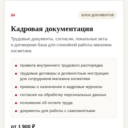
04
БЛОК ДОКУМЕНТОВ
Кадровая документация
Трудовые документы, согласия, локальные акты
и договорная база для спокойной работы магазина
косметики.
правила внутреннего трудового распорядка
трудовые договоры и должностные инструкции
для сотрудников магазина косметики
приказы о назначении и кадровые журналы
согласия на обработку персональных данных
положение об оплате труда
документы для работы с самозанятыми
от 1 900 ₽