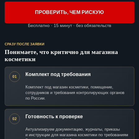
ПРОВЕРИТЬ, ЧЕМ РИСКУЮ
Бесплатно · 15 минут · без обязательств
СРАЗУ ПОСЛЕ ЗАЯВКИ
Понимаете, что критично для магазина
косметики
Комплект под требования
01
Комплект под магазин косметики, помещение,
сотрудников и требования контролирующих органов
по России.
Готовность к проверке
02
Актуализируем документацию, журналы, приказы
и инструкции для магазина косметики по требованиям