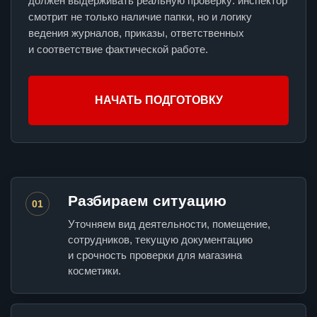
должен выдерживать реальную проверку: инспектор
смотрит не только наличие папки, но и логику
ведения журналов, приказы, ответственных
и соответствие фактической работе.
НАЧАТЬ ПОДГОТОВКУ
Разбираем ситуацию
01
Уточняем вид деятельности, помещение,
сотрудников, текущую документацию
и срочность проверки для магазина
косметики.