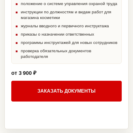
положение о системе управления охраной труда
инструкции по должностям и видам работ для
магазина косметики
журналы вводного и первичного инструктажа
приказы о назначении ответственных
программы инструктажей для новых сотрудников
проверка обязательных документов
работодателя
от 3 900 ₽
ЗАКАЗАТЬ ДОКУМЕНТЫ