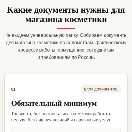
Какие документы нужны для
магазина косметики
Не выдаем универсальную папку. Собираем документы
для магазина косметики по ведомствам, фактическому
процессу работы, помещению, сотрудникам
и требованиям по России.
01
БЛОК ДОКУМЕНТОВ
Обязательный минимум
Только то, без чего магазина косметики работать
нельзя: без лишних позиций и навязанных услуг.