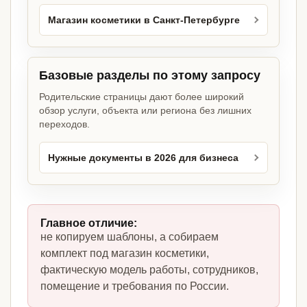
Магазин косметики в Санкт-Петербурге
Базовые разделы по этому запросу
Родительские страницы дают более широкий
обзор услуги, объекта или региона без лишних
переходов.
Нужные документы в 2026 для бизнеса
Главное отличие:
не копируем шаблоны, а собираем
комплект под магазин косметики,
фактическую модель работы, сотрудников,
помещение и требования по России.