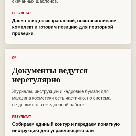
скачанных шаблонов.
РЕЗУЛЬТАТ
Даем порядок исправлений, восстанавливаем
комплект и готовим позицию для повторной
проверки.
05
Документы ведутся
нерегулярно
Журналы, инструкции и кадровые бумаги для
магазина косметики есть частично, но система
не держится в ежедневной работе.
РЕЗУЛЬТАТ
Собираем единый контур и передаем понятную
инструкцию для управляющего или