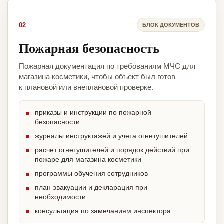
02
БЛОК ДОКУМЕНТОВ
Пожарная безопасность
Пожарная документация по требованиям МЧС для
магазина косметики, чтобы объект был готов
к плановой или внеплановой проверке.
приказы и инструкции по пожарной
безопасности
журналы инструктажей и учета огнетушителей
расчет огнетушителей и порядок действий при
пожаре для магазина косметики
программы обучения сотрудников
план эвакуации и декларация при
необходимости
консультация по замечаниям инспектора