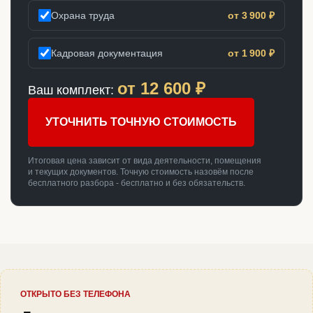
Охрана труда
от 3 900 ₽
Кадровая документация
от 1 900 ₽
от
12 600
₽
Ваш комплект:
УТОЧНИТЬ ТОЧНУЮ СТОИМОСТЬ
Итоговая цена зависит от вида деятельности, помещения
и текущих документов. Точную стоимость назовём после
бесплатного разбора - бесплатно и без обязательств.
ОТКРЫТО БЕЗ ТЕЛЕФОНА