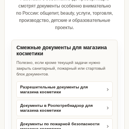
смотрят документы особенно внимательно
по России: общепит, beauty, услуги, торговля,
производство, детские и образовательные
проекты.
Смежные документы для магазина
косметики
Полезно, если кроме текущей задачи нужно
закрыть санитарный, пожарный или стартовый
блок документов.
Разрешительные документы для
магазина косметики
Документы в Роспотребнадзор для
магазина косметики
Документы по пожарной безопасности
магазина косметики