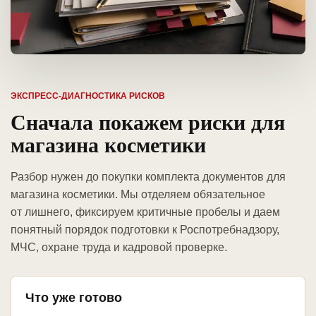
ЭКСПРЕСС-ДИАГНОСТИКА РИСКОВ
Сначала покажем риски для
магазина косметики
Разбор нужен до покупки комплекта документов для
магазина косметики. Мы отделяем обязательное
от лишнего, фиксируем критичные пробелы и даем
понятный порядок подготовки к Роспотребнадзору,
МЧС, охране труда и кадровой проверке.
Что уже готово