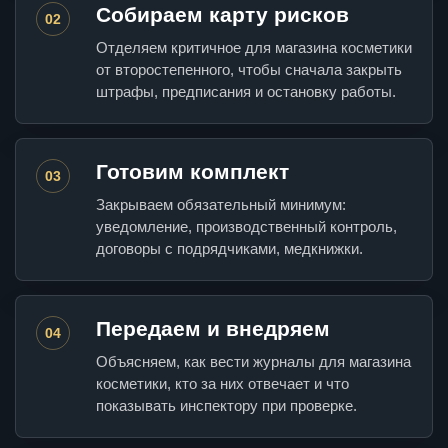
Собираем карту рисков
02
Отделяем критичное для магазина косметики
от второстепенного, чтобы сначала закрыть
штрафы, предписания и остановку работы.
Готовим комплект
03
Закрываем обязательный минимум:
уведомление, производственный контроль,
договоры с подрядчиками, медкнижки.
Передаем и внедряем
04
Объясняем, как вести журналы для магазина
косметики, кто за них отвечает и что
показывать инспектору при проверке.