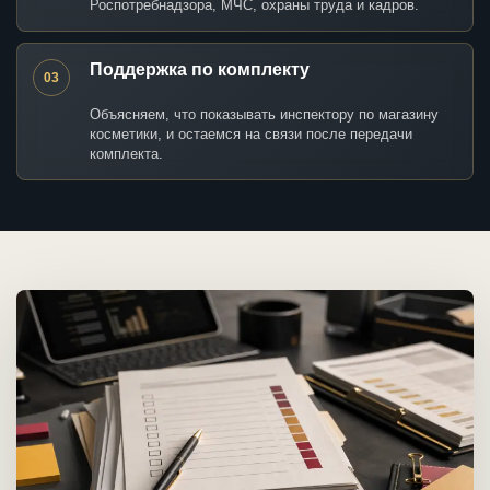
Роспотребнадзора, МЧС, охраны труда и кадров.
Поддержка по комплекту
03
Объясняем, что показывать инспектору по магазину
косметики, и остаемся на связи после передачи
комплекта.