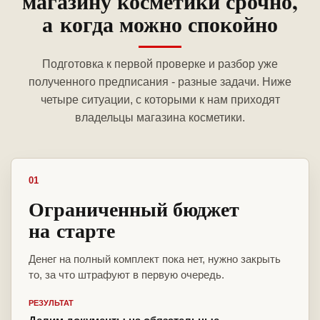
магазину косметики срочно,
а когда можно спокойно
Подготовка к первой проверке и разбор уже
полученного предписания - разные задачи. Ниже
четыре ситуации, с которыми к нам приходят
владельцы магазина косметики.
01
Ограниченный бюджет
на старте
Денег на полный комплект пока нет, нужно закрыть
то, за что штрафуют в первую очередь.
РЕЗУЛЬТАТ