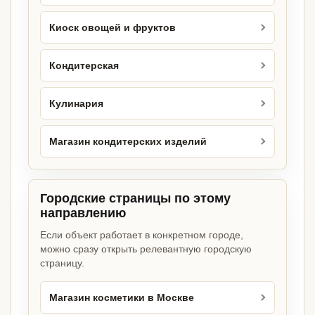
Киоск овощей и фруктов
Кондитерская
Кулинария
Магазин кондитерских изделий
Городские страницы по этому
направлению
Если объект работает в конкретном городе,
можно сразу открыть релевантную городскую
страницу.
Магазин косметики в Москве