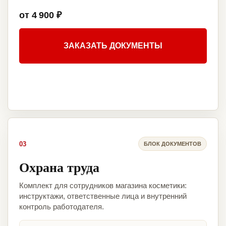
от 4 900 ₽
ЗАКАЗАТЬ ДОКУМЕНТЫ
03
БЛОК ДОКУМЕНТОВ
Охрана труда
Комплект для сотрудников магазина косметики:
инструктажи, ответственные лица и внутренний
контроль работодателя.