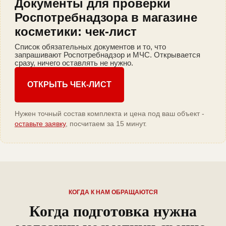
Документы для проверки
Роспотребнадзора в магазине
косметики: чек-лист
Список обязательных документов и то, что
запрашивают Роспотребнадзор и МЧС. Открывается
сразу, ничего оставлять не нужно.
ОТКРЫТЬ ЧЕК-ЛИСТ
Нужен точный состав комплекта и цена под ваш объект -
оставьте заявку
, посчитаем за 15 минут.
КОГДА К НАМ ОБРАЩАЮТСЯ
Когда подготовка нужна