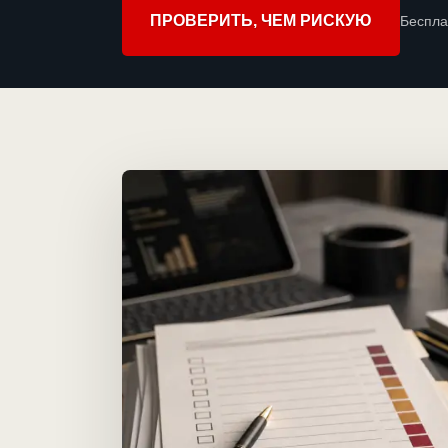
ПРОВЕРИТЬ, ЧЕМ РИСКУЮ
Беспла