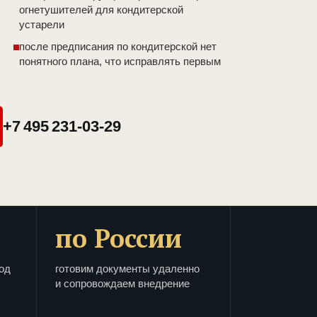
огнетушителей для кондитерской
устарели
после предписания по кондитерской нет
понятного плана, что исправлять первым
+7 495 231-03-29
по России
од
готовим документы удаленно
и сопровождаем внедрение