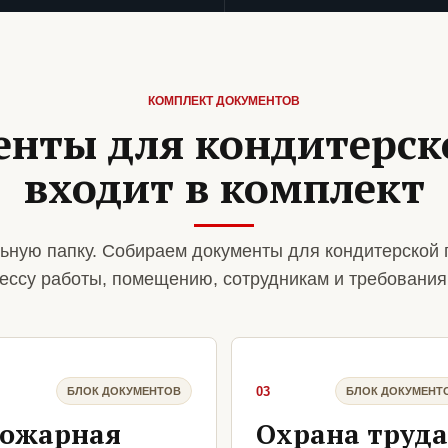
КОМПЛЕКТ ДОКУМЕНТОВ
нты для кондитерск
входит в комплект
ьную папку. Собираем документы для кондитерской 
ессу работы, помещению, сотрудникам и требования
03
БЛОК ДОКУМЕНТОВ
БЛОК ДОКУМЕНТ
ожарная
Охрана труда