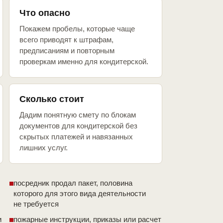
Что опасно
Покажем пробелы, которые чаще
всего приводят к штрафам,
предписаниям и повторным
проверкам именно для кондитерской.
Сколько стоит
Дадим понятную смету по блокам
документов для кондитерской без
скрытых платежей и навязанных
лишних услуг.
посредник продал пакет, половина
которого для этого вида деятельности
не требуется
и
пожарные инструкции, приказы или расчет