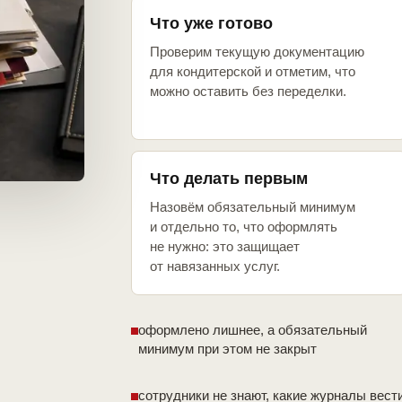
Что уже готово
Проверим текущую документацию
для кондитерской и отметим, что
можно оставить без переделки.
Что делать первым
Назовём обязательный минимум
и отдельно то, что оформлять
не нужно: это защищает
от навязанных услуг.
оформлено лишнее, а обязательный
минимум при этом не закрыт
сотрудники не знают, какие журналы вест