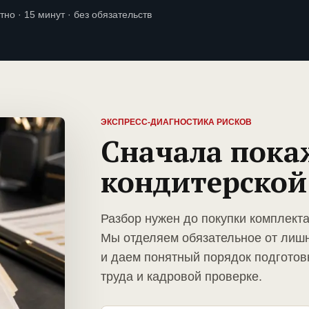
тно · 15 минут · без обязательств
ЭКСПРЕСС-ДИАГНОСТИКА РИСКОВ
Сначала пока
кондитерской
Разбор нужен до покупки комплекта
Мы отделяем обязательное от лиш
и даем понятный порядок подготов
труда и кадровой проверке.