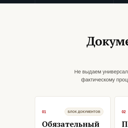
Докуме
Не выдаем универсал
фактическому проц
01
02
БЛОК ДОКУМЕНТОВ
Обязательный
П