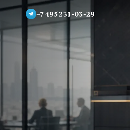
+7 495 231-03-29