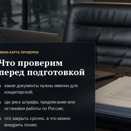
МИНИ-КАРТА ПРОВЕРКИ
Что проверим
перед подготовкой
какие документы нужны именно для
кондитерской;
где риск штрафа, предписания или
остановки работы по России;
что закрыть срочно, а что можно
внедрить позже;