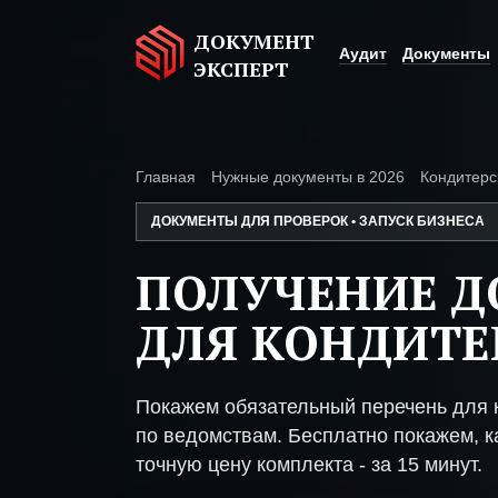
ДОКУМЕНТ
Аудит
Документы
ЭКСПЕРТ
Главная
Нужные документы в 2026
Кондитерс
ДОКУМЕНТЫ ДЛЯ ПРОВЕРОК • ЗАПУСК БИЗНЕСА
ПОЛУЧЕНИЕ 
ДЛЯ КОНДИТЕ
Покажем обязательный перечень для 
по ведомствам. Бесплатно покажем, ка
точную цену комплекта - за 15 минут.