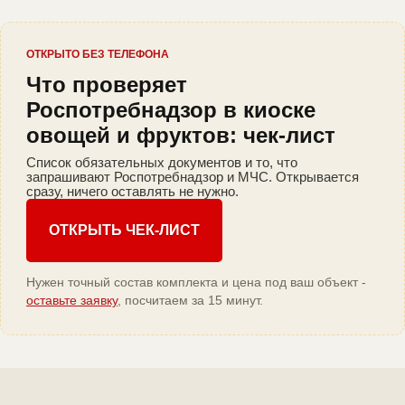
ОТКРЫТО БЕЗ ТЕЛЕФОНА
Что проверяет
Роспотребнадзор в киоске
овощей и фруктов: чек-лист
Список обязательных документов и то, что
запрашивают Роспотребнадзор и МЧС. Открывается
сразу, ничего оставлять не нужно.
ОТКРЫТЬ ЧЕК-ЛИСТ
Нужен точный состав комплекта и цена под ваш объект -
оставьте заявку
, посчитаем за 15 минут.