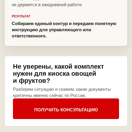
не держится в ежедневной работе.
РЕЗУЛЬТАТ
Собираем единый контур и передаем понятную
инструкцию для управляющего или
ответственного.
Не уверены, какой комплект
нужен для киоска овощей
и фруктов?
Разберем ситуацию и скажем, какие документы
критичны именно сейчас по России.
ПОЛУЧИТЬ КОНСУЛЬТАЦИЮ