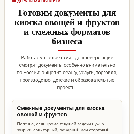
ФЕДЕРАЛЬНАЯ ПРАКТИКА
Готовим документы для
киоска овощей и фруктов
и смежных форматов
бизнеса
Работаем с объектами, где проверяющие
смотрят документы особенно внимательно
по России: общепит, beauty, услуги, торговля,
производство, детские и образовательные
проекты.
Смежные документы для киоска
овощей и фруктов
Полезно, если кроме текущей задачи нужно
закрыть санитарный, пожарный или стартовый