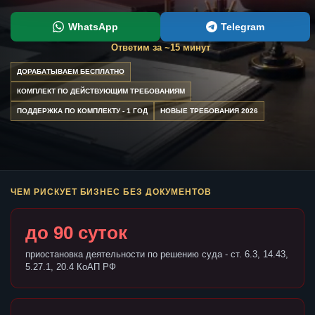
WhatsApp
Telegram
Ответим за ~15 минут
ДОРАБАТЫВАЕМ БЕСПЛАТНО
КОМПЛЕКТ ПО ДЕЙСТВУЮЩИМ ТРЕБОВАНИЯМ
ПОДДЕРЖКА ПО КОМПЛЕКТУ - 1 ГОД
НОВЫЕ ТРЕБОВАНИЯ 2026
ЧЕМ РИСКУЕТ БИЗНЕС БЕЗ ДОКУМЕНТОВ
до 90 суток
приостановка деятельности по решению суда - ст. 6.3, 14.43,
5.27.1, 20.4 КоАП РФ