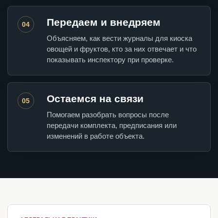
Передаем и внедряем
04
Объясняем, как вести журналы для киоска
овощей и фруктов, кто за них отвечает и что
показывать инспектору при проверке.
Остаемся на связи
05
Помогаем разобрать вопросы после
передачи комплекта, предписания или
изменений в работе объекта.