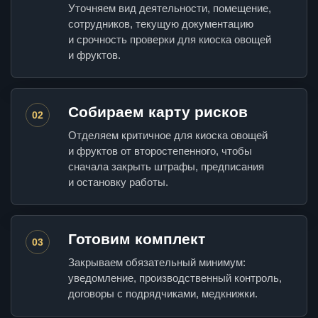
Уточняем вид деятельности, помещение,
сотрудников, текущую документацию
и срочность проверки для киоска овощей
и фруктов.
Собираем карту рисков
02
Отделяем критичное для киоска овощей
и фруктов от второстепенного, чтобы
сначала закрыть штрафы, предписания
и остановку работы.
Готовим комплект
03
Закрываем обязательный минимум:
уведомление, производственный контроль,
договоры с подрядчиками, медкнижки.