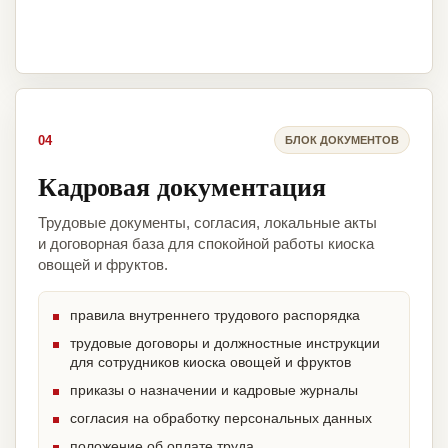
04
БЛОК ДОКУМЕНТОВ
Кадровая документация
Трудовые документы, согласия, локальные акты
и договорная база для спокойной работы киоска
овощей и фруктов.
правила внутреннего трудового распорядка
трудовые договоры и должностные инструкции
для сотрудников киоска овощей и фруктов
приказы о назначении и кадровые журналы
согласия на обработку персональных данных
положение об оплате труда