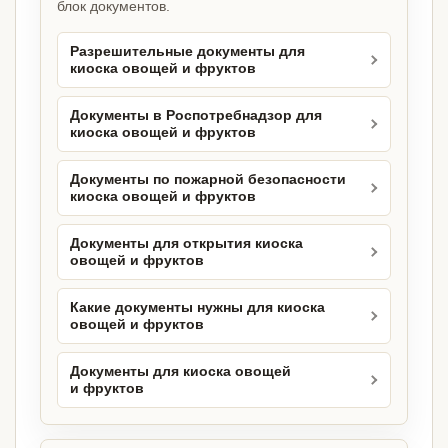
блок документов.
Разрешительные документы для
киоска овощей и фруктов
Документы в Роспотребнадзор для
киоска овощей и фруктов
Документы по пожарной безопасности
киоска овощей и фруктов
Документы для открытия киоска
овощей и фруктов
Какие документы нужны для киоска
овощей и фруктов
Документы для киоска овощей
и фруктов