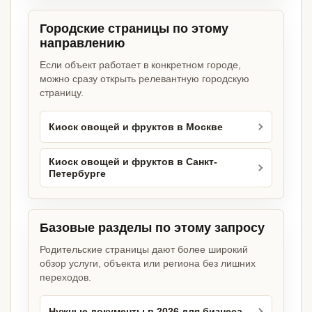
Городские страницы по этому
направлению
Если объект работает в конкретном городе,
можно сразу открыть релевантную городскую
страницу.
Киоск овощей и фруктов в Москве
Киоск овощей и фруктов в Санкт-
Петербурге
Базовые разделы по этому запросу
Родительские страницы дают более широкий
обзор услуги, объекта или региона без лишних
переходов.
Нужные документы в 2026 для бизнеса