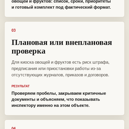
овощей и фруктов: список, сроки, приоритеты
и готовый комплект под фактический формат.
03
Плановая или внеплановая
проверка
Для киоска овощей и фруктов есть риск штрафа,
предписания или приостановки работы из-за
отсутствующих журналов, приказов и договоров.
РЕЗУЛЬТАТ
Проверяем пробелы, закрываем критичные
документы и объясняем, что показывать
инспектору именно на этом объекте.
04