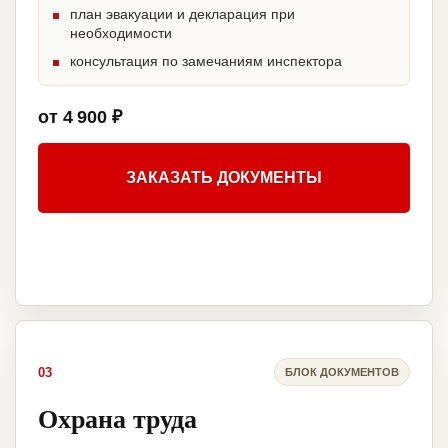
план эвакуации и декларация при
необходимости
консультация по замечаниям инспектора
от 4 900 ₽
ЗАКАЗАТЬ ДОКУМЕНТЫ
03
БЛОК ДОКУМЕНТОВ
Охрана труда