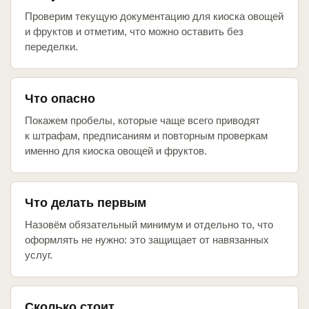
Проверим текущую документацию для киоска овощей
и фруктов и отметим, что можно оставить без
переделки.
Что опасно
Покажем пробелы, которые чаще всего приводят
к штрафам, предписаниям и повторным проверкам
именно для киоска овощей и фруктов.
Что делать первым
Назовём обязательный минимум и отдельно то, что
оформлять не нужно: это защищает от навязанных
услуг.
Сколько стоит