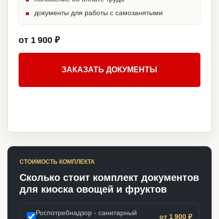
документы для работы с самозанятыми
от 1 900 ₽
ЗАКАЗАТЬ ДОКУМЕНТЫ
СТОИМОСТЬ КОМПЛЕКТА
Сколько стоит комплект документов
для киоска овощей и фруктов
Роспотребнадзор - санитарный
от 1 900 ₽