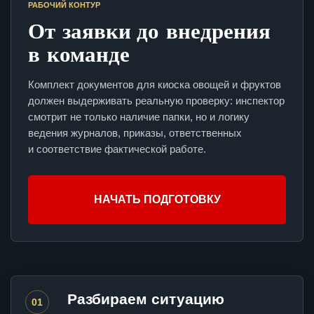
РАБОЧИЙ КОНТУР
От заявки до внедрения
в команде
Комплект документов для киоска овощей и фруктов
должен выдерживать реальную проверку: инспектор
смотрит не только наличие папки, но и логику
ведения журналов, приказы, ответственных
и соответствие фактической работе.
НАЧАТЬ ПОДГОТОВКУ
Разбираем ситуацию
01