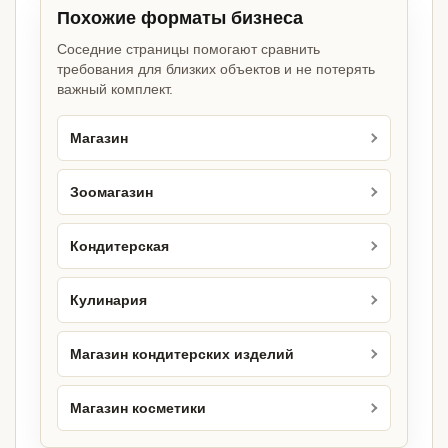
Похожие форматы бизнеса
Соседние страницы помогают сравнить
требования для близких объектов и не потерять
важный комплект.
Магазин
Зоомагазин
Кондитерская
Кулинария
Магазин кондитерских изделий
Магазин косметики