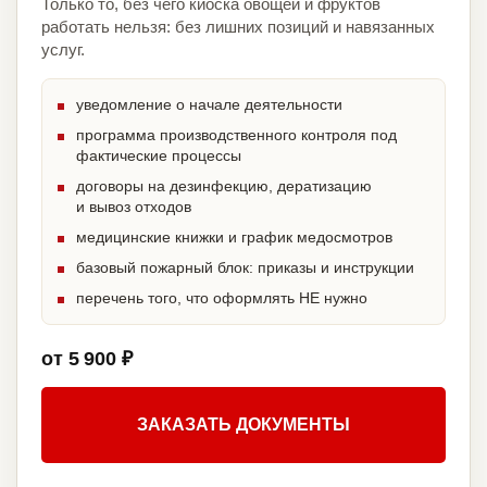
Только то, без чего киоска овощей и фруктов
работать нельзя: без лишних позиций и навязанных
услуг.
уведомление о начале деятельности
программа производственного контроля под
фактические процессы
договоры на дезинфекцию, дератизацию
и вывоз отходов
медицинские книжки и график медосмотров
базовый пожарный блок: приказы и инструкции
перечень того, что оформлять НЕ нужно
от 5 900 ₽
ЗАКАЗАТЬ ДОКУМЕНТЫ