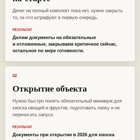
Денег на полный комплект пока нет, нужно закрыть
то, за что штрафуют в первую очередь.
РЕЗУЛЬТАТ
Делим документы на обязательные
и отложенные, закрываем критичное сейчас,
остальное по мере готовности.
02
Открытие объекта
Нужно быстро понять обязательный минимум для
киоска овощей и фруктов, подготовить папку и не
переносить запуск.
РЕЗУЛЬТАТ
Документы при открытии в 2026 для киоска