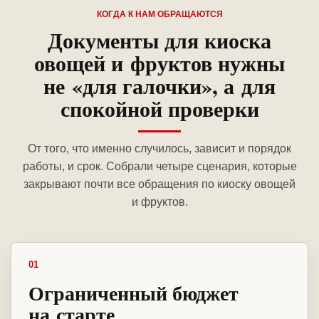
КОГДА К НАМ ОБРАЩАЮТСЯ
Документы для киоска
овощей и фруктов нужны
не «для галочки», а для
спокойной проверки
От того, что именно случилось, зависит и порядок
работы, и срок. Собрали четыре сценария, которые
закрывают почти все обращения по киоску овощей
и фруктов.
01
Ограниченный бюджет
на старте