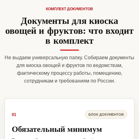
КОМПЛЕКТ ДОКУМЕНТОВ
Документы для киоска
овощей и фруктов: что входит
в комплект
Не выдаем универсальную папку. Собираем документы
для киоска овощей и фруктов по ведомствам,
фактическому процессу работы, помещению,
сотрудникам и требованиям по России.
01
БЛОК ДОКУМЕНТОВ
Обязательный минимум