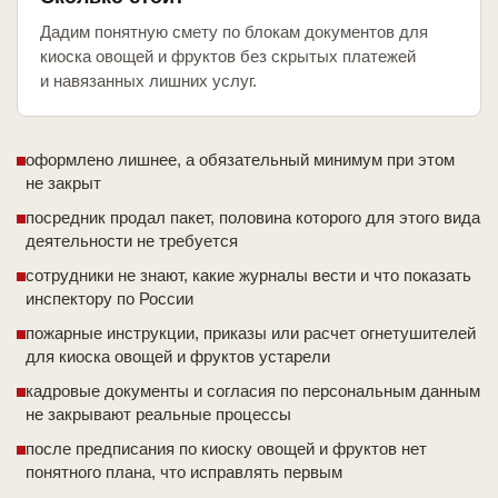
Дадим понятную смету по блокам документов для
киоска овощей и фруктов без скрытых платежей
и навязанных лишних услуг.
оформлено лишнее, а обязательный минимум при этом
не закрыт
посредник продал пакет, половина которого для этого вида
деятельности не требуется
сотрудники не знают, какие журналы вести и что показать
инспектору по России
пожарные инструкции, приказы или расчет огнетушителей
для киоска овощей и фруктов устарели
кадровые документы и согласия по персональным данным
не закрывают реальные процессы
после предписания по киоску овощей и фруктов нет
понятного плана, что исправлять первым