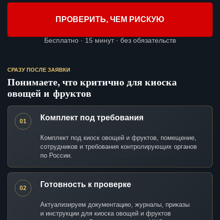
ПРОВЕРИТЬ, ЧЕМ РИСКУЮ
Бесплатно · 15 минут · без обязательств
СРАЗУ ПОСЛЕ ЗАЯВКИ
Понимаете, что критично для киоска
овощей и фруктов
Комплект под требования
01
Комплект под киоск овощей и фруктов, помещение,
сотрудников и требования контролирующих органов
по России.
Готовность к проверке
02
Актуализируем документацию, журналы, приказы
и инструкции для киоска овощей и фруктов