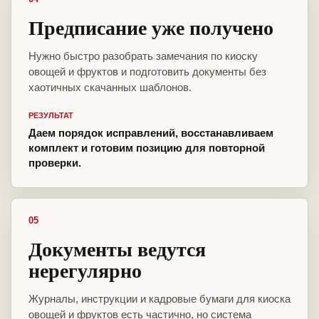
Предписание уже получено
Нужно быстро разобрать замечания по киоску
овощей и фруктов и подготовить документы без
хаотичных скачанных шаблонов.
РЕЗУЛЬТАТ
Даем порядок исправлений, восстанавливаем
комплект и готовим позицию для повторной
проверки.
05
Документы ведутся
нерегулярно
Журналы, инструкции и кадровые бумаги для киоска
овощей и фруктов есть частично, но система