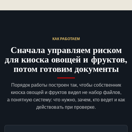
КАК РАБОТАЕМ
Сначала управляем риском
для киоска овощей и фруктов,
потом готовим документы
Порядок работы построен так, чтобы собственник
киоска овощей и фруктов видел не набор файлов,
а понятную систему: что нужно, зачем, кто ведет и как
действовать при проверке.