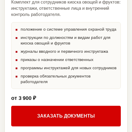
Комплект для сотрудников киоска овощей и фруктов:
инструктажи, ответственные лица и внутренний
контроль работодателя.
положение о системе управления охраной труда
инструкции по должностям и видам работ для
киоска овощей и фруктов
журналы вводного и первичного инструктажа
приказы о назначении ответственных
программы инструктажей для новых сотрудников
проверка обязательных документов
работодателя
от 3 900 ₽
ЗАКАЗАТЬ ДОКУМЕНТЫ