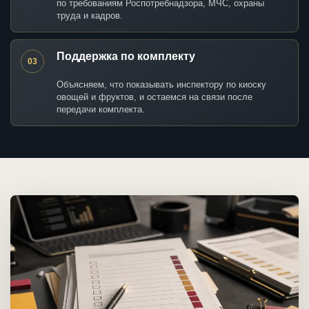
по требованиям Роспотребнадзора, МЧС, охраны
труда и кадров.
Поддержка по комплекту
03
Объясняем, что показывать инспектору по киоску
овощей и фруктов, и остаемся на связи после
передачи комплекта.