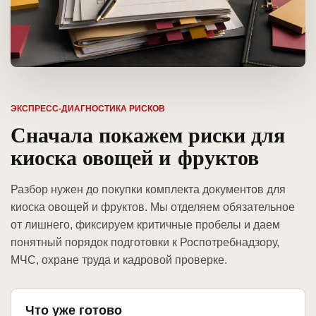
ЭКСПРЕСС-ДИАГНОСТИКА РИСКОВ
Сначала покажем риски для
киоска овощей и фруктов
Разбор нужен до покупки комплекта документов для
киоска овощей и фруктов. Мы отделяем обязательное
от лишнего, фиксируем критичные пробелы и даем
понятный порядок подготовки к Роспотребнадзору,
МЧС, охране труда и кадровой проверке.
Что уже готово