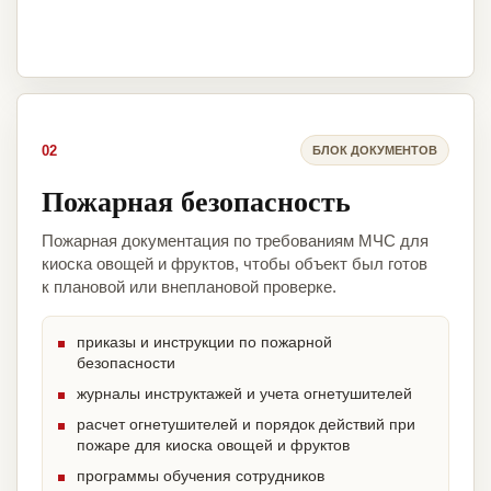
02
БЛОК ДОКУМЕНТОВ
Пожарная безопасность
Пожарная документация по требованиям МЧС для
киоска овощей и фруктов, чтобы объект был готов
к плановой или внеплановой проверке.
приказы и инструкции по пожарной
безопасности
журналы инструктажей и учета огнетушителей
расчет огнетушителей и порядок действий при
пожаре для киоска овощей и фруктов
программы обучения сотрудников