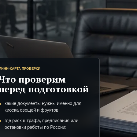
МИНИ-КАРТА ПРОВЕРКИ
Что проверим
перед подготовкой
какие документы нужны именно для
киоска овощей и фруктов;
где риск штрафа, предписания или
остановки работы по России;