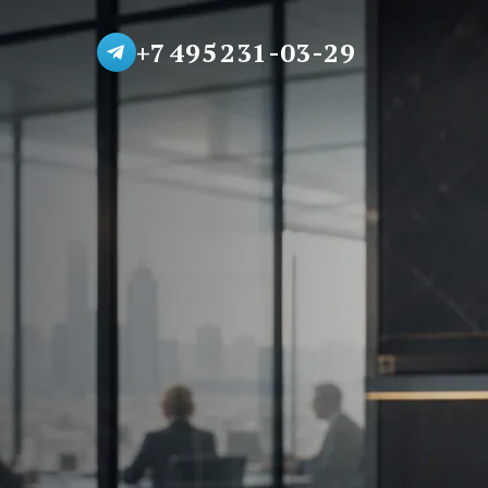
+7 495 231-03-29