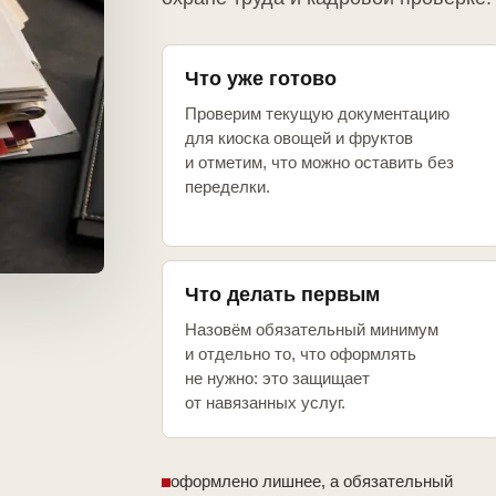
Что уже готово
Проверим текущую документацию
для киоска овощей и фруктов
и отметим, что можно оставить без
переделки.
Что делать первым
Назовём обязательный минимум
и отдельно то, что оформлять
не нужно: это защищает
от навязанных услуг.
оформлено лишнее, а обязательный