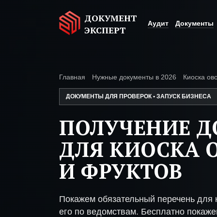
ДОКУМЕНТ
Аудит
Документы
ЭКСПЕРТ
Главная
Нужные документы в 2026
Киоска ов
ДОКУМЕНТЫ ДЛЯ ПРОВЕРОК • ЗАПУСК БИЗНЕСА
ПОЛУЧЕНИЕ 
ДЛЯ КИОСКА 
И ФРУКТОВ
Покажем обязательный перечень для 
его по ведомствам. Бесплатно покажем