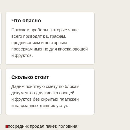
Что опасно
Покажем пробелы, которые чаще
всего приводят к штрафам,
предписаниям и повторным
проверкам именно для киоска овощей
и фруктов.
Сколько стоит
Дадим понятную смету по блокам
документов для киоска овощей
и фруктов без скрытых платежей
и навязанных лишних услуг.
посредник продал пакет, половина