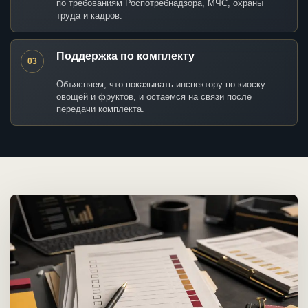
по требованиям Роспотребнадзора, МЧС, охраны
труда и кадров.
Поддержка по комплекту
03
Объясняем, что показывать инспектору по киоску
овощей и фруктов, и остаемся на связи после
передачи комплекта.