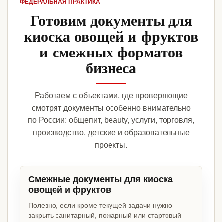
ФЕДЕРАЛЬНАЯ ПРАКТИКА
Готовим документы для
киоска овощей и фруктов
и смежных форматов
бизнеса
Работаем с объектами, где проверяющие
смотрят документы особенно внимательно
по России: общепит, beauty, услуги, торговля,
производство, детские и образовательные
проекты.
Смежные документы для киоска
овощей и фруктов
Полезно, если кроме текущей задачи нужно
закрыть санитарный, пожарный или стартовый