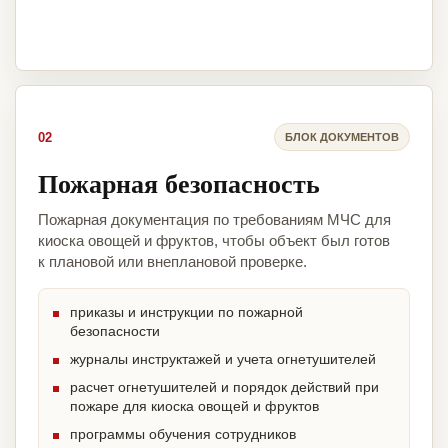
02
БЛОК ДОКУМЕНТОВ
Пожарная безопасность
Пожарная документация по требованиям МЧС для
киоска овощей и фруктов, чтобы объект был готов
к плановой или внеплановой проверке.
приказы и инструкции по пожарной
безопасности
журналы инструктажей и учета огнетушителей
расчет огнетушителей и порядок действий при
пожаре для киоска овощей и фруктов
программы обучения сотрудников