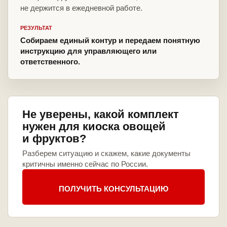
не держится в ежедневной работе.
РЕЗУЛЬТАТ
Собираем единый контур и передаем понятную
инструкцию для управляющего или
ответственного.
Не уверены, какой комплект
нужен для киоска овощей
и фруктов?
Разберем ситуацию и скажем, какие документы
критичны именно сейчас по России.
ПОЛУЧИТЬ КОНСУЛЬТАЦИЮ