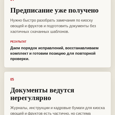
Предписание уже получено
Нужно быстро разобрать замечания по киоску
овощей и фруктов и подготовить документы без
хаотичных скачанных шаблонов.
РЕЗУЛЬТАТ
Даем порядок исправлений, восстанавливаем
комплект и готовим позицию для повторной
проверки.
05
Документы ведутся
нерегулярно
Журналы, инструкции и кадровые бумаги для киоска
овощей и фруктов есть частично, но система