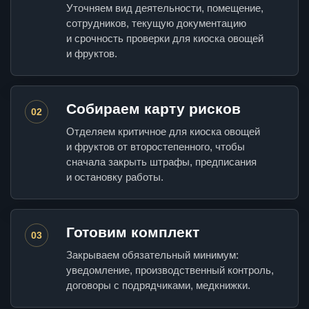
Уточняем вид деятельности, помещение,
сотрудников, текущую документацию
и срочность проверки для киоска овощей
и фруктов.
Собираем карту рисков
02
Отделяем критичное для киоска овощей
и фруктов от второстепенного, чтобы
сначала закрыть штрафы, предписания
и остановку работы.
Готовим комплект
03
Закрываем обязательный минимум:
уведомление, производственный контроль,
договоры с подрядчиками, медкнижки.