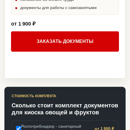
документы для работы с самозанятыми
от 1 900 ₽
ЗАКАЗАТЬ ДОКУМЕНТЫ
СТОИМОСТЬ КОМПЛЕКТА
Сколько стоит комплект документов
для киоска овощей и фруктов
Роспотребнадзор - санитарный
от 1 900 ₽