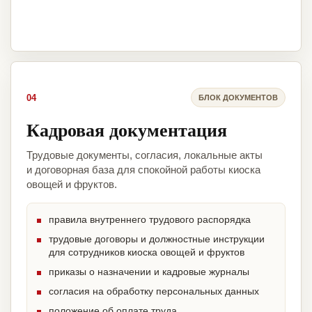
04
БЛОК ДОКУМЕНТОВ
Кадровая документация
Трудовые документы, согласия, локальные акты
и договорная база для спокойной работы киоска
овощей и фруктов.
правила внутреннего трудового распорядка
трудовые договоры и должностные инструкции
для сотрудников киоска овощей и фруктов
приказы о назначении и кадровые журналы
согласия на обработку персональных данных
положение об оплате труда