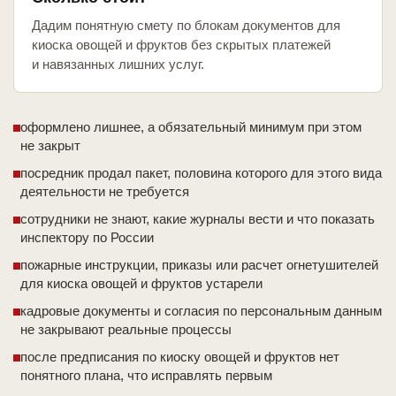
Дадим понятную смету по блокам документов для
киоска овощей и фруктов без скрытых платежей
и навязанных лишних услуг.
оформлено лишнее, а обязательный минимум при этом
не закрыт
посредник продал пакет, половина которого для этого вида
деятельности не требуется
сотрудники не знают, какие журналы вести и что показать
инспектору по России
пожарные инструкции, приказы или расчет огнетушителей
для киоска овощей и фруктов устарели
кадровые документы и согласия по персональным данным
не закрывают реальные процессы
после предписания по киоску овощей и фруктов нет
понятного плана, что исправлять первым