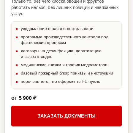
Только то, без чего киоска овощей и фруктов
работать нельзя: без лишних позиций и навязанных
услуг.
уведомление о начале деятельности
программа производственного контроля под
фактические процессы
договоры на дезинфекцию, дератизацию
и вывоз отходов
медицинские книжки и график медосмотров
базовый пожарный блок: приказы и инструкции
перечень того, что оформлять НЕ нужно
от 5 900 ₽
ЗАКАЗАТЬ ДОКУМЕНТЫ