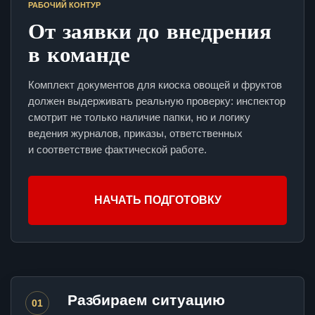
РАБОЧИЙ КОНТУР
От заявки до внедрения
в команде
Комплект документов для киоска овощей и фруктов
должен выдерживать реальную проверку: инспектор
смотрит не только наличие папки, но и логику
ведения журналов, приказы, ответственных
и соответствие фактической работе.
НАЧАТЬ ПОДГОТОВКУ
Разбираем ситуацию
01