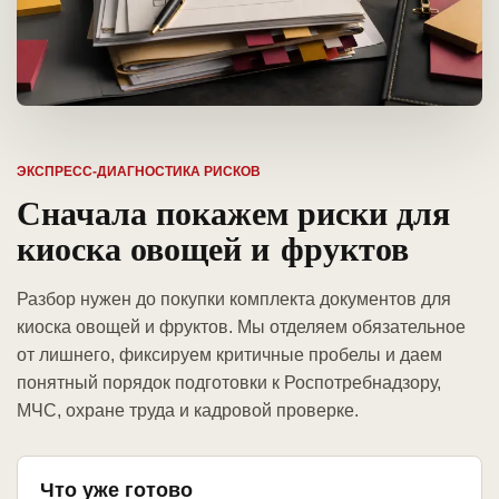
ЭКСПРЕСС-ДИАГНОСТИКА РИСКОВ
Сначала покажем риски для
киоска овощей и фруктов
Разбор нужен до покупки комплекта документов для
киоска овощей и фруктов. Мы отделяем обязательное
от лишнего, фиксируем критичные пробелы и даем
понятный порядок подготовки к Роспотребнадзору,
МЧС, охране труда и кадровой проверке.
Что уже готово