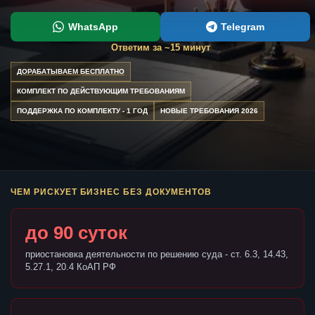
WhatsApp
Telegram
Ответим за ~15 минут
ДОРАБАТЫВАЕМ БЕСПЛАТНО
КОМПЛЕКТ ПО ДЕЙСТВУЮЩИМ ТРЕБОВАНИЯМ
ПОДДЕРЖКА ПО КОМПЛЕКТУ - 1 ГОД
НОВЫЕ ТРЕБОВАНИЯ 2026
ЧЕМ РИСКУЕТ БИЗНЕС БЕЗ ДОКУМЕНТОВ
до 90 суток
приостановка деятельности по решению суда - ст. 6.3, 14.43,
5.27.1, 20.4 КоАП РФ