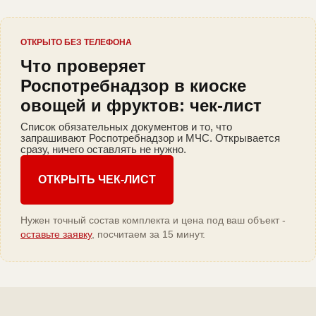
ОТКРЫТО БЕЗ ТЕЛЕФОНА
Что проверяет
Роспотребнадзор в киоске
овощей и фруктов: чек-лист
Список обязательных документов и то, что
запрашивают Роспотребнадзор и МЧС. Открывается
сразу, ничего оставлять не нужно.
ОТКРЫТЬ ЧЕК-ЛИСТ
Нужен точный состав комплекта и цена под ваш объект -
оставьте заявку
, посчитаем за 15 минут.