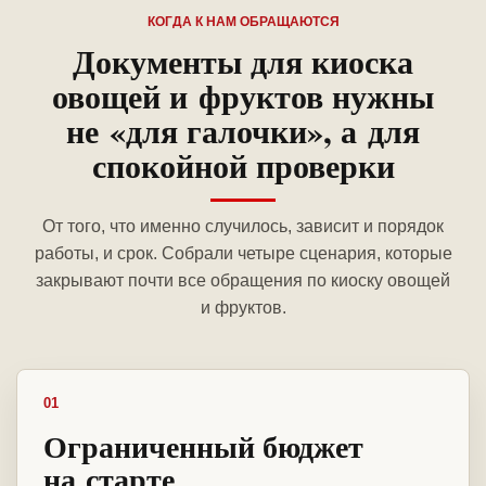
КОГДА К НАМ ОБРАЩАЮТСЯ
Документы для киоска
овощей и фруктов нужны
не «для галочки», а для
спокойной проверки
От того, что именно случилось, зависит и порядок
работы, и срок. Собрали четыре сценария, которые
закрывают почти все обращения по киоску овощей
и фруктов.
01
Ограниченный бюджет
на старте