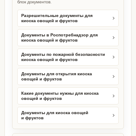
блок документов.
Разрешительные документы для
киоска овощей и фруктов
Документы в Роспотребнадзор для
киоска овощей и фруктов
Документы по пожарной безопасности
киоска овощей и фруктов
Документы для открытия киоска
овощей и фруктов
Какие документы нужны для киоска
овощей и фруктов
Документы для киоска овощей
и фруктов