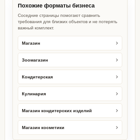
Похожие форматы бизнеса
Соседние страницы помогают сравнить
требования для близких объектов и не потерять
важный комплект.
Магазин
Зоомагазин
Кондитерская
Кулинария
Магазин кондитерских изделий
Магазин косметики