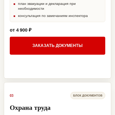
план эвакуации и декларация при
необходимости
консультация по замечаниям инспектора
от 4 900 ₽
ЗАКАЗАТЬ ДОКУМЕНТЫ
03
БЛОК ДОКУМЕНТОВ
Охрана труда