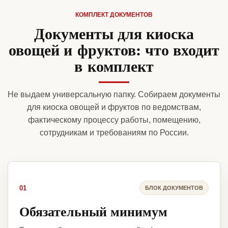
КОМПЛЕКТ ДОКУМЕНТОВ
Документы для киоска
овощей и фруктов: что входит
в комплект
Не выдаем универсальную папку. Собираем документы
для киоска овощей и фруктов по ведомствам,
фактическому процессу работы, помещению,
сотрудникам и требованиям по России.
01
БЛОК ДОКУМЕНТОВ
Обязательный минимум