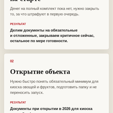
Денег на полный комплект пока нет, нужно закрыть
то, за что штрафуют в первую очередь.
РЕЗУЛЬТАТ
Делим документы на обязательные
и отложенные, закрываем критичное сейчас,
остальное по мере готовности.
02
Открытие объекта
Нужно быстро понять обязательный минимум для
киоска овощей и фруктов, подготовить папку и не
переносить запуск.
РЕЗУЛЬТАТ
Документы при открытии в 2026 для киоска