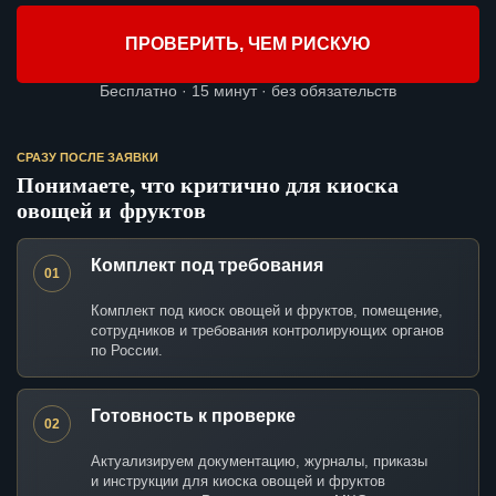
ПРОВЕРИТЬ, ЧЕМ РИСКУЮ
Бесплатно · 15 минут · без обязательств
СРАЗУ ПОСЛЕ ЗАЯВКИ
Понимаете, что критично для киоска
овощей и фруктов
Комплект под требования
01
Комплект под киоск овощей и фруктов, помещение,
сотрудников и требования контролирующих органов
по России.
Готовность к проверке
02
Актуализируем документацию, журналы, приказы
и инструкции для киоска овощей и фруктов