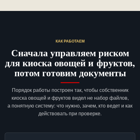
КАК РАБОТАЕМ
Сначала управляем риском
для киоска овощей и фруктов,
потом готовим документы
Порядок работы построен так, чтобы собственник
киоска овощей и фруктов видел не набор файлов,
а понятную систему: что нужно, зачем, кто ведет и как
действовать при проверке.