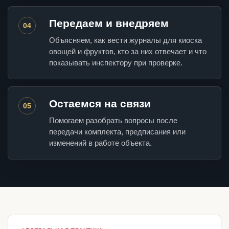
Передаем и внедряем
04
Объясняем, как вести журналы для киоска
овощей и фруктов, кто за них отвечает и что
показывать инспектору при проверке.
Остаемся на связи
05
Помогаем разобрать вопросы после
передачи комплекта, предписания или
изменений в работе объекта.