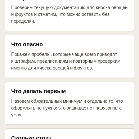
Проверим текущую документацию для киоска овощей
и фруктов и отметим, что можно оставить без
переделки.
Что опасно
Покажем пробелы, которые чаще всего приводят
к штрафам, предписаниям и повторным проверкам
именно для киоска овощей и фруктов.
Что делать первым
Назовём обязательный минимум и отдельно то, что
оформлять не нужно: это защищает от навязанных
услуг.
Сколько стоит