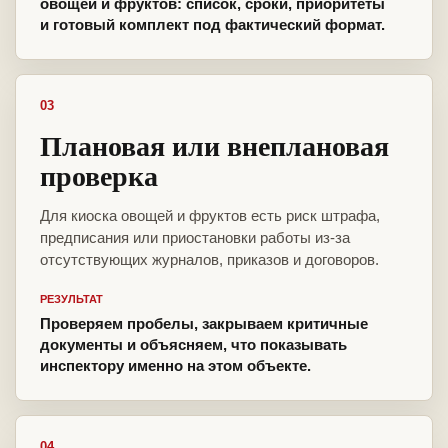
овощей и фруктов: список, сроки, приоритеты
и готовый комплект под фактический формат.
03
Плановая или внеплановая
проверка
Для киоска овощей и фруктов есть риск штрафа,
предписания или приостановки работы из-за
отсутствующих журналов, приказов и договоров.
РЕЗУЛЬТАТ
Проверяем пробелы, закрываем критичные
документы и объясняем, что показывать
инспектору именно на этом объекте.
04