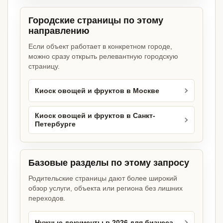
Городские страницы по этому
направлению
Если объект работает в конкретном городе,
можно сразу открыть релевантную городскую
страницу.
Киоск овощей и фруктов в Москве
Киоск овощей и фруктов в Санкт-
Петербурге
Базовые разделы по этому запросу
Родительские страницы дают более широкий
обзор услуги, объекта или региона без лишних
переходов.
Нужные документы в 2026 для бизнеса