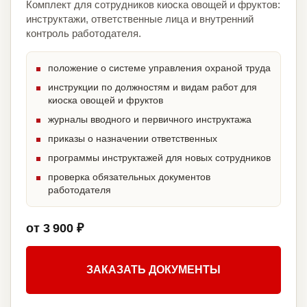
Комплект для сотрудников киоска овощей и фруктов:
инструктажи, ответственные лица и внутренний
контроль работодателя.
положение о системе управления охраной труда
инструкции по должностям и видам работ для
киоска овощей и фруктов
журналы вводного и первичного инструктажа
приказы о назначении ответственных
программы инструктажей для новых сотрудников
проверка обязательных документов
работодателя
от 3 900 ₽
ЗАКАЗАТЬ ДОКУМЕНТЫ