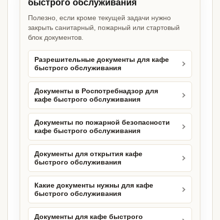
быстрого обслуживания
Полезно, если кроме текущей задачи нужно
закрыть санитарный, пожарный или стартовый
блок документов.
Разрешительные документы для кафе
быстрого обслуживания
Документы в Роспотребнадзор для
кафе быстрого обслуживания
Документы по пожарной безопасности
кафе быстрого обслуживания
Документы для открытия кафе
быстрого обслуживания
Какие документы нужны для кафе
быстрого обслуживания
Документы для кафе быстрого