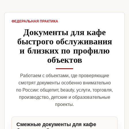
ФЕДЕРАЛЬНАЯ ПРАКТИКА
Документы для кафе
быстрого обслуживания
и близких по профилю
объектов
Работаем с объектами, где проверяющие
смотрят документы особенно внимательно
по России: общепит, beauty, услуги, торговля,
производство, детские и образовательные
проекты.
Смежные документы для кафе