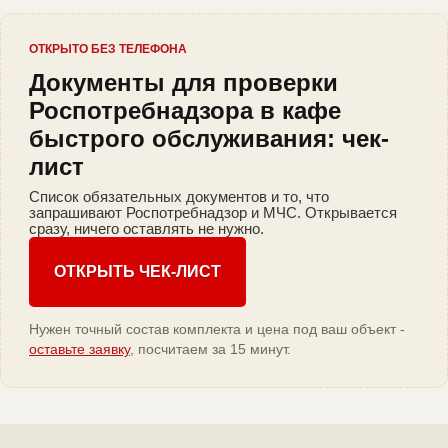
ОТКРЫТО БЕЗ ТЕЛЕФОНА
Документы для проверки
Роспотребнадзора в кафе
быстрого обслуживания: чек-
лист
Список обязательных документов и то, что
запрашивают Роспотребнадзор и МЧС. Открывается
сразу, ничего оставлять не нужно.
ОТКРЫТЬ ЧЕК-ЛИСТ
Нужен точный состав комплекта и цена под ваш объект -
оставьте заявку
, посчитаем за 15 минут.