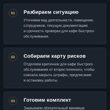
Разбираем ситуацию
01
Уточняем вид деятельности, помещение,
сотрудников, текущую документацию
и срочность проверки для кафе быстрого
обслуживания.
Собираем карту рисков
02
Отделяем критичное для кафе быстрого
обслуживания от второстепенного, чтобы
сначала закрыть штрафы, предписания
и остановку работы.
Готовим комплект
03
Закрываем обязательный минимум: