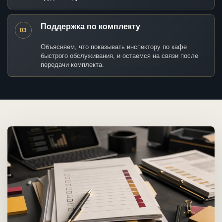
Поддержка по комплекту
03
Объясняем, что показывать инспектору по кафе
быстрого обслуживания, и остаемся на связи после
передачи комплекта.