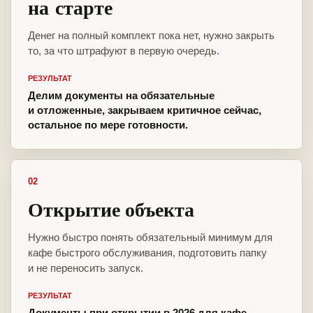
на старте
Денег на полный комплект пока нет, нужно закрыть
то, за что штрафуют в первую очередь.
РЕЗУЛЬТАТ
Делим документы на обязательные
и отложенные, закрываем критичное сейчас,
остальное по мере готовности.
02
Открытие объекта
Нужно быстро понять обязательный минимум для
кафе быстрого обслуживания, подготовить папку
и не переносить запуск.
РЕЗУЛЬТАТ
Документы при открытии в 2026 для кафе