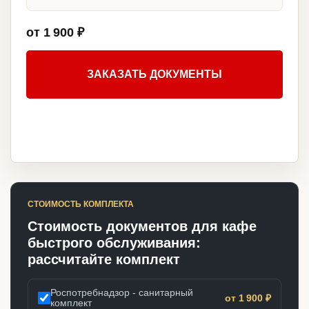
от 1 900 ₽
ЗАКАЗАТЬ ДОКУМЕНТЫ
СТОИМОСТЬ КОМПЛЕКТА
Стоимость документов для кафе
быстрого обслуживания:
рассчитайте комплект
Роспотребнадзор - санитарный
от 1 900 ₽
комплект