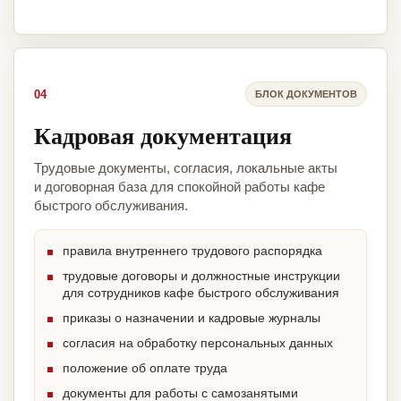
04
БЛОК ДОКУМЕНТОВ
Кадровая документация
Трудовые документы, согласия, локальные акты
и договорная база для спокойной работы кафе
быстрого обслуживания.
правила внутреннего трудового распорядка
трудовые договоры и должностные инструкции
для сотрудников кафе быстрого обслуживания
приказы о назначении и кадровые журналы
согласия на обработку персональных данных
положение об оплате труда
документы для работы с самозанятыми