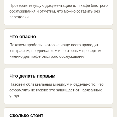
Проверим текущую документацию для кафе быстрого
обслуживания и отметим, что можно оставить без
переделки.
Что опасно
Покажем пробелы, которые чаще всего приводят
к штрафам, предписаниям и повторным проверкам
именно для кафе быстрого обслуживания.
Что делать первым
Назовём обязательный минимум и отдельно то, что
оформлять не нужно: это защищает от навязанных
услуг.
Сколько стоит