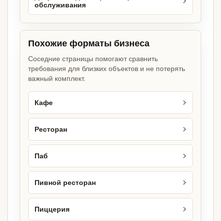
обслуживания
Похожие форматы бизнеса
Соседние страницы помогают сравнить
требования для близких объектов и не потерять
важный комплект.
Кафе
Ресторан
Паб
Пивной ресторан
Пиццерия