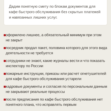
Дадим понятную смету по блокам документов для
кафе быстрого обслуживания без скрытых платежей
и навязанных лишних услуг.
оформлено лишнее, а обязательный минимум при этом
не закрыт
посредник продал пакет, половина которого для этого вида
деятельности не требуется
сотрудники не знают, какие журналы вести и что показать
инспектору по России
пожарные инструкции, приказы или расчет огнетушителей
для кафе быстрого обслуживания устарели
кадровые документы и согласия по персональным данным
не закрывают реальные процессы
после предписания по кафе быстрого обслуживания нет
понятного плана, что исправлять первым