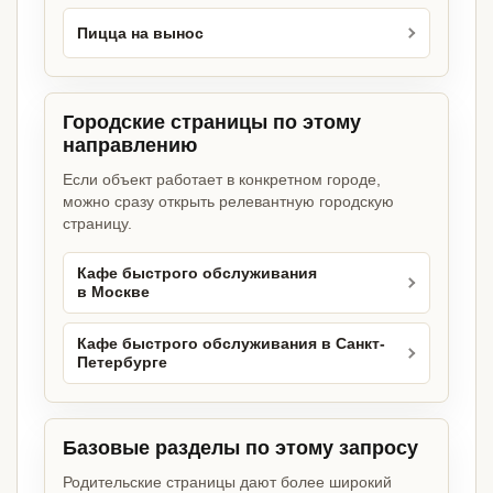
Пицца на вынос
Городские страницы по этому
направлению
Если объект работает в конкретном городе,
можно сразу открыть релевантную городскую
страницу.
Кафе быстрого обслуживания
в Москве
Кафе быстрого обслуживания в Санкт-
Петербурге
Базовые разделы по этому запросу
Родительские страницы дают более широкий