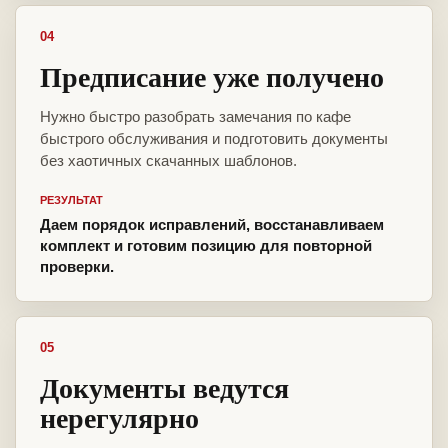
04
Предписание уже получено
Нужно быстро разобрать замечания по кафе
быстрого обслуживания и подготовить документы
без хаотичных скачанных шаблонов.
РЕЗУЛЬТАТ
Даем порядок исправлений, восстанавливаем
комплект и готовим позицию для повторной
проверки.
05
Документы ведутся
нерегулярно