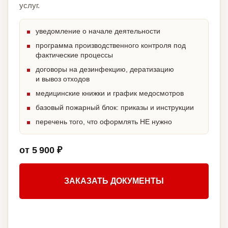
услуг.
уведомление о начале деятельности
программа производственного контроля под
фактические процессы
договоры на дезинфекцию, дератизацию
и вывоз отходов
медицинские книжки и график медосмотров
базовый пожарный блок: приказы и инструкции
перечень того, что оформлять НЕ нужно
от 5 900 ₽
ЗАКАЗАТЬ ДОКУМЕНТЫ