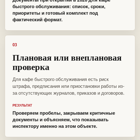
быстрого обслуживания: список, сроки,
приоритеты и готовый комплект под
фактический формат.
03
Плановая или внеплановая
проверка
Для кафе быстрого обслуживания есть риск
штрафа, предписания или приостановки работы из-
за отсутствующих журналов, приказов и договоров.
РЕЗУЛЬТАТ
Проверяем пробелы, закрываем критичные
документы и объясняем, что показывать
инспектору именно на этом объекте.