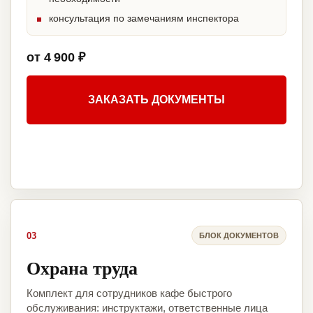
консультация по замечаниям инспектора
от 4 900 ₽
ЗАКАЗАТЬ ДОКУМЕНТЫ
03
БЛОК ДОКУМЕНТОВ
Охрана труда
Комплект для сотрудников кафе быстрого
обслуживания: инструктажи, ответственные лица