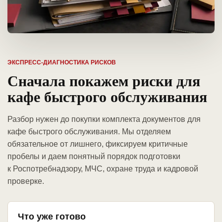
ЭКСПРЕСС-ДИАГНОСТИКА РИСКОВ
Сначала покажем риски для
кафе быстрого обслуживания
Разбор нужен до покупки комплекта документов для
кафе быстрого обслуживания. Мы отделяем
обязательное от лишнего, фиксируем критичные
пробелы и даем понятный порядок подготовки
к Роспотребнадзору, МЧС, охране труда и кадровой
проверке.
Что уже готово