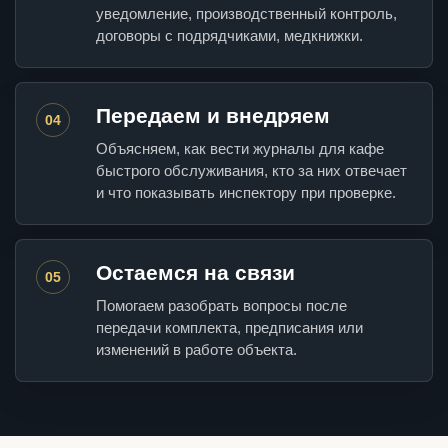
уведомление, производственный контроль,
договоры с подрядчиками, медкнижки.
Передаем и внедряем
04
Объясняем, как вести журналы для кафе
быстрого обслуживания, кто за них отвечает
и что показывать инспектору при проверке.
Остаемся на связи
05
Помогаем разобрать вопросы после
передачи комплекта, предписания или
изменений в работе объекта.