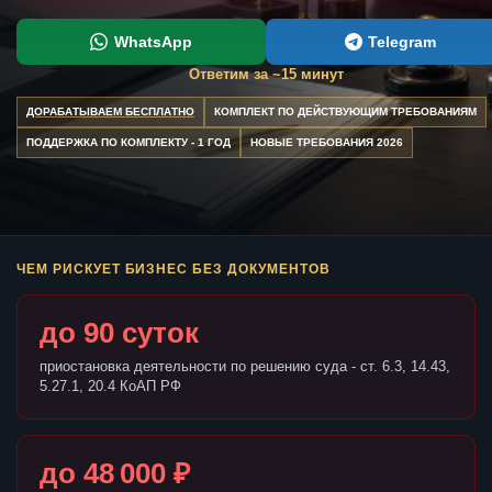
WhatsApp
Telegram
Ответим за ~15 минут
ДОРАБАТЫВАЕМ БЕСПЛАТНО
КОМПЛЕКТ ПО ДЕЙСТВУЮЩИМ ТРЕБОВАНИЯМ
ПОДДЕРЖКА ПО КОМПЛЕКТУ - 1 ГОД
НОВЫЕ ТРЕБОВАНИЯ 2026
ЧЕМ РИСКУЕТ БИЗНЕС БЕЗ ДОКУМЕНТОВ
до 90 суток
приостановка деятельности по решению суда - ст. 6.3, 14.43,
5.27.1, 20.4 КоАП РФ
до 48 000 ₽