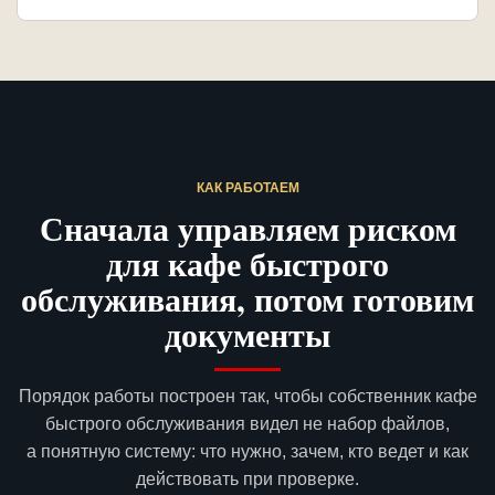
КАК РАБОТАЕМ
Сначала управляем риском
для кафе быстрого
обслуживания, потом готовим
документы
Порядок работы построен так, чтобы собственник кафе
быстрого обслуживания видел не набор файлов,
а понятную систему: что нужно, зачем, кто ведет и как
действовать при проверке.