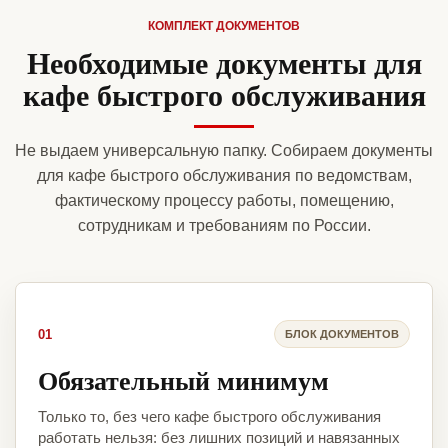
КОМПЛЕКТ ДОКУМЕНТОВ
Необходимые документы для
кафе быстрого обслуживания
Не выдаем универсальную папку. Собираем документы
для кафе быстрого обслуживания по ведомствам,
фактическому процессу работы, помещению,
сотрудникам и требованиям по России.
01
БЛОК ДОКУМЕНТОВ
Обязательный минимум
Только то, без чего кафе быстрого обслуживания
работать нельзя: без лишних позиций и навязанных