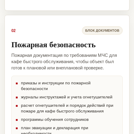
02
БЛОК ДОКУМЕНТОВ
Пожарная безопасность
Пожарная документация по требованиям МЧС для
кафе быстрого обслуживания, чтобы объект был
готов к плановой или внеплановой проверке.
приказы и инструкции по пожарной
безопасности
журналы инструктажей и учета огнетушителей
расчет огнетушителей и порядок действий при
пожаре для кафе быстрого обслуживания
программы обучения сотрудников
план эвакуации и декларация при
необходимости