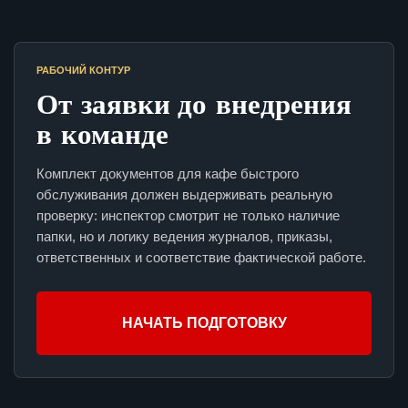
РАБОЧИЙ КОНТУР
От заявки до внедрения
в команде
Комплект документов для кафе быстрого
обслуживания должен выдерживать реальную
проверку: инспектор смотрит не только наличие
папки, но и логику ведения журналов, приказы,
ответственных и соответствие фактической работе.
НАЧАТЬ ПОДГОТОВКУ