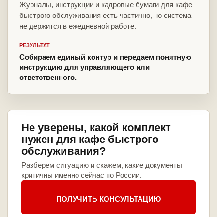
Журналы, инструкции и кадровые бумаги для кафе
быстрого обслуживания есть частично, но система
не держится в ежедневной работе.
РЕЗУЛЬТАТ
Собираем единый контур и передаем понятную
инструкцию для управляющего или
ответственного.
Не уверены, какой комплект
нужен для кафе быстрого
обслуживания?
Разберем ситуацию и скажем, какие документы
критичны именно сейчас по России.
ПОЛУЧИТЬ КОНСУЛЬТАЦИЮ