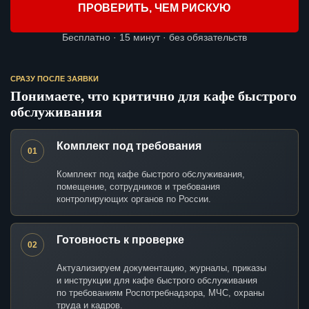
ПРОВЕРИТЬ, ЧЕМ РИСКУЮ
Бесплатно · 15 минут · без обязательств
СРАЗУ ПОСЛЕ ЗАЯВКИ
Понимаете, что критично для кафе быстрого
обслуживания
Комплект под требования
01
Комплект под кафе быстрого обслуживания,
помещение, сотрудников и требования
контролирующих органов по России.
Готовность к проверке
02
Актуализируем документацию, журналы, приказы
и инструкции для кафе быстрого обслуживания
по требованиям Роспотребнадзора, МЧС, охраны
труда и кадров.