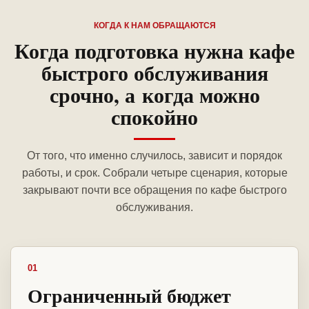
КОГДА К НАМ ОБРАЩАЮТСЯ
Когда подготовка нужна кафе
быстрого обслуживания
срочно, а когда можно
спокойно
От того, что именно случилось, зависит и порядок
работы, и срок. Собрали четыре сценария, которые
закрывают почти все обращения по кафе быстрого
обслуживания.
01
Ограниченный бюджет