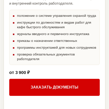
и внутренний контроль работодателя.
положение о системе управления охраной труда
инструкции по должностям и видам работ для
кафе быстрого обслуживания
журналы вводного и первичного инструктажа
приказы о назначении ответственных
программы инструктажей для новых сотрудников
проверка обязательных документов
работодателя
от 3 900 ₽
ЗАКАЗАТЬ ДОКУМЕНТЫ