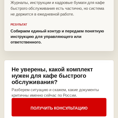
Журналы, инструкции и кадровые бумаги для кафе
быстрого обслуживания есть частично, но система
не держится в ежедневной работе.
РЕЗУЛЬТАТ
Собираем единый контур и передаем понятную
инструкцию для управляющего или
ответственного.
Не уверены, какой комплект
нужен для кафе быстрого
обслуживания?
Разберем ситуацию и скажем, какие документы
критичны именно сейчас по России.
ПОЛУЧИТЬ КОНСУЛЬТАЦИЮ