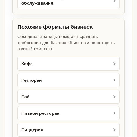
обслуживания
Похожие форматы бизнеса
Соседние страницы помогают сравнить
требования для близких объектов и не потерять
важный комплект.
Кафе
Ресторан
Паб
Пивной ресторан
Пиццерия