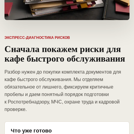
ЭКСПРЕСС-ДИАГНОСТИКА РИСКОВ
Сначала покажем риски для
кафе быстрого обслуживания
Разбор нужен до покупки комплекта документов для
кафе быстрого обслуживания. Мы отделяем
обязательное от лишнего, фиксируем критичные
пробелы и даем понятный порядок подготовки
к Роспотребнадзору, МЧС, охране труда и кадровой
проверке.
Что уже готово