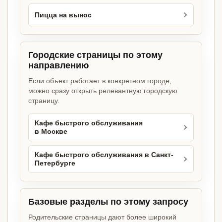
Пицца на вынос
Городские страницы по этому
направлению
Если объект работает в конкретном городе,
можно сразу открыть релевантную городскую
страницу.
Кафе быстрого обслуживания
в Москве
Кафе быстрого обслуживания в Санкт-
Петербурге
Базовые разделы по этому запросу
Родительские страницы дают более широкий