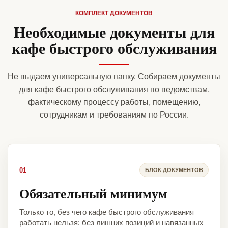
КОМПЛЕКТ ДОКУМЕНТОВ
Необходимые документы для
кафе быстрого обслуживания
Не выдаем универсальную папку. Собираем документы
для кафе быстрого обслуживания по ведомствам,
фактическому процессу работы, помещению,
сотрудникам и требованиям по России.
01
БЛОК ДОКУМЕНТОВ
Обязательный минимум
Только то, без чего кафе быстрого обслуживания
работать нельзя: без лишних позиций и навязанных