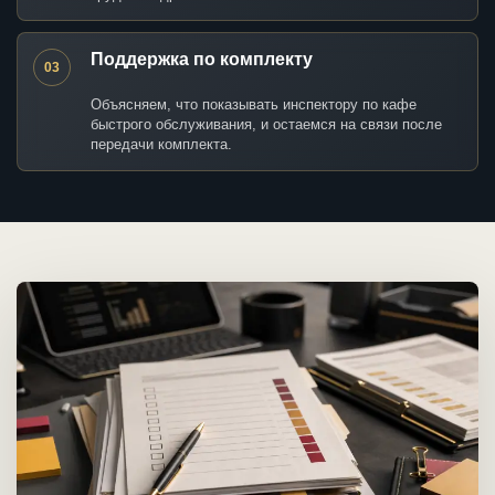
Поддержка по комплекту
03
Объясняем, что показывать инспектору по кафе
быстрого обслуживания, и остаемся на связи после
передачи комплекта.