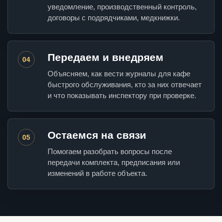
уведомление, производственный контроль,
договоры с подрядчиками, медкнижки.
Передаем и внедряем
04
Объясняем, как вести журналы для кафе
быстрого обслуживания, кто за них отвечает
и что показывать инспектору при проверке.
Остаемся на связи
05
Помогаем разобрать вопросы после
передачи комплекта, предписания или
изменений в работе объекта.