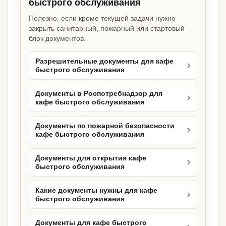
быстрого обслуживания
Полезно, если кроме текущей задачи нужно
закрыть санитарный, пожарный или стартовый
блок документов.
Разрешительные документы для кафе
быстрого обслуживания
Документы в Роспотребнадзор для
кафе быстрого обслуживания
Документы по пожарной безопасности
кафе быстрого обслуживания
Документы для открытия кафе
быстрого обслуживания
Какие документы нужны для кафе
быстрого обслуживания
Документы для кафе быстрого