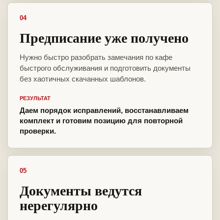
04
Предписание уже получено
Нужно быстро разобрать замечания по кафе
быстрого обслуживания и подготовить документы
без хаотичных скачанных шаблонов.
РЕЗУЛЬТАТ
Даем порядок исправлений, восстанавливаем
комплект и готовим позицию для повторной
проверки.
05
Документы ведутся
нерегулярно