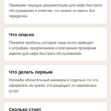
Проверим текущую документацию для кафе быстрого
обслуживания и отметим, что можно оставить без
переделки.
Что опасно
Покажем пробелы, которые чаще всего приводят
к штрафам, предписаниям и повторным проверкам
именно для кафе быстрого обслуживания.
Что делать первым
Назовём обязательный минимум и отдельно то, что
оформлять не нужно: это защищает от навязанных
услуг.
Сколько стоит