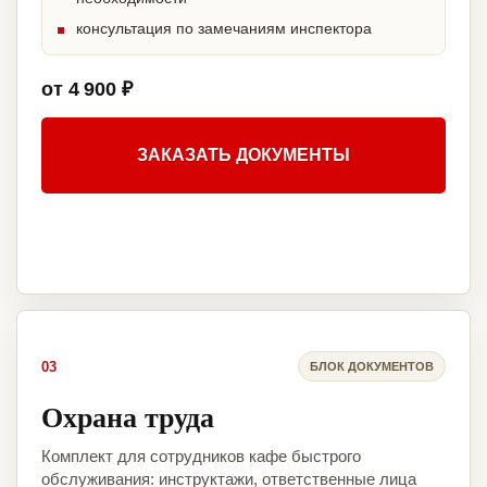
консультация по замечаниям инспектора
от 4 900 ₽
ЗАКАЗАТЬ ДОКУМЕНТЫ
03
БЛОК ДОКУМЕНТОВ
Охрана труда
Комплект для сотрудников кафе быстрого
обслуживания: инструктажи, ответственные лица