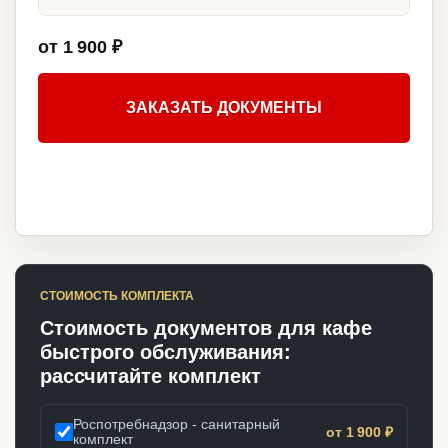
от 1 900 ₽
ЗАКАЗАТЬ ДОКУМЕНТЫ
СТОИМОСТЬ КОМПЛЕКТА
Стоимость документов для кафе
быстрого обслуживания:
рассчитайте комплект
Роспотребнадзор - санитарный
от 1 900 ₽
комплект