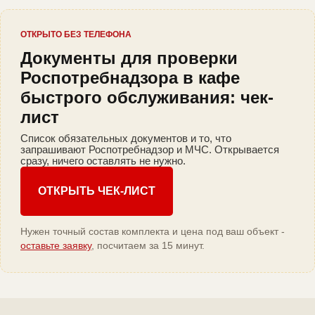
ОТКРЫТО БЕЗ ТЕЛЕФОНА
Документы для проверки
Роспотребнадзора в кафе
быстрого обслуживания: чек-
лист
Список обязательных документов и то, что
запрашивают Роспотребнадзор и МЧС. Открывается
сразу, ничего оставлять не нужно.
ОТКРЫТЬ ЧЕК-ЛИСТ
Нужен точный состав комплекта и цена под ваш объект -
оставьте заявку
, посчитаем за 15 минут.