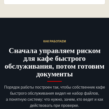
КАК РАБОТАЕМ
Сначала управляем риском
для кафе быстрого
обслуживания, потом готовим
документы
Порядок работы построен так, чтобы собственник кафе
быстрого обслуживания видел не набор файлов,
а понятную систему: что нужно, зачем, кто ведет и как
действовать при проверке.