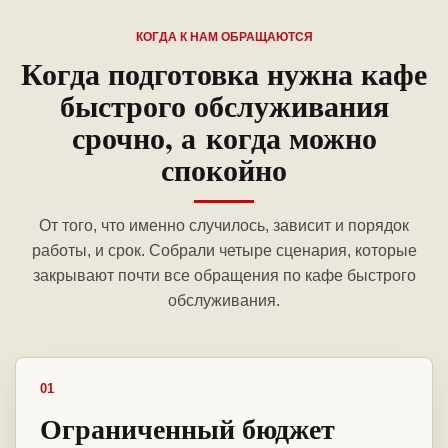
КОГДА К НАМ ОБРАЩАЮТСЯ
Когда подготовка нужна кафе
быстрого обслуживания
срочно, а когда можно
спокойно
От того, что именно случилось, зависит и порядок
работы, и срок. Собрали четыре сценария, которые
закрывают почти все обращения по кафе быстрого
обслуживания.
01
Ограниченный бюджет