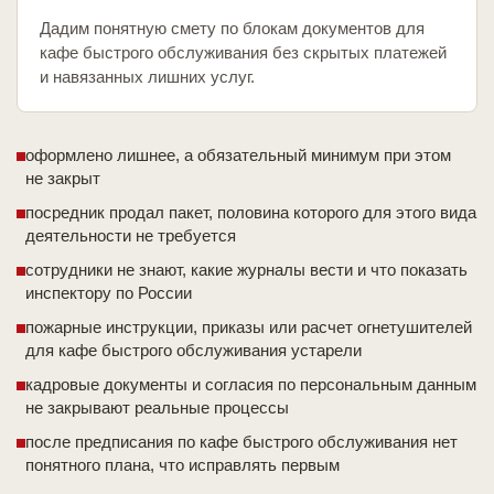
Дадим понятную смету по блокам документов для
кафе быстрого обслуживания без скрытых платежей
и навязанных лишних услуг.
оформлено лишнее, а обязательный минимум при этом
не закрыт
посредник продал пакет, половина которого для этого вида
деятельности не требуется
сотрудники не знают, какие журналы вести и что показать
инспектору по России
пожарные инструкции, приказы или расчет огнетушителей
для кафе быстрого обслуживания устарели
кадровые документы и согласия по персональным данным
не закрывают реальные процессы
после предписания по кафе быстрого обслуживания нет
понятного плана, что исправлять первым