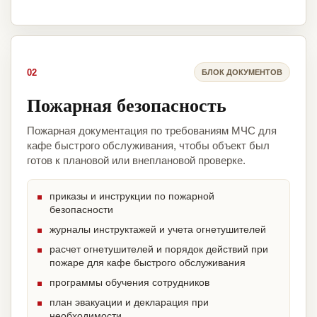
02
БЛОК ДОКУМЕНТОВ
Пожарная безопасность
Пожарная документация по требованиям МЧС для
кафе быстрого обслуживания, чтобы объект был
готов к плановой или внеплановой проверке.
приказы и инструкции по пожарной
безопасности
журналы инструктажей и учета огнетушителей
расчет огнетушителей и порядок действий при
пожаре для кафе быстрого обслуживания
программы обучения сотрудников
план эвакуации и декларация при
необходимости