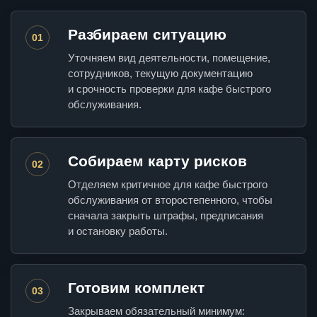
Разбираем ситуацию
01
Уточняем вид деятельности, помещение,
сотрудников, текущую документацию
и срочность проверки для кафе быстрого
обслуживания.
Собираем карту рисков
02
Отделяем критичное для кафе быстрого
обслуживания от второстепенного, чтобы
сначала закрыть штрафы, предписания
и остановку работы.
Готовим комплект
03
Закрываем обязательный минимум: