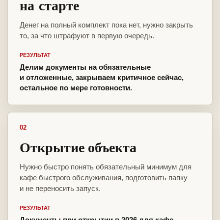
на старте
Денег на полный комплект пока нет, нужно закрыть
то, за что штрафуют в первую очередь.
РЕЗУЛЬТАТ
Делим документы на обязательные
и отложенные, закрываем критичное сейчас,
остальное по мере готовности.
02
Открытие объекта
Нужно быстро понять обязательный минимум для
кафе быстрого обслуживания, подготовить папку
и не переносить запуск.
РЕЗУЛЬТАТ
Документы при открытии в 2026 для кафе