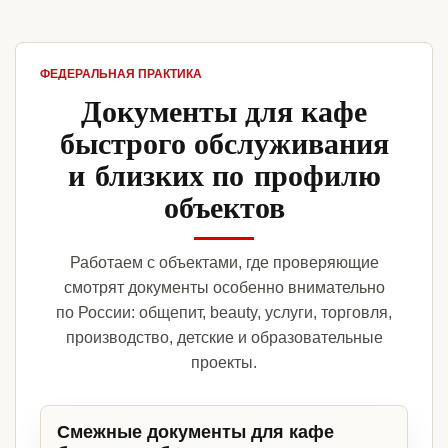
ФЕДЕРАЛЬНАЯ ПРАКТИКА
Документы для кафе
быстрого обслуживания
и близких по профилю
объектов
Работаем с объектами, где проверяющие
смотрят документы особенно внимательно
по России: общепит, beauty, услуги, торговля,
производство, детские и образовательные
проекты.
Смежные документы для кафе