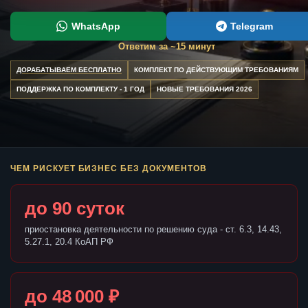
WhatsApp
Telegram
Ответим за ~15 минут
ДОРАБАТЫВАЕМ БЕСПЛАТНО
КОМПЛЕКТ ПО ДЕЙСТВУЮЩИМ ТРЕБОВАНИЯМ
ПОДДЕРЖКА ПО КОМПЛЕКТУ - 1 ГОД
НОВЫЕ ТРЕБОВАНИЯ 2026
ЧЕМ РИСКУЕТ БИЗНЕС БЕЗ ДОКУМЕНТОВ
до 90 суток
приостановка деятельности по решению суда - ст. 6.3, 14.43,
5.27.1, 20.4 КоАП РФ
до 48 000 ₽