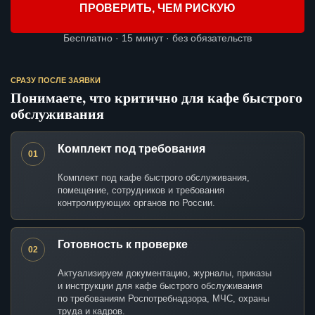
ПРОВЕРИТЬ, ЧЕМ РИСКУЮ
Бесплатно · 15 минут · без обязательств
СРАЗУ ПОСЛЕ ЗАЯВКИ
Понимаете, что критично для кафе быстрого
обслуживания
Комплект под требования
01
Комплект под кафе быстрого обслуживания,
помещение, сотрудников и требования
контролирующих органов по России.
Готовность к проверке
02
Актуализируем документацию, журналы, приказы
и инструкции для кафе быстрого обслуживания
по требованиям Роспотребнадзора, МЧС, охраны
труда и кадров.