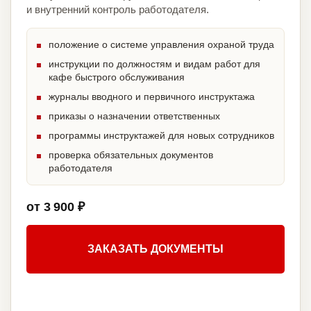
и внутренний контроль работодателя.
положение о системе управления охраной труда
инструкции по должностям и видам работ для
кафе быстрого обслуживания
журналы вводного и первичного инструктажа
приказы о назначении ответственных
программы инструктажей для новых сотрудников
проверка обязательных документов
работодателя
от 3 900 ₽
ЗАКАЗАТЬ ДОКУМЕНТЫ