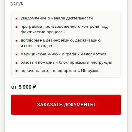
услуг.
уведомление о начале деятельности
программа производственного контроля под
фактические процессы
договоры на дезинфекцию, дератизацию
и вывоз отходов
медицинские книжки и график медосмотров
базовый пожарный блок: приказы и инструкции
перечень того, что оформлять НЕ нужно
от 5 900 ₽
ЗАКАЗАТЬ ДОКУМЕНТЫ