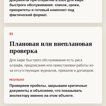
быстрого обслуживания: список, сроки,
приоритеты и готовый комплект под
фактический формат.
03
Плановая или внеплановая
проверка
Для кафе быстрого обслуживания есть риск
штрафа, предписания или приостановки работы из-
за отсутствующих журналов, приказов и договоров.
РЕЗУЛЬТАТ
Проверяем пробелы, закрываем критичные
документы и объясняем, что показывать
инспектору именно на этом объекте.