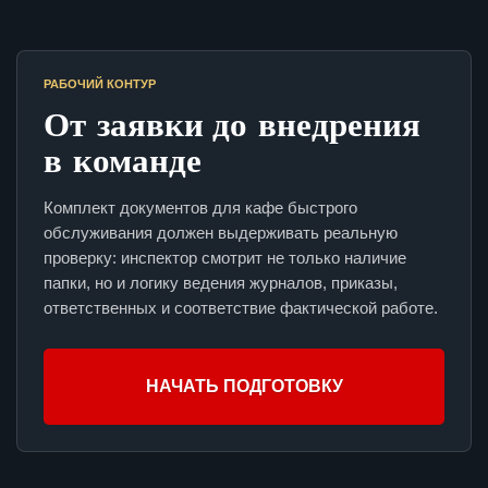
РАБОЧИЙ КОНТУР
От заявки до внедрения
в команде
Комплект документов для кафе быстрого
обслуживания должен выдерживать реальную
проверку: инспектор смотрит не только наличие
папки, но и логику ведения журналов, приказы,
ответственных и соответствие фактической работе.
НАЧАТЬ ПОДГОТОВКУ