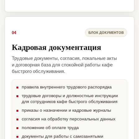
04
БЛОК ДОКУМЕНТОВ
Кадровая документация
Трудовые документы, согласия, локальные акты
и договорная база для спокойной работы кафе
быстрого обслуживания.
правила внутреннего трудового распорядка
трудовые договоры и должностные инструкции
для сотрудников кафе быстрого обслуживания
приказы о назначении и кадровые журналы
согласия на обработку персональных данных
положение об оплате труда
документы для работы с самозанятыми