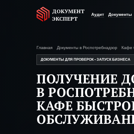
ДОКУМЕНТ
Аудит
Документы
ЭКСПЕРТ
Главная
Документы в Роспотребнадзор
Кафе 
ДОКУМЕНТЫ ДЛЯ ПРОВЕРОК • ЗАПУСК БИЗНЕСА
ПОЛУЧЕНИЕ 
В РОСПОТРЕБ
КАФЕ БЫСТРО
ОБСЛУЖИВАН