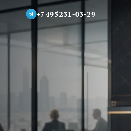
+7 495 231-03-29