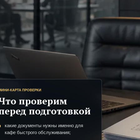
МИНИ-КАРТА ПРОВЕРКИ
Что проверим
перед подготовкой
какие документы нужны именно для
кафе быстрого обслуживания;