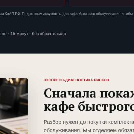
ии КоАП РФ. Подготовим документы для кафе быстрого обслуживания, чтобы
тно · 15 минут · без обязательств
ЭКСПРЕСС-ДИАГНОСТИКА РИСКОВ
Сначала пока
кафе быстрог
Разбор нужен до покупки комплект
обслуживания. Мы отделяем обяза