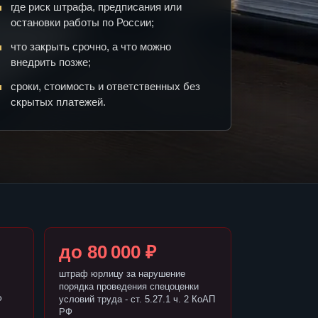
где риск штрафа, предписания или
остановки работы по России;
что закрыть срочно, а что можно
внедрить позже;
сроки, стоимость и ответственных без
скрытых платежей.
до 80 000 ₽
штраф юрлицу за нарушение
порядка проведения спецоценки
Ф
условий труда - ст. 5.27.1 ч. 2 КоАП
РФ