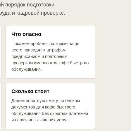
й порядок подготовки
руда и кадровой проверке.
Что опасно
Покажем пробелы, которые чаще
всего приводят к штрафам,
предписаниям и повторным
проверкам именно для кафе быстрого
обслуживания.
Сколько стоит
Дадим понятную смету по блокам
документов для кафе быстрого
обслуживания без скрытых платежей
и навязанных лишних услуг.