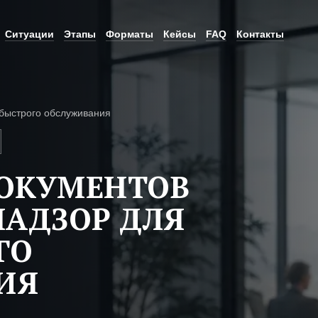
Ситуации
Этапы
Форматы
Кейсы
FAQ
Контакты
быстрого обслуживания
ДОКУМЕНТОВ
НАДЗОР ДЛЯ
ГО
ИЯ