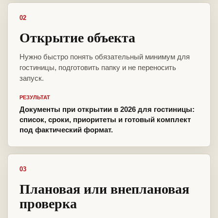
02
Открытие объекта
Нужно быстро понять обязательный минимум для
гостиницы, подготовить папку и не переносить
запуск.
РЕЗУЛЬТАТ
Документы при открытии в 2026 для гостиницы:
список, сроки, приоритеты и готовый комплект
под фактический формат.
03
Плановая или внеплановая
проверка