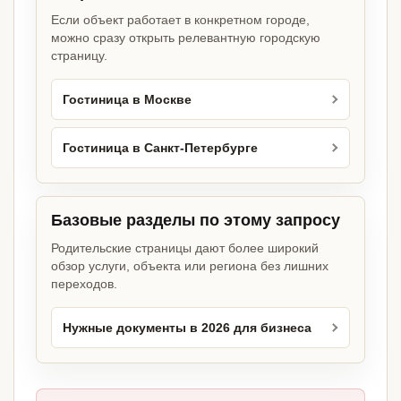
Если объект работает в конкретном городе,
можно сразу открыть релевантную городскую
страницу.
Гостиница в Москве
Гостиница в Санкт-Петербурге
Базовые разделы по этому запросу
Родительские страницы дают более широкий
обзор услуги, объекта или региона без лишних
переходов.
Нужные документы в 2026 для бизнеса