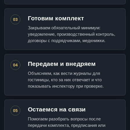
Готовим комплект
03
Закрываем обязательный минимум:
уведомление, производственный контроль,
договоры с подрядчиками, медкнижки.
Передаем и внедряем
04
Объясняем, как вести журналы для
гостиницы, кто за них отвечает и что
показывать инспектору при проверке.
Остаемся на связи
05
Помогаем разобрать вопросы после
передачи комплекта, предписания или