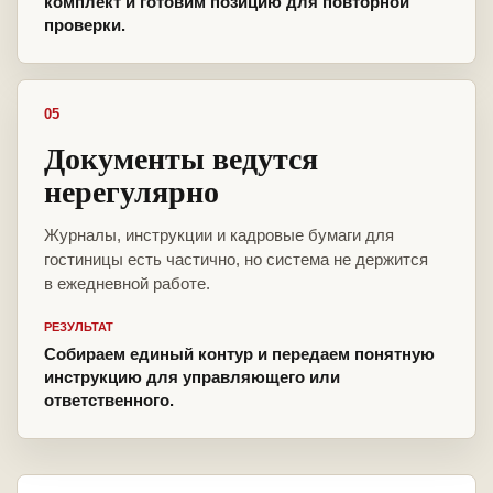
комплект и готовим позицию для повторной
проверки.
05
Документы ведутся
нерегулярно
Журналы, инструкции и кадровые бумаги для
гостиницы есть частично, но система не держится
в ежедневной работе.
РЕЗУЛЬТАТ
Собираем единый контур и передаем понятную
инструкцию для управляющего или
ответственного.