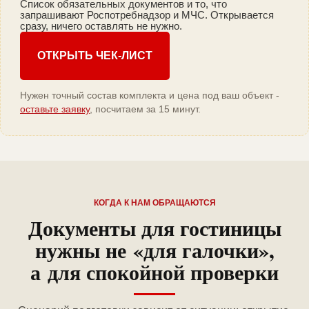
Список обязательных документов и то, что
запрашивают Роспотребнадзор и МЧС. Открывается
сразу, ничего оставлять не нужно.
ОТКРЫТЬ ЧЕК-ЛИСТ
Нужен точный состав комплекта и цена под ваш объект -
оставьте заявку
, посчитаем за 15 минут.
КОГДА К НАМ ОБРАЩАЮТСЯ
Документы для гостиницы
нужны не «для галочки»,
а для спокойной проверки