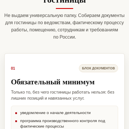
Не выдаем универсальную папку. Собираем документы
для гостиницы по ведомствам, фактическому процессу
работы, помещению, сотрудникам и требованиям
по России.
01
БЛОК ДОКУМЕНТОВ
Обязательный минимум
Только то, без чего гостиницы работать нельзя: без
лишних позиций и навязанных услуг.
уведомление о начале деятельности
программа производственного контроля под
фактические процессы