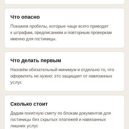
Что опасно
Покажем пробелы, которые чаще всего приводят
к штрафам, предписаниям и повторным проверкам
именно для гостиницы.
Что делать первым
Назовём обязательный минимум и отдельно то, что
оформлять не нужно: это защищает от навязанных
услуг.
Сколько стоит
Дадим понятную смету по блокам документов для
гостиницы без скрытых платежей и навязанных
лишних услуг.