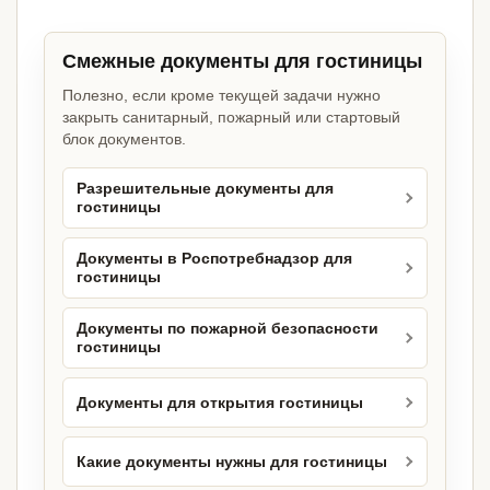
Смежные документы для гостиницы
Полезно, если кроме текущей задачи нужно
закрыть санитарный, пожарный или стартовый
блок документов.
Разрешительные документы для
гостиницы
Документы в Роспотребнадзор для
гостиницы
Документы по пожарной безопасности
гостиницы
Документы для открытия гостиницы
Какие документы нужны для гостиницы