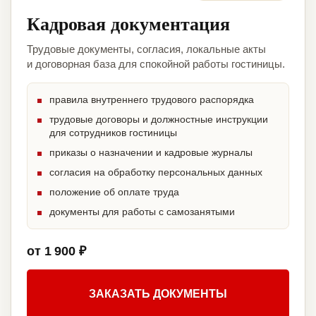
Кадровая документация
Трудовые документы, согласия, локальные акты
и договорная база для спокойной работы гостиницы.
правила внутреннего трудового распорядка
трудовые договоры и должностные инструкции
для сотрудников гостиницы
приказы о назначении и кадровые журналы
согласия на обработку персональных данных
положение об оплате труда
документы для работы с самозанятыми
от 1 900 ₽
ЗАКАЗАТЬ ДОКУМЕНТЫ