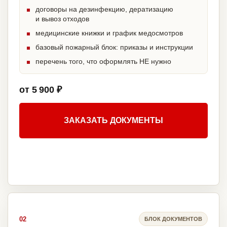
договоры на дезинфекцию, дератизацию
и вывоз отходов
медицинские книжки и график медосмотров
базовый пожарный блок: приказы и инструкции
перечень того, что оформлять НЕ нужно
от 5 900 ₽
ЗАКАЗАТЬ ДОКУМЕНТЫ
02
БЛОК ДОКУМЕНТОВ