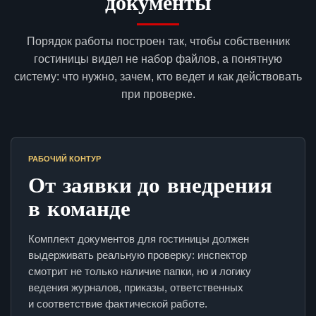
документы
Порядок работы построен так, чтобы собственник
гостиницы видел не набор файлов, а понятную
систему: что нужно, зачем, кто ведет и как действовать
при проверке.
РАБОЧИЙ КОНТУР
От заявки до внедрения
в команде
Комплект документов для гостиницы должен
выдерживать реальную проверку: инспектор
смотрит не только наличие папки, но и логику
ведения журналов, приказы, ответственных
и соответствие фактической работе.