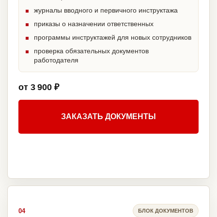
журналы вводного и первичного инструктажа
приказы о назначении ответственных
программы инструктажей для новых сотрудников
проверка обязательных документов
работодателя
от 3 900 ₽
ЗАКАЗАТЬ ДОКУМЕНТЫ
04
БЛОК ДОКУМЕНТОВ