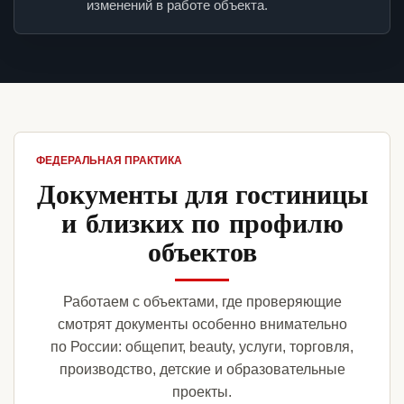
изменений в работе объекта.
ФЕДЕРАЛЬНАЯ ПРАКТИКА
Документы для гостиницы
и близких по профилю
объектов
Работаем с объектами, где проверяющие
смотрят документы особенно внимательно
по России: общепит, beauty, услуги, торговля,
производство, детские и образовательные
проекты.