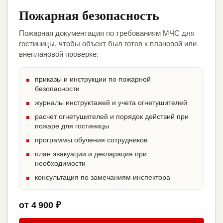
Пожарная безопасность
Пожарная документация по требованиям МЧС для
гостиницы, чтобы объект был готов к плановой или
внеплановой проверке.
приказы и инструкции по пожарной
безопасности
журналы инструктажей и учета огнетушителей
расчет огнетушителей и порядок действий при
пожаре для гостиницы
программы обучения сотрудников
план эвакуации и декларация при
необходимости
консультация по замечаниям инспектора
от 4 900 ₽