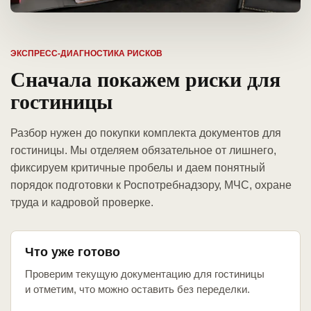
ЭКСПРЕСС-ДИАГНОСТИКА РИСКОВ
Сначала покажем риски для
гостиницы
Разбор нужен до покупки комплекта документов для
гостиницы. Мы отделяем обязательное от лишнего,
фиксируем критичные пробелы и даем понятный
порядок подготовки к Роспотребнадзору, МЧС, охране
труда и кадровой проверке.
Что уже готово
Проверим текущую документацию для гостиницы
и отметим, что можно оставить без переделки.