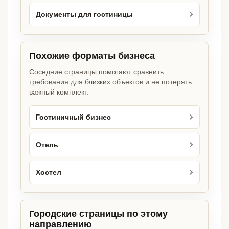
Документы для гостиницы
Похожие форматы бизнеса
Соседние страницы помогают сравнить
требования для близких объектов и не потерять
важный комплект.
Гостиничный бизнес
Отель
Хостел
Городские страницы по этому
направлению