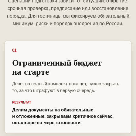
Сценарий подготовки зависит от ситуации: открытие,
срочная проверка, предписание или восстановление
порядка. Для гостиницы мы фиксируем обязательный
минимум, риски и порядок внедрения по России.
01
Ограниченный бюджет
на старте
Денег на полный комплект пока нет, нужно закрыть
то, за что штрафуют в первую очередь.
РЕЗУЛЬТАТ
Делим документы на обязательные
и отложенные, закрываем критичное сейчас,
остальное по мере готовности.