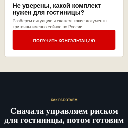
Не уверены, какой комплект
нужен для гостиницы?
Разберем ситуацию и скажем, какие документы
критичны именно сейчас по России.
ПОЛУЧИТЬ КОНСУЛЬТАЦИЮ
КАК РАБОТАЕМ
Сначала управляем риском
для гостиницы, потом готовим