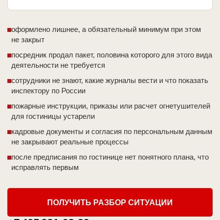
оформлено лишнее, а обязательный минимум при этом
не закрыт
посредник продал пакет, половина которого для этого вида
деятельности не требуется
сотрудники не знают, какие журналы вести и что показать
инспектору по России
пожарные инструкции, приказы или расчет огнетушителей
для гостиницы устарели
кадровые документы и согласия по персональным данным
не закрывают реальные процессы
после предписания по гостинице нет понятного плана, что
исправлять первым
ПОЛУЧИТЬ РАЗБОР СИТУАЦИИ