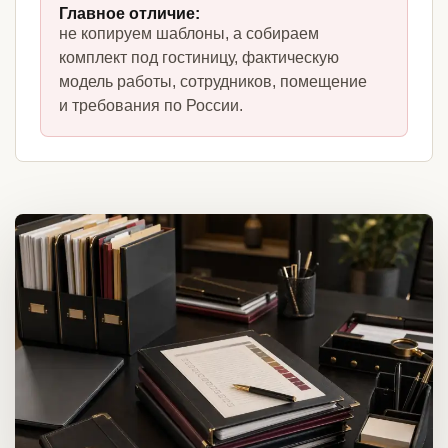
Главное отличие:
не копируем шаблоны, а собираем
комплект под гостиницу, фактическую
модель работы, сотрудников, помещение
и требования по России.