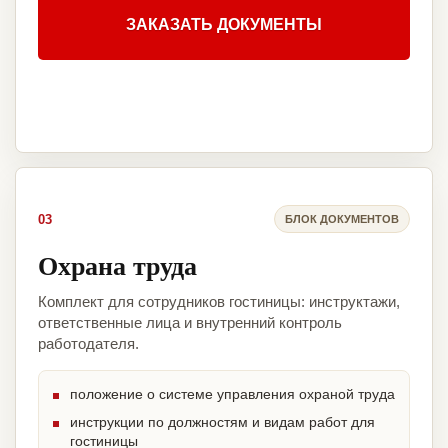
ЗАКАЗАТЬ ДОКУМЕНТЫ
03
БЛОК ДОКУМЕНТОВ
Охрана труда
Комплект для сотрудников гостиницы: инструктажи,
ответственные лица и внутренний контроль
работодателя.
положение о системе управления охраной труда
инструкции по должностям и видам работ для
гостиницы