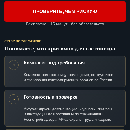
ПРОВЕРИТЬ, ЧЕМ РИСКУЮ
Бесплатно · 15 минут · без обязательств
СРАЗУ ПОСЛЕ ЗАЯВКИ
Понимаете, что критично для гостиницы
Комплект под требования
01
Комплект под гостиницу, помещение, сотрудников
и требования контролирующих органов по России.
Готовность к проверке
02
Актуализируем документацию, журналы, приказы
и инструкции для гостиницы по требованиям
Роспотребнадзора, МЧС, охраны труда и кадров.