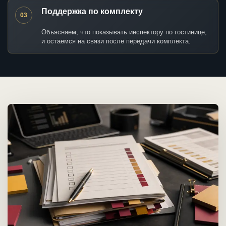
Поддержка по комплекту
03
Объясняем, что показывать инспектору по гостинице,
и остаемся на связи после передачи комплекта.