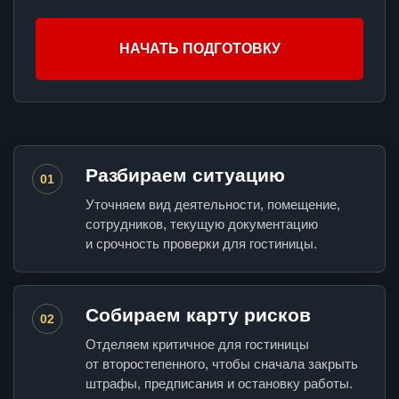
НАЧАТЬ ПОДГОТОВКУ
Разбираем ситуацию
01
Уточняем вид деятельности, помещение,
сотрудников, текущую документацию
и срочность проверки для гостиницы.
Собираем карту рисков
02
Отделяем критичное для гостиницы
от второстепенного, чтобы сначала закрыть
штрафы, предписания и остановку работы.