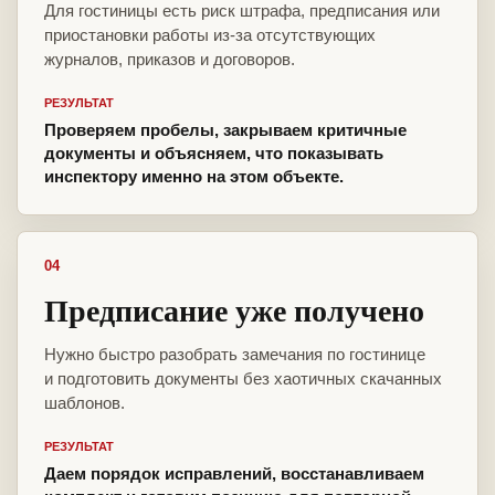
Для гостиницы есть риск штрафа, предписания или
приостановки работы из-за отсутствующих
журналов, приказов и договоров.
РЕЗУЛЬТАТ
Проверяем пробелы, закрываем критичные
документы и объясняем, что показывать
инспектору именно на этом объекте.
04
Предписание уже получено
Нужно быстро разобрать замечания по гостинице
и подготовить документы без хаотичных скачанных
шаблонов.
РЕЗУЛЬТАТ
Даем порядок исправлений, восстанавливаем