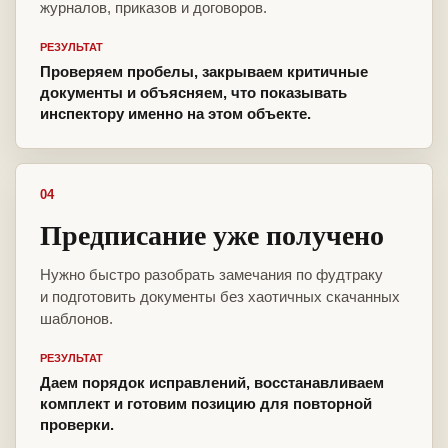
журналов, приказов и договоров.
РЕЗУЛЬТАТ
Проверяем пробелы, закрываем критичные
документы и объясняем, что показывать
инспектору именно на этом объекте.
04
Предписание уже получено
Нужно быстро разобрать замечания по фудтраку
и подготовить документы без хаотичных скачанных
шаблонов.
РЕЗУЛЬТАТ
Даем порядок исправлений, восстанавливаем
комплект и готовим позицию для повторной
проверки.