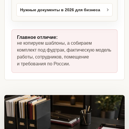
Нужные документы в 2026 для бизнеса
Главное отличие:
не копируем шаблоны, а собираем
комплект под фудтрак, фактическую модель
работы, сотрудников, помещение
и требования по России.