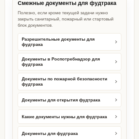
Смежные документы для фудтрака
Полезно, если кроме текущей задачи нужно
закрыть санитарный, пожарный или стартовый
блок документов.
Разрешительные документы для
фудтрака
Документы в Роспотребнадзор для
фудтрака
Документы по пожарной безопасности
фудтрака
Документы для открытия фудтрака
Какие документы нужны для фудтрака
Документы для фудтрака