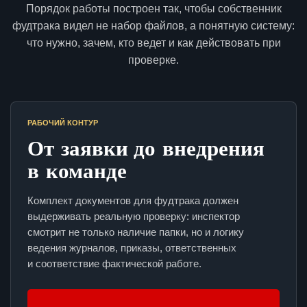
Порядок работы построен так, чтобы собственник
фудтрака видел не набор файлов, а понятную систему:
что нужно, зачем, кто ведет и как действовать при
проверке.
РАБОЧИЙ КОНТУР
От заявки до внедрения
в команде
Комплект документов для фудтрака должен
выдерживать реальную проверку: инспектор
смотрит не только наличие папки, но и логику
ведения журналов, приказы, ответственных
и соответствие фактической работе.