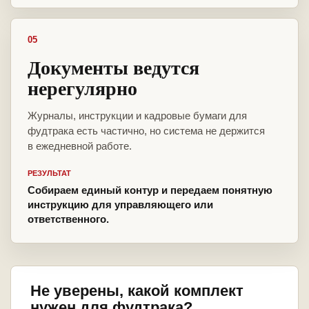
05
Документы ведутся
нерегулярно
Журналы, инструкции и кадровые бумаги для
фудтрака есть частично, но система не держится
в ежедневной работе.
РЕЗУЛЬТАТ
Собираем единый контур и передаем понятную
инструкцию для управляющего или
ответственного.
Не уверены, какой комплект
нужен для фудтрака?