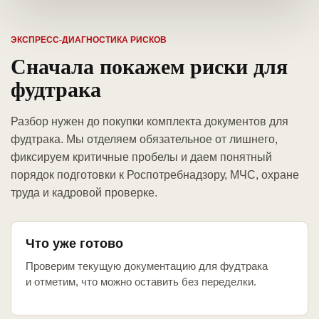
ЭКСПРЕСС-ДИАГНОСТИКА РИСКОВ
Сначала покажем риски для
фудтрака
Разбор нужен до покупки комплекта документов для
фудтрака. Мы отделяем обязательное от лишнего,
фиксируем критичные пробелы и даем понятный
порядок подготовки к Роспотребнадзору, МЧС, охране
труда и кадровой проверке.
Что уже готово
Проверим текущую документацию для фудтрака
и отметим, что можно оставить без переделки.