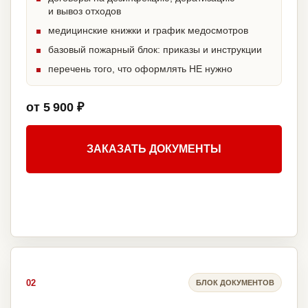
и вывоз отходов
медицинские книжки и график медосмотров
базовый пожарный блок: приказы и инструкции
перечень того, что оформлять НЕ нужно
от 5 900 ₽
ЗАКАЗАТЬ ДОКУМЕНТЫ
02
БЛОК ДОКУМЕНТОВ