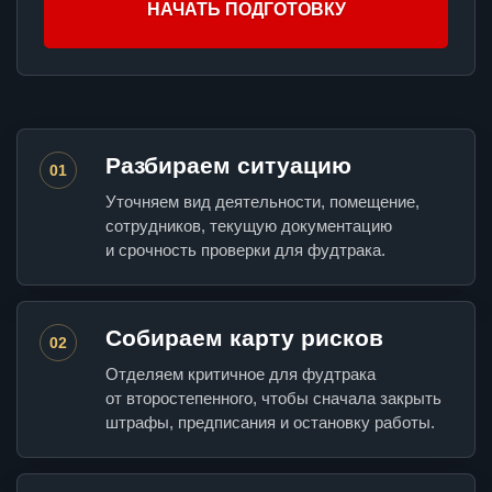
НАЧАТЬ ПОДГОТОВКУ
Разбираем ситуацию
01
Уточняем вид деятельности, помещение,
сотрудников, текущую документацию
и срочность проверки для фудтрака.
Собираем карту рисков
02
Отделяем критичное для фудтрака
от второстепенного, чтобы сначала закрыть
штрафы, предписания и остановку работы.