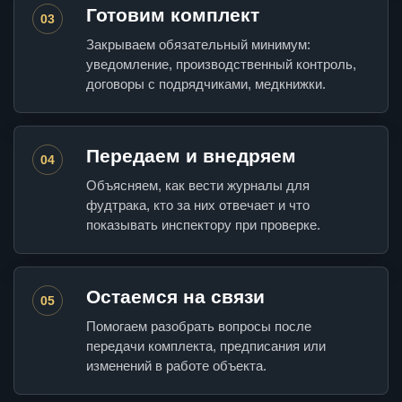
Готовим комплект
03
Закрываем обязательный минимум:
уведомление, производственный контроль,
договоры с подрядчиками, медкнижки.
Передаем и внедряем
04
Объясняем, как вести журналы для
фудтрака, кто за них отвечает и что
показывать инспектору при проверке.
Остаемся на связи
05
Помогаем разобрать вопросы после
передачи комплекта, предписания или
изменений в работе объекта.