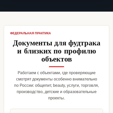
ФЕДЕРАЛЬНАЯ ПРАКТИКА
Документы для фудтрака
и близких по профилю
объектов
Работаем с объектами, где проверяющие
смотрят документы особенно внимательно
по России: общепит, beauty, услуги, торговля,
производство, детские и образовательные
проекты.