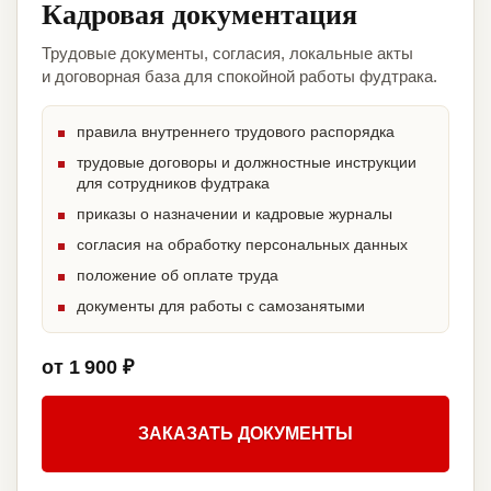
Кадровая документация
Трудовые документы, согласия, локальные акты
и договорная база для спокойной работы фудтрака.
правила внутреннего трудового распорядка
трудовые договоры и должностные инструкции
для сотрудников фудтрака
приказы о назначении и кадровые журналы
согласия на обработку персональных данных
положение об оплате труда
документы для работы с самозанятыми
от 1 900 ₽
ЗАКАЗАТЬ ДОКУМЕНТЫ