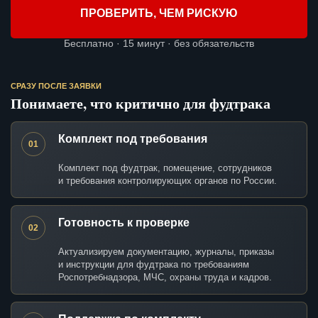
ПРОВЕРИТЬ, ЧЕМ РИСКУЮ
Бесплатно · 15 минут · без обязательств
СРАЗУ ПОСЛЕ ЗАЯВКИ
Понимаете, что критично для фудтрака
Комплект под требования
01
Комплект под фудтрак, помещение, сотрудников
и требования контролирующих органов по России.
Готовность к проверке
02
Актуализируем документацию, журналы, приказы
и инструкции для фудтрака по требованиям
Роспотребнадзора, МЧС, охраны труда и кадров.