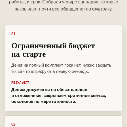
работы, и срок. Собрали четыре сценария, которые
закрывают почти все обращения по фудтраку.
01
Ограниченный бюджет
на старте
Денег на полный комплект пока нет, нужно закрыть
то, за что штрафуют в первую очередь.
РЕЗУЛЬТАТ
Делим документы на обязательные
и отложенные, закрываем критичное сейчас,
остальное по мере готовности.
02