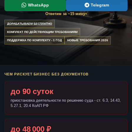
WhatsApp
Telegram
Ответим за ~15 минут
ДОРАБАТЫВАЕМ БЕСПЛАТНО
КОМПЛЕКТ ПО ДЕЙСТВУЮЩИМ ТРЕБОВАНИЯМ
ПОДДЕРЖКА ПО КОМПЛЕКТУ - 1 ГОД
НОВЫЕ ТРЕБОВАНИЯ 2026
ЧЕМ РИСКУЕТ БИЗНЕС БЕЗ ДОКУМЕНТОВ
до 90 суток
приостановка деятельности по решению суда - ст. 6.3, 14.43,
5.27.1, 20.4 КоАП РФ
до 48 000 ₽