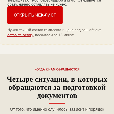
запрашивают Роспотребнадзор и МЧС. Открывается
сразу, ничего оставлять не нужно.
ОТКРЫТЬ ЧЕК-ЛИСТ
Нужен точный состав комплекта и цена под ваш объект -
оставьте заявку
, посчитаем за 15 минут.
КОГДА К НАМ ОБРАЩАЮТСЯ
Четыре ситуации, в которых
обращаются за подготовкой
документов
От того, что именно случилось, зависит и порядок