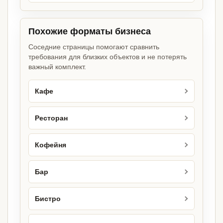
Похожие форматы бизнеса
Соседние страницы помогают сравнить
требования для близких объектов и не потерять
важный комплект.
Кафе
Ресторан
Кофейня
Бар
Бистро