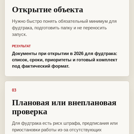
Открытие объекта
Нужно быстро понять обязательный минимум для
фудтрака, подготовить папку и не переносить
запуск.
РЕЗУЛЬТАТ
Документы при открытии в 2026 для фудтрака:
список, сроки, приоритеты и готовый комплект
под фактический формат.
03
Плановая или внеплановая
проверка
Для фудтрака есть риск штрафа, предписания или
приостановки работы из-за отсутствующих