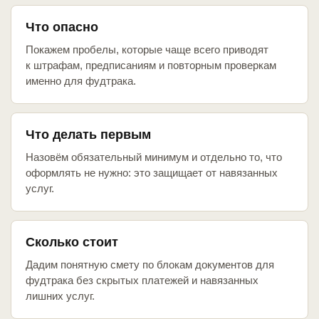
Что опасно
Покажем пробелы, которые чаще всего приводят
к штрафам, предписаниям и повторным проверкам
именно для фудтрака.
Что делать первым
Назовём обязательный минимум и отдельно то, что
оформлять не нужно: это защищает от навязанных
услуг.
Сколько стоит
Дадим понятную смету по блокам документов для
фудтрака без скрытых платежей и навязанных
лишних услуг.