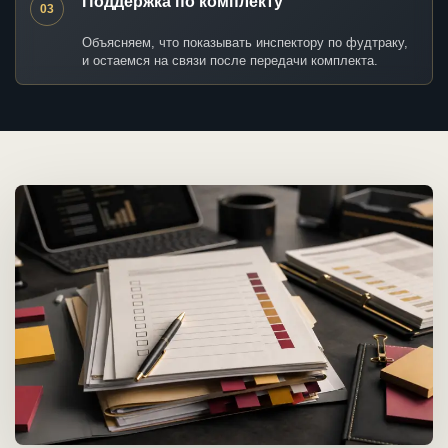
Поддержка по комплекту
03
Объясняем, что показывать инспектору по фудтраку,
и остаемся на связи после передачи комплекта.