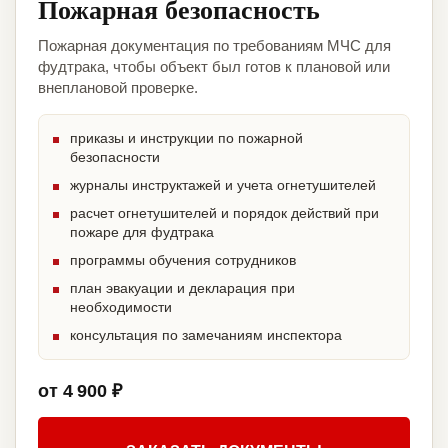
Пожарная безопасность
Пожарная документация по требованиям МЧС для
фудтрака, чтобы объект был готов к плановой или
внеплановой проверке.
приказы и инструкции по пожарной
безопасности
журналы инструктажей и учета огнетушителей
расчет огнетушителей и порядок действий при
пожаре для фудтрака
программы обучения сотрудников
план эвакуации и декларация при
необходимости
консультация по замечаниям инспектора
от 4 900 ₽