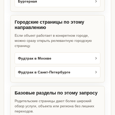
Бургерная
Городские страницы по этому
направлению
Если объект работает в конкретном городе,
можно сразу открыть релевантную городскую
страницу.
Фудтрак в Москве
Фудтрак в Санкт-Петербурге
Базовые разделы по этому запросу
Родительские страницы дают более широкий
обзор услуги, объекта или региона без лишних
переходов.