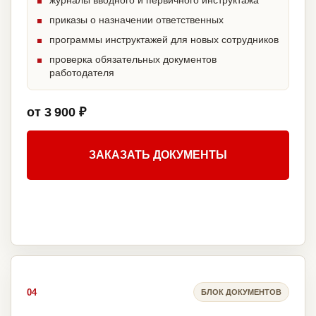
журналы вводного и первичного инструктажа
приказы о назначении ответственных
программы инструктажей для новых сотрудников
проверка обязательных документов
работодателя
от 3 900 ₽
ЗАКАЗАТЬ ДОКУМЕНТЫ
04
БЛОК ДОКУМЕНТОВ