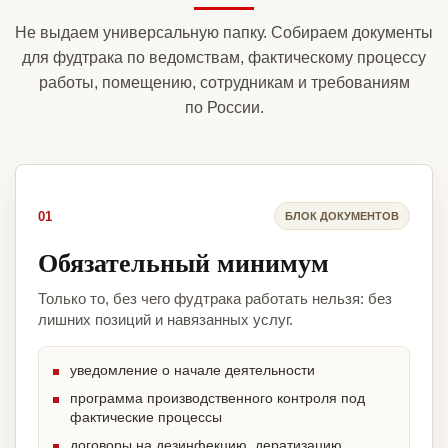
Не выдаем универсальную папку. Собираем документы
для фудтрака по ведомствам, фактическому процессу
работы, помещению, сотрудникам и требованиям
по России.
01
БЛОК ДОКУМЕНТОВ
Обязательный минимум
Только то, без чего фудтрака работать нельзя: без
лишних позиций и навязанных услуг.
уведомление о начале деятельности
программа производственного контроля под
фактические процессы
договоры на дезинфекцию, дератизацию