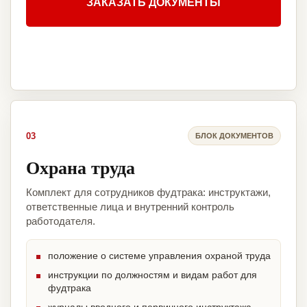
ЗАКАЗАТЬ ДОКУМЕНТЫ
03
БЛОК ДОКУМЕНТОВ
Охрана труда
Комплект для сотрудников фудтрака: инструктажи,
ответственные лица и внутренний контроль
работодателя.
положение о системе управления охраной труда
инструкции по должностям и видам работ для
фудтрака