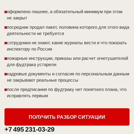
оформлено лишнее, а обязательный минимум при этом
не закрыт
посредник продал пакет, половина которого для этого вида
деятельности не требуется
сотрудники не знают, какие журналы вести и что показать
инспектору по России
пожарные инструкции, приказы или расчет огнетушителей
для фудтрака устарели
кадровые документы и согласия по персональным данным
не закрывают реальные процессы
после предписания по фудтраку нет понятного плана, что
исправлять первым
ПОЛУЧИТЬ РАЗБОР СИТУАЦИИ
+7 495 231-03-29