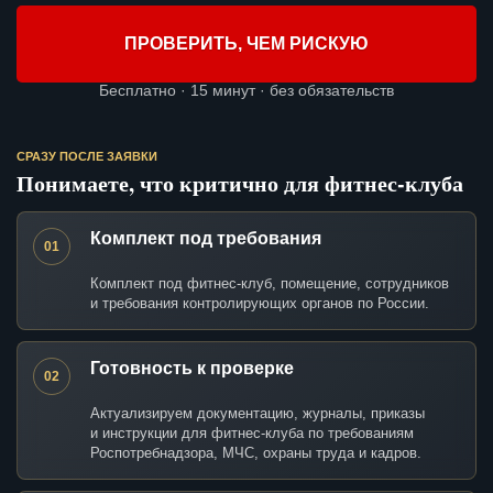
ПРОВЕРИТЬ, ЧЕМ РИСКУЮ
Бесплатно · 15 минут · без обязательств
СРАЗУ ПОСЛЕ ЗАЯВКИ
Понимаете, что критично для фитнес-клуба
Комплект под требования
01
Комплект под фитнес-клуб, помещение, сотрудников
и требования контролирующих органов по России.
Готовность к проверке
02
Актуализируем документацию, журналы, приказы
и инструкции для фитнес-клуба по требованиям
Роспотребнадзора, МЧС, охраны труда и кадров.