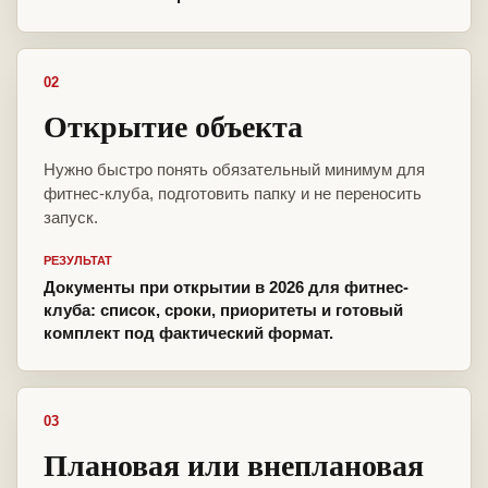
02
Открытие объекта
Нужно быстро понять обязательный минимум для
фитнес-клуба, подготовить папку и не переносить
запуск.
РЕЗУЛЬТАТ
Документы при открытии в 2026 для фитнес-
клуба: список, сроки, приоритеты и готовый
комплект под фактический формат.
03
Плановая или внеплановая