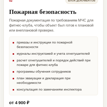
02
БЛОК ДОКУМЕНТОВ
Пожарная безопасность
Пожарная документация по требованиям МЧС для
фитнес-клуба, чтобы объект был готов к плановой
или внеплановой проверке.
приказы и инструкции по пожарной
безопасности
журналы инструктажей и учета огнетушителей
расчет огнетушителей и порядок действий при
пожаре для фитнес-клуба
программы обучения сотрудников
план эвакуации и декларация при
необходимости
консультация по замечаниям инспектора
от 4 900 ₽