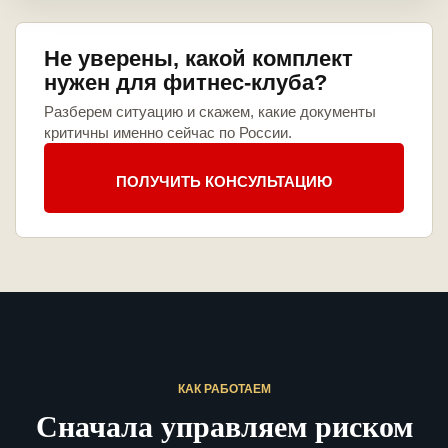
Не уверены, какой комплект
нужен для фитнес-клуба?
Разберем ситуацию и скажем, какие документы
критичны именно сейчас по России.
ПОЛУЧИТЬ КОНСУЛЬТАЦИЮ
КАК РАБОТАЕМ
Сначала управляем риском