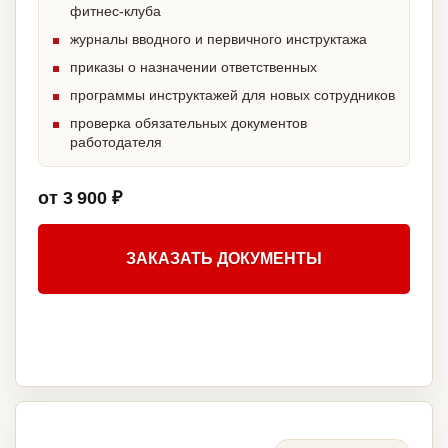
фитнес-клуба
журналы вводного и первичного инструктажа
приказы о назначении ответственных
программы инструктажей для новых сотрудников
проверка обязательных документов
работодателя
от 3 900 ₽
ЗАКАЗАТЬ ДОКУМЕНТЫ