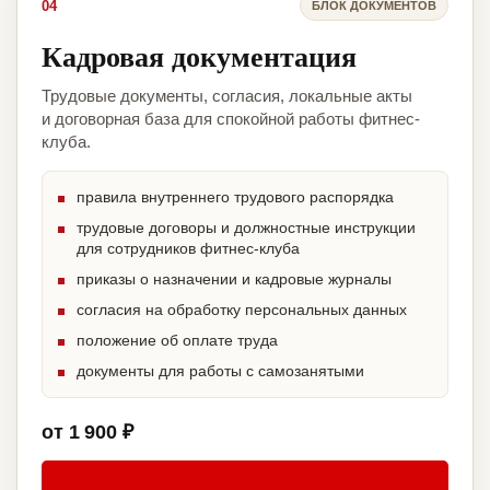
04
БЛОК ДОКУМЕНТОВ
Кадровая документация
Трудовые документы, согласия, локальные акты
и договорная база для спокойной работы фитнес-
клуба.
правила внутреннего трудового распорядка
трудовые договоры и должностные инструкции
для сотрудников фитнес-клуба
приказы о назначении и кадровые журналы
согласия на обработку персональных данных
положение об оплате труда
документы для работы с самозанятыми
от 1 900 ₽