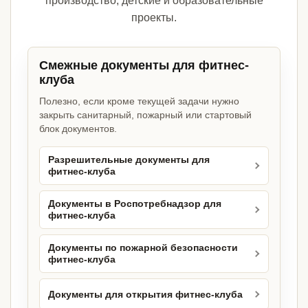
производство, детские и образовательные
проекты.
Смежные документы для фитнес-
клуба
Полезно, если кроме текущей задачи нужно
закрыть санитарный, пожарный или стартовый
блок документов.
Разрешительные документы для
фитнес-клуба
Документы в Роспотребнадзор для
фитнес-клуба
Документы по пожарной безопасности
фитнес-клуба
Документы для открытия фитнес-клуба