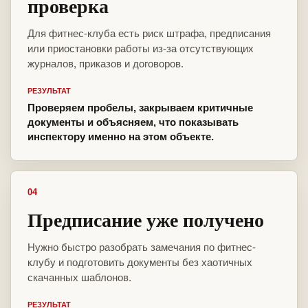
проверка
Для фитнес-клуба есть риск штрафа, предписания
или приостановки работы из-за отсутствующих
журналов, приказов и договоров.
РЕЗУЛЬТАТ
Проверяем пробелы, закрываем критичные
документы и объясняем, что показывать
инспектору именно на этом объекте.
04
Предписание уже получено
Нужно быстро разобрать замечания по фитнес-
клубу и подготовить документы без хаотичных
скачанных шаблонов.
РЕЗУЛЬТАТ