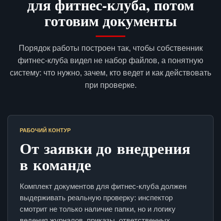
для фитнес-клуба, потом
готовим документы
Порядок работы построен так, чтобы собственник
фитнес-клуба видел не набор файлов, а понятную
систему: что нужно, зачем, кто ведет и как действовать
при проверке.
РАБОЧИЙ КОНТУР
От заявки до внедрения
в команде
Комплект документов для фитнес-клуба должен
выдерживать реальную проверку: инспектор
смотрит не только наличие папки, но и логику
ведения журналов, приказы, ответственных