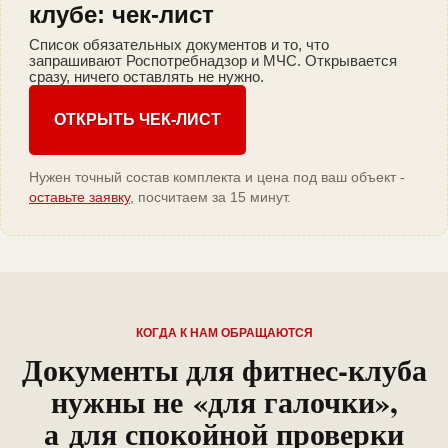
клубе: чек-лист
Список обязательных документов и то, что
запрашивают Роспотребнадзор и МЧС. Открывается
сразу, ничего оставлять не нужно.
ОТКРЫТЬ ЧЕК-ЛИСТ
Нужен точный состав комплекта и цена под ваш объект -
оставьте заявку
, посчитаем за 15 минут.
КОГДА К НАМ ОБРАЩАЮТСЯ
Документы для фитнес-клуба
нужны не «для галочки»,
а для спокойной проверки