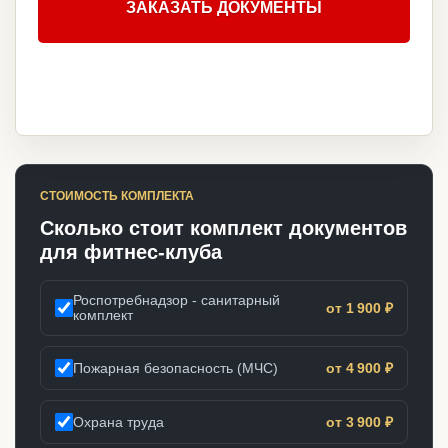
ЗАКАЗАТЬ ДОКУМЕНТЫ
СТОИМОСТЬ КОМПЛЕКТА
Сколько стоит комплект документов
для фитнес-клуба
Роспотребнадзор - санитарный
от 1 900 ₽
комплект
Пожарная безопасность (МЧС)
от 4 900 ₽
Охрана труда
от 3 900 ₽