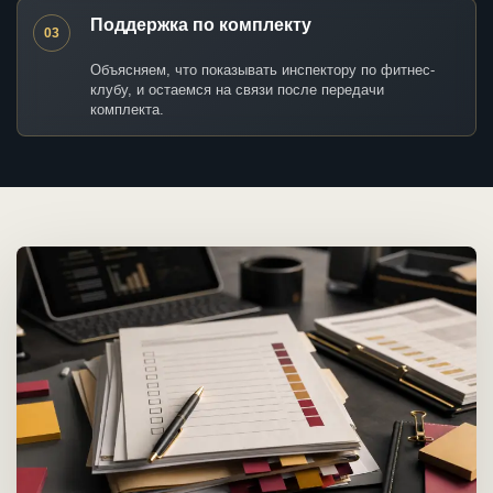
Поддержка по комплекту
03
Объясняем, что показывать инспектору по фитнес-
клубу, и остаемся на связи после передачи
комплекта.