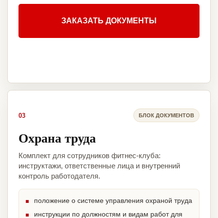
ЗАКАЗАТЬ ДОКУМЕНТЫ
03
БЛОК ДОКУМЕНТОВ
Охрана труда
Комплект для сотрудников фитнес-клуба:
инструктажи, ответственные лица и внутренний
контроль работодателя.
положение о системе управления охраной труда
инструкции по должностям и видам работ для