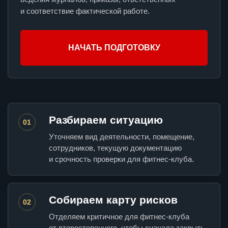
и соответствие фактической работе.
НАЧАТЬ ПОДГОТОВКУ
Разбираем ситуацию
01
Уточняем вид деятельности, помещение,
сотрудников, текущую документацию
и срочность проверки для фитнес-клуба.
Собираем карту рисков
02
Отделяем критичное для фитнес-клуба
от второстепенного, чтобы сначала закрыть