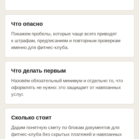
Что опасно
Покажем пробелы, которые чаще всего приводят
к штрафам, предписаниям и повторным проверкам
именно для фитнес-клуба.
Что делать первым
Назовём обязательный минимум и отдельно то, что
оформлять не нужно: это защищает от навязанных
услуг.
Сколько стоит
Дадим понятную смету по блокам документов для
фитнес-клуба без скрытых платежей и навязанных