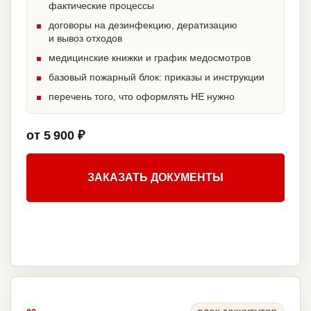
фактические процессы
договоры на дезинфекцию, дератизацию
и вывоз отходов
медицинские книжки и график медосмотров
базовый пожарный блок: приказы и инструкции
перечень того, что оформлять НЕ нужно
от 5 900 ₽
ЗАКАЗАТЬ ДОКУМЕНТЫ