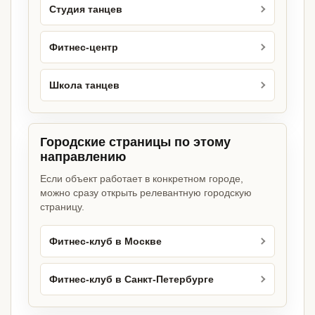
Студия танцев
Фитнес-центр
Школа танцев
Городские страницы по этому
направлению
Если объект работает в конкретном городе,
можно сразу открыть релевантную городскую
страницу.
Фитнес-клуб в Москве
Фитнес-клуб в Санкт-Петербурге