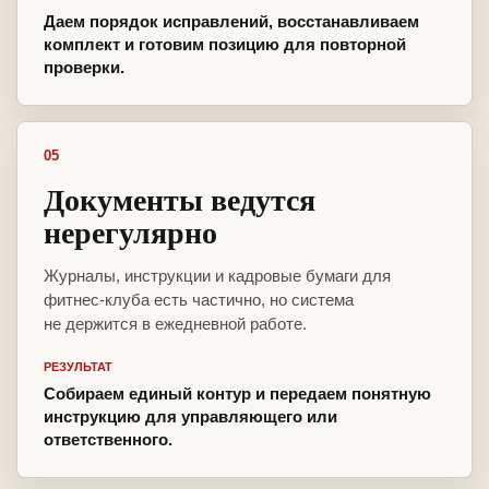
Даем порядок исправлений, восстанавливаем
комплект и готовим позицию для повторной
проверки.
05
Документы ведутся
нерегулярно
Журналы, инструкции и кадровые бумаги для
фитнес-клуба есть частично, но система
не держится в ежедневной работе.
РЕЗУЛЬТАТ
Собираем единый контур и передаем понятную
инструкцию для управляющего или
ответственного.