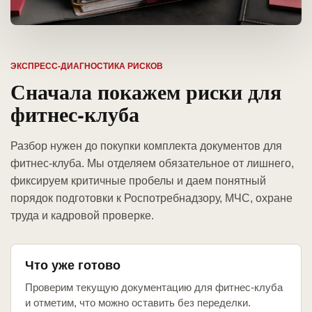
ЭКСПРЕСС-ДИАГНОСТИКА РИСКОВ
Сначала покажем риски для
фитнес-клуба
Разбор нужен до покупки комплекта документов для
фитнес-клуба. Мы отделяем обязательное от лишнего,
фиксируем критичные пробелы и даем понятный
порядок подготовки к Роспотребнадзору, МЧС, охране
труда и кадровой проверке.
Что уже готово
Проверим текущую документацию для фитнес-клуба
и отметим, что можно оставить без переделки.