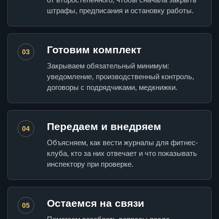
штрафы, предписания и остановку работы.
Готовим комплект
03
Закрываем обязательный минимум:
уведомление, производственный контроль,
договоры с подрядчиками, медкнижки.
Передаем и внедряем
04
Объясняем, как вести журналы для фитнес-
клуба, кто за них отвечает и что показывать
инспектору при проверке.
Остаемся на связи
05