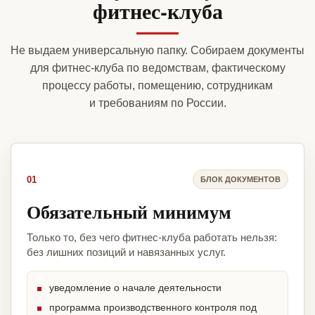
фитнес-клуба
Не выдаем универсальную папку. Собираем документы
для фитнес-клуба по ведомствам, фактическому
процессу работы, помещению, сотрудникам
и требованиям по России.
01
БЛОК ДОКУМЕНТОВ
Обязательный минимум
Только то, без чего фитнес-клуба работать нельзя:
без лишних позиций и навязанных услуг.
уведомление о начале деятельности
программа производственного контроля под