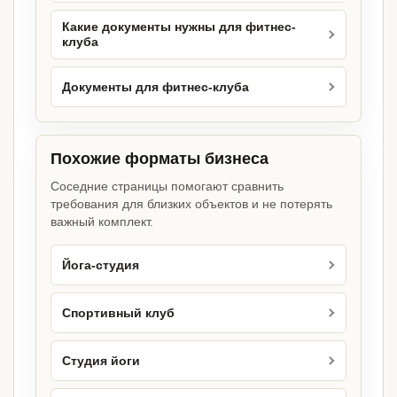
Какие документы нужны для фитнес-
клуба
Документы для фитнес-клуба
Похожие форматы бизнеса
Соседние страницы помогают сравнить
требования для близких объектов и не потерять
важный комплект.
Йога-студия
Спортивный клуб
Студия йоги