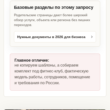
Базовые разделы по этому запросу
Родительские страницы дают более широкий
обзор услуги, объекта или региона без лишних
переходов.
Нужные документы в 2026 для бизнеса
Главное отличие:
не копируем шаблоны, а собираем
комплект под фитнес-клуб, фактическую
модель работы, сотрудников, помещение
и требования по России.