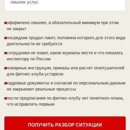
лишних услуг.
оформлено лишнее, а обязательный минимум при этом
не закрыт
посредник продал пакет, половина которого для этого вида
деятельности не требуется
сотрудники не знают, какие журналы вести и что показать
инспектору по России
пожарные инструкции, приказы или расчет огнетушителей
для фитнес-клуба устарели
кадровые документы и согласия по персональным данным
не закрывают реальные процессы
после предписания по фитнес-клубу нет понятного плана,
что исправлять первым
ПОЛУЧИТЬ РАЗБОР СИТУАЦИИ