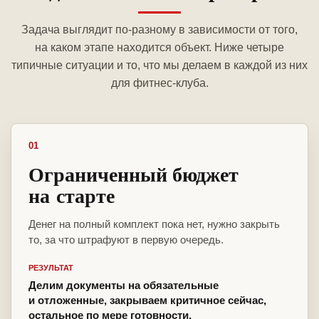
Задача выглядит по-разному в зависимости от того,
на каком этапе находится объект. Ниже четыре
типичные ситуации и то, что мы делаем в каждой из них
для фитнес-клуба.
01
Ограниченный бюджет
на старте
Денег на полный комплект пока нет, нужно закрыть
то, за что штрафуют в первую очередь.
РЕЗУЛЬТАТ
Делим документы на обязательные
и отложенные, закрываем критичное сейчас,
остальное по мере готовности.