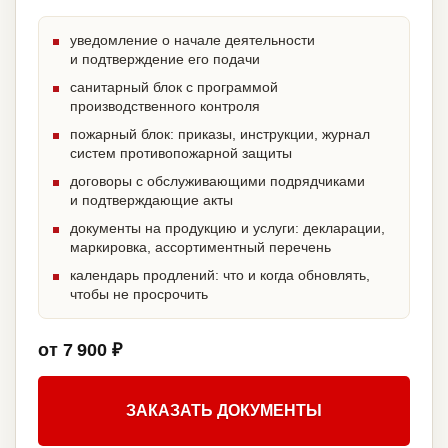
уведомление о начале деятельности
и подтверждение его подачи
санитарный блок с программой
производственного контроля
пожарный блок: приказы, инструкции, журнал
систем противопожарной защиты
договоры с обслуживающими подрядчиками
и подтверждающие акты
документы на продукцию и услуги: декларации,
маркировка, ассортиментный перечень
календарь продлений: что и когда обновлять,
чтобы не просрочить
от 7 900 ₽
ЗАКАЗАТЬ ДОКУМЕНТЫ