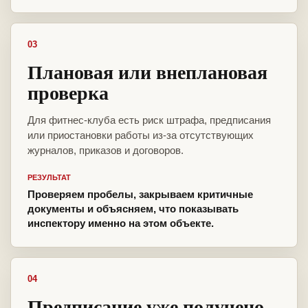
03
Плановая или внеплановая
проверка
Для фитнес-клуба есть риск штрафа, предписания
или приостановки работы из-за отсутствующих
журналов, приказов и договоров.
РЕЗУЛЬТАТ
Проверяем пробелы, закрываем критичные
документы и объясняем, что показывать
инспектору именно на этом объекте.
04
Предписание уже получено