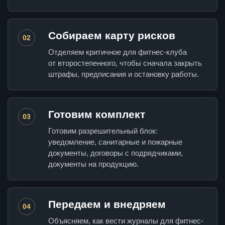
Собираем карту рисков
02
Отделяем критичное для фитнес-клуба
от второстепенного, чтобы сначала закрыть
штрафы, предписания и остановку работы.
Готовим комплект
03
Готовим разрешительный блок:
уведомление, санитарные и пожарные
документы, договоры с подрядчиками,
документы на продукцию.
Передаем и внедряем
04
Объясняем, как вести журналы для фитнес-