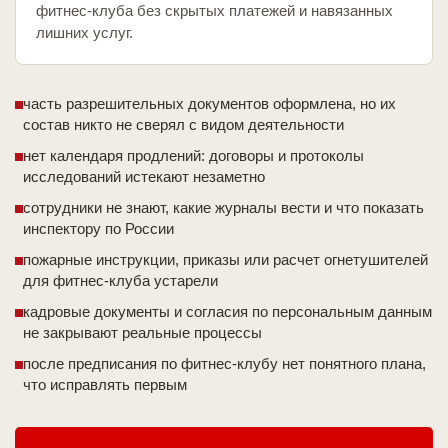
фитнес-клуба без скрытых платежей и навязанных
лишних услуг.
часть разрешительных документов оформлена, но их
состав никто не сверял с видом деятельности
нет календаря продлений: договоры и протоколы
исследований истекают незаметно
сотрудники не знают, какие журналы вести и что показать
инспектору по России
пожарные инструкции, приказы или расчет огнетушителей
для фитнес-клуба устарели
кадровые документы и согласия по персональным данным
не закрывают реальные процессы
после предписания по фитнес-клубу нет понятного плана,
что исправлять первым