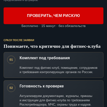
предписаний и штрафов.
ПРОВЕРИТЬ, ЧЕМ РИСКУЮ
Бесплатно · 15 минут · без обязательств
СРАЗУ ПОСЛЕ ЗАЯВКИ
Понимаете, что критично для фитнес-клуба
Комплект под требования
01
Комплект под фитнес-клуб, помещение, сотрудников
и требования контролирующих органов по России.
Готовность к проверке
02
Актуализируем документацию, журналы, приказы
и инструкции для фитнес-клуба по требованиям
Роспотребнадзора, МЧС, охраны труда и кадров.