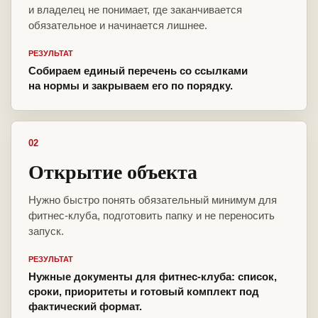
и владелец не понимает, где заканчивается
обязательное и начинается лишнее.
РЕЗУЛЬТАТ
Собираем единый перечень со ссылками
на нормы и закрываем его по порядку.
02
Открытие объекта
Нужно быстро понять обязательный минимум для
фитнес-клуба, подготовить папку и не переносить
запуск.
РЕЗУЛЬТАТ
Нужные документы для фитнес-клуба: список,
сроки, приоритеты и готовый комплект под
фактический формат.