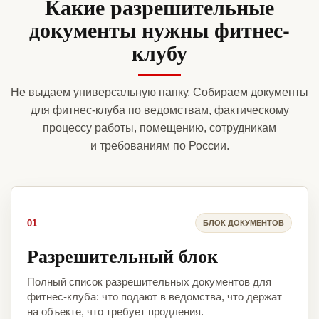
Какие разрешительные
документы нужны фитнес-
клубу
Не выдаем универсальную папку. Собираем документы
для фитнес-клуба по ведомствам, фактическому
процессу работы, помещению, сотрудникам
и требованиям по России.
01
БЛОК ДОКУМЕНТОВ
Разрешительный блок
Полный список разрешительных документов для
фитнес-клуба: что подают в ведомства, что держат
на объекте, что требует продления.