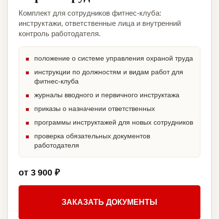
Комплект для сотрудников фитнес-клуба:
инструктажи, ответственные лица и внутренний
контроль работодателя.
положение о системе управления охраной труда
инструкции по должностям и видам работ для
фитнес-клуба
журналы вводного и первичного инструктажа
приказы о назначении ответственных
программы инструктажей для новых сотрудников
проверка обязательных документов
работодателя
от 3 900 ₽
ЗАКАЗАТЬ ДОКУМЕНТЫ