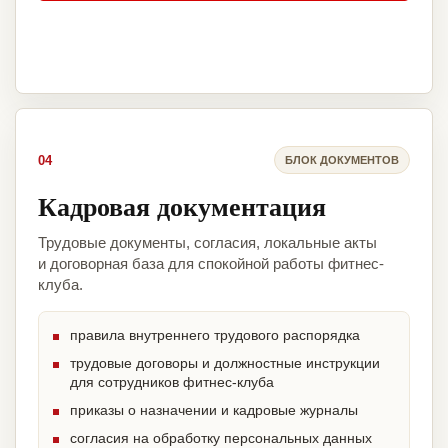
04
БЛОК ДОКУМЕНТОВ
Кадровая документация
Трудовые документы, согласия, локальные акты
и договорная база для спокойной работы фитнес-
клуба.
правила внутреннего трудового распорядка
трудовые договоры и должностные инструкции
для сотрудников фитнес-клуба
приказы о назначении и кадровые журналы
согласия на обработку персональных данных