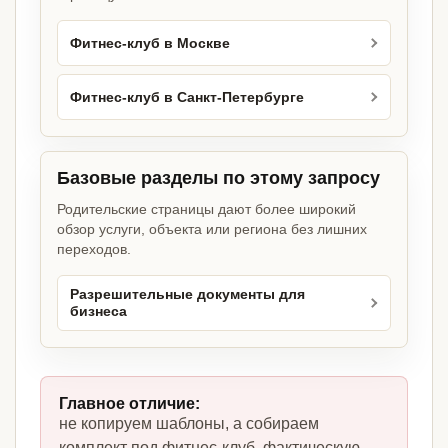
Фитнес-клуб в Москве
Фитнес-клуб в Санкт-Петербурге
Базовые разделы по этому запросу
Родительские страницы дают более широкий
обзор услуги, объекта или региона без лишних
переходов.
Разрешительные документы для
бизнеса
Главное отличие:
не копируем шаблоны, а собираем
комплект под фитнес-клуб, фактическую