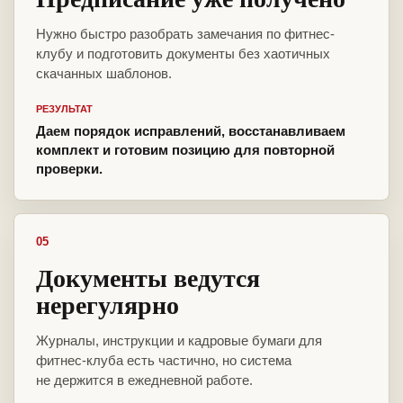
Нужно быстро разобрать замечания по фитнес-
клубу и подготовить документы без хаотичных
скачанных шаблонов.
РЕЗУЛЬТАТ
Даем порядок исправлений, восстанавливаем
комплект и готовим позицию для повторной
проверки.
05
Документы ведутся
нерегулярно
Журналы, инструкции и кадровые бумаги для
фитнес-клуба есть частично, но система
не держится в ежедневной работе.