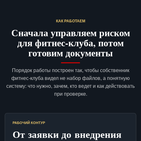
КАК РАБОТАЕМ
Сначала управляем риском
для фитнес-клуба, потом
готовим документы
Порядок работы построен так, чтобы собственник
фитнес-клуба видел не набор файлов, а понятную
систему: что нужно, зачем, кто ведет и как действовать
при проверке.
РАБОЧИЙ КОНТУР
От заявки до внедрения