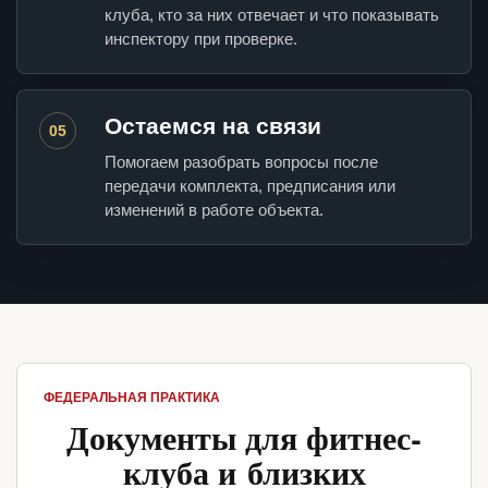
клуба, кто за них отвечает и что показывать
инспектору при проверке.
Остаемся на связи
05
Помогаем разобрать вопросы после
передачи комплекта, предписания или
изменений в работе объекта.
ФЕДЕРАЛЬНАЯ ПРАКТИКА
Документы для фитнес-
клуба и близких