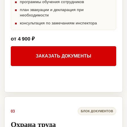
программы обучения сотрудников
план эвакуации и декларация при
необходимости
консультация по замечаниям инспектора
от 4 900 ₽
ЗАКАЗАТЬ ДОКУМЕНТЫ
03
БЛОК ДОКУМЕНТОВ
Охрана труда