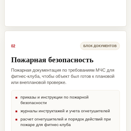
02
БЛОК ДОКУМЕНТОВ
Пожарная безопасность
Пожарная документация по требованиям МЧС для
фитнес-клуба, чтобы объект был готов к плановой
или внеплановой проверке.
приказы и инструкции по пожарной
безопасности
журналы инструктажей и учета огнетушителей
расчет огнетушителей и порядок действий при
пожаре для фитнес-клуба