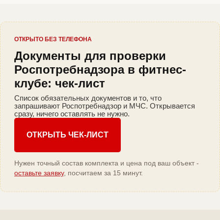
ОТКРЫТО БЕЗ ТЕЛЕФОНА
Документы для проверки
Роспотребнадзора в фитнес-
клубе: чек-лист
Список обязательных документов и то, что
запрашивают Роспотребнадзор и МЧС. Открывается
сразу, ничего оставлять не нужно.
ОТКРЫТЬ ЧЕК-ЛИСТ
Нужен точный состав комплекта и цена под ваш объект -
оставьте заявку
, посчитаем за 15 минут.