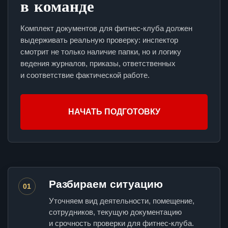
в команде
Комплект документов для фитнес-клуба должен
выдерживать реальную проверку: инспектор
смотрит не только наличие папки, но и логику
ведения журналов, приказы, ответственных
и соответствие фактической работе.
НАЧАТЬ ПОДГОТОВКУ
Разбираем ситуацию
01
Уточняем вид деятельности, помещение,
сотрудников, текущую документацию
и срочность проверки для фитнес-клуба.