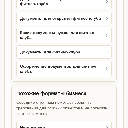
фитнес-клуба
Документы для открытия фитнес-клуба
Какие документы нужны для фитнес-
клуба
Документы для фитнес-клуба
Оформление документов для фитнес-
клуба
Похожие форматы бизнеса
Соседние страницы помогают сравнить
требования для близких объектов и не потерять
важный комплект.
Йога-студия