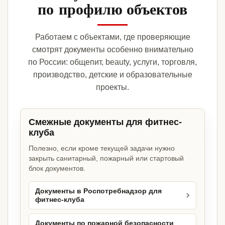
по профилю объектов
Работаем с объектами, где проверяющие
смотрят документы особенно внимательно
по России: общепит, beauty, услуги, торговля,
производство, детские и образовательные
проекты.
Смежные документы для фитнес-
клуба
Полезно, если кроме текущей задачи нужно
закрыть санитарный, пожарный или стартовый
блок документов.
Документы в Роспотребнадзор для
фитнес-клуба
Документы по пожарной безопасности