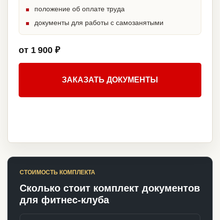
положение об оплате труда
документы для работы с самозанятыми
от 1 900 ₽
ЗАКАЗАТЬ ДОКУМЕНТЫ
СТОИМОСТЬ КОМПЛЕКТА
Сколько стоит комплект документов
для фитнес-клуба