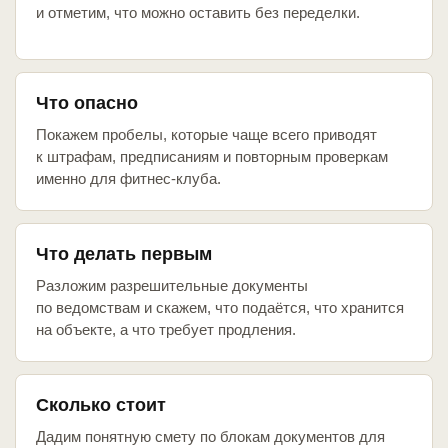
и отметим, что можно оставить без переделки.
Что опасно
Покажем пробелы, которые чаще всего приводят
к штрафам, предписаниям и повторным проверкам
именно для фитнес-клуба.
Что делать первым
Разложим разрешительные документы
по ведомствам и скажем, что подаётся, что хранится
на объекте, а что требует продления.
Сколько стоит
Дадим понятную смету по блокам документов для