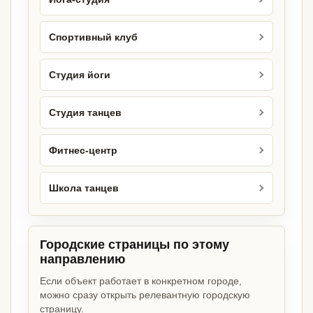
Спортивный клуб
Студия йоги
Студия танцев
Фитнес-центр
Школа танцев
Городские страницы по этому
направлению
Если объект работает в конкретном городе,
можно сразу открыть релевантную городскую
страницу.