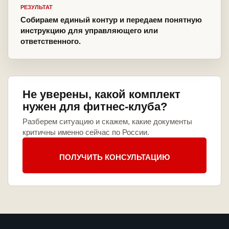
РЕЗУЛЬТАТ
Собираем единый контур и передаем понятную
инструкцию для управляющего или
ответственного.
Не уверены, какой комплект
нужен для фитнес-клуба?
Разберем ситуацию и скажем, какие документы
критичны именно сейчас по России.
ПОЛУЧИТЬ КОНСУЛЬТАЦИЮ