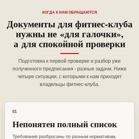
КОГДА К НАМ ОБРАЩАЮТСЯ
Документы для фитнес-клуба
нужны не «для галочки»,
а для спокойной проверки
Подготовка к первой проверке и разбор уже
полученного предписания - разные задачи. Ниже
четыре ситуации, с которыми к нам приходят
владельцы фитнес-клуба.
01
Непонятен полный список
Требования разбросаны по разным нормативам,