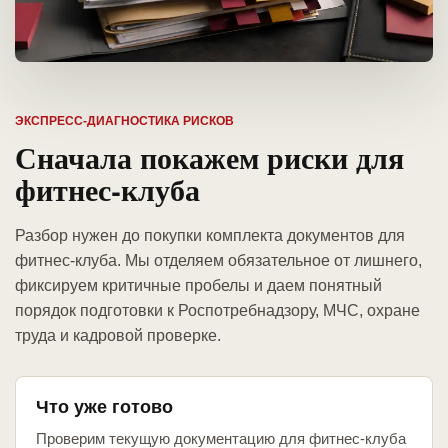
ЭКСПРЕСС-ДИАГНОСТИКА РИСКОВ
Сначала покажем риски для
фитнес-клуба
Разбор нужен до покупки комплекта документов для
фитнес-клуба. Мы отделяем обязательное от лишнего,
фиксируем критичные пробелы и даем понятный
порядок подготовки к Роспотребнадзору, МЧС, охране
труда и кадровой проверке.
Что уже готово
Проверим текущую документацию для фитнес-клуба