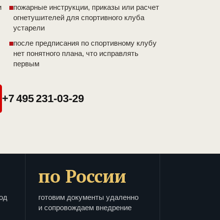
и
пожарные инструкции, приказы или расчет
огнетушителей для спортивного клуба
устарели
после предписания по спортивному клубу
нет понятного плана, что исправлять
первым
+7 495 231-03-29
по России
од
готовим документы удаленно
и сопровождаем внедрение