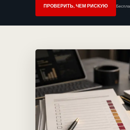
ПРОВЕРИТЬ, ЧЕМ РИСКУЮ
Беспла