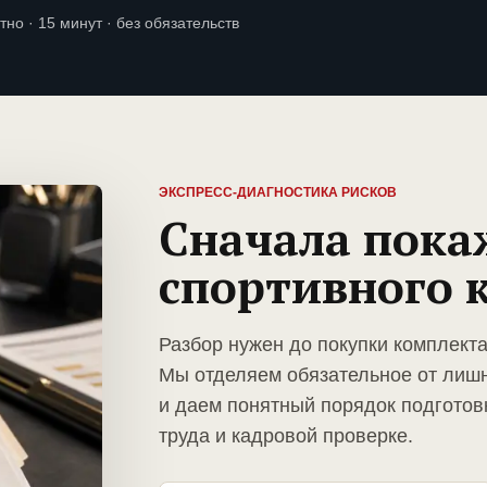
тно · 15 минут · без обязательств
ЭКСПРЕСС-ДИАГНОСТИКА РИСКОВ
Сначала пока
спортивного 
Разбор нужен до покупки комплекта
Мы отделяем обязательное от лиш
и даем понятный порядок подготов
труда и кадровой проверке.