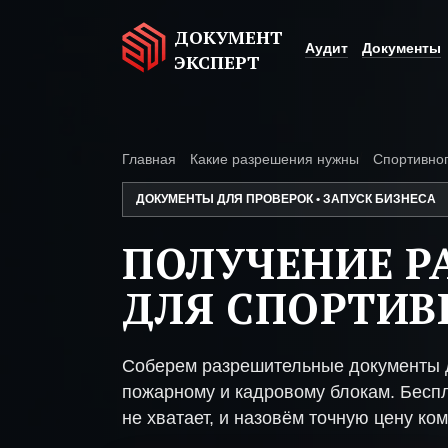
ДОКУМЕНТ
Аудит
Документы
ЭКСПЕРТ
Главная
Какие разрешения нужны
Спортивног
ДОКУМЕНТЫ ДЛЯ ПРОВЕРОК • ЗАПУСК БИЗНЕСА
ПОЛУЧЕНИЕ Р
ДЛЯ СПОРТИВ
Соберем разрешительные документы д
пожарному и кадровому блокам. Беспл
не хватает, и назовём точную цену ком