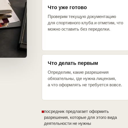
Что уже готово
Проверим текущую документацию
для спортивного клуба и отметим, что
можно оставить без переделки.
Что делать первым
Определим, какие разрешения
обязательны, где нужна лицензия,
а что оформлять не требуется вовсе.
посредник предлагает оформить
разрешения, которые для этого вида
деятельности не нужны