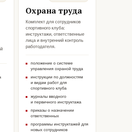
Охрана труда
Комплект для сотрудников
спортивного клуба:
инструктажи, ответственные
лица и внутренний контроль
работодателя.
ой
положение о системе
управления охраной труда
инструкции по должностям
и
и видам работ для
спортивного клуба
журналы вводного
и первичного инструктажа
приказы о назначении
ответственных
программы инструктажей для
новых сотрудников