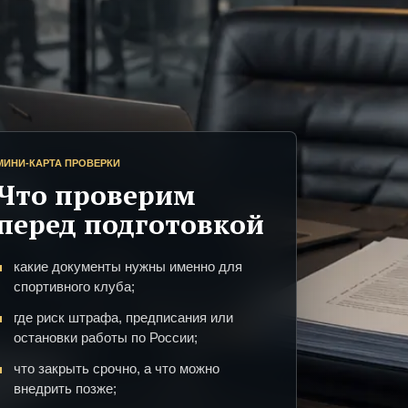
МИНИ-КАРТА ПРОВЕРКИ
Что проверим
перед подготовкой
какие документы нужны именно для
спортивного клуба;
где риск штрафа, предписания или
остановки работы по России;
что закрыть срочно, а что можно
внедрить позже;