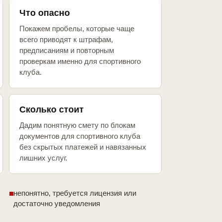
Что опасно
Покажем пробелы, которые чаще
всего приводят к штрафам,
предписаниям и повторным
проверкам именно для спортивного
клуба.
Сколько стоит
Дадим понятную смету по блокам
документов для спортивного клуба
без скрытых платежей и навязанных
лишних услуг.
непонятно, требуется лицензия или
достаточно уведомления