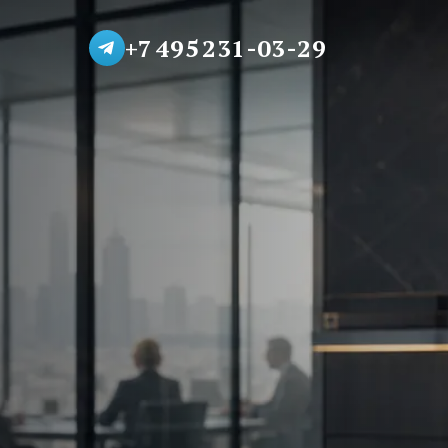
+7 495 231-03-29