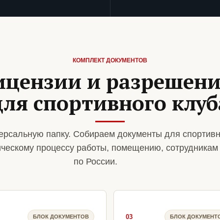
КОМПЛЕКТ ДОКУМЕНТОВ
ицензии и разрешен
для спортивного клуб
ерсальную папку. Собираем документы для спортивн
ическому процессу работы, помещению, сотрудникам
по России.
03
БЛОК ДОКУМЕНТОВ
БЛОК ДОКУМЕНТ