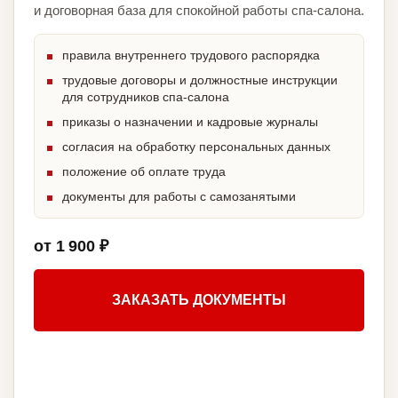
и договорная база для спокойной работы спа-салона.
правила внутреннего трудового распорядка
трудовые договоры и должностные инструкции
для сотрудников спа-салона
приказы о назначении и кадровые журналы
согласия на обработку персональных данных
положение об оплате труда
документы для работы с самозанятыми
от 1 900 ₽
ЗАКАЗАТЬ ДОКУМЕНТЫ