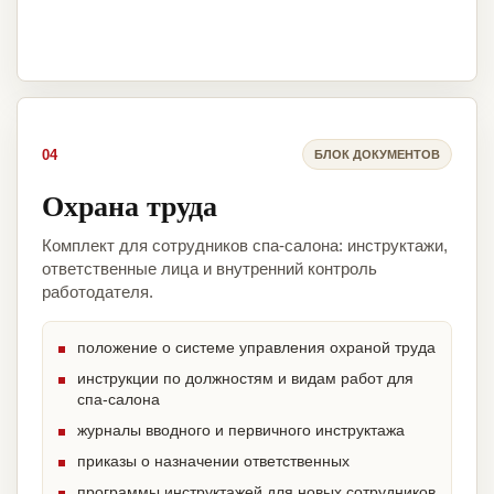
04
БЛОК ДОКУМЕНТОВ
Охрана труда
Комплект для сотрудников спа-салона: инструктажи,
ответственные лица и внутренний контроль
работодателя.
положение о системе управления охраной труда
инструкции по должностям и видам работ для
спа-салона
журналы вводного и первичного инструктажа
приказы о назначении ответственных
программы инструктажей для новых сотрудников