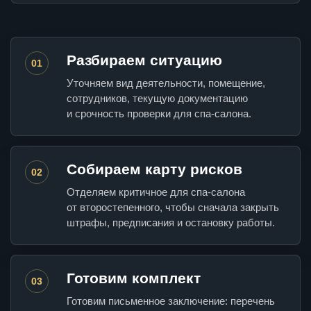
Разбираем ситуацию
01
Уточняем вид деятельности, помещение,
сотрудников, текущую документацию
и срочность проверки для спа-салона.
Собираем карту рисков
02
Отделяем критичное для спа-салона
от второстепенного, чтобы сначала закрыть
штрафы, предписания и остановку работы.
Готовим комплект
03
Готовим письменное заключение: перечень