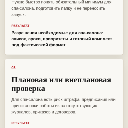
Нужно быстро понять обязательный минимум для
спа-салона, подготовить папку и не переносить
запуск.
РЕЗУЛЬТАТ
Разрешения необходимые для спа-салона:
список, сроки, приоритеты и готовый комплект
под фактический формат.
03
Плановая или внеплановая
проверка
Для спа-салона есть риск штрафа, предписания или
приостановки работы из-за отсутствующих
журналов, приказов и договоров.
РЕЗУЛЬТАТ