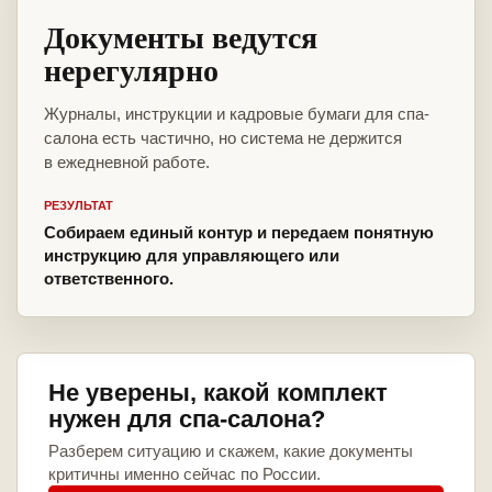
Документы ведутся
нерегулярно
Журналы, инструкции и кадровые бумаги для спа-
салона есть частично, но система не держится
в ежедневной работе.
РЕЗУЛЬТАТ
Собираем единый контур и передаем понятную
инструкцию для управляющего или
ответственного.
Не уверены, какой комплект
нужен для спа-салона?
Разберем ситуацию и скажем, какие документы
критичны именно сейчас по России.