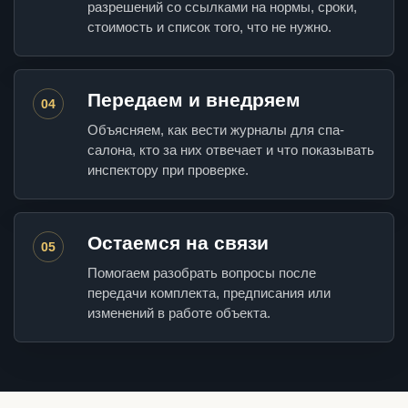
разрешений со ссылками на нормы, сроки,
стоимость и список того, что не нужно.
Передаем и внедряем
04
Объясняем, как вести журналы для спа-
салона, кто за них отвечает и что показывать
инспектору при проверке.
Остаемся на связи
05
Помогаем разобрать вопросы после
передачи комплекта, предписания или
изменений в работе объекта.