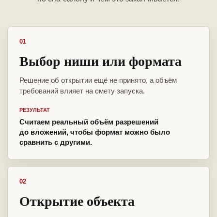
01
Выбор ниши или формата
Решение об открытии ещё не принято, а объём
требований влияет на смету запуска.
РЕЗУЛЬТАТ
Считаем реальный объём разрешений
до вложений, чтобы формат можно было
сравнить с другими.
02
Открытие объекта