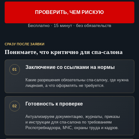
ПРОВЕРИТЬ, ЧЕМ РИСКУЮ
Бесплатно · 15 минут · без обязательств
СРАЗУ ПОСЛЕ ЗАЯВКИ
Понимаете, что критично для спа-салона
Заключение со ссылками на нормы
01
Какие разрешения обязательны спа-салону, где нужна
лицензия, а что оформлять не требуется.
Готовность к проверке
02
Актуализируем документацию, журналы, приказы
и инструкции для спа-салона по требованиям
Роспотребнадзора, МЧС, охраны труда и кадров.