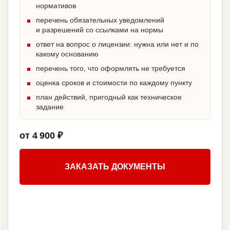
нормативов
перечень обязательных уведомлений
и разрешений со ссылками на нормы
ответ на вопрос о лицензии: нужна или нет и по
какому основанию
перечень того, что оформлять не требуется
оценка сроков и стоимости по каждому пункту
план действий, пригодный как техническое
задание
от 4 900 ₽
ЗАКАЗАТЬ ДОКУМЕНТЫ