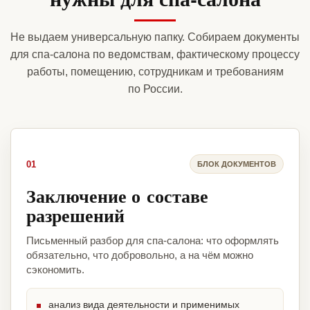
Не выдаем универсальную папку. Собираем документы
для спа-салона по ведомствам, фактическому процессу
работы, помещению, сотрудникам и требованиям
по России.
01
БЛОК ДОКУМЕНТОВ
Заключение о составе
разрешений
Письменный разбор для спа-салона: что оформлять
обязательно, что добровольно, а на чём можно
сэкономить.
анализ вида деятельности и применимых