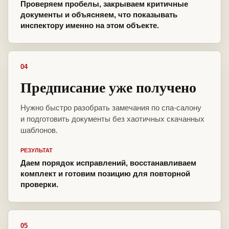
Проверяем пробелы, закрываем критичные
документы и объясняем, что показывать
инспектору именно на этом объекте.
04
Предписание уже получено
Нужно быстро разобрать замечания по спа-салону
и подготовить документы без хаотичных скачанных
шаблонов.
РЕЗУЛЬТАТ
Даем порядок исправлений, восстанавливаем
комплект и готовим позицию для повторной
проверки.
05