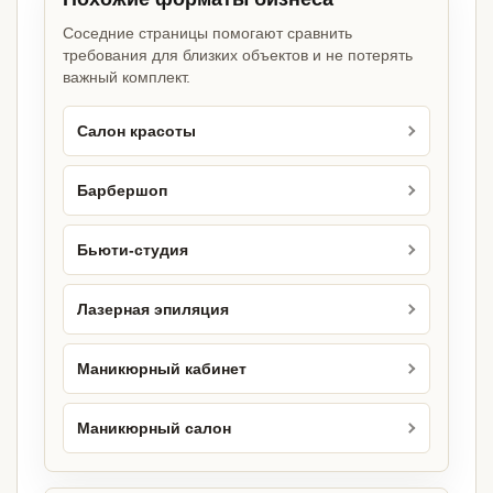
Соседние страницы помогают сравнить
требования для близких объектов и не потерять
важный комплект.
Салон красоты
Барбершоп
Бьюти-студия
Лазерная эпиляция
Маникюрный кабинет
Маникюрный салон