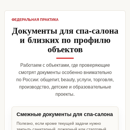
ФЕДЕРАЛЬНАЯ ПРАКТИКА
Документы для спа-салона
и близких по профилю
объектов
Работаем с объектами, где проверяющие
смотрят документы особенно внимательно
по России: общепит, beauty, услуги, торговля,
производство, детские и образовательные
проекты.
Смежные документы для спа-салона
Полезно, если кроме текущей задачи нужно
закрыть санитарный, пожарный или стартовый