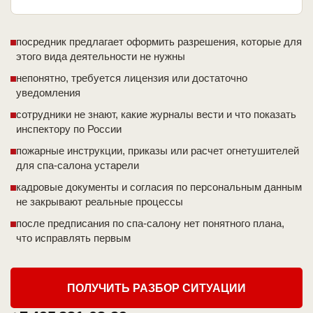
посредник предлагает оформить разрешения, которые для
этого вида деятельности не нужны
непонятно, требуется лицензия или достаточно
уведомления
сотрудники не знают, какие журналы вести и что показать
инспектору по России
пожарные инструкции, приказы или расчет огнетушителей
для спа-салона устарели
кадровые документы и согласия по персональным данным
не закрывают реальные процессы
после предписания по спа-салону нет понятного плана,
что исправлять первым
ПОЛУЧИТЬ РАЗБОР СИТУАЦИИ