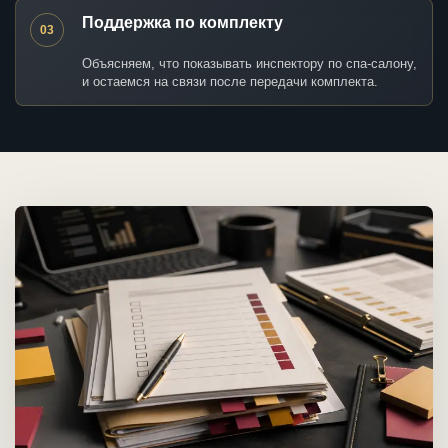
Поддержка по комплекту
03
Объясняем, что показывать инспектору по спа-салону,
и остаемся на связи после передачи комплекта.