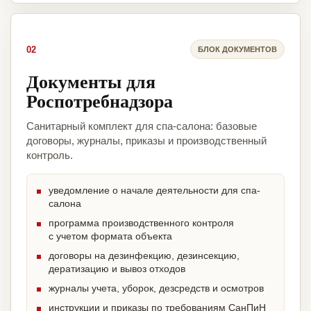
02
БЛОК ДОКУМЕНТОВ
Документы для
Роспотребнадзора
Санитарный комплект для спа-салона: базовые
договоры, журналы, приказы и производственный
контроль.
уведомление о начале деятельности для спа-
салона
программа производственного контроля
с учетом формата объекта
договоры на дезинфекцию, дезинсекцию,
дератизацию и вывоз отходов
журналы учета, уборок, дезсредств и осмотров
инструкции и приказы по требованиям СанПиН