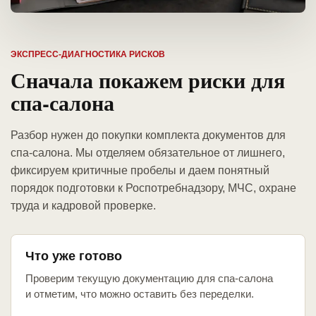
ЭКСПРЕСС-ДИАГНОСТИКА РИСКОВ
Сначала покажем риски для
спа-салона
Разбор нужен до покупки комплекта документов для
спа-салона. Мы отделяем обязательное от лишнего,
фиксируем критичные пробелы и даем понятный
порядок подготовки к Роспотребнадзору, МЧС, охране
труда и кадровой проверке.
Что уже готово
Проверим текущую документацию для спа-салона
и отметим, что можно оставить без переделки.