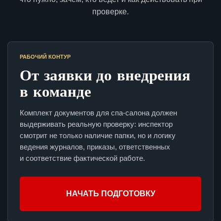
проверке.
РАБОЧИЙ КОНТУР
От заявки до внедрения
в команде
Комплект документов для спа-салона должен
выдерживать реальную проверку: инспектор
смотрит не только наличие папки, но и логику
ведения журналов, приказы, ответственных
и соответствие фактической работе.
НАЧАТЬ ПОДГОТОВКУ