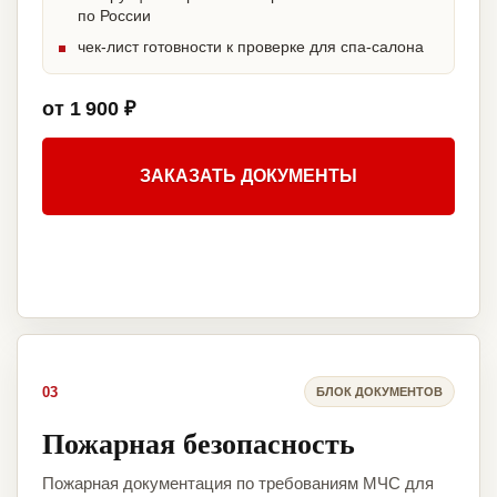
по России
чек-лист готовности к проверке для спа-салона
от 1 900 ₽
ЗАКАЗАТЬ ДОКУМЕНТЫ
03
БЛОК ДОКУМЕНТОВ
Пожарная безопасность
Пожарная документация по требованиям МЧС для