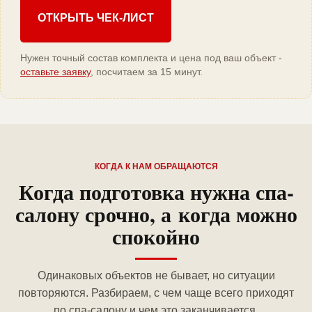
ОТКРЫТЬ ЧЕК-ЛИСТ
Нужен точный состав комплекта и цена под ваш объект -
оставьте заявку
, посчитаем за 15 минут.
КОГДА К НАМ ОБРАЩАЮТСЯ
Когда подготовка нужна спа-
салону срочно, а когда можно
спокойно
Одинаковых объектов не бывает, но ситуации
повторяются. Разбираем, с чем чаще всего приходят
по спа-салону и чем это заканчивается.