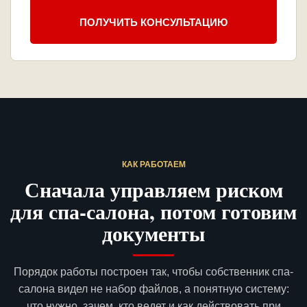
ПОЛУЧИТЬ КОНСУЛЬТАЦИЮ
КАК РАБОТАЕМ
Сначала управляем риском
для спа-салона, потом готовим
документы
Порядок работы построен так, чтобы собственник спа-
салона видел не набор файлов, а понятную систему:
что нужно, зачем, кто ведет и как действовать при