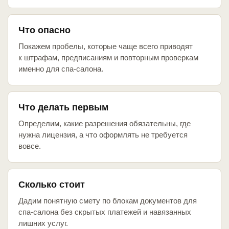
Что опасно
Покажем пробелы, которые чаще всего приводят
к штрафам, предписаниям и повторным проверкам
именно для спа-салона.
Что делать первым
Определим, какие разрешения обязательны, где
нужна лицензия, а что оформлять не требуется
вовсе.
Сколько стоит
Дадим понятную смету по блокам документов для
спа-салона без скрытых платежей и навязанных
лишних услуг.