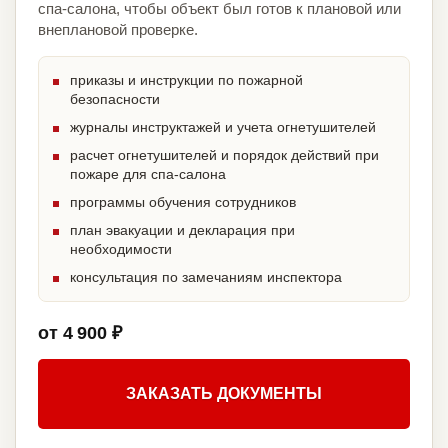
спа-салона, чтобы объект был готов к плановой или
внеплановой проверке.
приказы и инструкции по пожарной
безопасности
журналы инструктажей и учета огнетушителей
расчет огнетушителей и порядок действий при
пожаре для спа-салона
программы обучения сотрудников
план эвакуации и декларация при
необходимости
консультация по замечаниям инспектора
от 4 900 ₽
ЗАКАЗАТЬ ДОКУМЕНТЫ