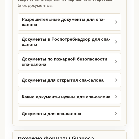
блок документов.
Разрешительные документы для спа-
салона
Документы в Роспотребнадзор для спа-
салона
Документы по пожарной безопасности
спа-салона
Документы для открытия спа-салона
Какие документы нужны для спа-салона
Документы для спа-салона
Похожие форматы бизнеса