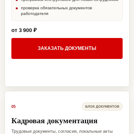
проверка обязательных документов
работодателя
от 3 900 ₽
ЗАКАЗАТЬ ДОКУМЕНТЫ
05
БЛОК ДОКУМЕНТОВ
Кадровая документация
Трудовые документы, согласия, локальные акты