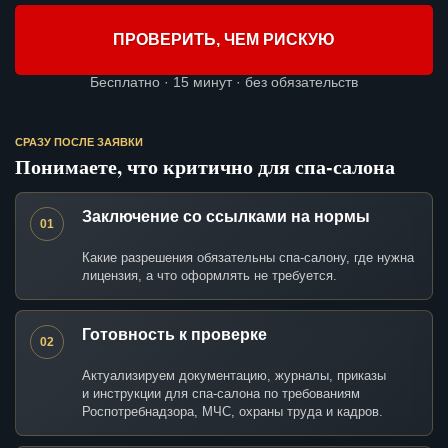
ПРОВЕРИТЬ, ЧЕМ РИСКУЮ
Бесплатно · 15 минут · без обязательств
СРАЗУ ПОСЛЕ ЗАЯВКИ
Понимаете, что критично для спа-салона
Заключение со ссылками на нормы
01
Какие разрешения обязательны спа-салону, где нужна
лицензия, а что оформлять не требуется.
Готовность к проверке
02
Актуализируем документацию, журналы, приказы
и инструкции для спа-салона по требованиям
Роспотребнадзора, МЧС, охраны труда и кадров.