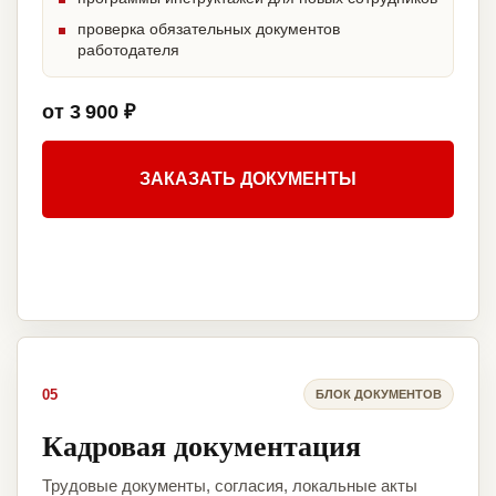
проверка обязательных документов
работодателя
от 3 900 ₽
ЗАКАЗАТЬ ДОКУМЕНТЫ
05
БЛОК ДОКУМЕНТОВ
Кадровая документация
Трудовые документы, согласия, локальные акты