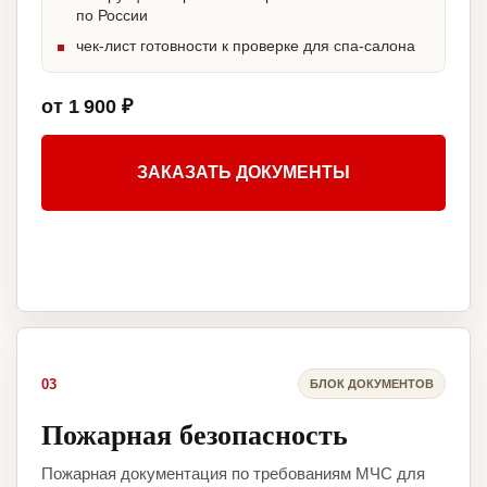
по России
чек-лист готовности к проверке для спа-салона
от 1 900 ₽
ЗАКАЗАТЬ ДОКУМЕНТЫ
03
БЛОК ДОКУМЕНТОВ
Пожарная безопасность
Пожарная документация по требованиям МЧС для