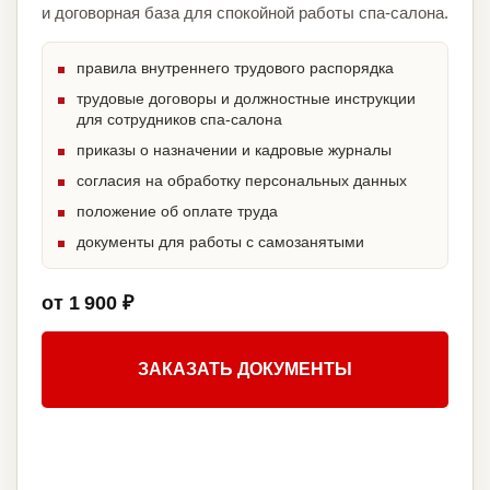
и договорная база для спокойной работы спа-салона.
правила внутреннего трудового распорядка
трудовые договоры и должностные инструкции
для сотрудников спа-салона
приказы о назначении и кадровые журналы
согласия на обработку персональных данных
положение об оплате труда
документы для работы с самозанятыми
от 1 900 ₽
ЗАКАЗАТЬ ДОКУМЕНТЫ