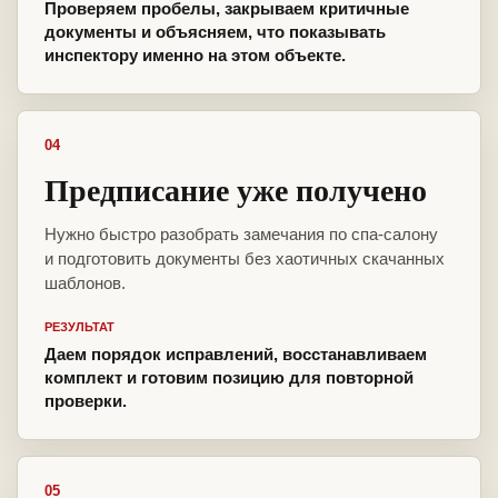
Проверяем пробелы, закрываем критичные
документы и объясняем, что показывать
инспектору именно на этом объекте.
04
Предписание уже получено
Нужно быстро разобрать замечания по спа-салону
и подготовить документы без хаотичных скачанных
шаблонов.
РЕЗУЛЬТАТ
Даем порядок исправлений, восстанавливаем
комплект и готовим позицию для повторной
проверки.
05