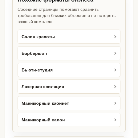
Соседние страницы помогают сравнить
требования для близких объектов и не потерять
важный комплект.
Салон красоты
Барбершоп
Бьюти-студия
Лазерная эпиляция
Маникюрный кабинет
Маникюрный салон