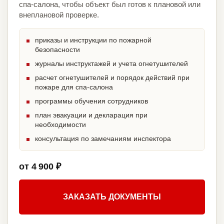
спа-салона, чтобы объект был готов к плановой или
внеплановой проверке.
приказы и инструкции по пожарной
безопасности
журналы инструктажей и учета огнетушителей
расчет огнетушителей и порядок действий при
пожаре для спа-салона
программы обучения сотрудников
план эвакуации и декларация при
необходимости
консультация по замечаниям инспектора
от 4 900 ₽
ЗАКАЗАТЬ ДОКУМЕНТЫ