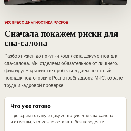
ЭКСПРЕСС-ДИАГНОСТИКА РИСКОВ
Сначала покажем риски для
спа-салона
Разбор нужен до покупки комплекта документов для
спа-салона. Мы отделяем обязательное от лишнего,
фиксируем критичные пробелы и даем понятный
порядок подготовки к Роспотребнадзору, МЧС, охране
труда и кадровой проверке.
Что уже готово
Проверим текущую документацию для спа-салона
и отметим, что можно оставить без переделки.