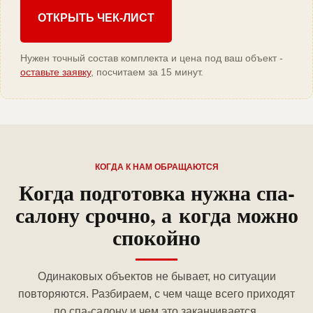
ОТКРЫТЬ ЧЕК-ЛИСТ
Нужен точный состав комплекта и цена под ваш объект -
оставьте заявку
, посчитаем за 15 минут.
КОГДА К НАМ ОБРАЩАЮТСЯ
Когда подготовка нужна спа-
салону срочно, а когда можно
спокойно
Одинаковых объектов не бывает, но ситуации
повторяются. Разбираем, с чем чаще всего приходят
по спа-салону и чем это заканчивается.