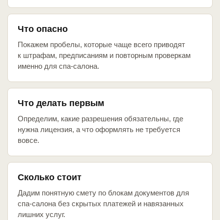
Что опасно
Покажем пробелы, которые чаще всего приводят
к штрафам, предписаниям и повторным проверкам
именно для спа-салона.
Что делать первым
Определим, какие разрешения обязательны, где
нужна лицензия, а что оформлять не требуется
вовсе.
Сколько стоит
Дадим понятную смету по блокам документов для
спа-салона без скрытых платежей и навязанных
лишних услуг.