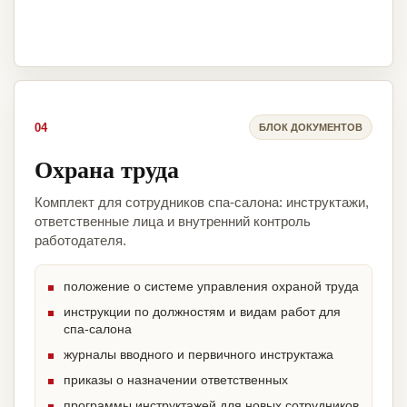
04
БЛОК ДОКУМЕНТОВ
Охрана труда
Комплект для сотрудников спа-салона: инструктажи,
ответственные лица и внутренний контроль
работодателя.
положение о системе управления охраной труда
инструкции по должностям и видам работ для
спа-салона
журналы вводного и первичного инструктажа
приказы о назначении ответственных
программы инструктажей для новых сотрудников