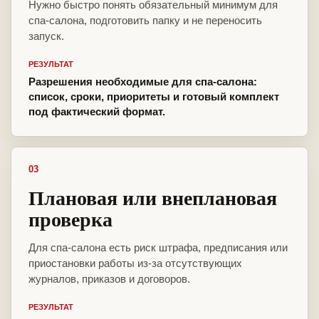
Нужно быстро понять обязательный минимум для
спа-салона, подготовить папку и не переносить
запуск.
РЕЗУЛЬТАТ
Разрешения необходимые для спа-салона:
список, сроки, приоритеты и готовый комплект
под фактический формат.
03
Плановая или внеплановая
проверка
Для спа-салона есть риск штрафа, предписания или
приостановки работы из-за отсутствующих
журналов, приказов и договоров.
РЕЗУЛЬТАТ