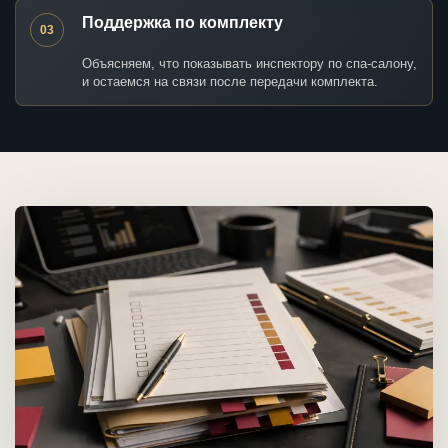
Поддержка по комплекту
03
Объясняем, что показывать инспектору по спа-салону,
и остаемся на связи после передачи комплекта.