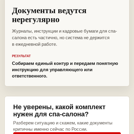
Документы ведутся
нерегулярно
Журналы, инструкции и кадровые бумаги для спа-
салона есть частично, но система не держится
в ежедневной работе.
РЕЗУЛЬТАТ
Собираем единый контур и передаем понятную
инструкцию для управляющего или
ответственного.
Не уверены, какой комплект
нужен для спа-салона?
Разберем ситуацию и скажем, какие документы
критичны именно сейчас по России.