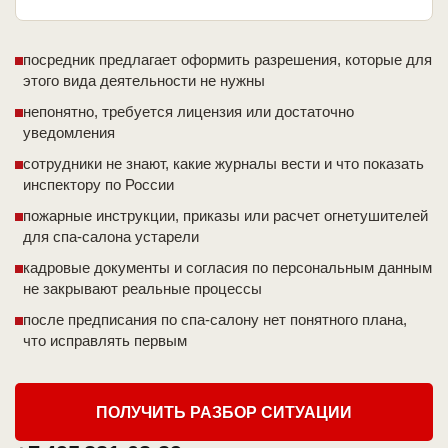
посредник предлагает оформить разрешения, которые для
этого вида деятельности не нужны
непонятно, требуется лицензия или достаточно
уведомления
сотрудники не знают, какие журналы вести и что показать
инспектору по России
пожарные инструкции, приказы или расчет огнетушителей
для спа-салона устарели
кадровые документы и согласия по персональным данным
не закрывают реальные процессы
после предписания по спа-салону нет понятного плана,
что исправлять первым
ПОЛУЧИТЬ РАЗБОР СИТУАЦИИ