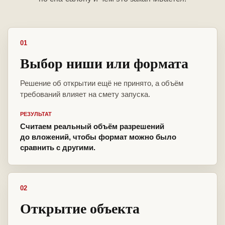
01
Выбор ниши или формата
Решение об открытии ещё не принято, а объём
требований влияет на смету запуска.
РЕЗУЛЬТАТ
Считаем реальный объём разрешений
до вложений, чтобы формат можно было
сравнить с другими.
02
Открытие объекта