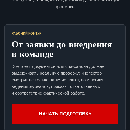
проверке.
РАБОЧИЙ КОНТУР
От заявки до внедрения
в команде
Комплект документов для спа-салона должен
выдерживать реальную проверку: инспектор
смотрит не только наличие папки, но и логику
ведения журналов, приказы, ответственных
и соответствие фактической работе.
НАЧАТЬ ПОДГОТОВКУ