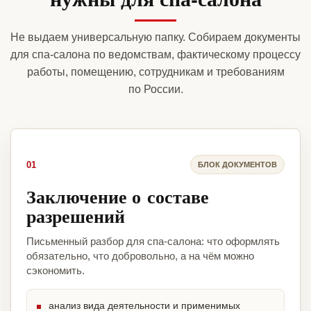
Не выдаем универсальную папку. Собираем документы
для спа-салона по ведомствам, фактическому процессу
работы, помещению, сотрудникам и требованиям
по России.
01
БЛОК ДОКУМЕНТОВ
Заключение о составе
разрешений
Письменный разбор для спа-салона: что оформлять
обязательно, что добровольно, а на чём можно
сэкономить.
анализ вида деятельности и применимых