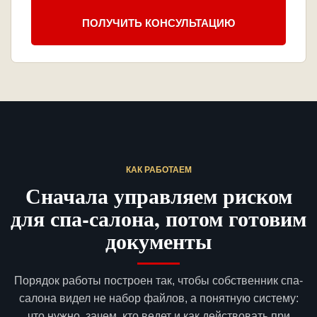
ПОЛУЧИТЬ КОНСУЛЬТАЦИЮ
КАК РАБОТАЕМ
Сначала управляем риском
для спа-салона, потом готовим
документы
Порядок работы построен так, чтобы собственник спа-
салона видел не набор файлов, а понятную систему:
что нужно, зачем, кто ведет и как действовать при