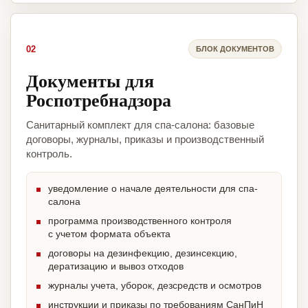
02
БЛОК ДОКУМЕНТОВ
Документы для
Роспотребнадзора
Санитарный комплект для спа-салона: базовые
договоры, журналы, приказы и производственный
контроль.
уведомление о начале деятельности для спа-
салона
программа производственного контроля
с учетом формата объекта
договоры на дезинфекцию, дезинсекцию,
дератизацию и вывоз отходов
журналы учета, уборок, дезсредств и осмотров
инструкции и приказы по требованиям СанПиН