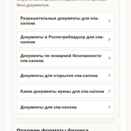
блок документов.
Разрешительные документы для спа-
салона
Документы в Роспотребнадзор для спа-
салона
Документы по пожарной безопасности
спа-салона
Документы для открытия спа-салона
Какие документы нужны для спа-салона
Документы для спа-салона
Похожие форматы бизнеса