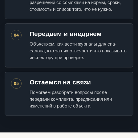
разрешений со ссылками на нормы, сроки,
стоимость и список того, что не нужно.
Передаем и внедряем
04
Объясняем, как вести журналы для спа-
салона, кто за них отвечает и что показывать
инспектору при проверке.
Остаемся на связи
05
Помогаем разобрать вопросы после
передачи комплекта, предписания или
изменений в работе объекта.