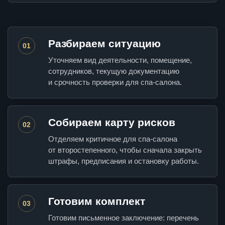
Разбираем ситуацию
01
Уточняем вид деятельности, помещение,
сотрудников, текущую документацию
и срочность проверки для спа-салона.
Собираем карту рисков
02
Отделяем критичное для спа-салона
от второстепенного, чтобы сначала закрыть
штрафы, предписания и остановку работы.
Готовим комплект
03
Готовим письменное заключение: перечень