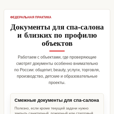
ФЕДЕРАЛЬНАЯ ПРАКТИКА
Документы для спа-салона
и близких по профилю
объектов
Работаем с объектами, где проверяющие
смотрят документы особенно внимательно
по России: общепит, beauty, услуги, торговля,
производство, детские и образовательные
проекты.
Смежные документы для спа-салона
Полезно, если кроме текущей задачи нужно
закрыть санитарный, пожарный или стартовый