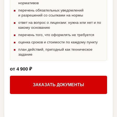
нормативов
перечень обязательных уведомлений
и разрешений со ссылками на нормы
ответ на вопрос о лицензии: нужна или нет и по
какому основанию
перечень того, что оформлять не требуется
оценка сроков и стоимости по каждому пункту
план действий, пригодный как техническое
задание
от 4 900 ₽
ЗАКАЗАТЬ ДОКУМЕНТЫ