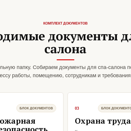
КОМПЛЕКТ ДОКУМЕНТОВ
одимые документы дл
салона
льную папку. Собираем документы для спа-салона п
ессу работы, помещению, сотрудникам и требования
03
БЛОК ДОКУМЕНТОВ
БЛОК ДОКУМЕНТ
ожарная
Охрана труда
езопасность