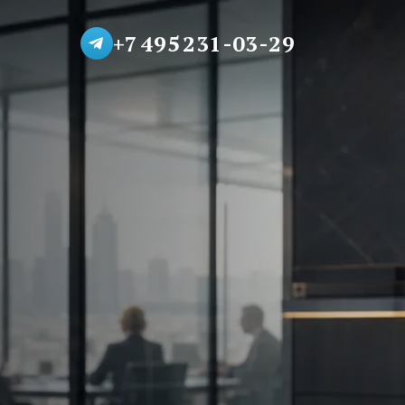
+7 495 231-03-29