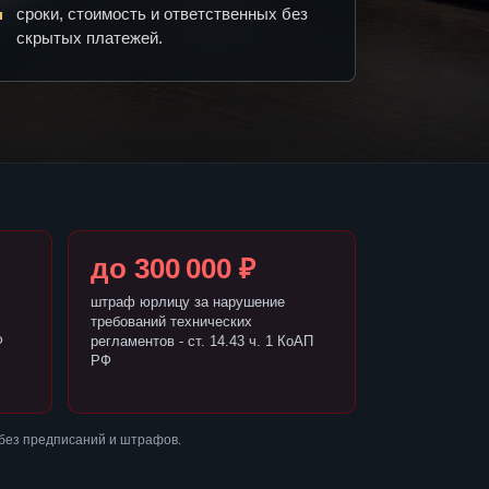
сроки, стоимость и ответственных без
скрытых платежей.
до 300 000 ₽
штраф юрлицу за нарушение
требований технических
Ф
регламентов - ст. 14.43 ч. 1 КоАП
РФ
без предписаний и штрафов.