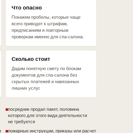
Что опасно
Покажем пробелы, которые чаще
всего приводят к штрафам,
предписаниям и повторным
проверкам именно для спа-салона.
Сколько стоит
Дадим понятную смету по блокам
документов для спа-салона без
скрытых платежей и навязанных
лишних услуг.
посредник продал пакет, половина
которого для этого вида деятельности
не требуется
и
пожарные инструкции, приказы или расчет