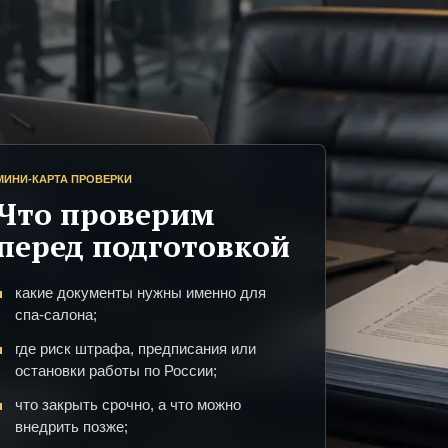
МИНИ-КАРТА ПРОВЕРКИ
Что проверим
перед подготовкой
какие документы нужны именно для
спа-салона;
где риск штрафа, предписания или
остановки работы по России;
что закрыть срочно, а что можно
внедрить позже;