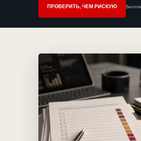
ПРОВЕРИТЬ, ЧЕМ РИСКУЮ
Беспла