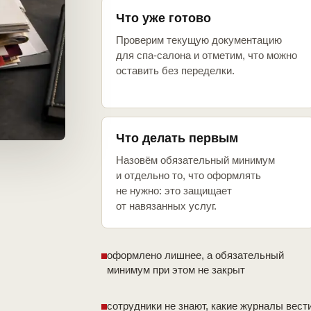
Что уже готово
Проверим текущую документацию
для спа-салона и отметим, что можно
оставить без переделки.
Что делать первым
Назовём обязательный минимум
и отдельно то, что оформлять
не нужно: это защищает
от навязанных услуг.
оформлено лишнее, а обязательный
минимум при этом не закрыт
сотрудники не знают, какие журналы вест