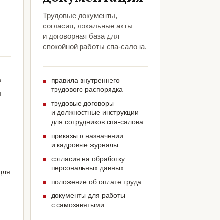
Трудовые документы,
согласия, локальные акты
и договорная база для
спокойной работы спа-салона.
а
правила внутреннего
трудового распорядка
м
трудовые договоры
и должностные инструкции
для сотрудников спа-салона
приказы о назначении
и кадровые журналы
согласия на обработку
персональных данных
для
положение об оплате труда
документы для работы
с самозанятыми