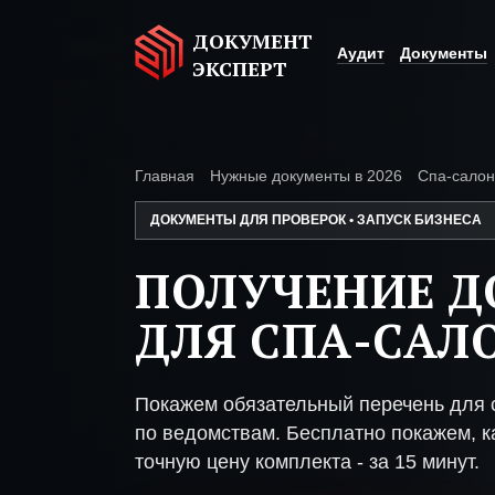
ДОКУМЕНТ
Аудит
Документы
ЭКСПЕРТ
Главная
Нужные документы в 2026
Спа-сало
ДОКУМЕНТЫ ДЛЯ ПРОВЕРОК • ЗАПУСК БИЗНЕСА
ПОЛУЧЕНИЕ 
ДЛЯ СПА-САЛ
Покажем обязательный перечень для 
по ведомствам. Бесплатно покажем, ка
точную цену комплекта - за 15 минут.