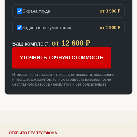
Охрана труда
от 3 900 ₽
Кадровая документация
от 1 900 ₽
от
12 600
₽
Ваш комплект:
УТОЧНИТЬ ТОЧНУЮ СТОИМОСТЬ
Итоговая цена зависит от вида деятельности, помещения
и текущих документов. Точную стоимость назовём после
бесплатного разбора - бесплатно и без обязательств.
ОТКРЫТО БЕЗ ТЕЛЕФОНА