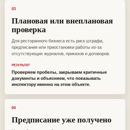
03
Плановая или внеплановая
проверка
Для ресторанного бизнеса есть риск штрафа,
предписания или приостановки работы из-за
отсутствующих журналов, приказов и договоров.
РЕЗУЛЬТАТ
Проверяем пробелы, закрываем критичные
документы и объясняем, что показывать
инспектору именно на этом объекте.
04
Предписание уже получено