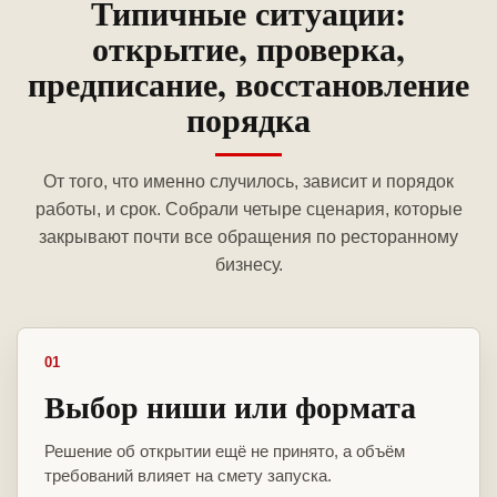
Типичные ситуации:
открытие, проверка,
предписание, восстановление
порядка
От того, что именно случилось, зависит и порядок
работы, и срок. Собрали четыре сценария, которые
закрывают почти все обращения по ресторанному
бизнесу.
01
Выбор ниши или формата
Решение об открытии ещё не принято, а объём
требований влияет на смету запуска.