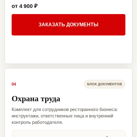
от 4 900 ₽
ЗАКАЗАТЬ ДОКУМЕНТЫ
04
БЛОК ДОКУМЕНТОВ
Охрана труда
Комплект для сотрудников ресторанного бизнеса:
инструктажи, ответственные лица и внутренний
контроль работодателя.