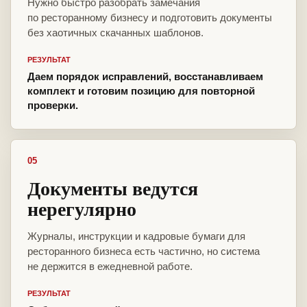
Нужно быстро разобрать замечания
по ресторанному бизнесу и подготовить документы
без хаотичных скачанных шаблонов.
РЕЗУЛЬТАТ
Даем порядок исправлений, восстанавливаем
комплект и готовим позицию для повторной
проверки.
05
Документы ведутся
нерегулярно
Журналы, инструкции и кадровые бумаги для
ресторанного бизнеса есть частично, но система
не держится в ежедневной работе.
РЕЗУЛЬТАТ