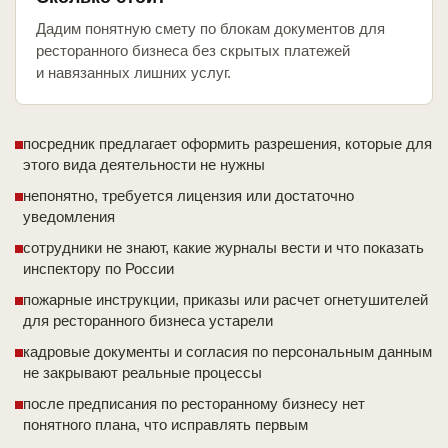
Дадим понятную смету по блокам документов для
ресторанного бизнеса без скрытых платежей
и навязанных лишних услуг.
посредник предлагает оформить разрешения, которые для
этого вида деятельности не нужны
непонятно, требуется лицензия или достаточно
уведомления
сотрудники не знают, какие журналы вести и что показать
инспектору по России
пожарные инструкции, приказы или расчет огнетушителей
для ресторанного бизнеса устарели
кадровые документы и согласия по персональным данным
не закрывают реальные процессы
после предписания по ресторанному бизнесу нет
понятного плана, что исправлять первым