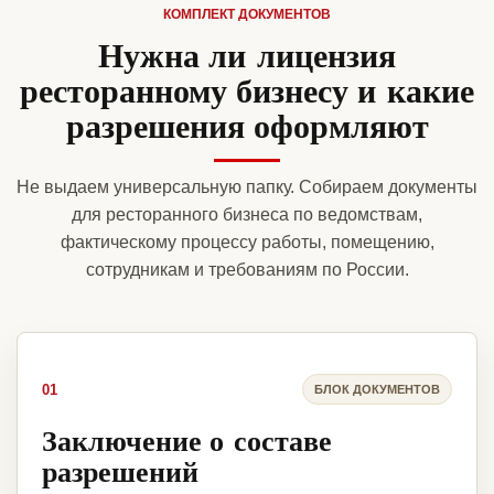
КОМПЛЕКТ ДОКУМЕНТОВ
Нужна ли лицензия
ресторанному бизнесу и какие
разрешения оформляют
Не выдаем универсальную папку. Собираем документы
для ресторанного бизнеса по ведомствам,
фактическому процессу работы, помещению,
сотрудникам и требованиям по России.
01
БЛОК ДОКУМЕНТОВ
Заключение о составе
разрешений