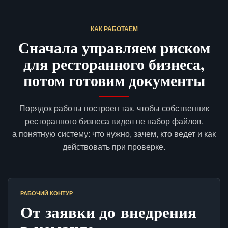
КАК РАБОТАЕМ
Сначала управляем риском
для ресторанного бизнеса,
потом готовим документы
Порядок работы построен так, чтобы собственник
ресторанного бизнеса видел не набор файлов,
а понятную систему: что нужно, зачем, кто ведет и как
действовать при проверке.
РАБОЧИЙ КОНТУР
От заявки до внедрения