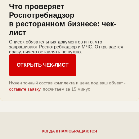
Что проверяет
Роспотребнадзор
в ресторанном бизнесе: чек-
лист
Список обязательных документов и то, что
запрашивают Роспотребнадзор и МЧС. Открывается
сразу, ничего оставлять не нужно.
ОТКРЫТЬ ЧЕК-ЛИСТ
Нужен точный состав комплекта и цена под ваш объект -
оставьте заявку
, посчитаем за 15 минут.
КОГДА К НАМ ОБРАЩАЮТСЯ