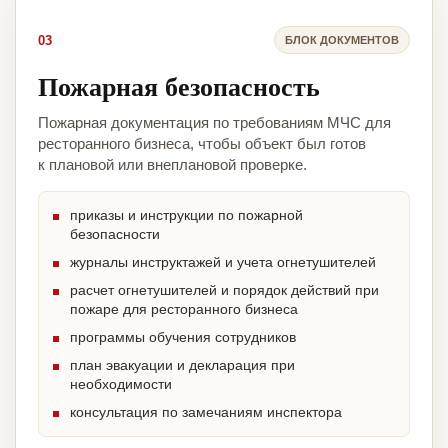
03
БЛОК ДОКУМЕНТОВ
Пожарная безопасность
Пожарная документация по требованиям МЧС для
ресторанного бизнеса, чтобы объект был готов
к плановой или внеплановой проверке.
приказы и инструкции по пожарной
безопасности
журналы инструктажей и учета огнетушителей
расчет огнетушителей и порядок действий при
пожаре для ресторанного бизнеса
программы обучения сотрудников
план эвакуации и декларация при
необходимости
консультация по замечаниям инспектора