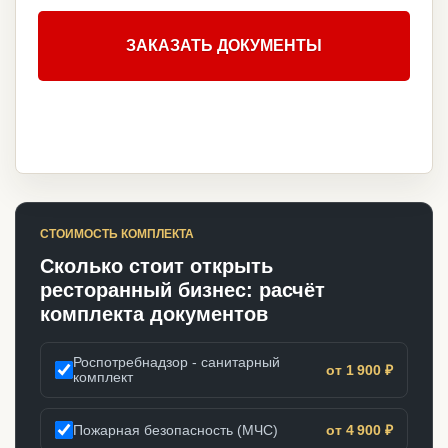
ЗАКАЗАТЬ ДОКУМЕНТЫ
СТОИМОСТЬ КОМПЛЕКТА
Сколько стоит открыть
ресторанный бизнес: расчёт
комплекта документов
Роспотребнадзор - санитарный
от 1 900 ₽
комплект
Пожарная безопасность (МЧС)
от 4 900 ₽