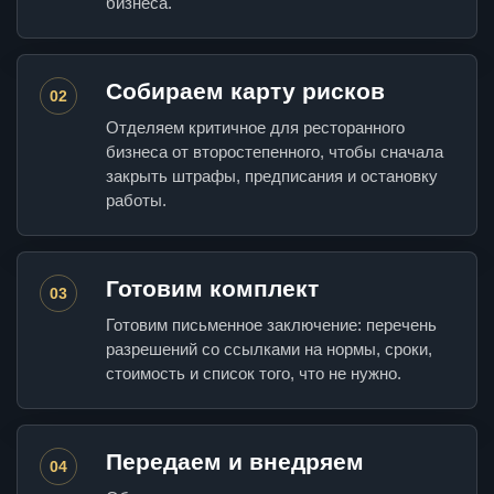
бизнеса.
Собираем карту рисков
02
Отделяем критичное для ресторанного
бизнеса от второстепенного, чтобы сначала
закрыть штрафы, предписания и остановку
работы.
Готовим комплект
03
Готовим письменное заключение: перечень
разрешений со ссылками на нормы, сроки,
стоимость и список того, что не нужно.
Передаем и внедряем
04