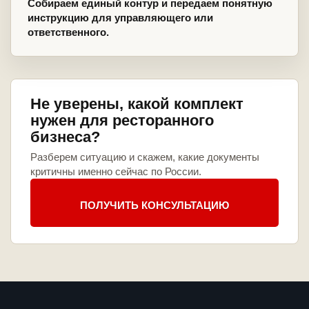
Собираем единый контур и передаем понятную
инструкцию для управляющего или
ответственного.
Не уверены, какой комплект
нужен для ресторанного
бизнеса?
Разберем ситуацию и скажем, какие документы
критичны именно сейчас по России.
ПОЛУЧИТЬ КОНСУЛЬТАЦИЮ