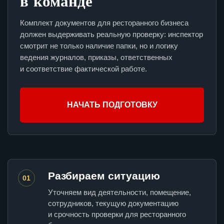
в команде
Комплект документов для ресторанного бизнеса
должен выдерживать реальную проверку: инспектор
смотрит не только наличие папки, но и логику
ведения журналов, приказы, ответственных
и соответствие фактической работе.
НАЧАТЬ ПОДГОТОВКУ
Разбираем ситуацию
01
Уточняем вид деятельности, помещение,
сотрудников, текущую документацию
и срочность проверки для ресторанного