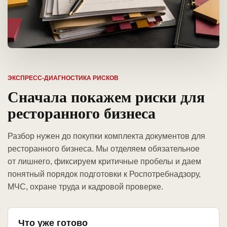
ЭКСПРЕСС-ДИАГНОСТИКА РИСКОВ
Сначала покажем риски для
ресторанного бизнеса
Разбор нужен до покупки комплекта документов для
ресторанного бизнеса. Мы отделяем обязательное
от лишнего, фиксируем критичные пробелы и даем
понятный порядок подготовки к Роспотребнадзору,
МЧС, охране труда и кадровой проверке.
Что уже готово