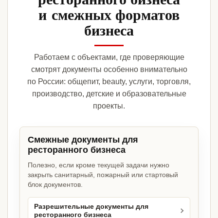
и смежных форматов
бизнеса
Работаем с объектами, где проверяющие
смотрят документы особенно внимательно
по России: общепит, beauty, услуги, торговля,
производство, детские и образовательные
проекты.
Смежные документы для
ресторанного бизнеса
Полезно, если кроме текущей задачи нужно
закрыть санитарный, пожарный или стартовый
блок документов.
Разрешительные документы для
ресторанного бизнеса