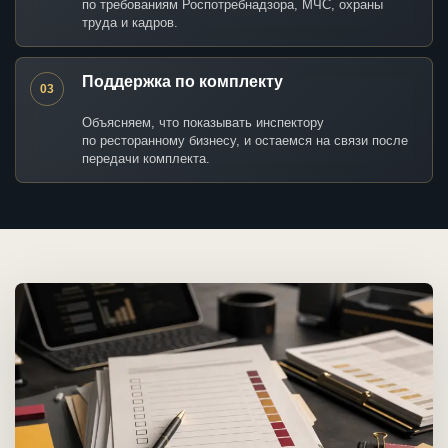
по требованиям Роспотребнадзора, МЧС, охраны
труда и кадров.
Поддержка по комплекту
03
Объясняем, что показывать инспектору
по ресторанному бизнесу, и остаемся на связи после
передачи комплекта.