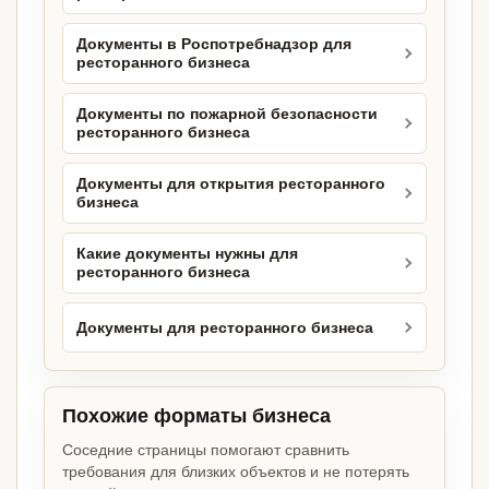
Документы в Роспотребнадзор для
ресторанного бизнеса
Документы по пожарной безопасности
ресторанного бизнеса
Документы для открытия ресторанного
бизнеса
Какие документы нужны для
ресторанного бизнеса
Документы для ресторанного бизнеса
Похожие форматы бизнеса
Соседние страницы помогают сравнить
требования для близких объектов и не потерять