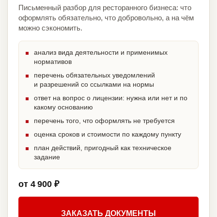
Письменный разбор для ресторанного бизнеса: что
оформлять обязательно, что добровольно, а на чём
можно сэкономить.
анализ вида деятельности и применимых
нормативов
перечень обязательных уведомлений
и разрешений со ссылками на нормы
ответ на вопрос о лицензии: нужна или нет и по
какому основанию
перечень того, что оформлять не требуется
оценка сроков и стоимости по каждому пункту
план действий, пригодный как техническое
задание
от 4 900 ₽
ЗАКАЗАТЬ ДОКУМЕНТЫ