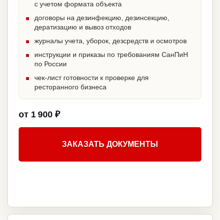
с учетом формата объекта
договоры на дезинфекцию, дезинсекцию,
дератизацию и вывоз отходов
журналы учета, уборок, дезсредств и осмотров
инструкции и приказы по требованиям СанПиН
по России
чек-лист готовности к проверке для
ресторанного бизнеса
от 1 900 ₽
ЗАКАЗАТЬ ДОКУМЕНТЫ