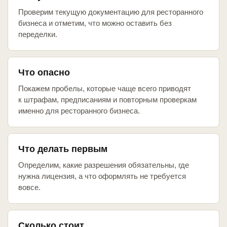
Проверим текущую документацию для ресторанного
бизнеса и отметим, что можно оставить без
переделки.
Что опасно
Покажем пробелы, которые чаще всего приводят
к штрафам, предписаниям и повторным проверкам
именно для ресторанного бизнеса.
Что делать первым
Определим, какие разрешения обязательны, где
нужна лицензия, а что оформлять не требуется
вовсе.
Сколько стоит