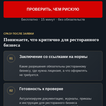
ПРОВЕРИТЬ, ЧЕМ РИСКУЮ
Бесплатно · 15 минут · без обязательств
СРАЗУ ПОСЛЕ ЗАЯВКИ
Понимаете, что критично для ресторанного
бизнеса
Заключение со ссылками на нормы
01
Какие разрешения обязательны ресторанному
бизнесу, где нужна лицензия, а что оформлять
не требуется.
Готовность к проверке
02
Актуализируем документацию, журналы, приказы
и инструкции для ресторанного бизнеса