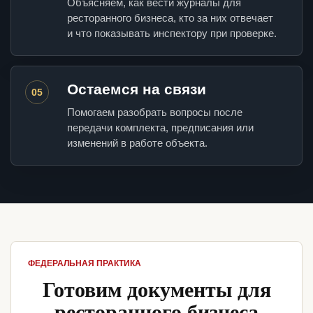
Объясняем, как вести журналы для
ресторанного бизнеса, кто за них отвечает
и что показывать инспектору при проверке.
Остаемся на связи
05
Помогаем разобрать вопросы после
передачи комплекта, предписания или
изменений в работе объекта.
ФЕДЕРАЛЬНАЯ ПРАКТИКА
Готовим документы для
ресторанного бизнеса