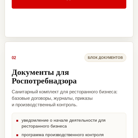
02
БЛОК ДОКУМЕНТОВ
Документы для
Роспотребнадзора
Санитарный комплект для ресторанного бизнеса:
базовые договоры, журналы, приказы
и производственный контроль.
уведомление о начале деятельности для
ресторанного бизнеса
программа производственного контроля