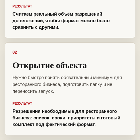
РЕЗУЛЬТАТ
Считаем реальный объём разрешений
до вложений, чтобы формат можно было
сравнить с другими.
02
Открытие объекта
Нужно быстро понять обязательный минимум для
ресторанного бизнеса, подготовить папку и не
переносить запуск.
РЕЗУЛЬТАТ
Разрешения необходимые для ресторанного
бизнеса: список, сроки, приоритеты и готовый
комплект под фактический формат.