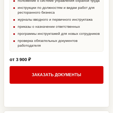
положение о системе управления охраной труда
инструкции по должностям и видам работ для
ресторанного бизнеса
журналы вводного и первичного инструктажа
приказы о назначении ответственных
программы инструктажей для новых сотрудников
проверка обязательных документов
работодателя
от 3 900 ₽
ЗАКАЗАТЬ ДОКУМЕНТЫ