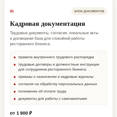
05
БЛОК ДОКУМЕНТОВ
Кадровая документация
Трудовые документы, согласия, локальные акты
и договорная база для спокойной работы
ресторанного бизнеса.
правила внутреннего трудового распорядка
трудовые договоры и должностные инструкции
для сотрудников ресторанного бизнеса
приказы о назначении и кадровые журналы
согласия на обработку персональных данных
положение об оплате труда
документы для работы с самозанятыми
от 1 900 ₽