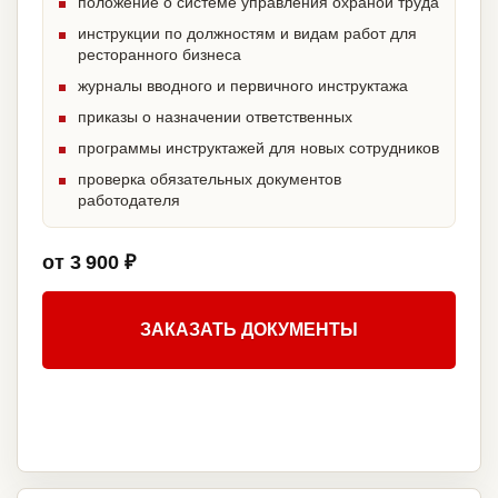
положение о системе управления охраной труда
инструкции по должностям и видам работ для
ресторанного бизнеса
журналы вводного и первичного инструктажа
приказы о назначении ответственных
программы инструктажей для новых сотрудников
проверка обязательных документов
работодателя
от 3 900 ₽
ЗАКАЗАТЬ ДОКУМЕНТЫ