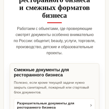
и смежных форматов
бизнеса
Работаем с объектами, где проверяющие
смотрят документы особенно внимательно
по России: общепит, beauty, услуги, торговля,
производство, детские и образовательные
проекты.
Смежные документы для
ресторанного бизнеса
Полезно, если кроме текущей задачи нужно
закрыть санитарный, пожарный или стартовый
блок документов.
Разрешительные документы для
ресторанного бизнеса