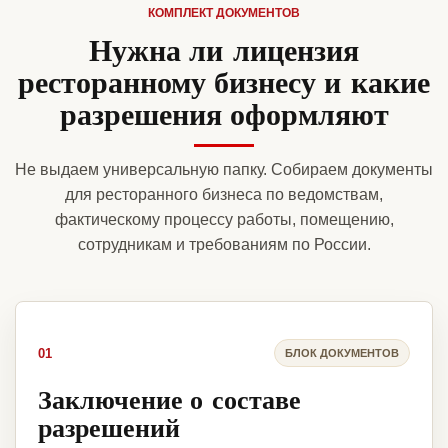
КОМПЛЕКТ ДОКУМЕНТОВ
Нужна ли лицензия
ресторанному бизнесу и какие
разрешения оформляют
Не выдаем универсальную папку. Собираем документы
для ресторанного бизнеса по ведомствам,
фактическому процессу работы, помещению,
сотрудникам и требованиям по России.
01
БЛОК ДОКУМЕНТОВ
Заключение о составе
разрешений