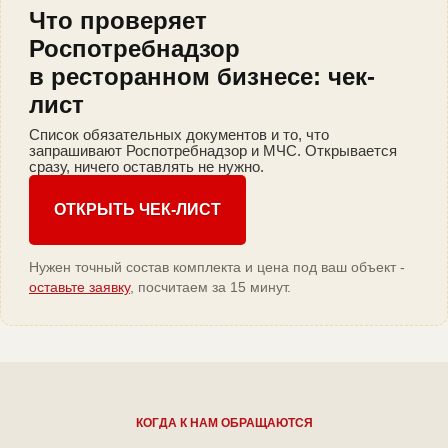
Что проверяет
Роспотребнадзор
в ресторанном бизнесе: чек-
лист
Список обязательных документов и то, что
запрашивают Роспотребнадзор и МЧС. Открывается
сразу, ничего оставлять не нужно.
ОТКРЫТЬ ЧЕК-ЛИСТ
Нужен точный состав комплекта и цена под ваш объект -
оставьте заявку
, посчитаем за 15 минут.
КОГДА К НАМ ОБРАЩАЮТСЯ