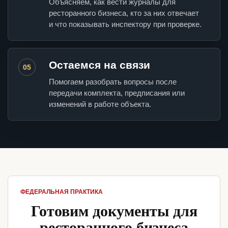
Объясняем, как вести журналы для
ресторанного бизнеса, кто за них отвечает
и что показывать инспектору при проверке.
Остаемся на связи
05
Помогаем разобрать вопросы после
передачи комплекта, предписания или
изменений в работе объекта.
ФЕДЕРАЛЬНАЯ ПРАКТИКА
Готовим документы для
ресторанного бизнеса