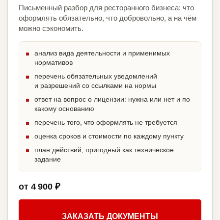
Письменный разбор для ресторанного бизнеса: что
оформлять обязательно, что добровольно, а на чём
можно сэкономить.
анализ вида деятельности и применимых
нормативов
перечень обязательных уведомлений
и разрешений со ссылками на нормы
ответ на вопрос о лицензии: нужна или нет и по
какому основанию
перечень того, что оформлять не требуется
оценка сроков и стоимости по каждому пункту
план действий, пригодный как техническое
задание
от 4 900 ₽
ЗАКАЗАТЬ ДОКУМЕНТЫ