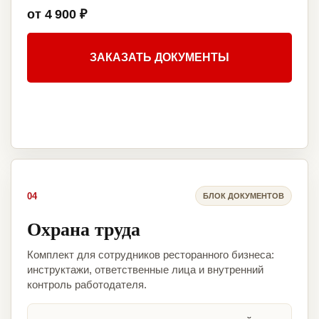
от 4 900 ₽
ЗАКАЗАТЬ ДОКУМЕНТЫ
04
БЛОК ДОКУМЕНТОВ
Охрана труда
Комплект для сотрудников ресторанного бизнеса:
инструктажи, ответственные лица и внутренний
контроль работодателя.