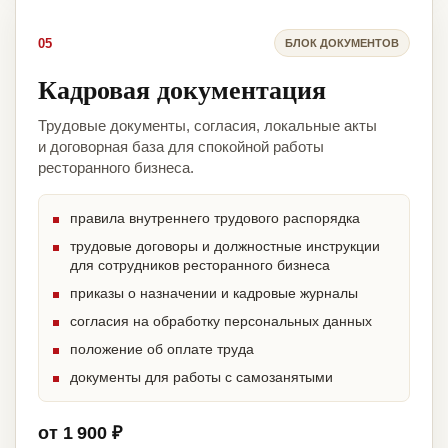
05
БЛОК ДОКУМЕНТОВ
Кадровая документация
Трудовые документы, согласия, локальные акты
и договорная база для спокойной работы
ресторанного бизнеса.
правила внутреннего трудового распорядка
трудовые договоры и должностные инструкции
для сотрудников ресторанного бизнеса
приказы о назначении и кадровые журналы
согласия на обработку персональных данных
положение об оплате труда
документы для работы с самозанятыми
от 1 900 ₽