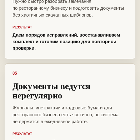
Нужно быстро разобрать замечания
по ресторанному бизнесу и подготовить документы
без хаотичных скачанных шаблонов.
РЕЗУЛЬТАТ
Даем порядок исправлений, восстанавливаем
комплект и готовим позицию для повторной
проверки.
05
Документы ведутся
нерегулярно
Журналы, инструкции и кадровые бумаги для
ресторанного бизнеса есть частично, но система
не держится в ежедневной работе.
РЕЗУЛЬТАТ