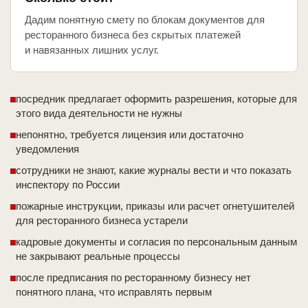
Дадим понятную смету по блокам документов для
ресторанного бизнеса без скрытых платежей
и навязанных лишних услуг.
посредник предлагает оформить разрешения, которые для
этого вида деятельности не нужны
непонятно, требуется лицензия или достаточно
уведомления
сотрудники не знают, какие журналы вести и что показать
инспектору по России
пожарные инструкции, приказы или расчет огнетушителей
для ресторанного бизнеса устарели
кадровые документы и согласия по персональным данным
не закрывают реальные процессы
после предписания по ресторанному бизнесу нет
понятного плана, что исправлять первым