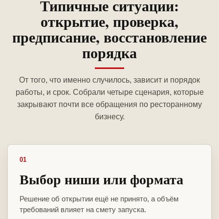
Типичные ситуации:
открытие, проверка,
предписание, восстановление
порядка
От того, что именно случилось, зависит и порядок
работы, и срок. Собрали четыре сценария, которые
закрывают почти все обращения по ресторанному
бизнесу.
01
Выбор ниши или формата
Решение об открытии ещё не принято, а объём
требований влияет на смету запуска.