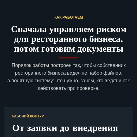
КАК РАБОТАЕМ
Сначала управляем риском
для ресторанного бизнеса,
потом готовим документы
Порядок работы построен так, чтобы собственник
ресторанного бизнеса видел не набор файлов,
а понятную систему: что нужно, зачем, кто ведет и как
действовать при проверке.
РАБОЧИЙ КОНТУР
От заявки до внедрения