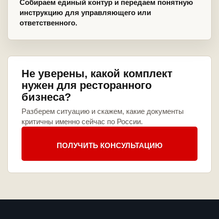
Собираем единый контур и передаем понятную
инструкцию для управляющего или
ответственного.
Не уверены, какой комплект
нужен для ресторанного
бизнеса?
Разберем ситуацию и скажем, какие документы
критичны именно сейчас по России.
ПОЛУЧИТЬ КОНСУЛЬТАЦИЮ