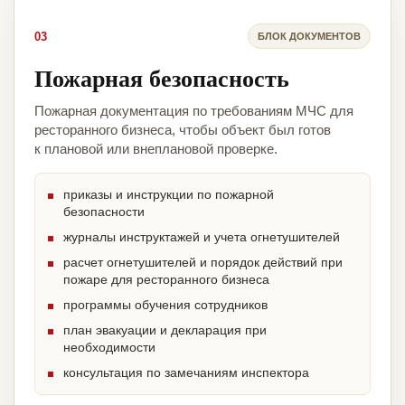
03
БЛОК ДОКУМЕНТОВ
Пожарная безопасность
Пожарная документация по требованиям МЧС для
ресторанного бизнеса, чтобы объект был готов
к плановой или внеплановой проверке.
приказы и инструкции по пожарной
безопасности
журналы инструктажей и учета огнетушителей
расчет огнетушителей и порядок действий при
пожаре для ресторанного бизнеса
программы обучения сотрудников
план эвакуации и декларация при
необходимости
консультация по замечаниям инспектора