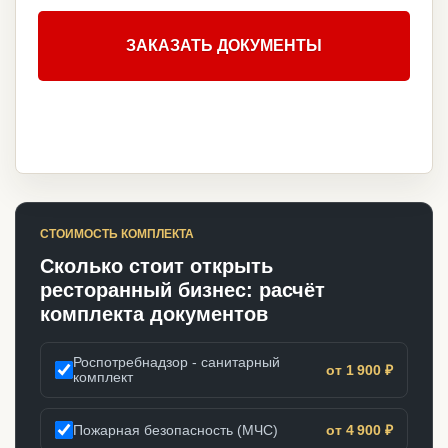
ЗАКАЗАТЬ ДОКУМЕНТЫ
СТОИМОСТЬ КОМПЛЕКТА
Сколько стоит открыть
ресторанный бизнес: расчёт
комплекта документов
Роспотребнадзор - санитарный
от 1 900 ₽
комплект
Пожарная безопасность (МЧС)
от 4 900 ₽