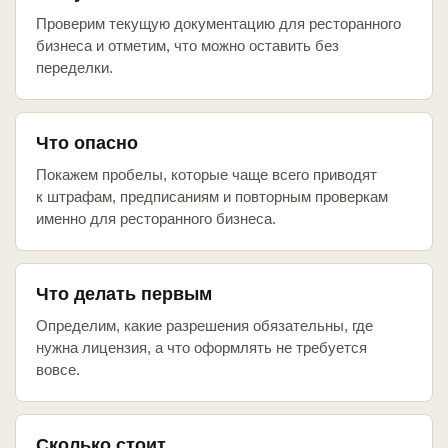
Проверим текущую документацию для ресторанного
бизнеса и отметим, что можно оставить без
переделки.
Что опасно
Покажем пробелы, которые чаще всего приводят
к штрафам, предписаниям и повторным проверкам
именно для ресторанного бизнеса.
Что делать первым
Определим, какие разрешения обязательны, где
нужна лицензия, а что оформлять не требуется
вовсе.
Сколько стоит