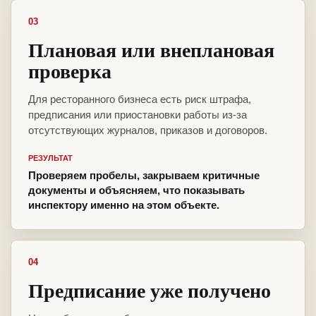
03
Плановая или внеплановая
проверка
Для ресторанного бизнеса есть риск штрафа,
предписания или приостановки работы из-за
отсутствующих журналов, приказов и договоров.
РЕЗУЛЬТАТ
Проверяем пробелы, закрываем критичные
документы и объясняем, что показывать
инспектору именно на этом объекте.
04
Предписание уже получено