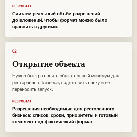
РЕЗУЛЬТАТ
Считаем реальный объём разрешений
до вложений, чтобы формат можно было
сравнить с другими.
02
Открытие объекта
Нужно быстро понять обязательный минимум для
ресторанного бизнеса, подготовить папку и не
переносить запуск.
РЕЗУЛЬТАТ
Разрешения необходимые для ресторанного
бизнеса: список, сроки, приоритеты и готовый
комплект под фактический формат.