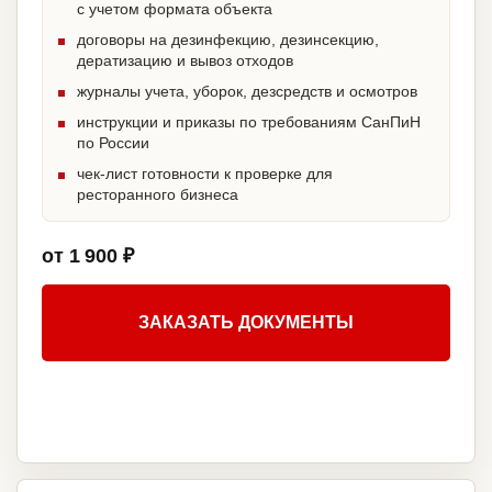
с учетом формата объекта
договоры на дезинфекцию, дезинсекцию,
дератизацию и вывоз отходов
журналы учета, уборок, дезсредств и осмотров
инструкции и приказы по требованиям СанПиН
по России
чек-лист готовности к проверке для
ресторанного бизнеса
от 1 900 ₽
ЗАКАЗАТЬ ДОКУМЕНТЫ