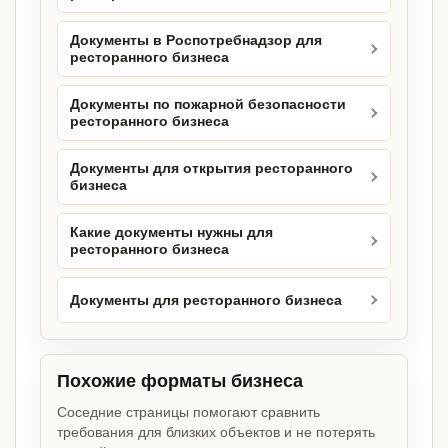
Документы в Роспотребнадзор для
ресторанного бизнеса
Документы по пожарной безопасности
ресторанного бизнеса
Документы для открытия ресторанного
бизнеса
Какие документы нужны для
ресторанного бизнеса
Документы для ресторанного бизнеса
Похожие форматы бизнеса
Соседние страницы помогают сравнить
требования для близких объектов и не потерять