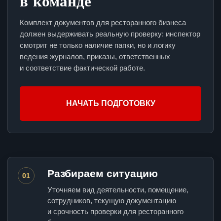
в команде
Комплект документов для ресторанного бизнеса
должен выдерживать реальную проверку: инспектор
смотрит не только наличие папки, но и логику
ведения журналов, приказы, ответственных
и соответствие фактической работе.
НАЧАТЬ ПОДГОТОВКУ
Разбираем ситуацию
01
Уточняем вид деятельности, помещение,
сотрудников, текущую документацию
и срочность проверки для ресторанного