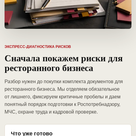
ЭКСПРЕСС-ДИАГНОСТИКА РИСКОВ
Сначала покажем риски для
ресторанного бизнеса
Разбор нужен до покупки комплекта документов для
ресторанного бизнеса. Мы отделяем обязательное
от лишнего, фиксируем критичные пробелы и даем
понятный порядок подготовки к Роспотребнадзору,
МЧС, охране труда и кадровой проверке.
Что уже готово