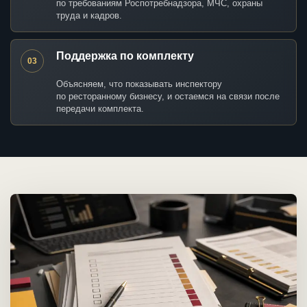
по требованиям Роспотребнадзора, МЧС, охраны
труда и кадров.
Поддержка по комплекту
03
Объясняем, что показывать инспектору
по ресторанному бизнесу, и остаемся на связи после
передачи комплекта.