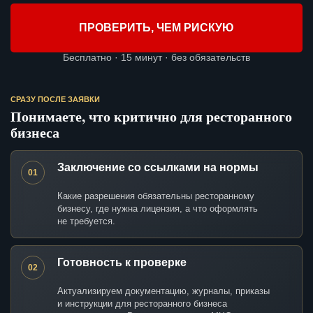
ПРОВЕРИТЬ, ЧЕМ РИСКУЮ
Бесплатно · 15 минут · без обязательств
СРАЗУ ПОСЛЕ ЗАЯВКИ
Понимаете, что критично для ресторанного
бизнеса
Заключение со ссылками на нормы
01
Какие разрешения обязательны ресторанному
бизнесу, где нужна лицензия, а что оформлять
не требуется.
Готовность к проверке
02
Актуализируем документацию, журналы, приказы
и инструкции для ресторанного бизнеса