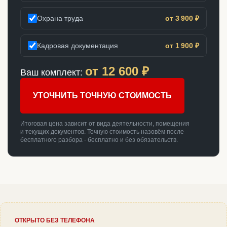
Охрана труда
от 3 900 ₽
Кадровая документация
от 1 900 ₽
от
12 600
₽
Ваш комплект:
УТОЧНИТЬ ТОЧНУЮ СТОИМОСТЬ
Итоговая цена зависит от вида деятельности, помещения
и текущих документов. Точную стоимость назовём после
бесплатного разбора - бесплатно и без обязательств.
ОТКРЫТО БЕЗ ТЕЛЕФОНА