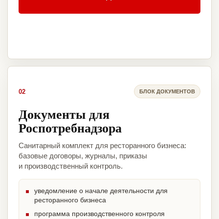
02
БЛОК ДОКУМЕНТОВ
Документы для
Роспотребнадзора
Санитарный комплект для ресторанного бизнеса:
базовые договоры, журналы, приказы
и производственный контроль.
уведомление о начале деятельности для
ресторанного бизнеса
программа производственного контроля