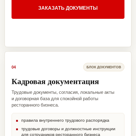
ЗАКАЗАТЬ ДОКУМЕНТЫ
04
БЛОК ДОКУМЕНТОВ
Кадровая документация
Трудовые документы, согласия, локальные акты
и договорная база для спокойной работы
ресторанного бизнеса.
правила внутреннего трудового распорядка
трудовые договоры и должностные инструкции
для сотрудников ресторанного бизнеса