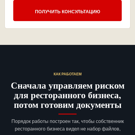
ПОЛУЧИТЬ КОНСУЛЬТАЦИЮ
КАК РАБОТАЕМ
Сначала управляем риском
для ресторанного бизнеса,
потом готовим документы
Порядок работы построен так, чтобы собственник
ресторанного бизнеса видел не набор файлов,