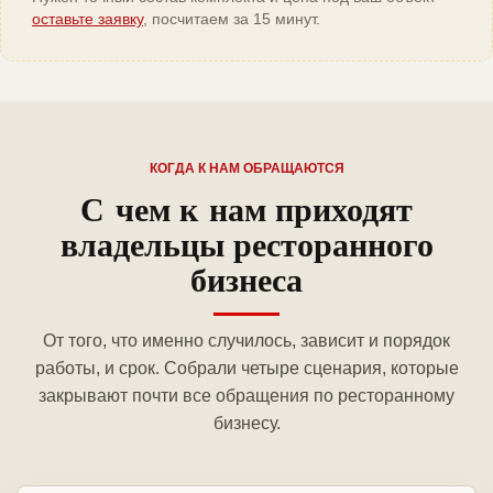
оставьте заявку
, посчитаем за 15 минут.
КОГДА К НАМ ОБРАЩАЮТСЯ
С чем к нам приходят
владельцы ресторанного
бизнеса
От того, что именно случилось, зависит и порядок
работы, и срок. Собрали четыре сценария, которые
закрывают почти все обращения по ресторанному
бизнесу.