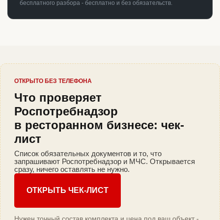
бесплатного разбора - бесплатно и без обязательств.
ОТКРЫТО БЕЗ ТЕЛЕФОНА
Что проверяет
Роспотребнадзор
в ресторанном бизнесе: чек-
лист
Список обязательных документов и то, что
запрашивают Роспотребнадзор и МЧС. Открывается
сразу, ничего оставлять не нужно.
ОТКРЫТЬ ЧЕК-ЛИСТ
Нужен точный состав комплекта и цена под ваш объект -