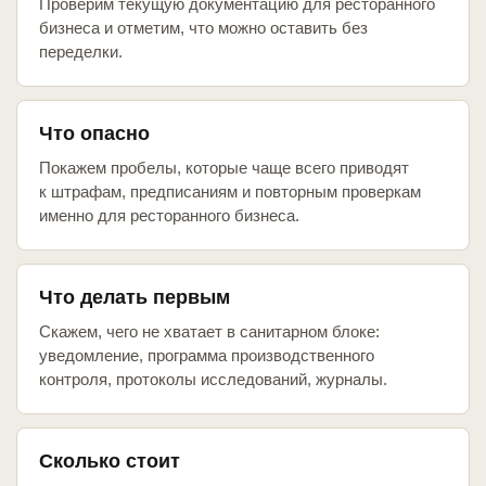
Проверим текущую документацию для ресторанного
бизнеса и отметим, что можно оставить без
переделки.
Что опасно
Покажем пробелы, которые чаще всего приводят
к штрафам, предписаниям и повторным проверкам
именно для ресторанного бизнеса.
Что делать первым
Скажем, чего не хватает в санитарном блоке:
уведомление, программа производственного
контроля, протоколы исследований, журналы.
Сколько стоит