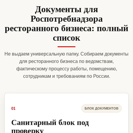
Документы для
Роспотребнадзора
ресторанного бизнеса: полный
список
Не выдаем универсальную папку. Собираем документы
для ресторанного бизнеса по ведомствам,
фактическому процессу работы, помещению,
сотрудникам и требованиям по России.
01
БЛОК ДОКУМЕНТОВ
Санитарный блок под
проверку