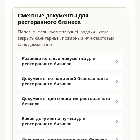
Смежные документы для
ресторанного бизнеса
Полезно, если кроме текущей задачи нужно
закрыть санитарный, пожарный или стартовый
блок документов.
Разрешительные документы для
ресторанного бизнеса
Документы по пожарной безопасности
ресторанного бизнеса
Документы для открытия ресторанного
бизнеса
Какие документы нужны для
ресторанного бизнеса
Документы для ресторанного бизнеса