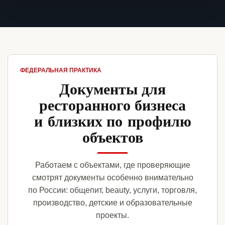
ФЕДЕРАЛЬНАЯ ПРАКТИКА
Документы для
ресторанного бизнеса
и близких по профилю
объектов
Работаем с объектами, где проверяющие
смотрят документы особенно внимательно
по России: общепит, beauty, услуги, торговля,
производство, детские и образовательные
проекты.