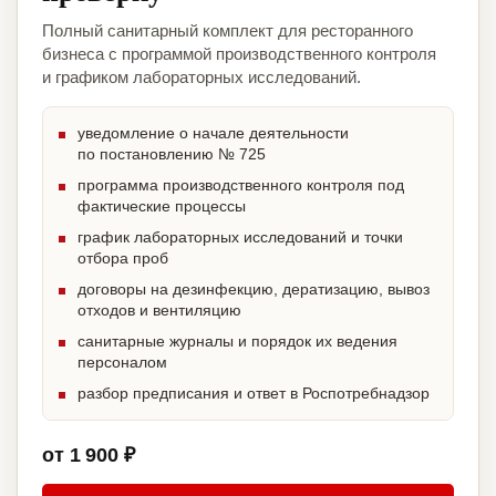
Полный санитарный комплект для ресторанного
бизнеса с программой производственного контроля
и графиком лабораторных исследований.
уведомление о начале деятельности
по постановлению № 725
программа производственного контроля под
фактические процессы
график лабораторных исследований и точки
отбора проб
договоры на дезинфекцию, дератизацию, вывоз
отходов и вентиляцию
санитарные журналы и порядок их ведения
персоналом
разбор предписания и ответ в Роспотребнадзор
от 1 900 ₽