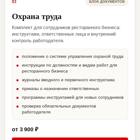
03
БЛОК ДОКУМЕНТОВ
Охрана труда
Комплект для сотрудников ресторанного бизнеса:
инструктажи, ответственные лица и внутренний
контроль работодателя.
положение о системе управления охраной труда
инструкции по должностям и видам работ для
ресторанного бизнеса
журналы вводного и первичного инструктажа
приказы о назначении ответственных
программы инструктажей для новых сотрудников
проверка обязательных документов
работодателя
от 3 900 ₽