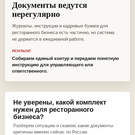
Документы ведутся
нерегулярно
Журналы, инструкции и кадровые бумаги для
ресторанного бизнеса есть частично, но система
не держится в ежедневной работе.
РЕЗУЛЬТАТ
Собираем единый контур и передаем понятную
инструкцию для управляющего или
ответственного.
Не уверены, какой комплект
нужен для ресторанного
бизнеса?
Разберем ситуацию и скажем, какие документы
критичны именно сейчас по России.