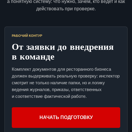
а понятную систему: что нужно, зачем, кто ведет и как
действовать при проверке.
РАБОЧИЙ КОНТУР
От заявки до внедрения
в команде
Комплект документов для ресторанного бизнеса
должен выдерживать реальную проверку: инспектор
смотрит не только наличие папки, но и логику
ведения журналов, приказы, ответственных
и соответствие фактической работе.
НАЧАТЬ ПОДГОТОВКУ