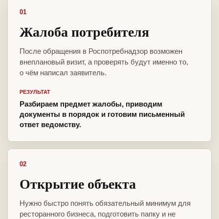
01
Жалоба потребителя
После обращения в Роспотребнадзор возможен
внеплановый визит, а проверять будут именно то,
о чём написал заявитель.
РЕЗУЛЬТАТ
Разбираем предмет жалобы, приводим
документы в порядок и готовим письменный
ответ ведомству.
02
Открытие объекта
Нужно быстро понять обязательный минимум для
ресторанного бизнеса, подготовить папку и не