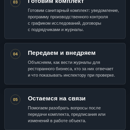
Готовим комплект
03
Готовим санитарный комплект: уведомление,
программу производственного контроля
с графиком исследований, договоры
с подрядчиками и журналы.
Передаем и внедряем
04
Объясняем, как вести журналы для
ресторанного бизнеса, кто за них отвечает
и что показывать инспектору при проверке.
Остаемся на связи
05
Помогаем разобрать вопросы после
передачи комплекта, предписания или
изменений в работе объекта.