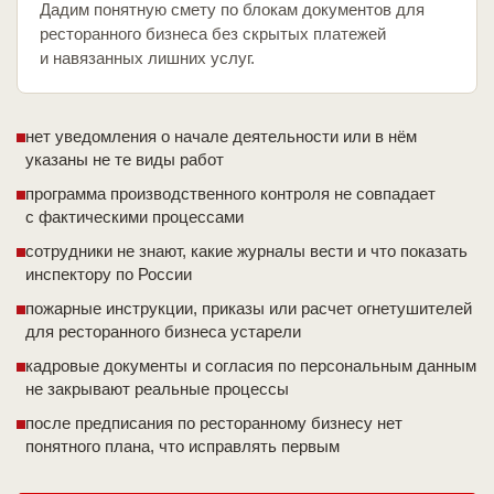
Дадим понятную смету по блокам документов для
ресторанного бизнеса без скрытых платежей
и навязанных лишних услуг.
нет уведомления о начале деятельности или в нём
указаны не те виды работ
программа производственного контроля не совпадает
с фактическими процессами
сотрудники не знают, какие журналы вести и что показать
инспектору по России
пожарные инструкции, приказы или расчет огнетушителей
для ресторанного бизнеса устарели
кадровые документы и согласия по персональным данным
не закрывают реальные процессы
после предписания по ресторанному бизнесу нет
понятного плана, что исправлять первым