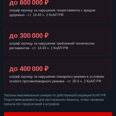
до 600 000 ₽
штраф юрлицу за нарушение техрегламента с вредом
здоровью - ст. 14.43 ч. 2 КоАП РФ
до 300 000 ₽
штраф юрлицу за нарушение требований технических
регламентов - ст. 14.43 ч. 1 КоАП РФ
до 400 000 ₽
штраф юрлицу за нарушение пожарного режима в условиях
особого противопожарного режима - ст. 20.4 ч. 2 КоАП РФ
Указаны максимальные санкции по действующей редакции КоАП РФ.
Подготовим документы для ресторанного бизнеса, чтобы проверка
прошла без предписаний и штрафов.