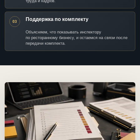
труда и кадров.
Поддержка по комплекту
03
Объясняем, что показывать инспектору
по ресторанному бизнесу, и остаемся на связи после
передачи комплекта.