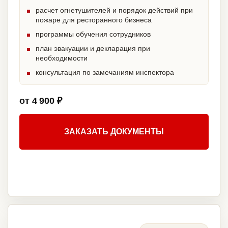
расчет огнетушителей и порядок действий при
пожаре для ресторанного бизнеса
программы обучения сотрудников
план эвакуации и декларация при
необходимости
консультация по замечаниям инспектора
от 4 900 ₽
ЗАКАЗАТЬ ДОКУМЕНТЫ