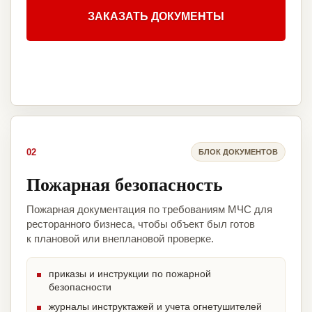
ЗАКАЗАТЬ ДОКУМЕНТЫ
02
БЛОК ДОКУМЕНТОВ
Пожарная безопасность
Пожарная документация по требованиям МЧС для
ресторанного бизнеса, чтобы объект был готов
к плановой или внеплановой проверке.
приказы и инструкции по пожарной
безопасности
журналы инструктажей и учета огнетушителей