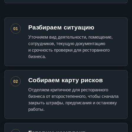
Разбираем ситуацию
01
Уточняем вид деятельности, помещение,
сотрудников, текущую документацию
и срочность проверки для ресторанного
бизнеса.
Собираем карту рисков
02
Отделяем критичное для ресторанного
бизнеса от второстепенного, чтобы сначала
закрыть штрафы, предписания и остановку
работы.