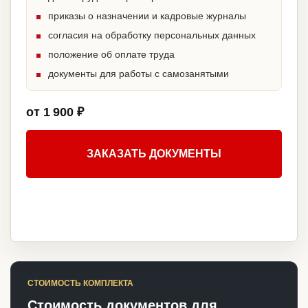
приказы о назначении и кадровые журналы
согласия на обработку персональных данных
положение об оплате труда
документы для работы с самозанятыми
от 1 900 ₽
ЗАКАЗАТЬ ДОКУМЕНТЫ
СТОИМОСТЬ КОМПЛЕКТА
Стоимость документов для