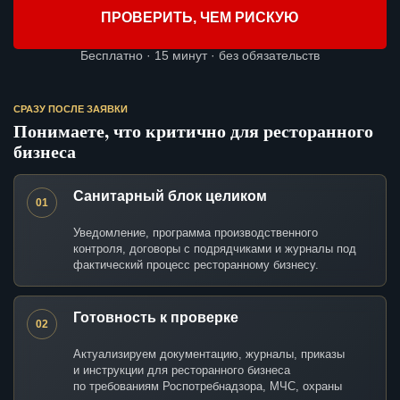
ПРОВЕРИТЬ, ЧЕМ РИСКУЮ
Бесплатно · 15 минут · без обязательств
СРАЗУ ПОСЛЕ ЗАЯВКИ
Понимаете, что критично для ресторанного
бизнеса
Санитарный блок целиком
01
Уведомление, программа производственного
контроля, договоры с подрядчиками и журналы под
фактический процесс ресторанному бизнесу.
Готовность к проверке
02
Актуализируем документацию, журналы, приказы
и инструкции для ресторанного бизнеса
по требованиям Роспотребнадзора, МЧС, охраны