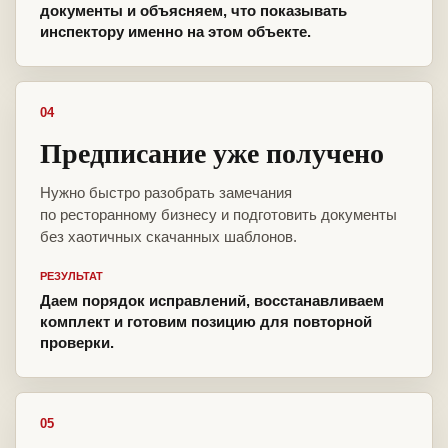
документы и объясняем, что показывать
инспектору именно на этом объекте.
04
Предписание уже получено
Нужно быстро разобрать замечания
по ресторанному бизнесу и подготовить документы
без хаотичных скачанных шаблонов.
РЕЗУЛЬТАТ
Даем порядок исправлений, восстанавливаем
комплект и готовим позицию для повторной
проверки.
05