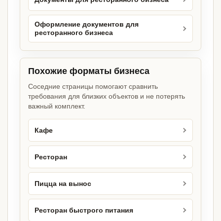
Оформление документов для
ресторанного бизнеса
Похожие форматы бизнеса
Соседние страницы помогают сравнить
требования для близких объектов и не потерять
важный комплект.
Кафе
Ресторан
Пицца на вынос
Ресторан быстрого питания