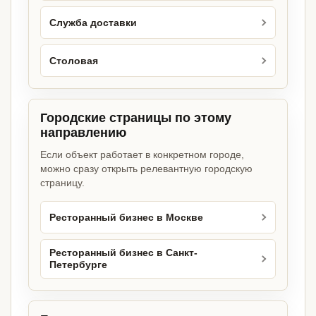
Служба доставки
Столовая
Городские страницы по этому
направлению
Если объект работает в конкретном городе,
можно сразу открыть релевантную городскую
страницу.
Ресторанный бизнес в Москве
Ресторанный бизнес в Санкт-
Петербурге