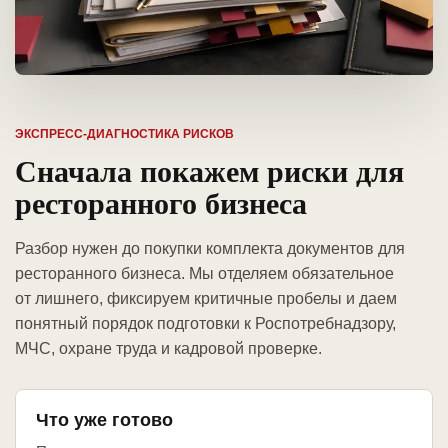
ЭКСПРЕСС-ДИАГНОСТИКА РИСКОВ
Сначала покажем риски для
ресторанного бизнеса
Разбор нужен до покупки комплекта документов для
ресторанного бизнеса. Мы отделяем обязательное
от лишнего, фиксируем критичные пробелы и даем
понятный порядок подготовки к Роспотребнадзору,
МЧС, охране труда и кадровой проверке.
Что уже готово