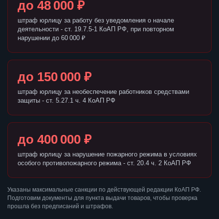
до 48 000 ₽
штраф юрлицу за работу без уведомления о начале
деятельности - ст. 19.7.5-1 КоАП РФ, при повторном
нарушении до 60 000 ₽
до 150 000 ₽
штраф юрлицу за необеспечение работников средствами
защиты - ст. 5.27.1 ч. 4 КоАП РФ
до 400 000 ₽
штраф юрлицу за нарушение пожарного режима в условиях
особого противопожарного режима - ст. 20.4 ч. 2 КоАП РФ
Указаны максимальные санкции по действующей редакции КоАП РФ.
Подготовим документы для пункта выдачи товаров, чтобы проверка
прошла без предписаний и штрафов.