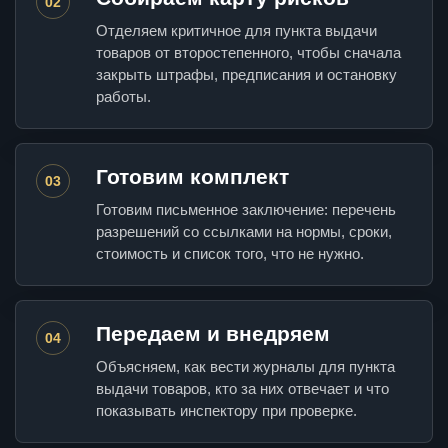
02
Отделяем критичное для пункта выдачи
товаров от второстепенного, чтобы сначала
закрыть штрафы, предписания и остановку
работы.
Готовим комплект
03
Готовим письменное заключение: перечень
разрешений со ссылками на нормы, сроки,
стоимость и список того, что не нужно.
Передаем и внедряем
04
Объясняем, как вести журналы для пункта
выдачи товаров, кто за них отвечает и что
показывать инспектору при проверке.