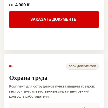
от 4 900 ₽
ЗАКАЗАТЬ ДОКУМЕНТЫ
04
БЛОК ДОКУМЕНТОВ
Охрана труда
Комплект для сотрудников пункта выдачи товаров:
инструктажи, ответственные лица и внутренний
контроль работодателя.