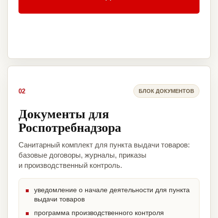
02
БЛОК ДОКУМЕНТОВ
Документы для
Роспотребнадзора
Санитарный комплект для пункта выдачи товаров:
базовые договоры, журналы, приказы
и производственный контроль.
уведомление о начале деятельности для пункта
выдачи товаров
программа производственного контроля