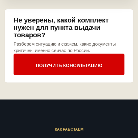
Не уверены, какой комплект
нужен для пункта выдачи
товаров?
Разберем ситуацию и скажем, какие документы
критичны именно сейчас по России.
ПОЛУЧИТЬ КОНСУЛЬТАЦИЮ
КАК РАБОТАЕМ