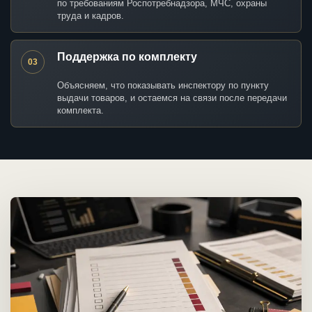
по требованиям Роспотребнадзора, МЧС, охраны
труда и кадров.
Поддержка по комплекту
03
Объясняем, что показывать инспектору по пункту
выдачи товаров, и остаемся на связи после передачи
комплекта.