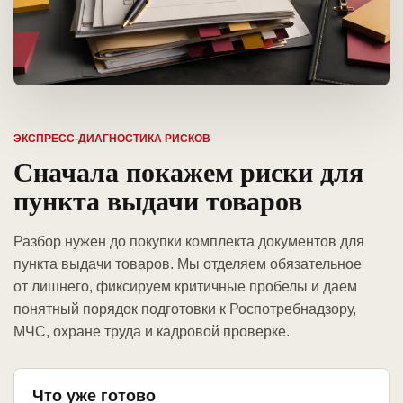
ЭКСПРЕСС-ДИАГНОСТИКА РИСКОВ
Сначала покажем риски для
пункта выдачи товаров
Разбор нужен до покупки комплекта документов для
пункта выдачи товаров. Мы отделяем обязательное
от лишнего, фиксируем критичные пробелы и даем
понятный порядок подготовки к Роспотребнадзору,
МЧС, охране труда и кадровой проверке.
Что уже готово