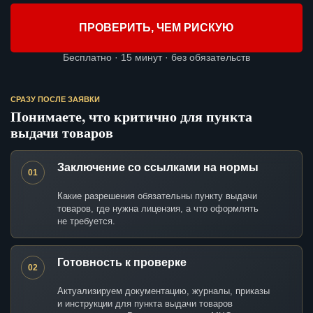
ПРОВЕРИТЬ, ЧЕМ РИСКУЮ
Бесплатно · 15 минут · без обязательств
СРАЗУ ПОСЛЕ ЗАЯВКИ
Понимаете, что критично для пункта
выдачи товаров
Заключение со ссылками на нормы
01
Какие разрешения обязательны пункту выдачи
товаров, где нужна лицензия, а что оформлять
не требуется.
Готовность к проверке
02
Актуализируем документацию, журналы, приказы
и инструкции для пункта выдачи товаров