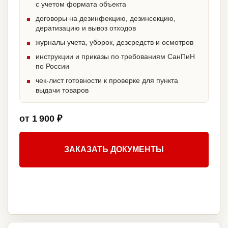
с учетом формата объекта
договоры на дезинфекцию, дезинсекцию,
дератизацию и вывоз отходов
журналы учета, уборок, дезсредств и осмотров
инструкции и приказы по требованиям СанПиН
по России
чек-лист готовности к проверке для пункта
выдачи товаров
от 1 900 ₽
ЗАКАЗАТЬ ДОКУМЕНТЫ