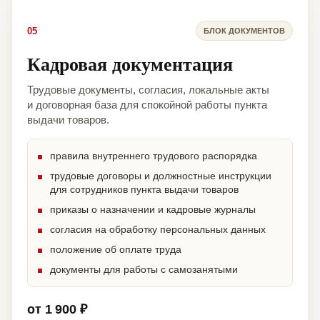
05
БЛОК ДОКУМЕНТОВ
Кадровая документация
Трудовые документы, согласия, локальные акты
и договорная база для спокойной работы пункта
выдачи товаров.
правила внутреннего трудового распорядка
трудовые договоры и должностные инструкции
для сотрудников пункта выдачи товаров
приказы о назначении и кадровые журналы
согласия на обработку персональных данных
положение об оплате труда
документы для работы с самозанятыми
от 1 900 ₽