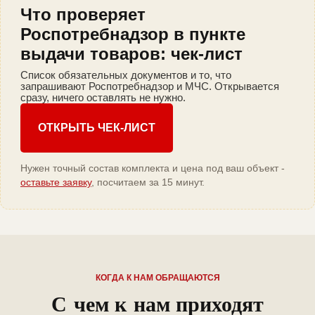
Что проверяет
Роспотребнадзор в пункте
выдачи товаров: чек-лист
Список обязательных документов и то, что
запрашивают Роспотребнадзор и МЧС. Открывается
сразу, ничего оставлять не нужно.
ОТКРЫТЬ ЧЕК-ЛИСТ
Нужен точный состав комплекта и цена под ваш объект -
оставьте заявку
, посчитаем за 15 минут.
КОГДА К НАМ ОБРАЩАЮТСЯ
С чем к нам приходят