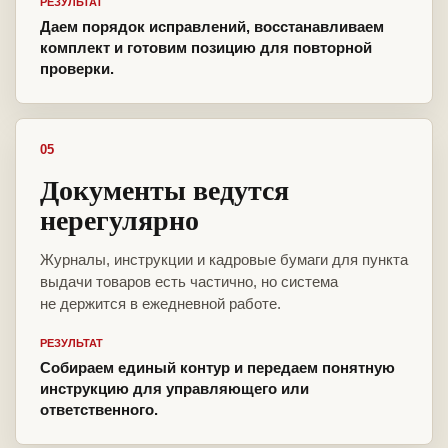
РЕЗУЛЬТАТ
Даем порядок исправлений, восстанавливаем
комплект и готовим позицию для повторной
проверки.
05
Документы ведутся
нерегулярно
Журналы, инструкции и кадровые бумаги для пункта
выдачи товаров есть частично, но система
не держится в ежедневной работе.
РЕЗУЛЬТАТ
Собираем единый контур и передаем понятную
инструкцию для управляющего или
ответственного.