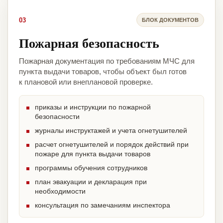
03
БЛОК ДОКУМЕНТОВ
Пожарная безопасность
Пожарная документация по требованиям МЧС для
пункта выдачи товаров, чтобы объект был готов
к плановой или внеплановой проверке.
приказы и инструкции по пожарной
безопасности
журналы инструктажей и учета огнетушителей
расчет огнетушителей и порядок действий при
пожаре для пункта выдачи товаров
программы обучения сотрудников
план эвакуации и декларация при
необходимости
консультация по замечаниям инспектора