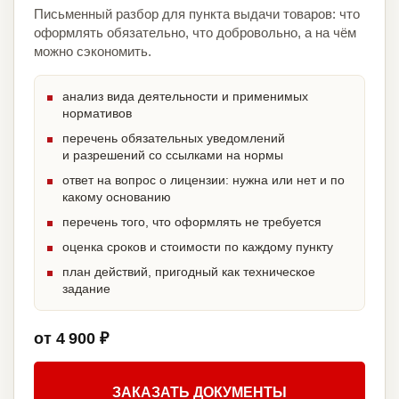
Письменный разбор для пункта выдачи товаров: что
оформлять обязательно, что добровольно, а на чём
можно сэкономить.
анализ вида деятельности и применимых
нормативов
перечень обязательных уведомлений
и разрешений со ссылками на нормы
ответ на вопрос о лицензии: нужна или нет и по
какому основанию
перечень того, что оформлять не требуется
оценка сроков и стоимости по каждому пункту
план действий, пригодный как техническое
задание
от 4 900 ₽
ЗАКАЗАТЬ ДОКУМЕНТЫ