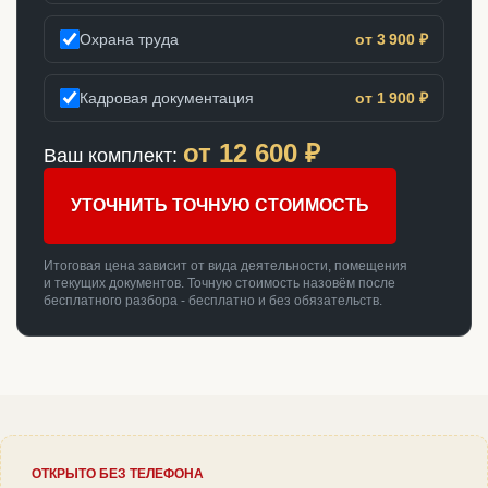
Охрана труда
от 3 900 ₽
Кадровая документация
от 1 900 ₽
от
12 600
₽
Ваш комплект:
УТОЧНИТЬ ТОЧНУЮ СТОИМОСТЬ
Итоговая цена зависит от вида деятельности, помещения
и текущих документов. Точную стоимость назовём после
бесплатного разбора - бесплатно и без обязательств.
ОТКРЫТО БЕЗ ТЕЛЕФОНА