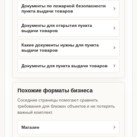
Документы по пожарной безопасности
пункта выдачи товаров
Документы для открытия пункта
выдачи товаров
Какие документы нужны для пункта
выдачи товаров
Документы для пункта выдачи товаров
Похожие форматы бизнеса
Соседние страницы помогают сравнить
требования для близких объектов и не потерять
важный комплект.
Магазин