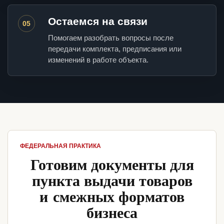
Остаемся на связи
05
Помогаем разобрать вопросы после
передачи комплекта, предписания или
изменений в работе объекта.
ФЕДЕРАЛЬНАЯ ПРАКТИКА
Готовим документы для
пункта выдачи товаров
и смежных форматов
бизнеса