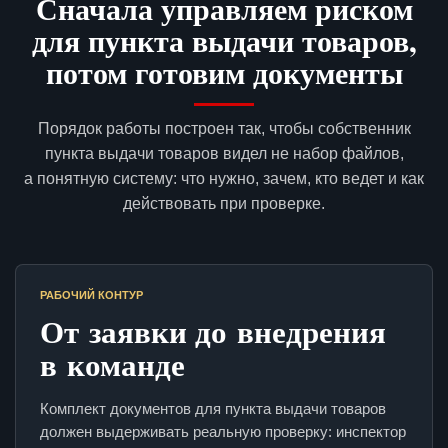
Сначала управляем риском
для пункта выдачи товаров,
потом готовим документы
Порядок работы построен так, чтобы собственник
пункта выдачи товаров видел не набор файлов,
а понятную систему: что нужно, зачем, кто ведет и как
действовать при проверке.
РАБОЧИЙ КОНТУР
От заявки до внедрения
в команде
Комплект документов для пункта выдачи товаров
должен выдерживать реальную проверку: инспектор