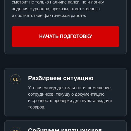
смотрит не только наличие папки, но и логику
ведения журналов, приказы, ответственных
и соответствие фактической работе.
НАЧАТЬ ПОДГОТОВКУ
Разбираем ситуацию
01
Уточняем вид деятельности, помещение,
сотрудников, текущую документацию
и срочность проверки для пункта выдачи
товаров.
Собираем карту рисков