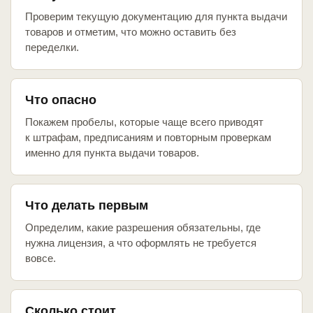
Проверим текущую документацию для пункта выдачи
товаров и отметим, что можно оставить без
переделки.
Что опасно
Покажем пробелы, которые чаще всего приводят
к штрафам, предписаниям и повторным проверкам
именно для пункта выдачи товаров.
Что делать первым
Определим, какие разрешения обязательны, где
нужна лицензия, а что оформлять не требуется
вовсе.
Сколько стоит