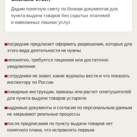
Дадим понятную смету по блокам документов для
пункта выдачи товаров без скрытых платежей
и навязанных лишних услуг.
посредник предлагает оформить разрешения, которые для
этого вида деятельности не нужны
непонятно, требуется лицензия или достаточно
уведомления
сотрудники не знают, какие журналы вести и что показать
инспектору по России
пожарные инструкции, приказы или расчет огнетушителей
для пункта выдачи товаров устарели
кадровые документы и согласия по персональным данным
не закрывают реальные процессы
после предписания по пункту выдачи товаров нет
понятного плана, что исправлять первым