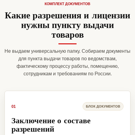
КОМПЛЕКТ ДОКУМЕНТОВ
Какие разрешения и лицензии
нужны пункту выдачи
товаров
Не выдаем универсальную папку. Собираем документы
для пункта выдачи товаров по ведомствам,
фактическому процессу работы, помещению,
сотрудникам и требованиям по России.
01
БЛОК ДОКУМЕНТОВ
Заключение о составе
разрешений