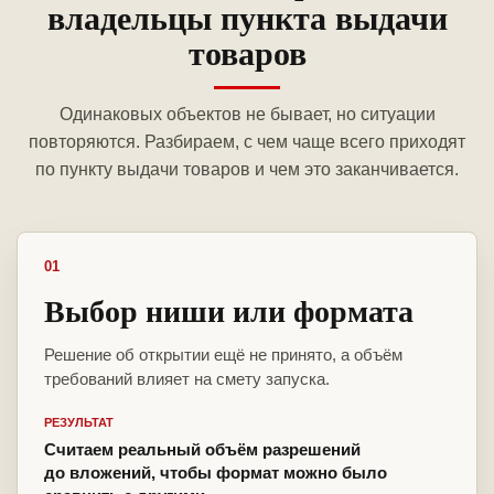
владельцы пункта выдачи
товаров
Одинаковых объектов не бывает, но ситуации
повторяются. Разбираем, с чем чаще всего приходят
по пункту выдачи товаров и чем это заканчивается.
01
Выбор ниши или формата
Решение об открытии ещё не принято, а объём
требований влияет на смету запуска.
РЕЗУЛЬТАТ
Считаем реальный объём разрешений
до вложений, чтобы формат можно было