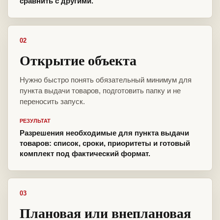
сравнить с другими.
02
Открытие объекта
Нужно быстро понять обязательный минимум для
пункта выдачи товаров, подготовить папку и не
переносить запуск.
РЕЗУЛЬТАТ
Разрешения необходимые для пункта выдачи
товаров: список, сроки, приоритеты и готовый
комплект под фактический формат.
03
Плановая или внеплановая