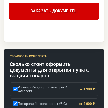
ЗАКАЗАТЬ ДОКУМЕНТЫ
СТОИМОСТЬ КОМПЛЕКТА
Сколько стоит оформить
документы для открытия пункта
выдачи товаров
Роспотребнадзор - санитарный
от 1 900 ₽
комплект
Пожарная безопасность (МЧС)
от 4 900 ₽