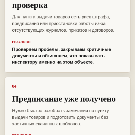
проверка
Для пункта выдачи товаров есть риск штрафа,
предписания или приостановки работы из-за
отсутствующих журналов, приказов и договоров.
РЕЗУЛЬТАТ
Проверяем пробелы, закрываем критичные
документы и объясняем, что показывать
инспектору именно на этом объекте.
04
Предписание уже получено
Нужно быстро разобрать замечания по пункту
выдачи товаров и подготовить документы без
хаотичных скачанных шаблонов.