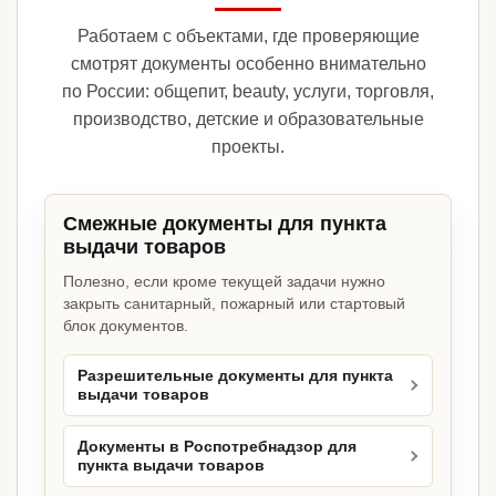
Работаем с объектами, где проверяющие
смотрят документы особенно внимательно
по России: общепит, beauty, услуги, торговля,
производство, детские и образовательные
проекты.
Смежные документы для пункта
выдачи товаров
Полезно, если кроме текущей задачи нужно
закрыть санитарный, пожарный или стартовый
блок документов.
Разрешительные документы для пункта
выдачи товаров
Документы в Роспотребнадзор для
пункта выдачи товаров