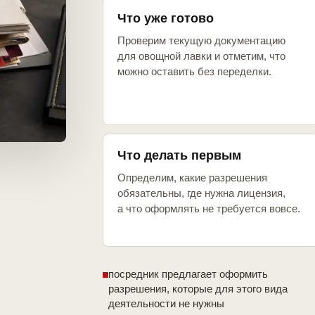
Что уже готово
Проверим текущую документацию
для овощной лавки и отметим, что
можно оставить без переделки.
Что делать первым
Определим, какие разрешения
обязательны, где нужна лицензия,
а что оформлять не требуется вовсе.
посредник предлагает оформить
разрешения, которые для этого вида
деятельности не нужны