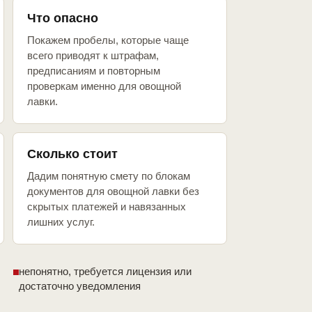
Что опасно
Покажем пробелы, которые чаще
всего приводят к штрафам,
предписаниям и повторным
проверкам именно для овощной
лавки.
Сколько стоит
Дадим понятную смету по блокам
документов для овощной лавки без
скрытых платежей и навязанных
лишних услуг.
непонятно, требуется лицензия или
достаточно уведомления