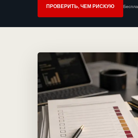
ПРОВЕРИТЬ, ЧЕМ РИСКУЮ
Беспла