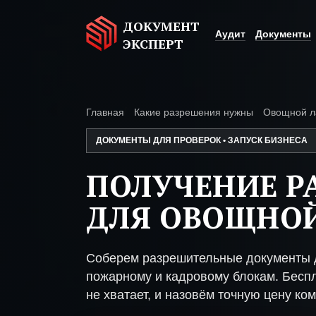
ДОКУМЕНТ
Аудит
Документы
ЭКСПЕРТ
Главная
Какие разрешения нужны
Овощной л
ДОКУМЕНТЫ ДЛЯ ПРОВЕРОК • ЗАПУСК БИЗНЕСА
ПОЛУЧЕНИЕ Р
ДЛЯ ОВОЩНО
Соберем разрешительные документы д
пожарному и кадровому блокам. Беспл
не хватает, и назовём точную цену ком