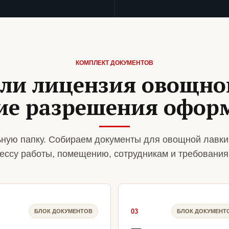
КОМПЛЕКТ ДОКУМЕНТОВ
ли лицензия овощно
кие разрешения офор
ную папку. Собираем документы для овощной лавки
ессу работы, помещению, сотрудникам и требования
03
БЛОК ДОКУМЕНТОВ
БЛОК ДОКУМЕНТ