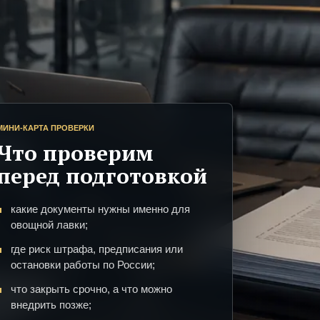
МИНИ-КАРТА ПРОВЕРКИ
Что проверим
перед подготовкой
какие документы нужны именно для
овощной лавки;
где риск штрафа, предписания или
остановки работы по России;
что закрыть срочно, а что можно
внедрить позже;