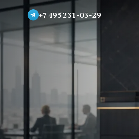
+7 495 231-03-29