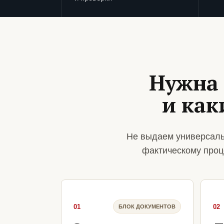
Нужна 
и ка
Не выдаем универсаль
фактическому проц
01
02
БЛОК ДОКУМЕНТОВ