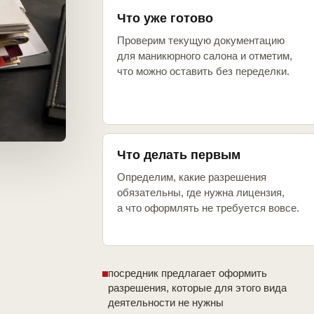
Что уже готово
Проверим текущую документацию
для маникюрного салона и отметим,
что можно оставить без переделки.
Что делать первым
Определим, какие разрешения
обязательны, где нужна лицензия,
а что оформлять не требуется вовсе.
посредник предлагает оформить
разрешения, которые для этого вида
деятельности не нужны