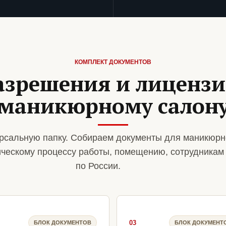
КОМПЛЕКТ ДОКУМЕНТОВ
азрешения и лиценз
маникюрному салон
рсальную папку. Собираем документы для маникюрн
ическому процессу работы, помещению, сотрудникам
по России.
03
БЛОК ДОКУМЕНТОВ
БЛОК ДОКУМЕНТ