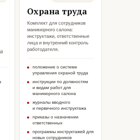
Охрана труда
Комплект для сотрудников
маникюрного салона:
инструктажи, ответственные
лица и внутренний контроль
ы
работодателя.
ой
положение о системе
управления охраной труда
инструкции по должностям
и
и видам работ для
маникюрного салона
журналы вводного
и первичного инструктажа
приказы о назначении
ответственных
программы инструктажей для
новых сотрудников