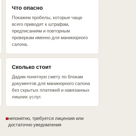
Что опасно
Покажем пробелы, которые чаще
всего приводят к штрафам,
предписаниям и повторным
проверкам именно для маникюрного
салона.
Сколько стоит
Дадим понятную смету по блокам
документов для маникюрного салона
без скрытых платежей и навязанных
лишних услуг.
непонятно, требуется лицензия или
достаточно уведомления