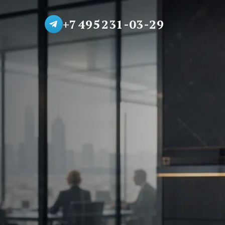
+7 495 231-03-29