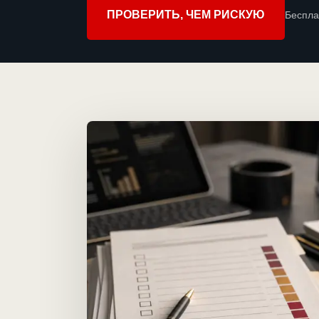
ПРОВЕРИТЬ, ЧЕМ РИСКУЮ
Беспла