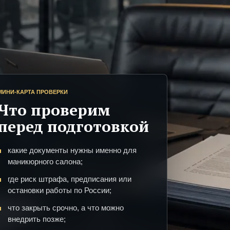
МИНИ-КАРТА ПРОВЕРКИ
Что проверим
перед подготовкой
какие документы нужны именно для
маникюрного салона;
где риск штрафа, предписания или
остановки работы по России;
что закрыть срочно, а что можно
внедрить позже;