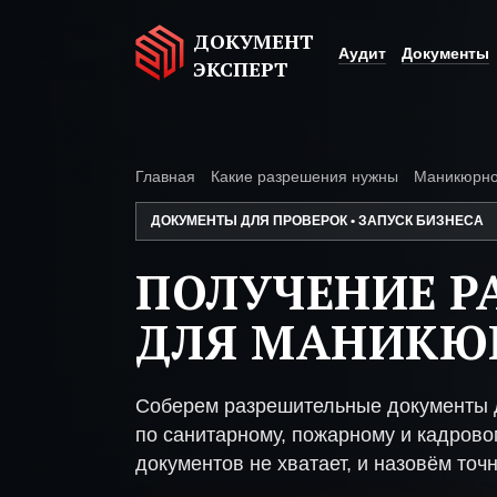
ДОКУМЕНТ
Аудит
Документы
ЭКСПЕРТ
Главная
Какие разрешения нужны
Маникюрно
ДОКУМЕНТЫ ДЛЯ ПРОВЕРОК • ЗАПУСК БИЗНЕСА
ПОЛУЧЕНИЕ Р
ДЛЯ МАНИКЮ
Соберем разрешительные документы 
по санитарному, пожарному и кадрово
документов не хватает, и назовём точн