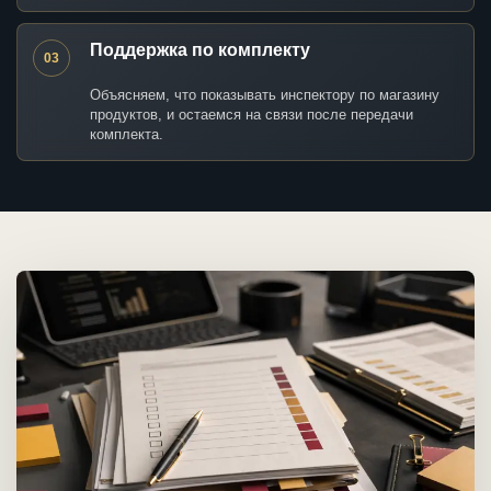
Поддержка по комплекту
03
Объясняем, что показывать инспектору по магазину
продуктов, и остаемся на связи после передачи
комплекта.