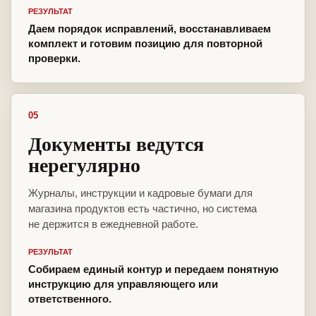
РЕЗУЛЬТАТ
Даем порядок исправлений, восстанавливаем
комплект и готовим позицию для повторной
проверки.
05
Документы ведутся
нерегулярно
Журналы, инструкции и кадровые бумаги для
магазина продуктов есть частично, но система
не держится в ежедневной работе.
РЕЗУЛЬТАТ
Собираем единый контур и передаем понятную
инструкцию для управляющего или
ответственного.