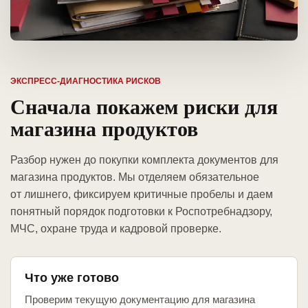
ЭКСПРЕСС-ДИАГНОСТИКА РИСКОВ
Сначала покажем риски для
магазина продуктов
Разбор нужен до покупки комплекта документов для
магазина продуктов. Мы отделяем обязательное
от лишнего, фиксируем критичные пробелы и даем
понятный порядок подготовки к Роспотребнадзору,
МЧС, охране труда и кадровой проверке.
Что уже готово
Проверим текущую документацию для магазина