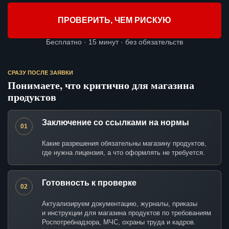
ПРОВЕРИТЬ, ЧЕМ РИСКУЮ
Бесплатно · 15 минут · без обязательств
СРАЗУ ПОСЛЕ ЗАЯВКИ
Понимаете, что критично для магазина
продуктов
Заключение со ссылками на нормы
01
Какие разрешения обязательны магазину продуктов,
где нужна лицензия, а что оформлять не требуется.
Готовность к проверке
02
Актуализируем документацию, журналы, приказы
и инструкции для магазина продуктов по требованиям
Роспотребнадзора, МЧС, охраны труда и кадров.