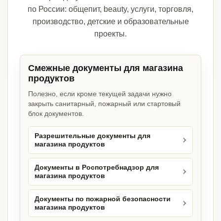
по России: общепит, beauty, услуги, торговля,
производство, детские и образовательные
проекты.
Смежные документы для магазина
продуктов
Полезно, если кроме текущей задачи нужно
закрыть санитарный, пожарный или стартовый
блок документов.
Разрешительные документы для
магазина продуктов
Документы в Роспотребнадзор для
магазина продуктов
Документы по пожарной безопасности
магазина продуктов