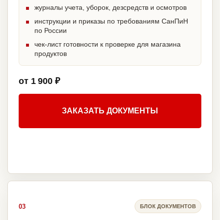
журналы учета, уборок, дезсредств и осмотров
инструкции и приказы по требованиям СанПиН
по России
чек-лист готовности к проверке для магазина
продуктов
от 1 900 ₽
ЗАКАЗАТЬ ДОКУМЕНТЫ
03
БЛОК ДОКУМЕНТОВ