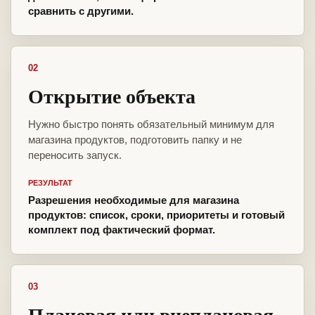
сравнить с другими.
02
Открытие объекта
Нужно быстро понять обязательный минимум для
магазина продуктов, подготовить папку и не
переносить запуск.
РЕЗУЛЬТАТ
Разрешения необходимые для магазина
продуктов: список, сроки, приоритеты и готовый
комплект под фактический формат.
03
Плановая или внеплановая