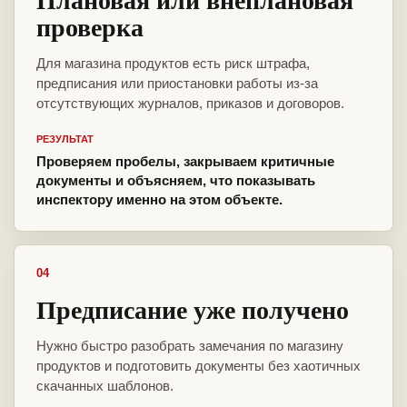
проверка
Для магазина продуктов есть риск штрафа,
предписания или приостановки работы из-за
отсутствующих журналов, приказов и договоров.
РЕЗУЛЬТАТ
Проверяем пробелы, закрываем критичные
документы и объясняем, что показывать
инспектору именно на этом объекте.
04
Предписание уже получено
Нужно быстро разобрать замечания по магазину
продуктов и подготовить документы без хаотичных
скачанных шаблонов.