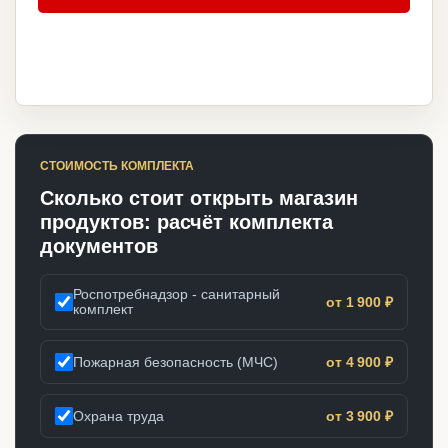
СТОИМОСТЬ КОМПЛЕКТА
Сколько стоит открыть магазин
продуктов: расчёт комплекта
документов
Роспотребнадзор - санитарный
от 1 900 ₽
комплект
Пожарная безопасность (МЧС)
от 4 900 ₽
Охрана труда
от 3 900 ₽