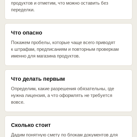
продуктов и отметим, что можно оставить без
переделки.
Что опасно
Покажем пробелы, которые чаще всего приводят
к штрафам, предписаниям и повторным проверкам
именно для магазина продуктов.
Что делать первым
Определим, какие разрешения обязательны, где
нужна лицензия, а что оформлять не требуется
вовсе.
Сколько стоит
Дадим понятную смету по блокам документов для