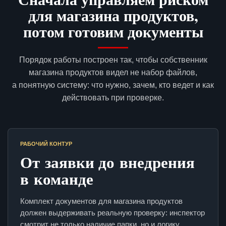
для магазина продуктов,
потом готовим документы
Порядок работы построен так, чтобы собственник
магазина продуктов видел не набор файлов,
а понятную систему: что нужно, зачем, кто ведет и как
действовать при проверке.
РАБОЧИЙ КОНТУР
От заявки до внедрения
в команде
Комплект документов для магазина продуктов
должен выдерживать реальную проверку: инспектор
смотрит не только наличие папки, но и логику