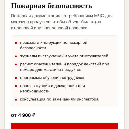
Пожарная безопасность
Пожарная документация по требованиям МЧС для
магазина продуктов, чтобы объект был готов
к плановой или внеплановой проверке.
приказы и инструкции по пожарной
безопасности
журналы инструктажей и учета огнетушителей
расчет огнетушителей и порядок действий при
пожаре для магазина продуктов
программы обучения сотрудников
план эвакуации и декларация при
необходимости
консультация по замечаниям инспектора
от 4 900 ₽