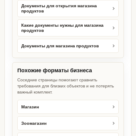
Документы для открытия магазина
продуктов
Какие документы нужны для магазина
продуктов
Документы для магазина продуктов
Похожие форматы бизнеса
Соседние страницы помогают сравнить
требования для близких объектов и не потерять
важный комплект.
Магазин
Зоомагазин