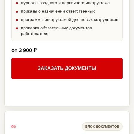
журналы вводного и первичного инструктажа
приказы о назначении ответственных
программы инструктажей для новых сотрудников
проверка обязательных документов
работодателя
от 3 900 ₽
ЗАКАЗАТЬ ДОКУМЕНТЫ
05
БЛОК ДОКУМЕНТОВ