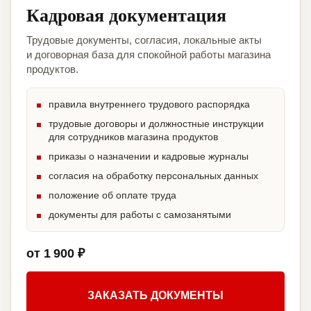
Кадровая документация
Трудовые документы, согласия, локальные акты
и договорная база для спокойной работы магазина
продуктов.
правила внутреннего трудового распорядка
трудовые договоры и должностные инструкции
для сотрудников магазина продуктов
приказы о назначении и кадровые журналы
согласия на обработку персональных данных
положение об оплате труда
документы для работы с самозанятыми
от 1 900 ₽
ЗАКАЗАТЬ ДОКУМЕНТЫ