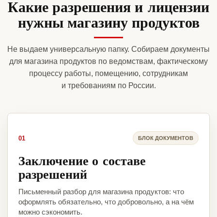
Какие разрешения и лицензии
нужны магазину продуктов
Не выдаем универсальную папку. Собираем документы
для магазина продуктов по ведомствам, фактическому
процессу работы, помещению, сотрудникам
и требованиям по России.
01
БЛОК ДОКУМЕНТОВ
Заключение о составе
разрешений
Письменный разбор для магазина продуктов: что
оформлять обязательно, что добровольно, а на чём
можно сэкономить.