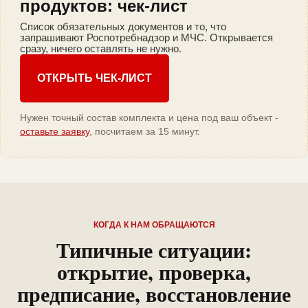
продуктов: чек-лист
Список обязательных документов и то, что
запрашивают Роспотребнадзор и МЧС. Открывается
сразу, ничего оставлять не нужно.
ОТКРЫТЬ ЧЕК-ЛИСТ
Нужен точный состав комплекта и цена под ваш объект -
оставьте заявку
, посчитаем за 15 минут.
КОГДА К НАМ ОБРАЩАЮТСЯ
Типичные ситуации:
открытие, проверка,
предписание, восстановление