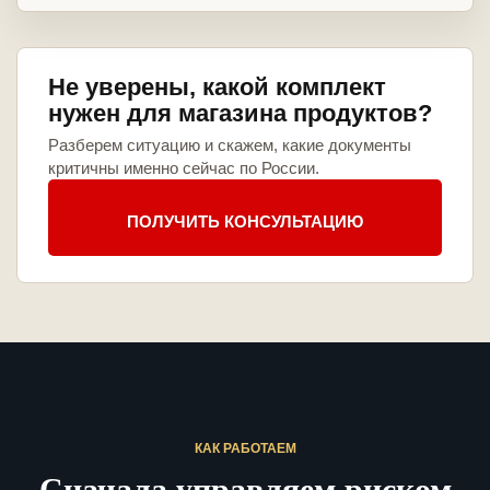
Не уверены, какой комплект
нужен для магазина продуктов?
Разберем ситуацию и скажем, какие документы
критичны именно сейчас по России.
ПОЛУЧИТЬ КОНСУЛЬТАЦИЮ
КАК РАБОТАЕМ
Сначала управляем риском