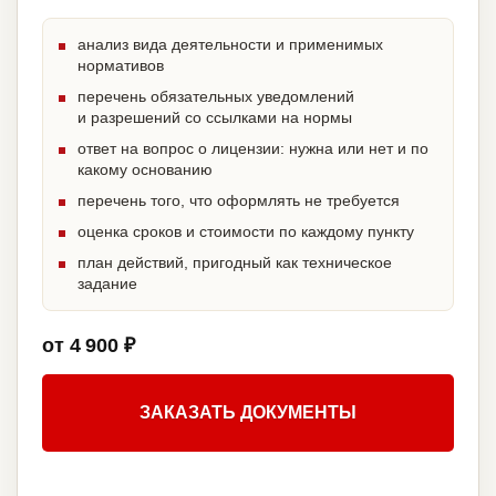
анализ вида деятельности и применимых
нормативов
перечень обязательных уведомлений
и разрешений со ссылками на нормы
ответ на вопрос о лицензии: нужна или нет и по
какому основанию
перечень того, что оформлять не требуется
оценка сроков и стоимости по каждому пункту
план действий, пригодный как техническое
задание
от 4 900 ₽
ЗАКАЗАТЬ ДОКУМЕНТЫ