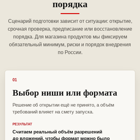
порядка
Сценарий подготовки зависит от ситуации: открытие,
срочная проверка, предписание или восстановление
порядка. Для магазина продуктов мы фиксируем
обязательный минимум, риски и порядок внедрения
по России.
01
Выбор ниши или формата
Решение об открытии ещё не принято, а объём
требований влияет на смету запуска.
РЕЗУЛЬТАТ
Считаем реальный объём разрешений
до вложений, чтобы формат можно было