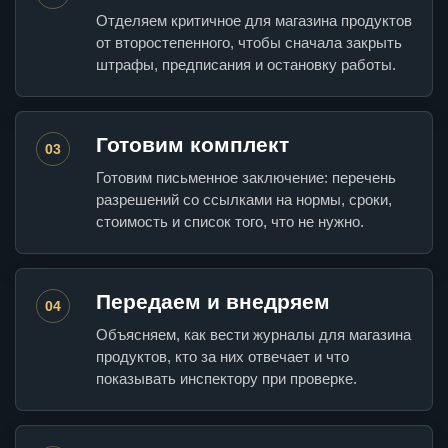
Отделяем критичное для магазина продуктов
от второстепенного, чтобы сначала закрыть
штрафы, предписания и остановку работы.
Готовим комплект
03
Готовим письменное заключение: перечень
разрешений со ссылками на нормы, сроки,
стоимость и список того, что не нужно.
Передаем и внедряем
04
Объясняем, как вести журналы для магазина
продуктов, кто за них отвечает и что
показывать инспектору при проверке.