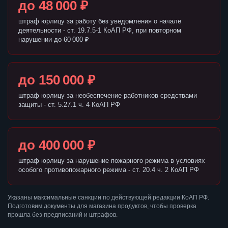
до 48 000 ₽
штраф юрлицу за работу без уведомления о начале
деятельности - ст. 19.7.5-1 КоАП РФ, при повторном
нарушении до 60 000 ₽
до 150 000 ₽
штраф юрлицу за необеспечение работников средствами
защиты - ст. 5.27.1 ч. 4 КоАП РФ
до 400 000 ₽
штраф юрлицу за нарушение пожарного режима в условиях
особого противопожарного режима - ст. 20.4 ч. 2 КоАП РФ
Указаны максимальные санкции по действующей редакции КоАП РФ.
Подготовим документы для магазина продуктов, чтобы проверка
прошла без предписаний и штрафов.