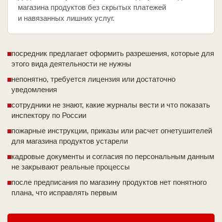
магазина продуктов без скрытых платежей
и навязанных лишних услуг.
посредник предлагает оформить разрешения, которые для
этого вида деятельности не нужны
непонятно, требуется лицензия или достаточно
уведомления
сотрудники не знают, какие журналы вести и что показать
инспектору по России
пожарные инструкции, приказы или расчет огнетушителей
для магазина продуктов устарели
кадровые документы и согласия по персональным данным
не закрывают реальные процессы
после предписания по магазину продуктов нет понятного
плана, что исправлять первым