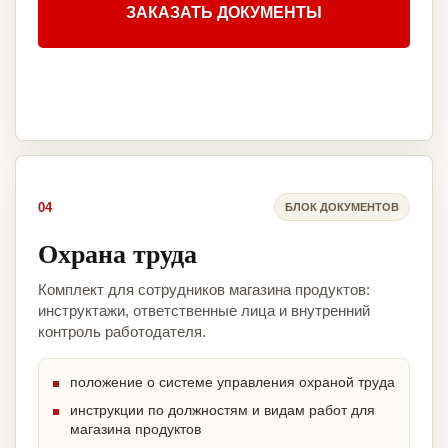
ЗАКАЗАТЬ ДОКУМЕНТЫ
04
БЛОК ДОКУМЕНТОВ
Охрана труда
Комплект для сотрудников магазина продуктов:
инструктажи, ответственные лица и внутренний
контроль работодателя.
положение о системе управления охраной труда
инструкции по должностям и видам работ для
магазина продуктов