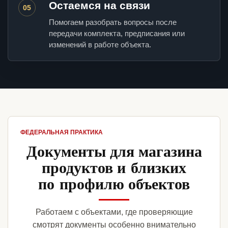
Остаемся на связи
05
Помогаем разобрать вопросы после
передачи комплекта, предписания или
изменений в работе объекта.
ФЕДЕРАЛЬНАЯ ПРАКТИКА
Документы для магазина
продуктов и близких
по профилю объектов
Работаем с объектами, где проверяющие
смотрят документы особенно внимательно