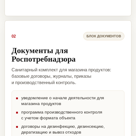
02
БЛОК ДОКУМЕНТОВ
Документы для
Роспотребнадзора
Санитарный комплект для магазина продуктов:
базовые договоры, журналы, приказы
и производственный контроль.
уведомление о начале деятельности для
магазина продуктов
программа производственного контроля
с учетом формата объекта
договоры на дезинфекцию, дезинсекцию,
дератизацию и вывоз отходов