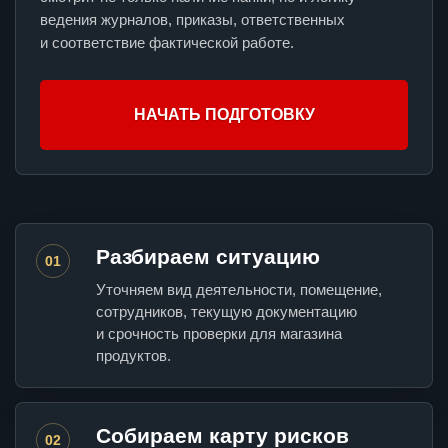
ведения журналов, приказы, ответственных
и соответствие фактической работе.
НАЧАТЬ ПОДГОТОВКУ
Разбираем ситуацию
01
Уточняем вид деятельности, помещение,
сотрудников, текущую документацию
и срочность проверки для магазина
продуктов.
Собираем карту рисков
02