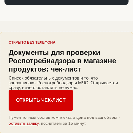
ОТКРЫТО БЕЗ ТЕЛЕФОНА
Документы для проверки
Роспотребнадзора в магазине
продуктов: чек-лист
Список обязательных документов и то, что
запрашивают Роспотребнадзор и МЧС. Открывается
сразу, ничего оставлять не нужно.
ОТКРЫТЬ ЧЕК-ЛИСТ
Нужен точный состав комплекта и цена под ваш объект -
оставьте заявку
, посчитаем за 15 минут.