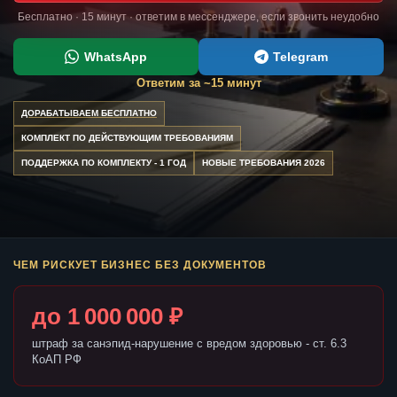
Бесплатно · 15 минут · ответим в мессенджере, если звонить неудобно
WhatsApp
Telegram
Ответим за ~15 минут
ДОРАБАТЫВАЕМ БЕСПЛАТНО
КОМПЛЕКТ ПО ДЕЙСТВУЮЩИМ ТРЕБОВАНИЯМ
ПОДДЕРЖКА ПО КОМПЛЕКТУ - 1 ГОД
НОВЫЕ ТРЕБОВАНИЯ 2026
ЧЕМ РИСКУЕТ БИЗНЕС БЕЗ ДОКУМЕНТОВ
до 1 000 000 ₽
штраф за санэпид-нарушение с вредом здоровью - ст. 6.3
КоАП РФ