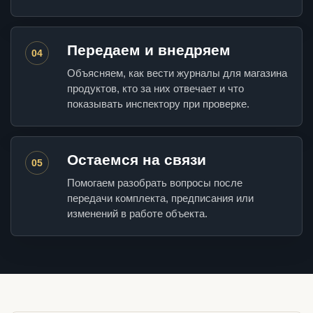
Передаем и внедряем
04
Объясняем, как вести журналы для магазина
продуктов, кто за них отвечает и что
показывать инспектору при проверке.
Остаемся на связи
05
Помогаем разобрать вопросы после
передачи комплекта, предписания или
изменений в работе объекта.