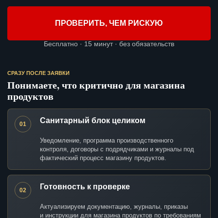
ПРОВЕРИТЬ, ЧЕМ РИСКУЮ
Бесплатно · 15 минут · без обязательств
СРАЗУ ПОСЛЕ ЗАЯВКИ
Понимаете, что критично для магазина
продуктов
Санитарный блок целиком
01
Уведомление, программа производственного
контроля, договоры с подрядчиками и журналы под
фактический процесс магазину продуктов.
Готовность к проверке
02
Актуализируем документацию, журналы, приказы
и инструкции для магазина продуктов по требованиям