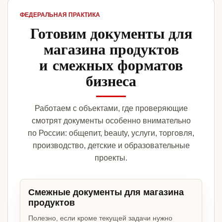
ФЕДЕРАЛЬНАЯ ПРАКТИКА
Готовим документы для
магазина продуктов
и смежных форматов
бизнеса
Работаем с объектами, где проверяющие
смотрят документы особенно внимательно
по России: общепит, beauty, услуги, торговля,
производство, детские и образовательные
проекты.
Смежные документы для магазина
продуктов
Полезно, если кроме текущей задачи нужно