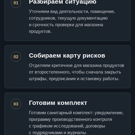
Разбираем ситуацию
01
Уточняем вид деятельности, помещение,
сотрудников, текущую документацию
и срочность проверки для магазина
продуктов.
Собираем карту рисков
02
Отделяем критичное для магазина продуктов
от второстепенного, чтобы сначала закрыть
штрафы, предписания и остановку работы.
Готовим комплект
03
Готовим санитарный комплект: уведомление,
программу производственного контроля
с графиком исследований, договоры
с подрядчиками и журналы.