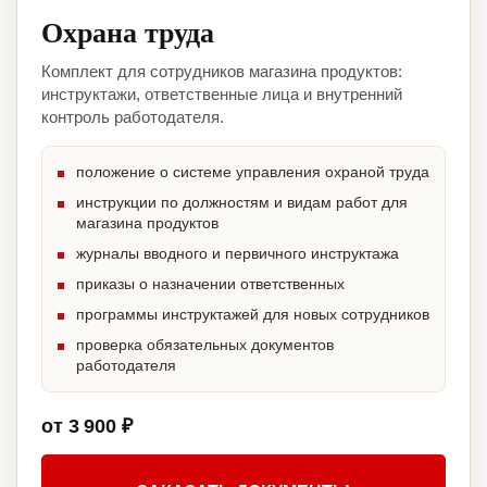
Охрана труда
Комплект для сотрудников магазина продуктов:
инструктажи, ответственные лица и внутренний
контроль работодателя.
положение о системе управления охраной труда
инструкции по должностям и видам работ для
магазина продуктов
журналы вводного и первичного инструктажа
приказы о назначении ответственных
программы инструктажей для новых сотрудников
проверка обязательных документов
работодателя
от 3 900 ₽