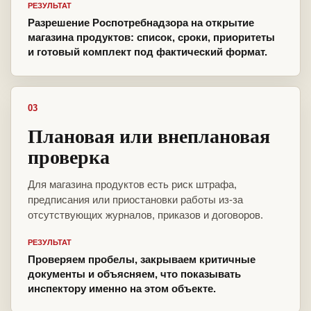
РЕЗУЛЬТАТ
Разрешение Роспотребнадзора на открытие
магазина продуктов: список, сроки, приоритеты
и готовый комплект под фактический формат.
03
Плановая или внеплановая
проверка
Для магазина продуктов есть риск штрафа,
предписания или приостановки работы из-за
отсутствующих журналов, приказов и договоров.
РЕЗУЛЬТАТ
Проверяем пробелы, закрываем критичные
документы и объясняем, что показывать
инспектору именно на этом объекте.