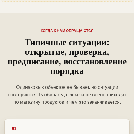
КОГДА К НАМ ОБРАЩАЮТСЯ
Типичные ситуации:
открытие, проверка,
предписание, восстановление
порядка
Одинаковых объектов не бывает, но ситуации
повторяются. Разбираем, с чем чаще всего приходят
по магазину продуктов и чем это заканчивается.
01