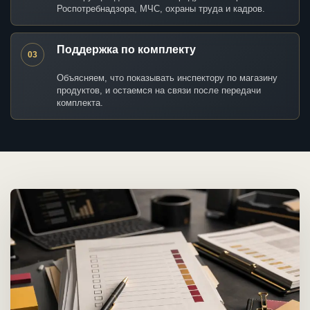
Роспотребнадзора, МЧС, охраны труда и кадров.
Поддержка по комплекту
03
Объясняем, что показывать инспектору по магазину
продуктов, и остаемся на связи после передачи
комплекта.