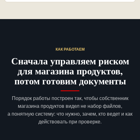
КАК РАБОТАЕМ
Сначала управляем риском
для магазина продуктов,
потом готовим документы
Порядок работы построен так, чтобы собственник
магазина продуктов видел не набор файлов,
а понятную систему: что нужно, зачем, кто ведет и как
действовать при проверке.