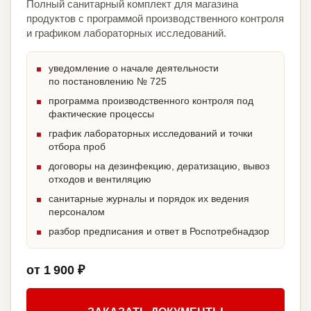
Полный санитарный комплект для магазина
продуктов с программой производственного контроля
и графиком лабораторных исследований.
уведомление о начале деятельности
по постановлению № 725
программа производственного контроля под
фактические процессы
график лабораторных исследований и точки
отбора проб
договоры на дезинфекцию, дератизацию, вывоз
отходов и вентиляцию
санитарные журналы и порядок их ведения
персоналом
разбор предписания и ответ в Роспотребнадзор
от 1 900 ₽