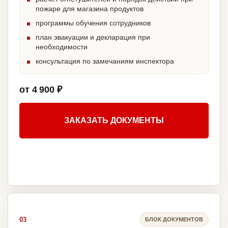
пожаре для магазина продуктов
программы обучения сотрудников
план эвакуации и декларация при
необходимости
консультация по замечаниям инспектора
от 4 900 ₽
ЗАКАЗАТЬ ДОКУМЕНТЫ
03
БЛОК ДОКУМЕНТОВ