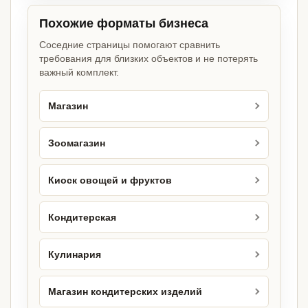
Похожие форматы бизнеса
Соседние страницы помогают сравнить
требования для близких объектов и не потерять
важный комплект.
Магазин
Зоомагазин
Киоск овощей и фруктов
Кондитерская
Кулинария
Магазин кондитерских изделий