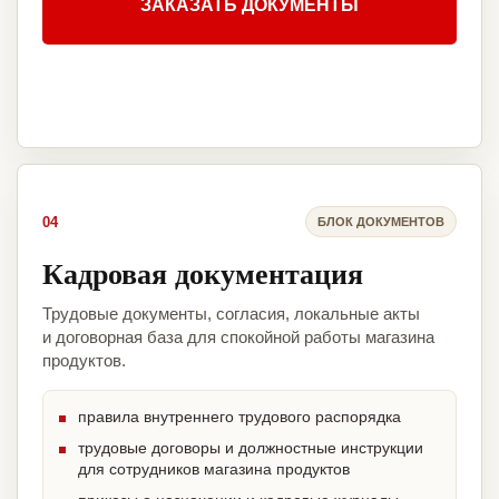
ЗАКАЗАТЬ ДОКУМЕНТЫ
04
БЛОК ДОКУМЕНТОВ
Кадровая документация
Трудовые документы, согласия, локальные акты
и договорная база для спокойной работы магазина
продуктов.
правила внутреннего трудового распорядка
трудовые договоры и должностные инструкции
для сотрудников магазина продуктов