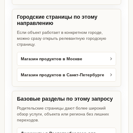
Городские страницы по этому
направлению
Если объект работает в конкретном городе,
можно сразу открыть релевантную городскую
страницу.
Магазин продуктов в Москве
Магазин продуктов в Санкт-Петербурге
Базовые разделы по этому запросу
Родительские страницы дают более широкий
обзор услуги, объекта или региона без лишних
переходов.