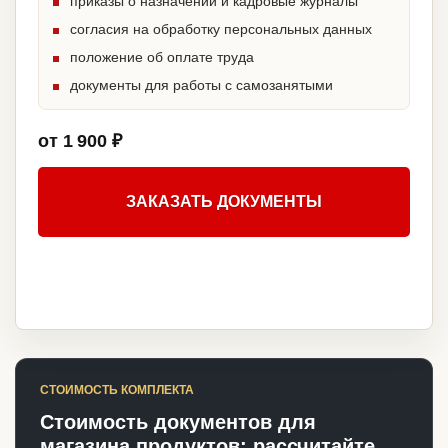
приказы о назначении и кадровые журналы
согласия на обработку персональных данных
положение об оплате труда
документы для работы с самозанятыми
от 1 900 ₽
ЗАКАЗАТЬ ДОКУМЕНТЫ
СТОИМОСТЬ КОМПЛЕКТА
Стоимость документов для
магазина продуктов: рассчитайте