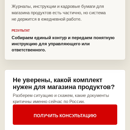
Журналы, инструкции и кадровые бумаги для
магазина продуктов есть частично, но система
не держится в ежедневной работе.
РЕЗУЛЬТАТ
Собираем единый контур и передаем понятную
инструкцию для управляющего или
ответственного.
Не уверены, какой комплект
нужен для магазина продуктов?
Разберем ситуацию и скажем, какие документы
критичны именно сейчас по России.
ПОЛУЧИТЬ КОНСУЛЬТАЦИЮ