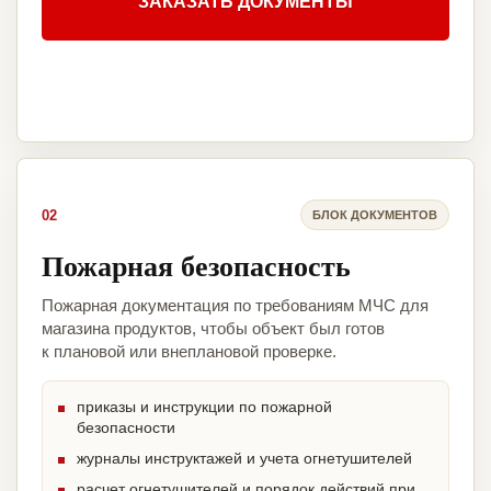
ЗАКАЗАТЬ ДОКУМЕНТЫ
02
БЛОК ДОКУМЕНТОВ
Пожарная безопасность
Пожарная документация по требованиям МЧС для
магазина продуктов, чтобы объект был готов
к плановой или внеплановой проверке.
приказы и инструкции по пожарной
безопасности
журналы инструктажей и учета огнетушителей
расчет огнетушителей и порядок действий при