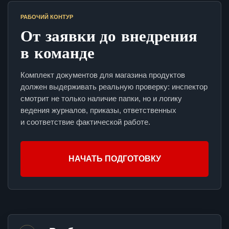
РАБОЧИЙ КОНТУР
От заявки до внедрения
в команде
Комплект документов для магазина продуктов
должен выдерживать реальную проверку: инспектор
смотрит не только наличие папки, но и логику
ведения журналов, приказы, ответственных
и соответствие фактической работе.
НАЧАТЬ ПОДГОТОВКУ