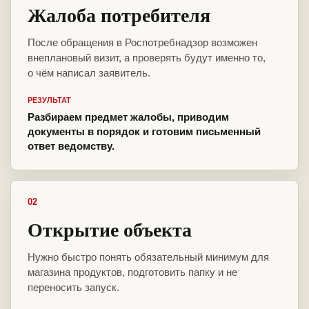
Жалоба потребителя
После обращения в Роспотребнадзор возможен
внеплановый визит, а проверять будут именно то,
о чём написал заявитель.
РЕЗУЛЬТАТ
Разбираем предмет жалобы, приводим
документы в порядок и готовим письменный
ответ ведомству.
02
Открытие объекта
Нужно быстро понять обязательный минимум для
магазина продуктов, подготовить папку и не
переносить запуск.