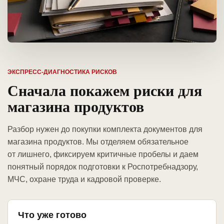
ЭКСПРЕСС-ДИАГНОСТИКА РИСКОВ
Сначала покажем риски для
магазина продуктов
Разбор нужен до покупки комплекта документов для
магазина продуктов. Мы отделяем обязательное
от лишнего, фиксируем критичные пробелы и даем
понятный порядок подготовки к Роспотребнадзору,
МЧС, охране труда и кадровой проверке.
Что уже готово