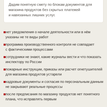
Дадим понятную смету по блокам документов для
магазина продуктов без скрытых платежей
и навязанных лишних услуг.
нет уведомления о начале деятельности или в нём
указаны не те виды работ
программа производственного контроля не совпадает
с фактическими процессами
сотрудники не знают, какие журналы вести и что показать
инспектору по России
пожарные инструкции, приказы или расчет огнетушителей
для магазина продуктов устарели
кадровые документы и согласия по персональным данным
не закрывают реальные процессы
после предписания по магазину продуктов нет понятного
плана, что исправлять первым