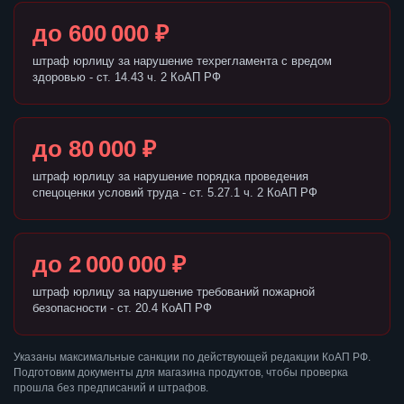
до 600 000 ₽
штраф юрлицу за нарушение техрегламента с вредом
здоровью - ст. 14.43 ч. 2 КоАП РФ
до 80 000 ₽
штраф юрлицу за нарушение порядка проведения
спецоценки условий труда - ст. 5.27.1 ч. 2 КоАП РФ
до 2 000 000 ₽
штраф юрлицу за нарушение требований пожарной
безопасности - ст. 20.4 КоАП РФ
Указаны максимальные санкции по действующей редакции КоАП РФ.
Подготовим документы для магазина продуктов, чтобы проверка
прошла без предписаний и штрафов.