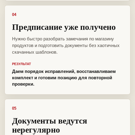
04
Предписание уже получено
Нужно быстро разобрать замечания по магазину
продуктов и подготовить документы без хаотичных
скачанных шаблонов.
РЕЗУЛЬТАТ
Даем порядок исправлений, восстанавливаем
комплект и готовим позицию для повторной
проверки.
05
Документы ведутся
нерегулярно