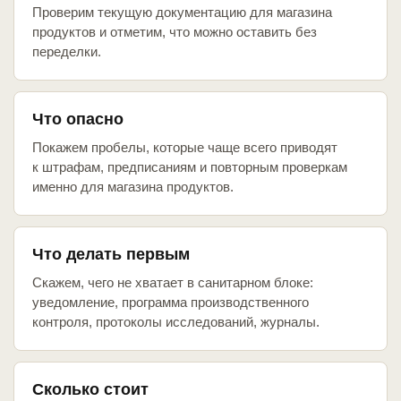
Проверим текущую документацию для магазина
продуктов и отметим, что можно оставить без
переделки.
Что опасно
Покажем пробелы, которые чаще всего приводят
к штрафам, предписаниям и повторным проверкам
именно для магазина продуктов.
Что делать первым
Скажем, чего не хватает в санитарном блоке:
уведомление, программа производственного
контроля, протоколы исследований, журналы.
Сколько стоит