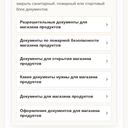
закрыть санитарный, пожарный или стартовый
блок документов.
Разрешительные документы для
магазина продуктов
Документы по пожарной безопасности
магазина продуктов
Документы для открытия магазина
продуктов
Какие документы нужны для магазина
продуктов
Документы для магазина продуктов
Оформление документов для магазина
продуктов