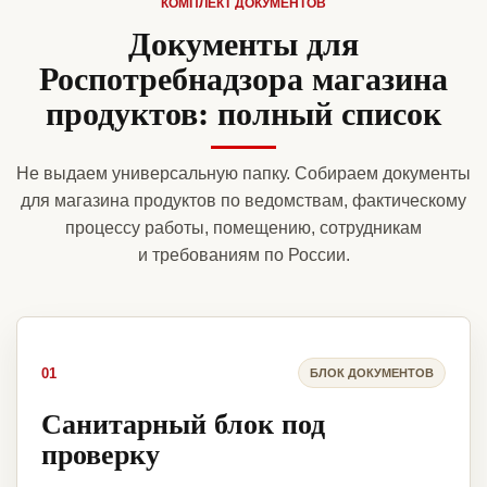
КОМПЛЕКТ ДОКУМЕНТОВ
Документы для
Роспотребнадзора магазина
продуктов: полный список
Не выдаем универсальную папку. Собираем документы
для магазина продуктов по ведомствам, фактическому
процессу работы, помещению, сотрудникам
и требованиям по России.
01
БЛОК ДОКУМЕНТОВ
Санитарный блок под
проверку