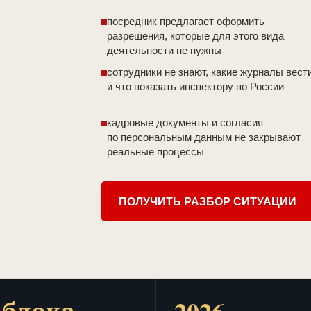
посредник предлагает оформить
разрешения, которые для этого вида
деятельности не нужны
сотрудники не знают, какие журналы вест
и что показать инспектору по России
кадровые документы и согласия
по персональным данным не закрывают
реальные процессы
ПОЛУЧИТЬ РАЗБОР СИТУАЦИИ