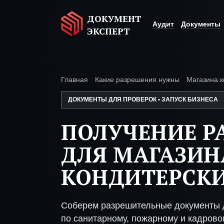
ДОКУМЕНТ
Аудит
Документы
ЭКСПЕРТ
Главная
Какие разрешения нужны
Магазина к
ДОКУМЕНТЫ ДЛЯ ПРОВЕРОК • ЗАПУСК БИЗНЕСА
ПОЛУЧЕНИЕ Р
ДЛЯ МАГАЗИН
КОНДИТЕРСКИ
Соберем разрешительные документы д
по санитарному, пожарному и кадрово