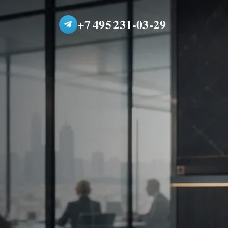
+7 495 231-03-29