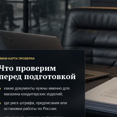
МИНИ-КАРТА ПРОВЕРКИ
Что проверим
перед подготовкой
какие документы нужны именно для
магазина кондитерских изделий;
где риск штрафа, предписания или
остановки работы по России;