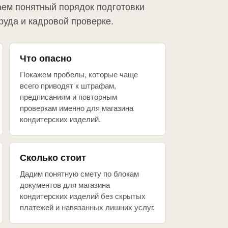
аем понятный порядок подготовки
руда и кадровой проверке.
Что опасно
Покажем пробелы, которые чаще
всего приводят к штрафам,
предписаниям и повторным
проверкам именно для магазина
кондитерских изделий.
Сколько стоит
Дадим понятную смету по блокам
документов для магазина
кондитерских изделий без скрытых
платежей и навязанных лишних услуг.