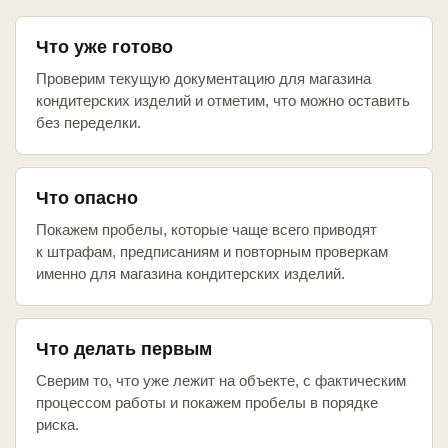
Что уже готово
Проверим текущую документацию для магазина
кондитерских изделий и отметим, что можно оставить
без переделки.
Что опасно
Покажем пробелы, которые чаще всего приводят
к штрафам, предписаниям и повторным проверкам
именно для магазина кондитерских изделий.
Что делать первым
Сверим то, что уже лежит на объекте, с фактическим
процессом работы и покажем пробелы в порядке
риска.