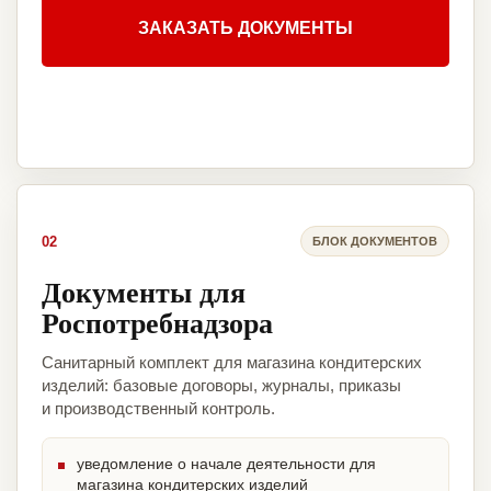
ЗАКАЗАТЬ ДОКУМЕНТЫ
02
БЛОК ДОКУМЕНТОВ
Документы для
Роспотребнадзора
Санитарный комплект для магазина кондитерских
изделий: базовые договоры, журналы, приказы
и производственный контроль.
уведомление о начале деятельности для
магазина кондитерских изделий