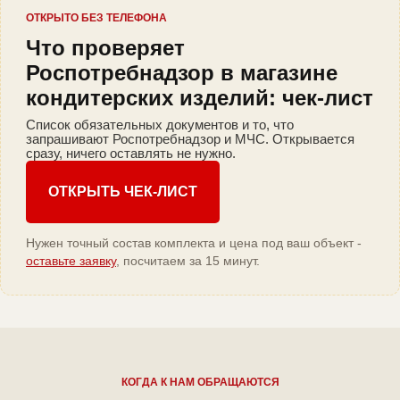
ОТКРЫТО БЕЗ ТЕЛЕФОНА
Что проверяет
Роспотребнадзор в магазине
кондитерских изделий: чек-лист
Список обязательных документов и то, что
запрашивают Роспотребнадзор и МЧС. Открывается
сразу, ничего оставлять не нужно.
ОТКРЫТЬ ЧЕК-ЛИСТ
Нужен точный состав комплекта и цена под ваш объект -
оставьте заявку
, посчитаем за 15 минут.
КОГДА К НАМ ОБРАЩАЮТСЯ