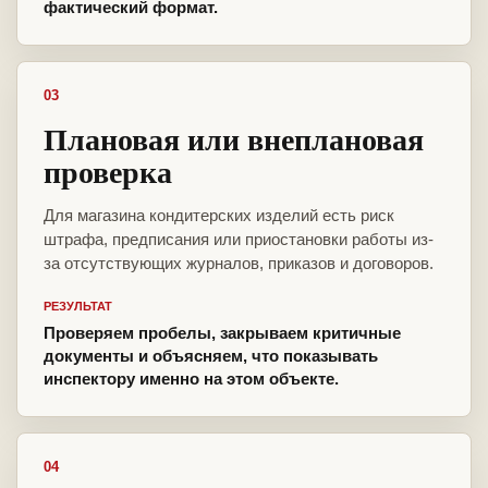
фактический формат.
03
Плановая или внеплановая
проверка
Для магазина кондитерских изделий есть риск
штрафа, предписания или приостановки работы из-
за отсутствующих журналов, приказов и договоров.
РЕЗУЛЬТАТ
Проверяем пробелы, закрываем критичные
документы и объясняем, что показывать
инспектору именно на этом объекте.
04