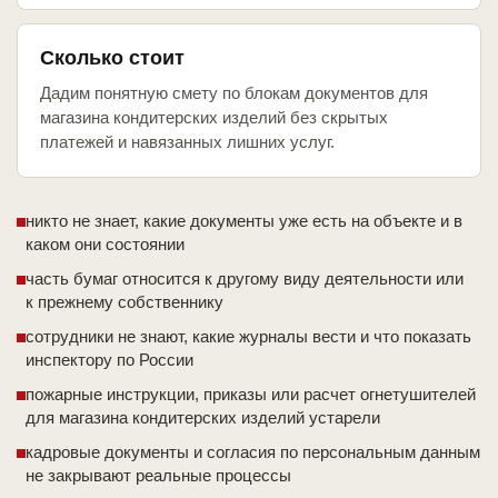
Сколько стоит
Дадим понятную смету по блокам документов для
магазина кондитерских изделий без скрытых
платежей и навязанных лишних услуг.
никто не знает, какие документы уже есть на объекте и в
каком они состоянии
часть бумаг относится к другому виду деятельности или
к прежнему собственнику
сотрудники не знают, какие журналы вести и что показать
инспектору по России
пожарные инструкции, приказы или расчет огнетушителей
для магазина кондитерских изделий устарели
кадровые документы и согласия по персональным данным
не закрывают реальные процессы