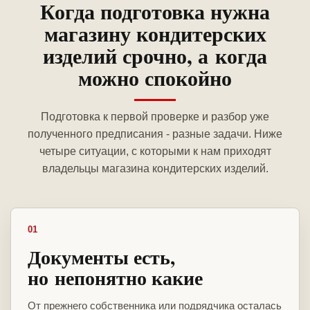
Когда подготовка нужна
магазину кондитерских
изделий срочно, а когда
можно спокойно
Подготовка к первой проверке и разбор уже
полученного предписания - разные задачи. Ниже
четыре ситуации, с которыми к нам приходят
владельцы магазина кондитерских изделий.
01
Документы есть,
но непонятно какие
От прежнего собственника или подрядчика осталась