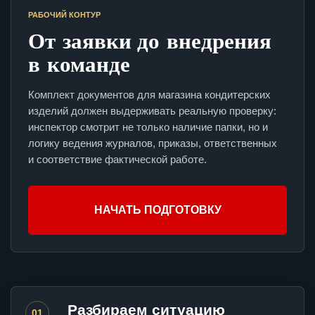
РАБОЧИЙ КОНТУР
От заявки до внедрения
в команде
Комплект документов для магазина кондитерских
изделий должен выдерживать реальную проверку:
инспектор смотрит не только наличие папки, но и
логику ведения журналов, приказы, ответственных
и соответствие фактической работе.
НАЧАТЬ ПОДГОТОВКУ
Разбираем ситуацию
01