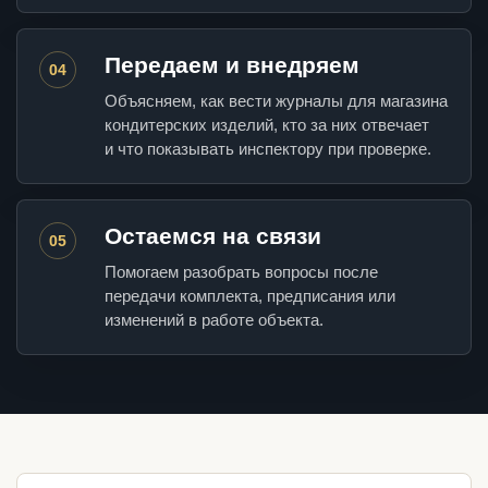
Передаем и внедряем
04
Объясняем, как вести журналы для магазина
кондитерских изделий, кто за них отвечает
и что показывать инспектору при проверке.
Остаемся на связи
05
Помогаем разобрать вопросы после
передачи комплекта, предписания или
изменений в работе объекта.