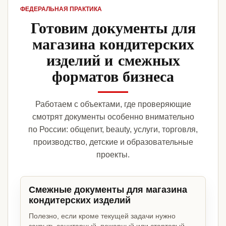
ФЕДЕРАЛЬНАЯ ПРАКТИКА
Готовим документы для
магазина кондитерских
изделий и смежных
форматов бизнеса
Работаем с объектами, где проверяющие
смотрят документы особенно внимательно
по России: общепит, beauty, услуги, торговля,
производство, детские и образовательные
проекты.
Смежные документы для магазина
кондитерских изделий
Полезно, если кроме текущей задачи нужно