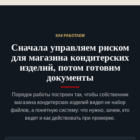
КАК РАБОТАЕМ
Сначала управляем риском
для магазина кондитерских
изделий, потом готовим
документы
Порядок работы построен так, чтобы собственник
магазина кондитерских изделий видел не набор
файлов, а понятную систему: что нужно, зачем, кто
ведет и как действовать при проверке.