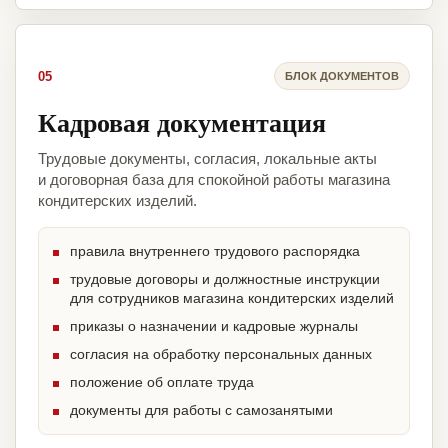
05
БЛОК ДОКУМЕНТОВ
Кадровая документация
Трудовые документы, согласия, локальные акты
и договорная база для спокойной работы магазина
кондитерских изделий.
правила внутреннего трудового распорядка
трудовые договоры и должностные инструкции
для сотрудников магазина кондитерских изделий
приказы о назначении и кадровые журналы
согласия на обработку персональных данных
положение об оплате труда
документы для работы с самозанятыми