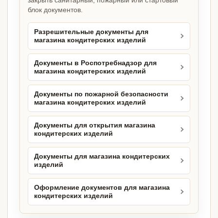
закрыть санитарный, пожарный или стартовый
блок документов.
Разрешительные документы для
магазина кондитерских изделий
Документы в Роспотребнадзор для
магазина кондитерских изделий
Документы по пожарной безопасности
магазина кондитерских изделий
Документы для открытия магазина
кондитерских изделий
Документы для магазина кондитерских
изделий
Оформление документов для магазина
кондитерских изделий