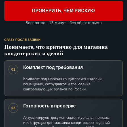
ПРОВЕРИТЬ, ЧЕМ РИСКУЮ
Бесплатно · 15 минут · без обязательств
СРАЗУ ПОСЛЕ ЗАЯВКИ
Понимаете, что критично для магазина
кондитерских изделий
Комплект под требования
01
Комплект под магазин кондитерских изделий,
помещение, сотрудников и требования
контролирующих органов по России.
Готовность к проверке
02
Актуализируем документацию, журналы, приказы
и инструкции для магазина кондитерских изделий