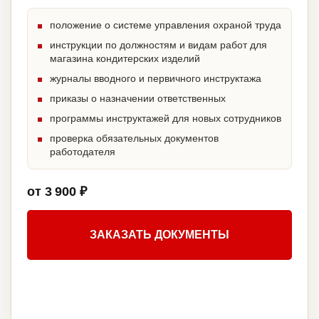
положение о системе управления охраной труда
инструкции по должностям и видам работ для
магазина кондитерских изделий
журналы вводного и первичного инструктажа
приказы о назначении ответственных
программы инструктажей для новых сотрудников
проверка обязательных документов
работодателя
от 3 900 ₽
ЗАКАЗАТЬ ДОКУМЕНТЫ