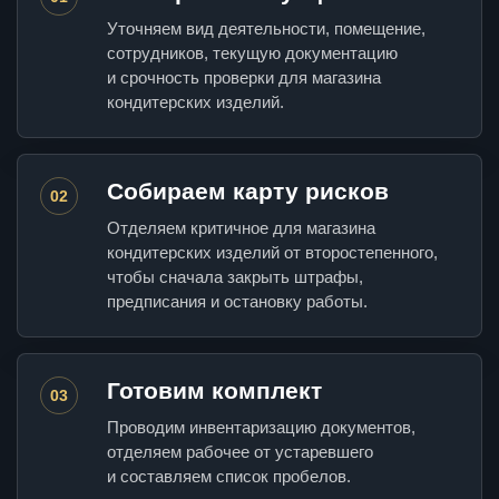
Уточняем вид деятельности, помещение,
сотрудников, текущую документацию
и срочность проверки для магазина
кондитерских изделий.
Собираем карту рисков
02
Отделяем критичное для магазина
кондитерских изделий от второстепенного,
чтобы сначала закрыть штрафы,
предписания и остановку работы.
Готовим комплект
03
Проводим инвентаризацию документов,
отделяем рабочее от устаревшего
и составляем список пробелов.