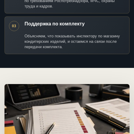
по требованиям Роспотребнадзора, МЧС, охраны
труда и кадров.
Поддержка по комплекту
03
Объясняем, что показывать инспектору по магазину
кондитерских изделий, и остаемся на связи после
передачи комплекта.