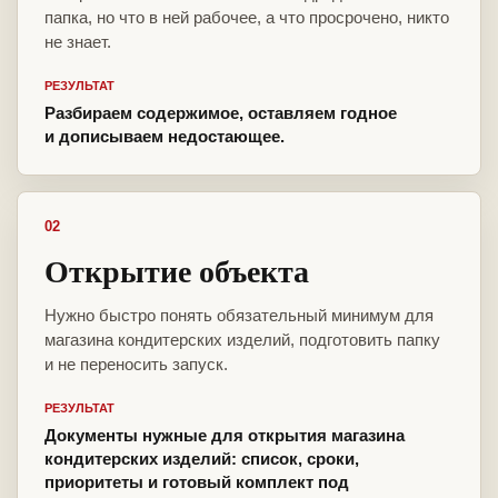
папка, но что в ней рабочее, а что просрочено, никто
не знает.
РЕЗУЛЬТАТ
Разбираем содержимое, оставляем годное
и дописываем недостающее.
02
Открытие объекта
Нужно быстро понять обязательный минимум для
магазина кондитерских изделий, подготовить папку
и не переносить запуск.
РЕЗУЛЬТАТ
Документы нужные для открытия магазина
кондитерских изделий: список, сроки,
приоритеты и готовый комплект под