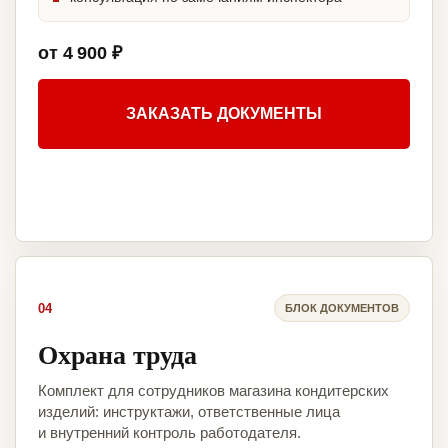
от 4 900 ₽
ЗАКАЗАТЬ ДОКУМЕНТЫ
04
БЛОК ДОКУМЕНТОВ
Охрана труда
Комплект для сотрудников магазина кондитерских
изделий: инструктажи, ответственные лица
и внутренний контроль работодателя.