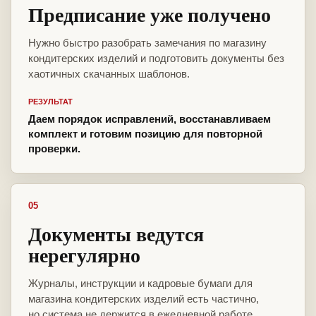
Предписание уже получено
Нужно быстро разобрать замечания по магазину
кондитерских изделий и подготовить документы без
хаотичных скачанных шаблонов.
РЕЗУЛЬТАТ
Даем порядок исправлений, восстанавливаем
комплект и готовим позицию для повторной
проверки.
05
Документы ведутся
нерегулярно
Журналы, инструкции и кадровые бумаги для
магазина кондитерских изделий есть частично,
но система не держится в ежедневной работе.