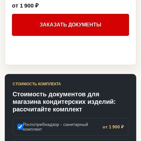
от 1 900 ₽
ЗАКАЗАТЬ ДОКУМЕНТЫ
СТОИМОСТЬ КОМПЛЕКТА
Стоимость документов для
магазина кондитерских изделий:
рассчитайте комплект
Роспотребнадзор - санитарный
от 1 900 ₽
комплект