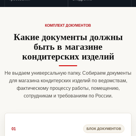
КОМПЛЕКТ ДОКУМЕНТОВ
Какие документы должны
быть в магазине
кондитерских изделий
Не выдаем универсальную папку. Собираем документы
для магазина кондитерских изделий по ведомствам,
фактическому процессу работы, помещению,
сотрудникам и требованиям по России.
01
БЛОК ДОКУМЕНТОВ