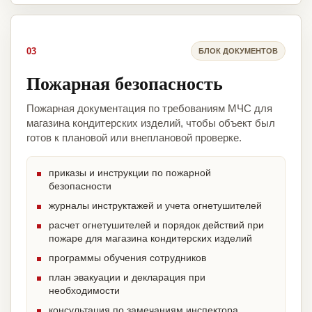
03
БЛОК ДОКУМЕНТОВ
Пожарная безопасность
Пожарная документация по требованиям МЧС для
магазина кондитерских изделий, чтобы объект был
готов к плановой или внеплановой проверке.
приказы и инструкции по пожарной
безопасности
журналы инструктажей и учета огнетушителей
расчет огнетушителей и порядок действий при
пожаре для магазина кондитерских изделий
программы обучения сотрудников
план эвакуации и декларация при
необходимости
консультация по замечаниям инспектора