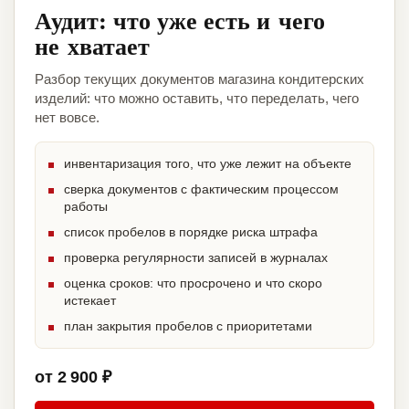
Аудит: что уже есть и чего
не хватает
Разбор текущих документов магазина кондитерских
изделий: что можно оставить, что переделать, чего
нет вовсе.
инвентаризация того, что уже лежит на объекте
сверка документов с фактическим процессом
работы
список пробелов в порядке риска штрафа
проверка регулярности записей в журналах
оценка сроков: что просрочено и что скоро
истекает
план закрытия пробелов с приоритетами
от 2 900 ₽