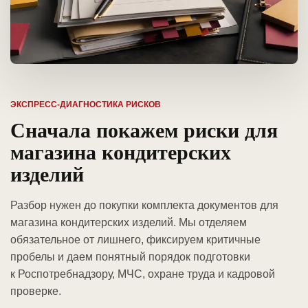
ЭКСПРЕСС-ДИАГНОСТИКА РИСКОВ
Сначала покажем риски для
магазина кондитерских
изделий
Разбор нужен до покупки комплекта документов для
магазина кондитерских изделий. Мы отделяем
обязательное от лишнего, фиксируем критичные
пробелы и даем понятный порядок подготовки
к Роспотребнадзору, МЧС, охране труда и кадровой
проверке.