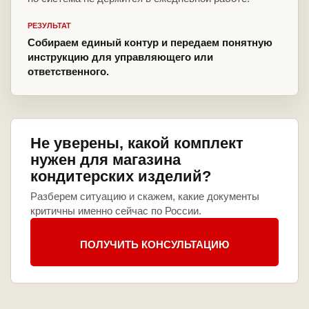
РЕЗУЛЬТАТ
Собираем единый контур и передаем понятную
инструкцию для управляющего или
ответственного.
Не уверены, какой комплект
нужен для магазина
кондитерских изделий?
Разберем ситуацию и скажем, какие документы
критичны именно сейчас по России.
ПОЛУЧИТЬ КОНСУЛЬТАЦИЮ