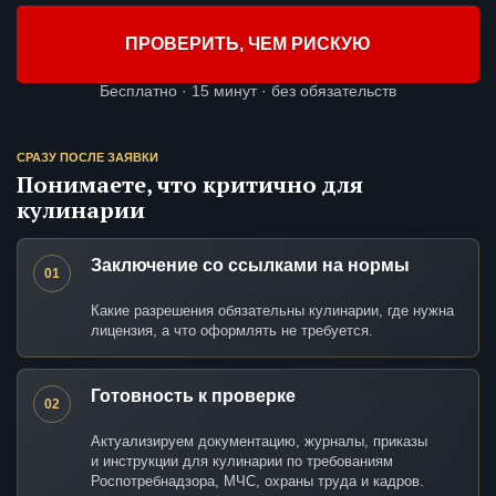
ПРОВЕРИТЬ, ЧЕМ РИСКУЮ
Бесплатно · 15 минут · без обязательств
СРАЗУ ПОСЛЕ ЗАЯВКИ
Понимаете, что критично для
кулинарии
Заключение со ссылками на нормы
01
Какие разрешения обязательны кулинарии, где нужна
лицензия, а что оформлять не требуется.
Готовность к проверке
02
Актуализируем документацию, журналы, приказы
и инструкции для кулинарии по требованиям
Роспотребнадзора, МЧС, охраны труда и кадров.