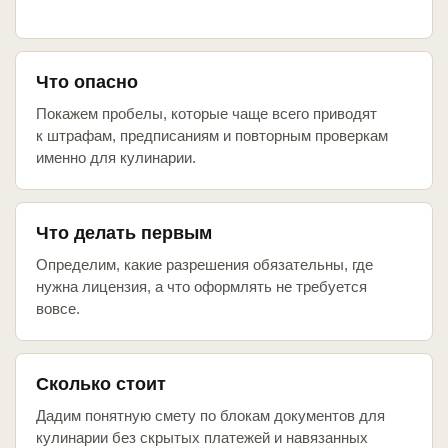
Что опасно
Покажем пробелы, которые чаще всего приводят
к штрафам, предписаниям и повторным проверкам
именно для кулинарии.
Что делать первым
Определим, какие разрешения обязательны, где
нужна лицензия, а что оформлять не требуется
вовсе.
Сколько стоит
Дадим понятную смету по блокам документов для
кулинарии без скрытых платежей и навязанных