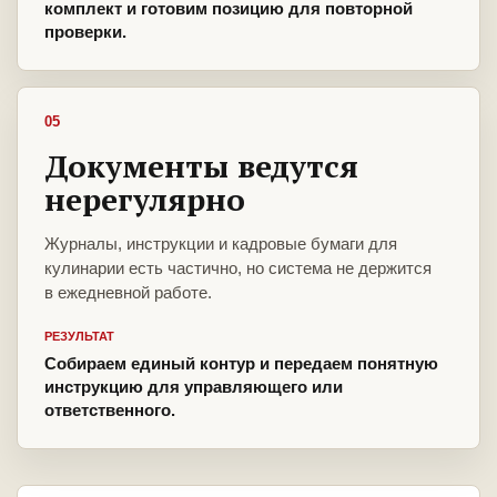
комплект и готовим позицию для повторной
проверки.
05
Документы ведутся
нерегулярно
Журналы, инструкции и кадровые бумаги для
кулинарии есть частично, но система не держится
в ежедневной работе.
РЕЗУЛЬТАТ
Собираем единый контур и передаем понятную
инструкцию для управляющего или
ответственного.