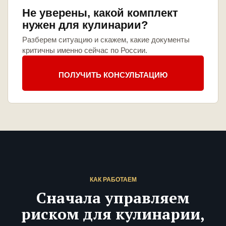
Не уверены, какой комплект
нужен для кулинарии?
Разберем ситуацию и скажем, какие документы
критичны именно сейчас по России.
ПОЛУЧИТЬ КОНСУЛЬТАЦИЮ
КАК РАБОТАЕМ
Сначала управляем
риском для кулинарии,