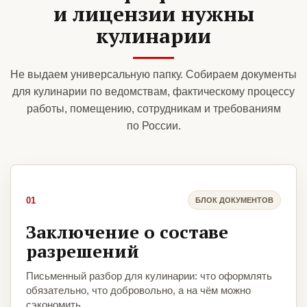
и лицензии нужны
кулинарии
Не выдаем универсальную папку. Собираем документы
для кулинарии по ведомствам, фактическому процессу
работы, помещению, сотрудникам и требованиям
по России.
01
БЛОК ДОКУМЕНТОВ
Заключение о составе
разрешений
Письменный разбор для кулинарии: что оформлять
обязательно, что добровольно, а на чём можно
сэкономить.