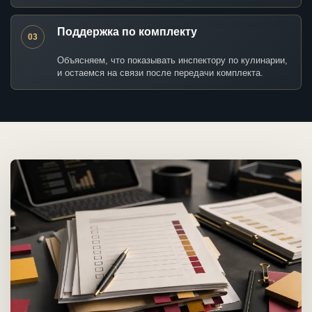
Поддержка по комплекту
03
Объясняем, что показывать инспектору по кулинарии,
и остаемся на связи после передачи комплекта.