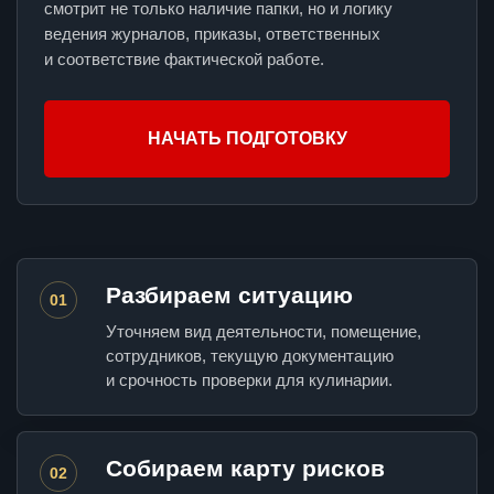
смотрит не только наличие папки, но и логику
ведения журналов, приказы, ответственных
и соответствие фактической работе.
НАЧАТЬ ПОДГОТОВКУ
Разбираем ситуацию
01
Уточняем вид деятельности, помещение,
сотрудников, текущую документацию
и срочность проверки для кулинарии.
Собираем карту рисков
02