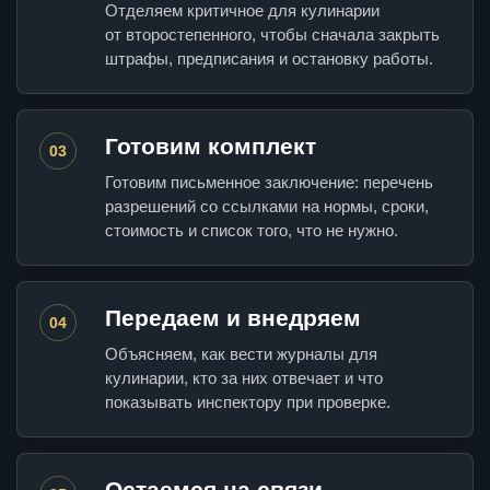
Отделяем критичное для кулинарии
от второстепенного, чтобы сначала закрыть
штрафы, предписания и остановку работы.
Готовим комплект
03
Готовим письменное заключение: перечень
разрешений со ссылками на нормы, сроки,
стоимость и список того, что не нужно.
Передаем и внедряем
04
Объясняем, как вести журналы для
кулинарии, кто за них отвечает и что
показывать инспектору при проверке.
Остаемся на связи