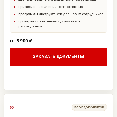
приказы о назначении ответственных
программы инструктажей для новых сотрудников
проверка обязательных документов
работодателя
от 3 900 ₽
ЗАКАЗАТЬ ДОКУМЕНТЫ
05
БЛОК ДОКУМЕНТОВ