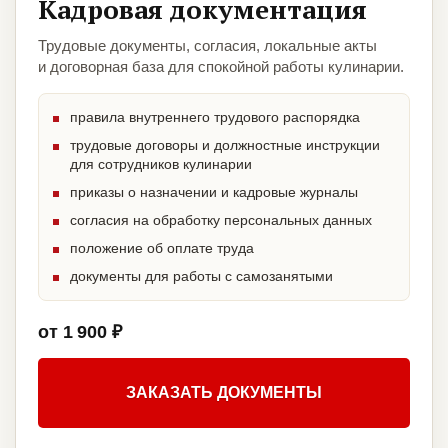
Кадровая документация
Трудовые документы, согласия, локальные акты
и договорная база для спокойной работы кулинарии.
правила внутреннего трудового распорядка
трудовые договоры и должностные инструкции
для сотрудников кулинарии
приказы о назначении и кадровые журналы
согласия на обработку персональных данных
положение об оплате труда
документы для работы с самозанятыми
от 1 900 ₽
ЗАКАЗАТЬ ДОКУМЕНТЫ