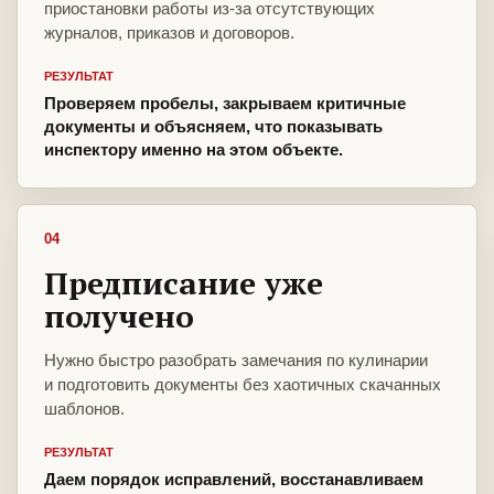
приостановки работы из-за отсутствующих
журналов, приказов и договоров.
РЕЗУЛЬТАТ
Проверяем пробелы, закрываем критичные
документы и объясняем, что показывать
инспектору именно на этом объекте.
04
Предписание уже
получено
Нужно быстро разобрать замечания по кулинарии
и подготовить документы без хаотичных скачанных
шаблонов.
РЕЗУЛЬТАТ
Даем порядок исправлений, восстанавливаем