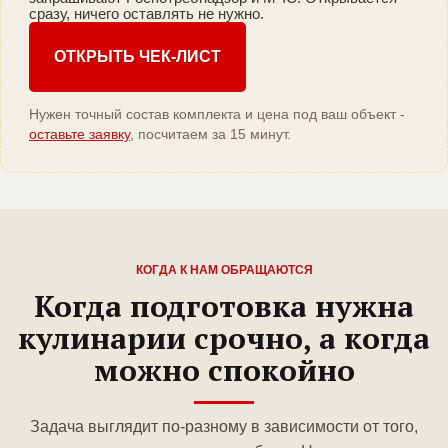
сразу, ничего оставлять не нужно.
ОТКРЫТЬ ЧЕК-ЛИСТ
Нужен точный состав комплекта и цена под ваш объект -
оставьте заявку
, посчитаем за 15 минут.
КОГДА К НАМ ОБРАЩАЮТСЯ
Когда подготовка нужна
кулинарии срочно, а когда
можно спокойно
Задача выглядит по-разному в зависимости от того,