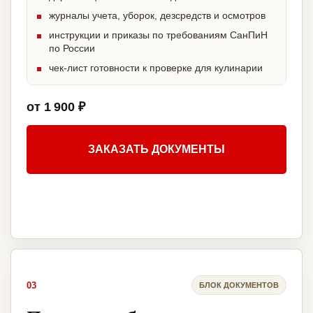
журналы учета, уборок, дезсредств и осмотров
инструкции и приказы по требованиям СанПиН
по России
чек-лист готовности к проверке для кулинарии
от 1 900 ₽
ЗАКАЗАТЬ ДОКУМЕНТЫ
03
БЛОК ДОКУМЕНТОВ