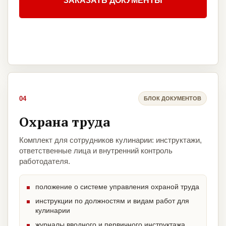
ЗАКАЗАТЬ ДОКУМЕНТЫ
04
БЛОК ДОКУМЕНТОВ
Охрана труда
Комплект для сотрудников кулинарии: инструктажи,
ответственные лица и внутренний контроль
работодателя.
положение о системе управления охраной труда
инструкции по должностям и видам работ для
кулинарии
журналы вводного и первичного инструктажа