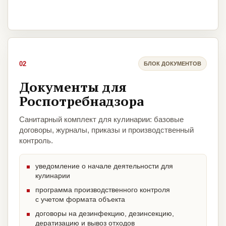
02
БЛОК ДОКУМЕНТОВ
Документы для
Роспотребнадзора
Санитарный комплект для кулинарии: базовые
договоры, журналы, приказы и производственный
контроль.
уведомление о начале деятельности для
кулинарии
программа производственного контроля
с учетом формата объекта
договоры на дезинфекцию, дезинсекцию,
дератизацию и вывоз отходов