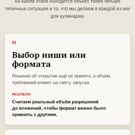
на каком этапе находится объект. Ниже четыре
типичные ситуации и то, что мы делаем в каждой из них
для кулинарии.
01
Выбор ниши или
формата
Решение об открытии ещё не принято, а объём
требований влияет на смету запуска.
РЕЗУЛЬТАТ
Считаем реальный объём разрешений
до вложений, чтобы формат можно было
сравнить с другими.