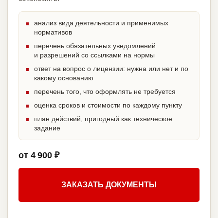
анализ вида деятельности и применимых
нормативов
перечень обязательных уведомлений
и разрешений со ссылками на нормы
ответ на вопрос о лицензии: нужна или нет и по
какому основанию
перечень того, что оформлять не требуется
оценка сроков и стоимости по каждому пункту
план действий, пригодный как техническое
задание
от 4 900 ₽
ЗАКАЗАТЬ ДОКУМЕНТЫ