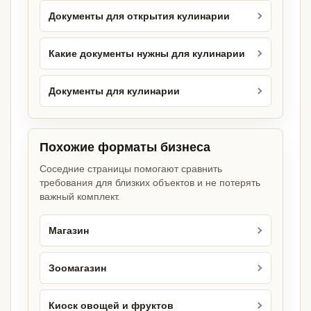
Документы для открытия кулинарии
Какие документы нужны для кулинарии
Документы для кулинарии
Похожие форматы бизнеса
Соседние страницы помогают сравнить
требования для близких объектов и не потерять
важный комплект.
Магазин
Зоомагазин
Киоск овощей и фруктов