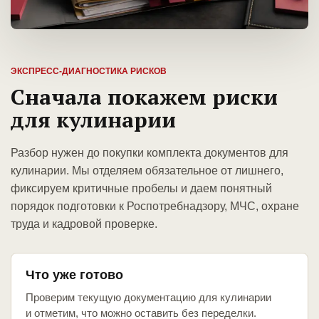
ЭКСПРЕСС-ДИАГНОСТИКА РИСКОВ
Сначала покажем риски
для кулинарии
Разбор нужен до покупки комплекта документов для
кулинарии. Мы отделяем обязательное от лишнего,
фиксируем критичные пробелы и даем понятный
порядок подготовки к Роспотребнадзору, МЧС, охране
труда и кадровой проверке.
Что уже готово
Проверим текущую документацию для кулинарии
и отметим, что можно оставить без переделки.