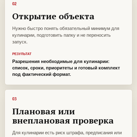
02
Открытие объекта
Нужно быстро понять обязательный минимум для
кулинарии, подготовить папку и не переносить
запуск.
РЕЗУЛЬТАТ
Разрешения необходимые для кулинарии:
список, сроки, приоритеты и готовый комплект
под фактический формат.
03
Плановая или
внеплановая проверка
Для кулинарии есть риск штрафа, предписания или