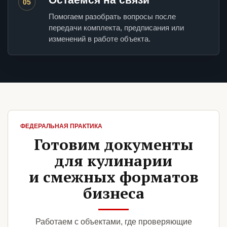
05
Помогаем разобрать вопросы после
передачи комплекта, предписания или
изменений в работе объекта.
ФЕДЕРАЛЬНАЯ ПРАКТИКА
Готовим документы
для кулинарии
и смежных форматов
бизнеса
Работаем с объектами, где проверяющие