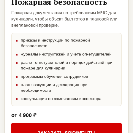
Пожарная безопасность
Пожарная документация по требованиям МЧС для
кулинарии, чтобы объект был готов к плановой или
внеплановой проверке.
приказы и инструкции по пожарной
безопасности
журналы инструктажей и учета огнетушителей
расчет огнетушителей и порядок действий при
пожаре для кулинарии
программы обучения сотрудников
план эвакуации и декларация при
необходимости
консультация по замечаниям инспектора
от 4 900 ₽