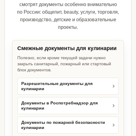
смотрят документы особенно внимательно
по России: общепит, beauty, услуги, торговля,
производство, детские и образовательные
проекты.
Смежные документы для кулинарии
Полезно, если кроме текущей задачи нужно
закрыть санитарный, пожарный или стартовый
блок документов.
Разрешительные документы для
кулинарии
Документы в Роспотребнадзор для
кулинарии
Документы по пожарной безопасности
кулинарии