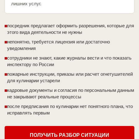
лишних услуг.
посредник предлагает оформить разрешения, которые для
этого вида деятельности не нужны
непонятно, требуется лицензия или достаточно
уведомления
сотрудники не знают, какие журналы вести и что показать
инспектору по России
пожарные инструкции, приказы или расчет огнетушителей
для кулинарии устарели
кадровые документы и согласия по персональным данным
не закрывают реальные процессы
после предписания по кулинарии нет понятного плана, что
исправлять первым
ПОЛУЧИТЬ РАЗБОР СИТУАЦИИ