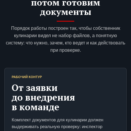
потом готовим
документы
Порядок работы построен так, чтобы собственник
кулинарии видел не набор файлов, а понятную
систему: что нужно, зачем, кто ведет и как действовать
при проверке.
РАБОЧИЙ КОНТУР
От заявки
до внедрения
в команде
Комплект документов для кулинарии должен
выдерживать реальную проверку: инспектор