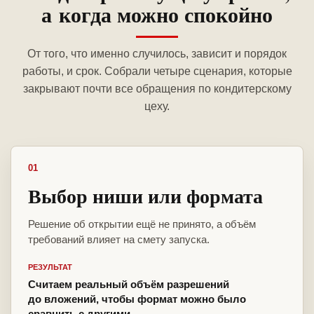
а когда можно спокойно
От того, что именно случилось, зависит и порядок
работы, и срок. Собрали четыре сценария, которые
закрывают почти все обращения по кондитерскому
цеху.
01
Выбор ниши или формата
Решение об открытии ещё не принято, а объём
требований влияет на смету запуска.
РЕЗУЛЬТАТ
Считаем реальный объём разрешений
до вложений, чтобы формат можно было
сравнить с другими.