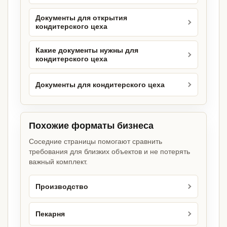
Документы для открытия
кондитерского цеха
Какие документы нужны для
кондитерского цеха
Документы для кондитерского цеха
Похожие форматы бизнеса
Соседние страницы помогают сравнить
требования для близких объектов и не потерять
важный комплект.
Производство
Пекарня