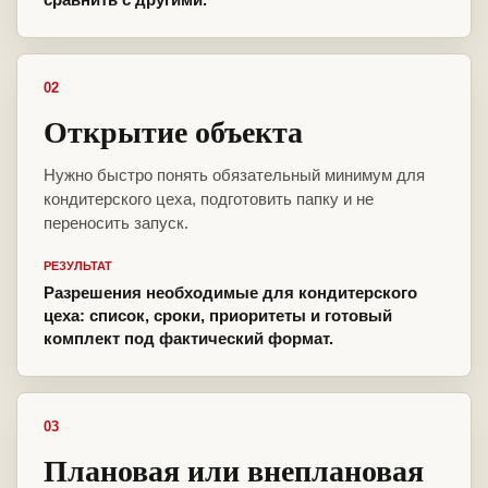
02
Открытие объекта
Нужно быстро понять обязательный минимум для
кондитерского цеха, подготовить папку и не
переносить запуск.
РЕЗУЛЬТАТ
Разрешения необходимые для кондитерского
цеха: список, сроки, приоритеты и готовый
комплект под фактический формат.
03
Плановая или внеплановая