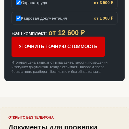
Охрана труда
от 3 900 ₽
Кадровая документация
от 1 900 ₽
от
12 600
₽
Ваш комплект:
УТОЧНИТЬ ТОЧНУЮ СТОИМОСТЬ
Итоговая цена зависит от вида деятельности, помещения
и текущих документов. Точную стоимость назовём после
бесплатного разбора - бесплатно и без обязательств.
ОТКРЫТО БЕЗ ТЕЛЕФОНА
Документы для проверки