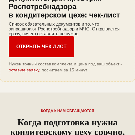
Роспотребнадзора
в кондитерском цехе: чек-лист
Список обязательных документов и то, что
запрашивают Роспотребнадзор и МЧС. Открывается
сразу, ничего оставлять не нужно.
ОТКРЫТЬ ЧЕК-ЛИСТ
Нужен точный состав комплекта и цена под ваш объект -
оставьте заявку
, посчитаем за 15 минут.
КОГДА К НАМ ОБРАЩАЮТСЯ
Когда подготовка нужна
кондитерскому цеху срочно,