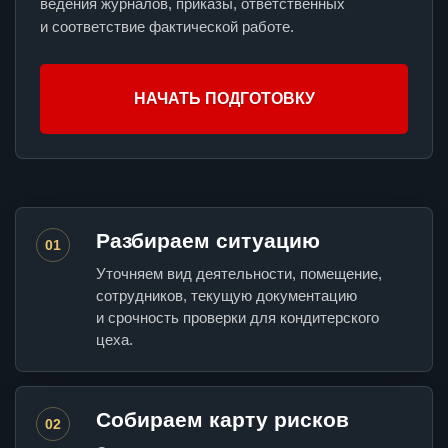
ведения журналов, приказы, ответственных
и соответствие фактической работе.
НАЧАТЬ ПОДГОТОВКУ
Разбираем ситуацию
01
Уточняем вид деятельности, помещение,
сотрудников, текущую документацию
и срочность проверки для кондитерского
цеха.
Собираем карту рисков
02