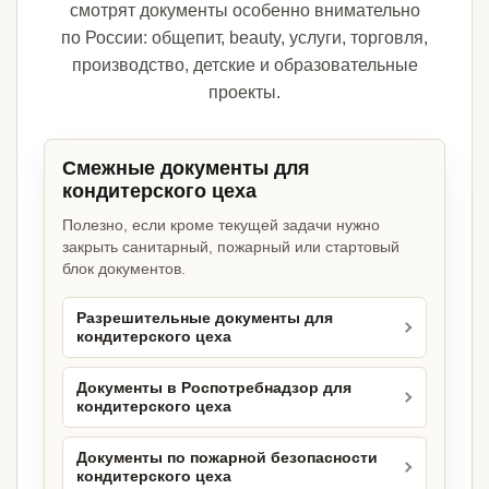
смотрят документы особенно внимательно
по России: общепит, beauty, услуги, торговля,
производство, детские и образовательные
проекты.
Смежные документы для
кондитерского цеха
Полезно, если кроме текущей задачи нужно
закрыть санитарный, пожарный или стартовый
блок документов.
Разрешительные документы для
кондитерского цеха
Документы в Роспотребнадзор для
кондитерского цеха
Документы по пожарной безопасности
кондитерского цеха