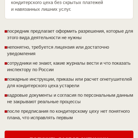
кондитерского цеха без скрытых платежей
и навязанных лишних услуг.
посредник предлагает оформить разрешения, которые для
этого вида деятельности не нужны
непонятно, требуется лицензия или достаточно
уведомления
сотрудники не знают, какие журналы вести и что показать
инспектору по России
пожарные инструкции, приказы или расчет огнетушителей
для кондитерского цеха устарели
кадровые документы и согласия по персональным данным
не закрывают реальные процессы
после предписания по кондитерскому цеху нет понятного
плана, что исправлять первым