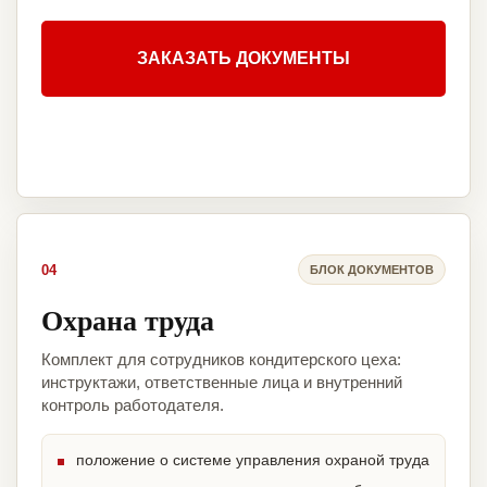
ЗАКАЗАТЬ ДОКУМЕНТЫ
04
БЛОК ДОКУМЕНТОВ
Охрана труда
Комплект для сотрудников кондитерского цеха:
инструктажи, ответственные лица и внутренний
контроль работодателя.
положение о системе управления охраной труда