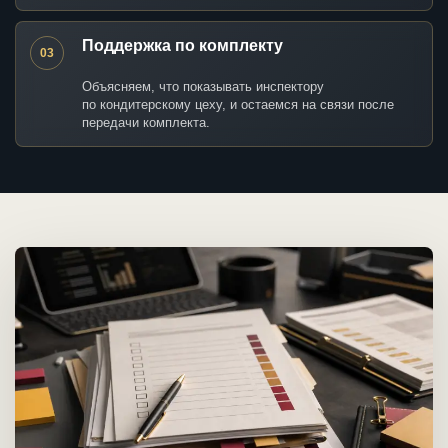
Поддержка по комплекту
03
Объясняем, что показывать инспектору
по кондитерскому цеху, и остаемся на связи после
передачи комплекта.