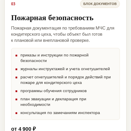
03
БЛОК ДОКУМЕНТОВ
Пожарная безопасность
Пожарная документация по требованиям МЧС для
кондитерского цеха, чтобы объект был готов
к плановой или внеплановой проверке.
приказы и инструкции по пожарной
безопасности
журналы инструктажей и учета огнетушителей
расчет огнетушителей и порядок действий при
пожаре для кондитерского цеха
программы обучения сотрудников
план эвакуации и декларация при
необходимости
консультация по замечаниям инспектора
от 4 900 ₽