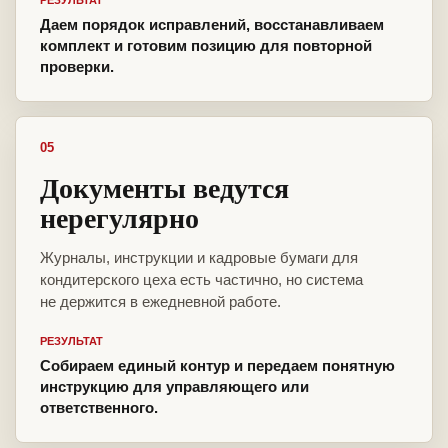
РЕЗУЛЬТАТ
Даем порядок исправлений, восстанавливаем
комплект и готовим позицию для повторной
проверки.
05
Документы ведутся
нерегулярно
Журналы, инструкции и кадровые бумаги для
кондитерского цеха есть частично, но система
не держится в ежедневной работе.
РЕЗУЛЬТАТ
Собираем единый контур и передаем понятную
инструкцию для управляющего или
ответственного.