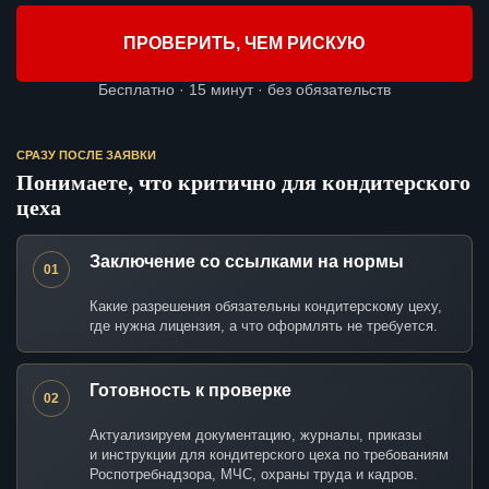
ПРОВЕРИТЬ, ЧЕМ РИСКУЮ
Бесплатно · 15 минут · без обязательств
СРАЗУ ПОСЛЕ ЗАЯВКИ
Понимаете, что критично для кондитерского
цеха
Заключение со ссылками на нормы
01
Какие разрешения обязательны кондитерскому цеху,
где нужна лицензия, а что оформлять не требуется.
Готовность к проверке
02
Актуализируем документацию, журналы, приказы
и инструкции для кондитерского цеха по требованиям
Роспотребнадзора, МЧС, охраны труда и кадров.