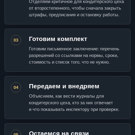
Отделяем критичное для кондитерского цеха
от второстепенного, чтобы сначала закрыть
штрафы, предписания и остановку работы.
Готовим комплект
03
Готовим письменное заключение: перечень
разрешений со ссылками на нормы, сроки,
стоимость и список того, что не нужно.
Передаем и внедряем
04
Объясняем, как вести журналы для
кондитерского цеха, кто за них отвечает
и что показывать инспектору при проверке.
Остаемся на связи
05