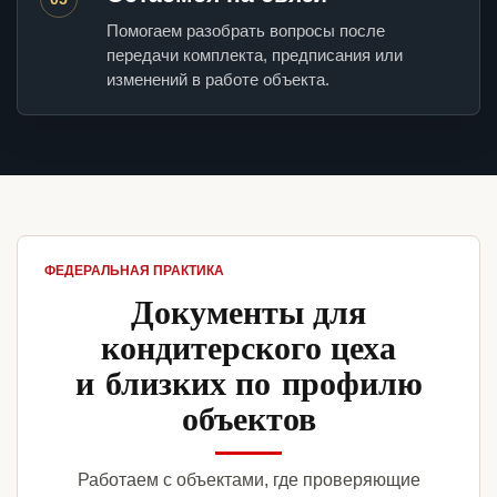
Помогаем разобрать вопросы после
передачи комплекта, предписания или
изменений в работе объекта.
ФЕДЕРАЛЬНАЯ ПРАКТИКА
Документы для
кондитерского цеха
и близких по профилю
объектов
Работаем с объектами, где проверяющие