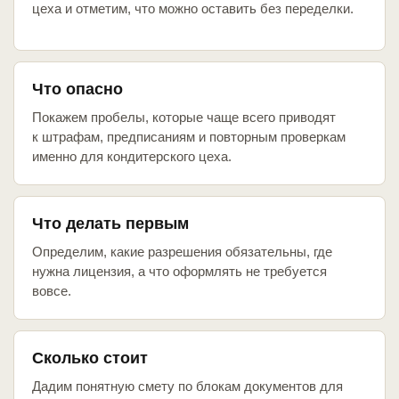
цеха и отметим, что можно оставить без переделки.
Что опасно
Покажем пробелы, которые чаще всего приводят
к штрафам, предписаниям и повторным проверкам
именно для кондитерского цеха.
Что делать первым
Определим, какие разрешения обязательны, где
нужна лицензия, а что оформлять не требуется
вовсе.
Сколько стоит
Дадим понятную смету по блокам документов для