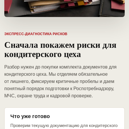
ЭКСПРЕСС-ДИАГНОСТИКА РИСКОВ
Сначала покажем риски для
кондитерского цеха
Разбор нужен до покупки комплекта документов для
кондитерского цеха. Мы отделяем обязательное
от лишнего, фиксируем критичные пробелы и даем
понятный порядок подготовки к Роспотребнадзору,
МЧС, охране труда и кадровой проверке.
Что уже готово
Проверим текущую документацию для кондитерского