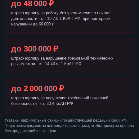
до 48 000 ₽
штраф юрлицу за работу без уведомления о начале
деятельности - ст. 19.7.5-1 КоАП РФ, при повторном
нарушении до 60 000 ₽
до 300 000 ₽
штраф юрлицу за нарушение требований технических
регламентов - ст. 14.43 ч. 1 КоАП РФ
до 2 000 000 ₽
штраф юрлицу за нарушение требований пожарной
безопасности - ст. 20.4 КоАП РФ
Указаны максимальные санкции по действующей редакции КоАП РФ.
Подготовим документы для кондитерского цеха, чтобы проверка прошла
без предписаний и штрафов.