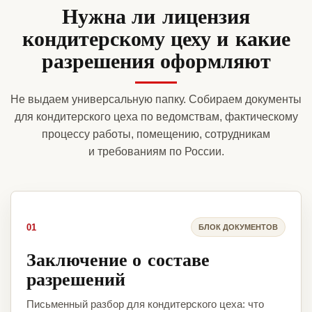
Нужна ли лицензия
кондитерскому цеху и какие
разрешения оформляют
Не выдаем универсальную папку. Собираем документы
для кондитерского цеха по ведомствам, фактическому
процессу работы, помещению, сотрудникам
и требованиям по России.
01
БЛОК ДОКУМЕНТОВ
Заключение о составе
разрешений
Письменный разбор для кондитерского цеха: что