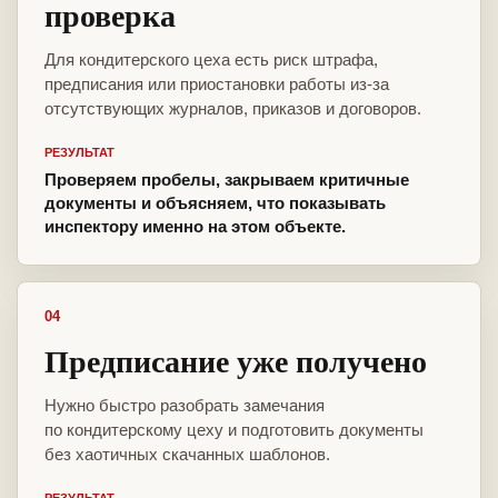
проверка
Для кондитерского цеха есть риск штрафа,
предписания или приостановки работы из-за
отсутствующих журналов, приказов и договоров.
РЕЗУЛЬТАТ
Проверяем пробелы, закрываем критичные
документы и объясняем, что показывать
инспектору именно на этом объекте.
04
Предписание уже получено
Нужно быстро разобрать замечания
по кондитерскому цеху и подготовить документы
без хаотичных скачанных шаблонов.