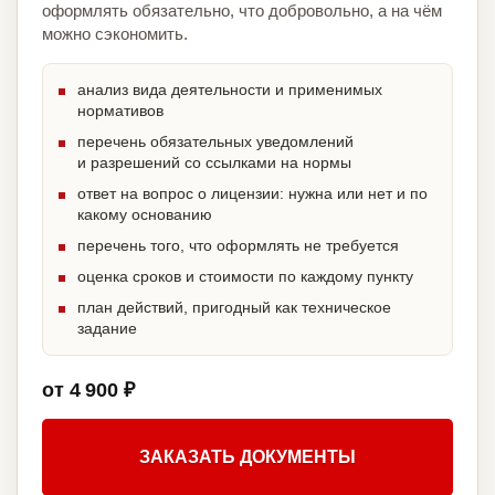
оформлять обязательно, что добровольно, а на чём
можно сэкономить.
анализ вида деятельности и применимых
нормативов
перечень обязательных уведомлений
и разрешений со ссылками на нормы
ответ на вопрос о лицензии: нужна или нет и по
какому основанию
перечень того, что оформлять не требуется
оценка сроков и стоимости по каждому пункту
план действий, пригодный как техническое
задание
от 4 900 ₽
ЗАКАЗАТЬ ДОКУМЕНТЫ