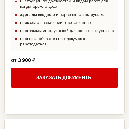
инструкции по должностям и видам работ для
кондитерского цеха
журналы вводного и первичного инструктажа
приказы о назначении ответственных
программы инструктажей для новых сотрудников
проверка обязательных документов
работодателя
от 3 900 ₽
ЗАКАЗАТЬ ДОКУМЕНТЫ