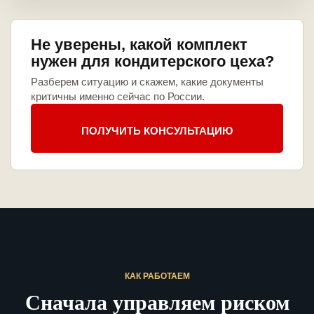
Не уверены, какой комплект
нужен для кондитерского цеха?
Разберем ситуацию и скажем, какие документы
критичны именно сейчас по России.
ПОЛУЧИТЬ КОНСУЛЬТАЦИЮ
КАК РАБОТАЕМ
Сначала управляем риском