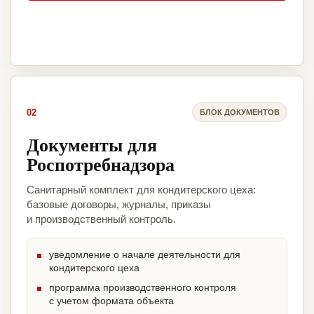
02
БЛОК ДОКУМЕНТОВ
Документы для
Роспотребнадзора
Санитарный комплект для кондитерского цеха:
базовые договоры, журналы, приказы
и производственный контроль.
уведомление о начале деятельности для
кондитерского цеха
программа производственного контроля
с учетом формата объекта