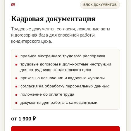
05
БЛОК ДОКУМЕНТОВ
Кадровая документация
Трудовые документы, согласия, локальные акты
и договорная база для спокойной работы
кондитерского цеха.
правила внутреннего трудового распорядка
трудовые договоры и должностные инструкции
для сотрудников кондитерского цеха
приказы о назначении и кадровые журналы
согласия на обработку персональных данных
положение об оплате труда
документы для работы с самозанятыми
от 1 900 ₽