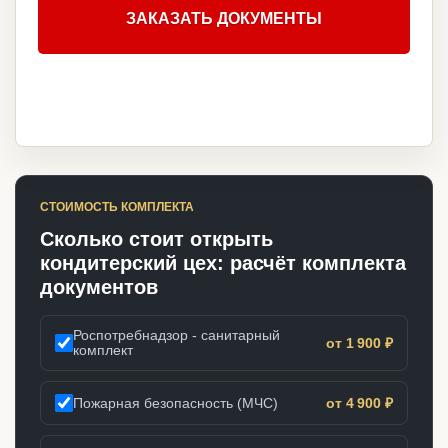
ЗАКАЗАТЬ ДОКУМЕНТЫ
СТОИМОСТЬ КОМПЛЕКТА
Сколько стоит открыть
кондитерский цех: расчёт комплекта
документов
Роспотребнадзор - санитарный
от 1 900 ₽
комплект
Пожарная безопасность (МЧС)
от 4 900 ₽