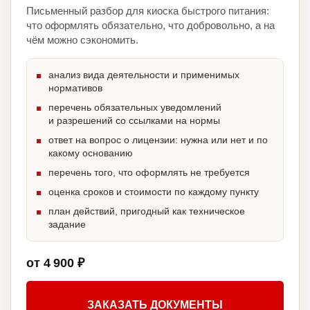
Письменный разбор для киоска быстрого питания:
что оформлять обязательно, что добровольно, а на
чём можно сэкономить.
анализ вида деятельности и применимых
нормативов
перечень обязательных уведомлений
и разрешений со ссылками на нормы
ответ на вопрос о лицензии: нужна или нет и по
какому основанию
перечень того, что оформлять не требуется
оценка сроков и стоимости по каждому пункту
план действий, пригодный как техническое
задание
от 4 900 ₽
ЗАКАЗАТЬ ДОКУМЕНТЫ