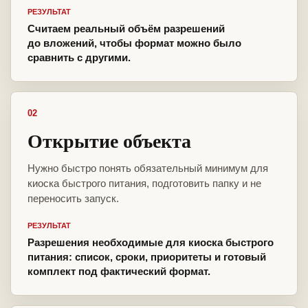
РЕЗУЛЬТАТ
Считаем реальный объём разрешений
до вложений, чтобы формат можно было
сравнить с другими.
02
Открытие объекта
Нужно быстро понять обязательный минимум для
киоска быстрого питания, подготовить папку и не
переносить запуск.
РЕЗУЛЬТАТ
Разрешения необходимые для киоска быстрого
питания: список, сроки, приоритеты и готовый
комплект под фактический формат.