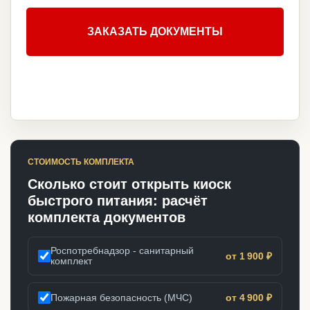
ЗАКАЗАТЬ ДОКУМЕНТЫ
СТОИМОСТЬ КОМПЛЕКТА
Сколько стоит открыть киоск
быстрого питания: расчёт
комплекта документов
Роспотребнадзор - санитарный
от 1 900 ₽
комплект
Пожарная безопасность (МЧС)
от 4 900 ₽