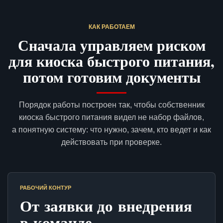
КАК РАБОТАЕМ
Сначала управляем риском
для киоска быстрого питания,
потом готовим документы
Порядок работы построен так, чтобы собственник
киоска быстрого питания видел не набор файлов,
а понятную систему: что нужно, зачем, кто ведет и как
действовать при проверке.
РАБОЧИЙ КОНТУР
От заявки до внедрения
в команде