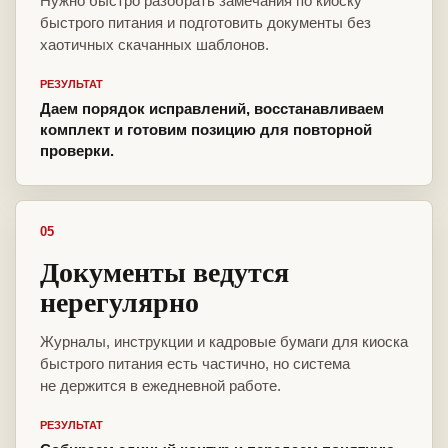
Нужно быстро разобрать замечания по киоску
быстрого питания и подготовить документы без
хаотичных скачанных шаблонов.
РЕЗУЛЬТАТ
Даем порядок исправлений, восстанавливаем
комплект и готовим позицию для повторной
проверки.
05
Документы ведутся
нерегулярно
Журналы, инструкции и кадровые бумаги для киоска
быстрого питания есть частично, но система
не держится в ежедневной работе.
РЕЗУЛЬТАТ