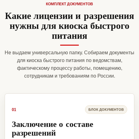
КОМПЛЕКТ ДОКУМЕНТОВ
Какие лицензии и разрешения
нужны для киоска быстрого
питания
Не выдаем универсальную папку. Собираем документы
для киоска быстрого питания по ведомствам,
фактическому процессу работы, помещению,
сотрудникам и требованиям по России.
01
БЛОК ДОКУМЕНТОВ
Заключение о составе
разрешений