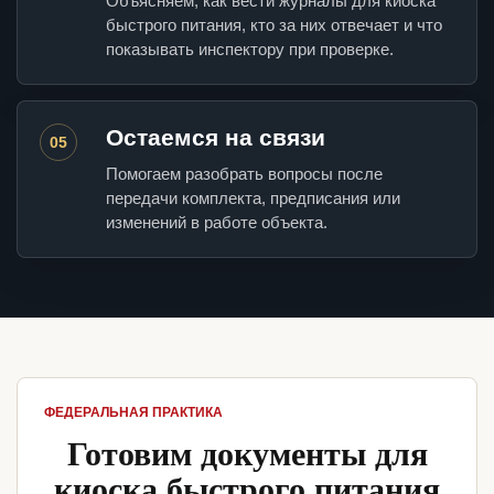
Объясняем, как вести журналы для киоска
быстрого питания, кто за них отвечает и что
показывать инспектору при проверке.
Остаемся на связи
05
Помогаем разобрать вопросы после
передачи комплекта, предписания или
изменений в работе объекта.
ФЕДЕРАЛЬНАЯ ПРАКТИКА
Готовим документы для
киоска быстрого питания