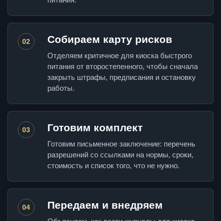
Собираем карту рисков
02
Отделяем критичное для киоска быстрого
питания от второстепенного, чтобы сначала
закрыть штрафы, предписания и остановку
работы.
Готовим комплект
03
Готовим письменное заключение: перечень
разрешений со ссылками на нормы, сроки,
стоимость и список того, что не нужно.
Передаем и внедряем
04