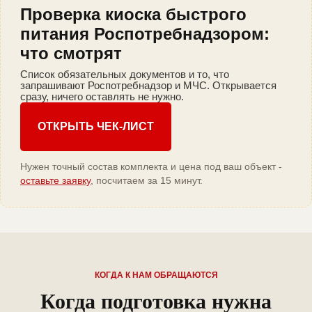
Проверка киоска быстрого
питания Роспотребнадзором:
что смотрят
Список обязательных документов и то, что
запрашивают Роспотребнадзор и МЧС. Открывается
сразу, ничего оставлять не нужно.
ОТКРЫТЬ ЧЕК-ЛИСТ
Нужен точный состав комплекта и цена под ваш объект -
оставьте заявку
, посчитаем за 15 минут.
КОГДА К НАМ ОБРАЩАЮТСЯ
Когда подготовка нужна