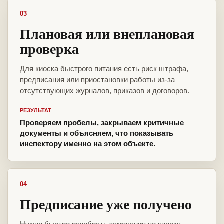
03
Плановая или внеплановая
проверка
Для киоска быстрого питания есть риск штрафа,
предписания или приостановки работы из-за
отсутствующих журналов, приказов и договоров.
РЕЗУЛЬТАТ
Проверяем пробелы, закрываем критичные
документы и объясняем, что показывать
инспектору именно на этом объекте.
04
Предписание уже получено