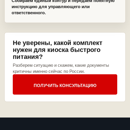
Собираем единый контур и передаем понятную
инструкцию для управляющего или
ответственного.
Не уверены, какой комплект
нужен для киоска быстрого
питания?
Разберем ситуацию и скажем, какие документы
критичны именно сейчас по России.
ПОЛУЧИТЬ КОНСУЛЬТАЦИЮ