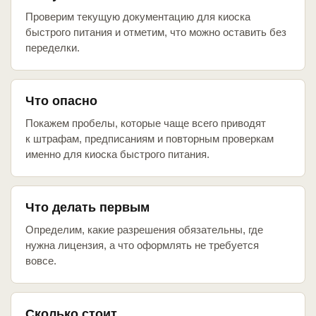
Проверим текущую документацию для киоска
быстрого питания и отметим, что можно оставить без
переделки.
Что опасно
Покажем пробелы, которые чаще всего приводят
к штрафам, предписаниям и повторным проверкам
именно для киоска быстрого питания.
Что делать первым
Определим, какие разрешения обязательны, где
нужна лицензия, а что оформлять не требуется
вовсе.
Сколько стоит