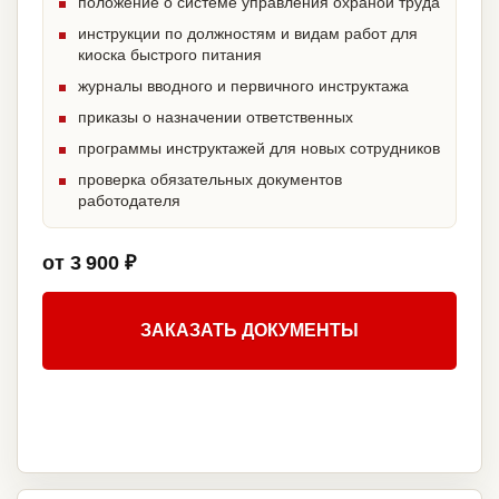
положение о системе управления охраной труда
инструкции по должностям и видам работ для
киоска быстрого питания
журналы вводного и первичного инструктажа
приказы о назначении ответственных
программы инструктажей для новых сотрудников
проверка обязательных документов
работодателя
от 3 900 ₽
ЗАКАЗАТЬ ДОКУМЕНТЫ