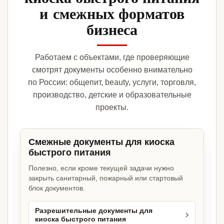
и смежных форматов
бизнеса
Работаем с объектами, где проверяющие
смотрят документы особенно внимательно
по России: общепит, beauty, услуги, торговля,
производство, детские и образовательные
проекты.
Смежные документы для киоска
быстрого питания
Полезно, если кроме текущей задачи нужно
закрыть санитарный, пожарный или стартовый
блок документов.
Разрешительные документы для
киоска быстрого питания