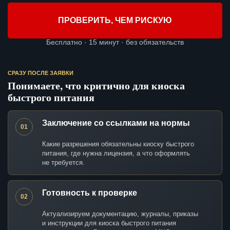
ПРОВЕРИТЬ, ЧЕМ РИСКУЮ
Бесплатно · 15 минут · без обязательств
СРАЗУ ПОСЛЕ ЗАЯВКИ
Понимаете, что критично для киоска
быстрого питания
Заключение со ссылками на нормы
01
Какие разрешения обязательны киоску быстрого
питания, где нужна лицензия, а что оформлять
не требуется.
Готовность к проверке
02
Актуализируем документацию, журналы, приказы
и инструкции для киоска быстрого питания