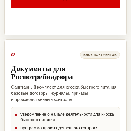
02
БЛОК ДОКУМЕНТОВ
Документы для
Роспотребнадзора
Санитарный комплект для киоска быстрого питания:
базовые договоры, журналы, приказы
и производственный контроль.
уведомление о начале деятельности для киоска
быстрого питания
программа производственного контроля