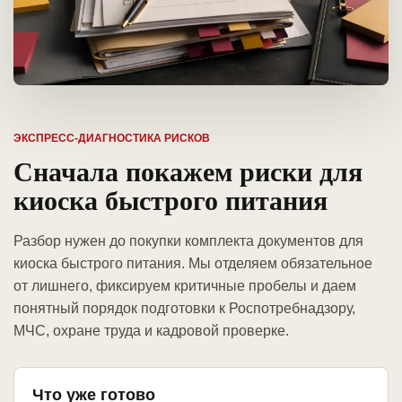
ЭКСПРЕСС-ДИАГНОСТИКА РИСКОВ
Сначала покажем риски для
киоска быстрого питания
Разбор нужен до покупки комплекта документов для
киоска быстрого питания. Мы отделяем обязательное
от лишнего, фиксируем критичные пробелы и даем
понятный порядок подготовки к Роспотребнадзору,
МЧС, охране труда и кадровой проверке.
Что уже готово