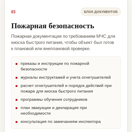
03
БЛОК ДОКУМЕНТОВ
Пожарная безопасность
Пожарная документация по требованиям МЧС для
киоска быстрого питания, чтобы объект был готов
к плановой или внеплановой проверке.
приказы и инструкции по пожарной
безопасности
журналы инструктажей и учета огнетушителей
расчет огнетушителей и порядок действий при
пожаре для киоска быстрого питания
программы обучения сотрудников
план эвакуации и декларация при
необходимости
консультация по замечаниям инспектора