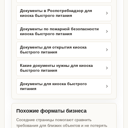
Документы в Роспотребнадзор для
киоска быстрого питания
Документы по пожарной безопасности
киоска быстрого питания
Документы для открытия киоска
быстрого питания
Какие документы нужны для киоска
быстрого питания
Документы для киоска быстрого
питания
Похожие форматы бизнеса
Соседние страницы помогают сравнить
требования для близких объектов и не потерять