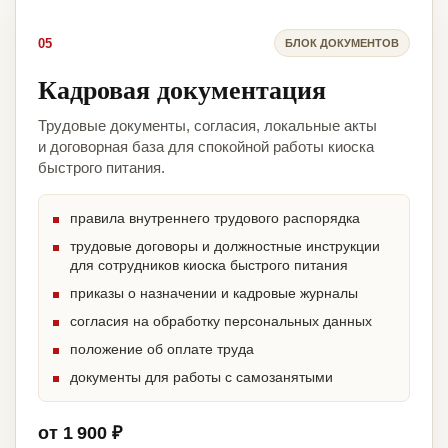
05
БЛОК ДОКУМЕНТОВ
Кадровая документация
Трудовые документы, согласия, локальные акты
и договорная база для спокойной работы киоска
быстрого питания.
правила внутреннего трудового распорядка
трудовые договоры и должностные инструкции
для сотрудников киоска быстрого питания
приказы о назначении и кадровые журналы
согласия на обработку персональных данных
положение об оплате труда
документы для работы с самозанятыми
от 1 900 ₽