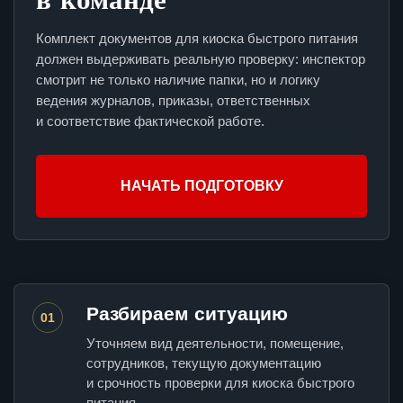
Комплект документов для киоска быстрого питания
должен выдерживать реальную проверку: инспектор
смотрит не только наличие папки, но и логику
ведения журналов, приказы, ответственных
и соответствие фактической работе.
НАЧАТЬ ПОДГОТОВКУ
Разбираем ситуацию
01
Уточняем вид деятельности, помещение,
сотрудников, текущую документацию
и срочность проверки для киоска быстрого
питания.