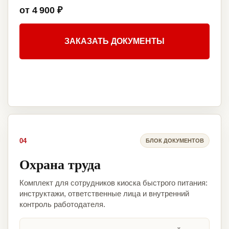
от 4 900 ₽
ЗАКАЗАТЬ ДОКУМЕНТЫ
04
БЛОК ДОКУМЕНТОВ
Охрана труда
Комплект для сотрудников киоска быстрого питания:
инструктажи, ответственные лица и внутренний
контроль работодателя.