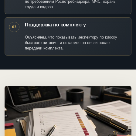
по требованиям Роспотребнадзора, МЧС, охраны
труда и кадров.
Поддержка по комплекту
03
Объясняем, что показывать инспектору по киоску
быстрого питания, и остаемся на связи после
передачи комплекта.