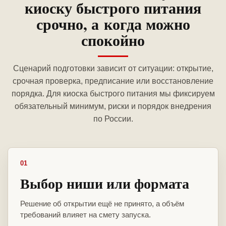
киоску быстрого питания
срочно, а когда можно
спокойно
Сценарий подготовки зависит от ситуации: открытие,
срочная проверка, предписание или восстановление
порядка. Для киоска быстрого питания мы фиксируем
обязательный минимум, риски и порядок внедрения
по России.
01
Выбор ниши или формата
Решение об открытии ещё не принято, а объём
требований влияет на смету запуска.