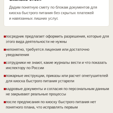
Дадим понятную смету по блокам документов для
киоска быстрого питания без скрытых платежей
и навязанных лишних услуг.
посредник предлагает оформить разрешения, которые для
этого вида деятельности не нужны
непонятно, требуется лицензия или достаточно
уведомления
сотрудники не знают, какие журналы вести и что показать
инспектору по России
пожарные инструкции, приказы или расчет огнетушителей
для киоска быстрого питания устарели
кадровые документы и согласия по персональным данным
не закрывают реальные процессы
после предписания по киоску быстрого питания нет
понятного плана, что исправлять первым