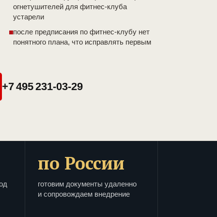
огнетушителей для фитнес-клуба
устарели
после предписания по фитнес-клубу нет
понятного плана, что исправлять первым
+7 495 231-03-29
по России
од
готовим документы удаленно
и сопровождаем внедрение