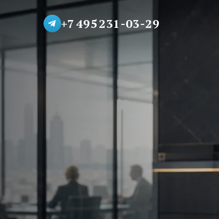
+7 495 231-03-29