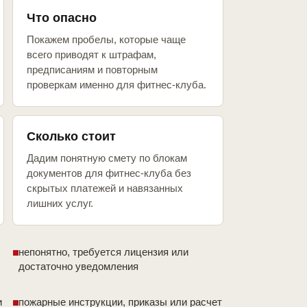
Что опасно
Покажем пробелы, которые чаще
всего приводят к штрафам,
предписаниям и повторным
проверкам именно для фитнес-клуба.
Сколько стоит
Дадим понятную смету по блокам
документов для фитнес-клуба без
скрытых платежей и навязанных
лишних услуг.
непонятно, требуется лицензия или
достаточно уведомления
и
пожарные инструкции, приказы или расчет