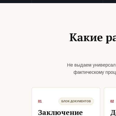
Какие р
Не выдаем универсал
фактическому проц
01
02
БЛОК ДОКУМЕНТОВ
Заключение
Д