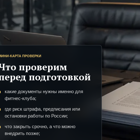
МИНИ-КАРТА ПРОВЕРКИ
Что проверим
перед подготовкой
какие документы нужны именно для
фитнес-клуба;
где риск штрафа, предписания или
остановки работы по России;
что закрыть срочно, а что можно
внедрить позже;