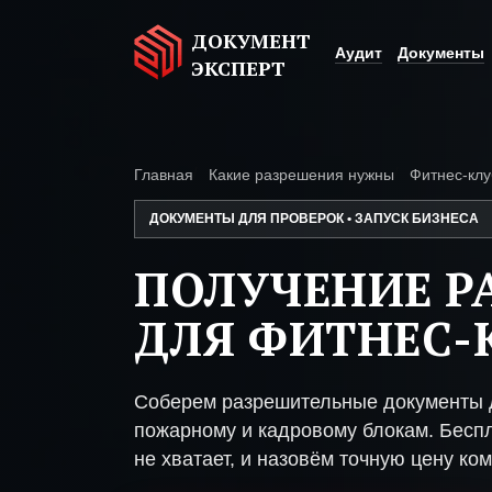
ДОКУМЕНТ
Аудит
Документы
ЭКСПЕРТ
Главная
Какие разрешения нужны
Фитнес-клу
ДОКУМЕНТЫ ДЛЯ ПРОВЕРОК • ЗАПУСК БИЗНЕСА
ПОЛУЧЕНИЕ Р
ДЛЯ ФИТНЕС-
Соберем разрешительные документы д
пожарному и кадровому блокам. Беспл
не хватает, и назовём точную цену ком