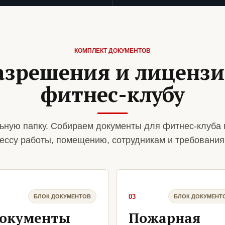
КОМПЛЕКТ ДОКУМЕНТОВ
азрешения и лиценз
фитнес-клубу
ьную папку. Собираем документы для фитнес-клуба 
ессу работы, помещению, сотрудникам и требования
03
БЛОК ДОКУМЕНТОВ
БЛОК ДОКУМЕНТ
окументы
Пожарная