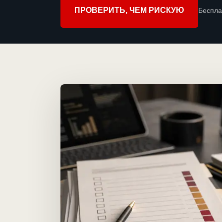
ПРОВЕРИТЬ, ЧЕМ РИСКУЮ
Беспла