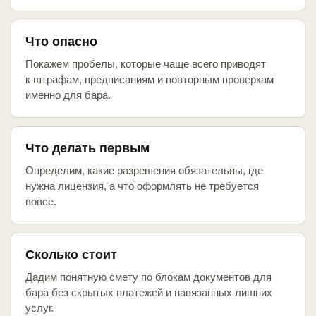
Что опасно
Покажем пробелы, которые чаще всего приводят
к штрафам, предписаниям и повторным проверкам
именно для бара.
Что делать первым
Определим, какие разрешения обязательны, где
нужна лицензия, а что оформлять не требуется
вовсе.
Сколько стоит
Дадим понятную смету по блокам документов для
бара без скрытых платежей и навязанных лишних
услуг.