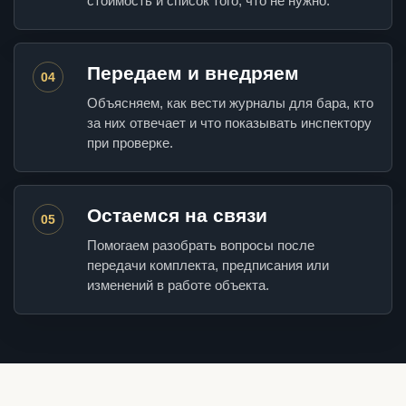
стоимость и список того, что не нужно.
Передаем и внедряем
04
Объясняем, как вести журналы для бара, кто
за них отвечает и что показывать инспектору
при проверке.
Остаемся на связи
05
Помогаем разобрать вопросы после
передачи комплекта, предписания или
изменений в работе объекта.