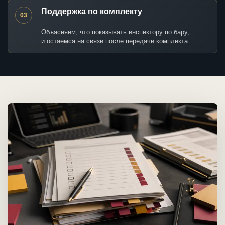
Поддержка по комплекту
03
Объясняем, что показывать инспектору по бару,
и остаемся на связи после передачи комплекта.