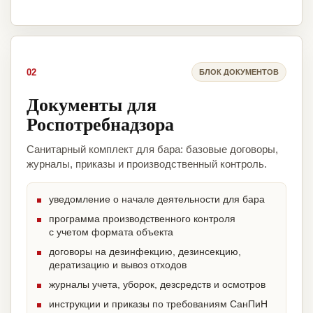
02
БЛОК ДОКУМЕНТОВ
Документы для
Роспотребнадзора
Санитарный комплект для бара: базовые договоры,
журналы, приказы и производственный контроль.
уведомление о начале деятельности для бара
программа производственного контроля
с учетом формата объекта
договоры на дезинфекцию, дезинсекцию,
дератизацию и вывоз отходов
журналы учета, уборок, дезсредств и осмотров
инструкции и приказы по требованиям СанПиН