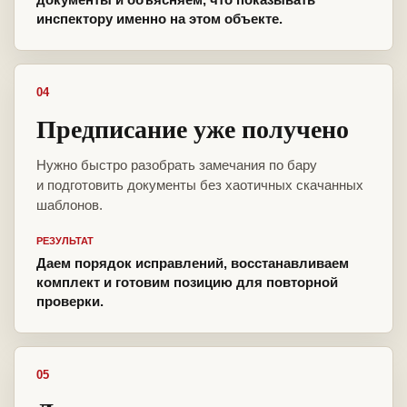
инспектору именно на этом объекте.
04
Предписание уже получено
Нужно быстро разобрать замечания по бару
и подготовить документы без хаотичных скачанных
шаблонов.
РЕЗУЛЬТАТ
Даем порядок исправлений, восстанавливаем
комплект и готовим позицию для повторной
проверки.
05