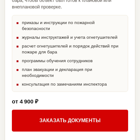
бара, чтобы объект был готов к плановой или
внеплановой проверке.
приказы и инструкции по пожарной
безопасности
журналы инструктажей и учета огнетушителей
расчет огнетушителей и порядок действий при
пожаре для бара
программы обучения сотрудников
план эвакуации и декларация при
необходимости
консультация по замечаниям инспектора
от 4 900 ₽
ЗАКАЗАТЬ ДОКУМЕНТЫ