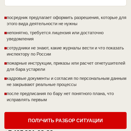
посредник предлагает оформить разрешения, которые для
этого вида деятельности не нужны
непонятно, требуется лицензия или достаточно
уведомления
сотрудники не знают, какие журналы вести и что показать
инспектору по России
пожарные инструкции, приказы или расчет огнетушителей
для бара устарели
кадровые документы и согласия по персональным данным
не закрывают реальные процессы
после предписания по бару нет понятного плана, что
исправлять первым
ПОЛУЧИТЬ РАЗБОР СИТУАЦИИ