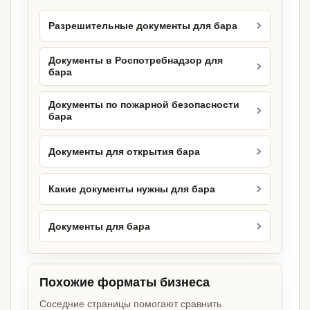
Разрешительные документы для бара
Документы в Роспотребнадзор для
бара
Документы по пожарной безопасности
бара
Документы для открытия бара
Какие документы нужны для бара
Документы для бара
Похожие форматы бизнеса
Соседние страницы помогают сравнить