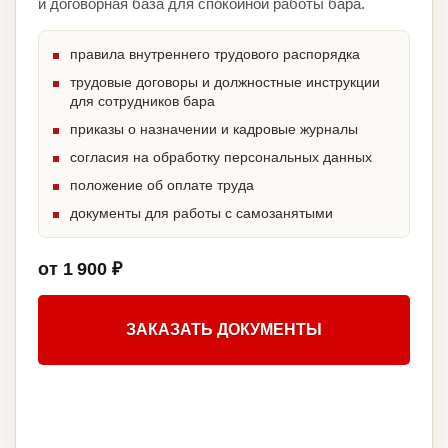
и договорная база для спокойной работы бара.
правила внутреннего трудового распорядка
трудовые договоры и должностные инструкции
для сотрудников бара
приказы о назначении и кадровые журналы
согласия на обработку персональных данных
положение об оплате труда
документы для работы с самозанятыми
от 1 900 ₽
ЗАКАЗАТЬ ДОКУМЕНТЫ