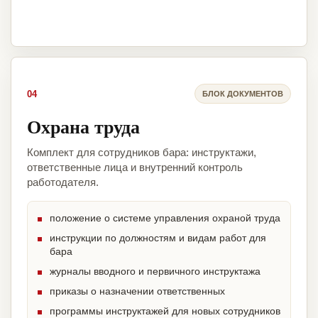
04
БЛОК ДОКУМЕНТОВ
Охрана труда
Комплект для сотрудников бара: инструктажи,
ответственные лица и внутренний контроль
работодателя.
положение о системе управления охраной труда
инструкции по должностям и видам работ для
бара
журналы вводного и первичного инструктажа
приказы о назначении ответственных
программы инструктажей для новых сотрудников