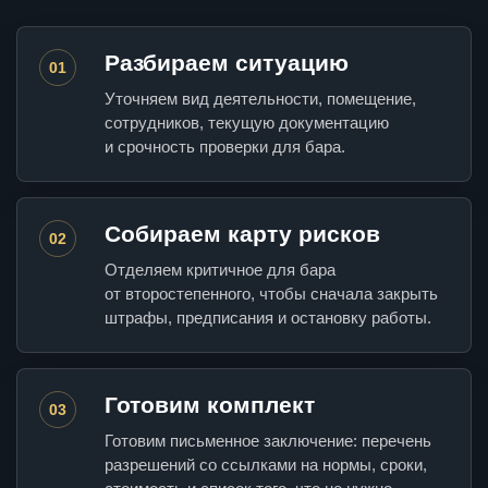
Разбираем ситуацию
01
Уточняем вид деятельности, помещение,
сотрудников, текущую документацию
и срочность проверки для бара.
Собираем карту рисков
02
Отделяем критичное для бара
от второстепенного, чтобы сначала закрыть
штрафы, предписания и остановку работы.
Готовим комплект
03
Готовим письменное заключение: перечень
разрешений со ссылками на нормы, сроки,