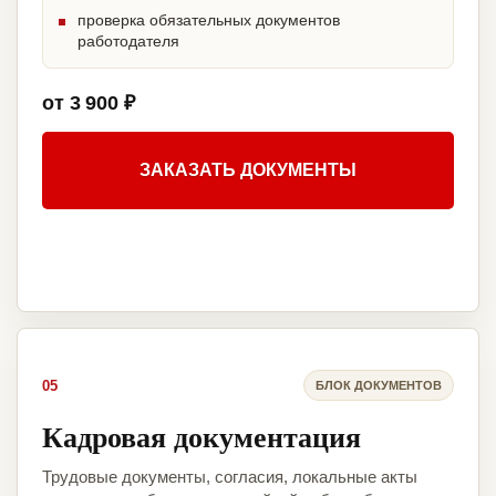
проверка обязательных документов
работодателя
от 3 900 ₽
ЗАКАЗАТЬ ДОКУМЕНТЫ
05
БЛОК ДОКУМЕНТОВ
Кадровая документация
Трудовые документы, согласия, локальные акты