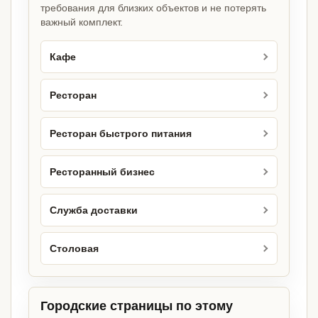
требования для близких объектов и не потерять
важный комплект.
Кафе
Ресторан
Ресторан быстрого питания
Ресторанный бизнес
Служба доставки
Столовая
Городские страницы по этому