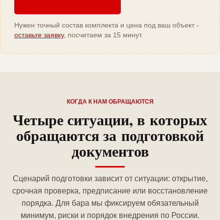
Нужен точный состав комплекта и цена под ваш объект -
оставьте заявку
, посчитаем за 15 минут.
КОГДА К НАМ ОБРАЩАЮТСЯ
Четыре ситуации, в которых
обращаются за подготовкой
документов
Сценарий подготовки зависит от ситуации: открытие,
срочная проверка, предписание или восстановление
порядка. Для бара мы фиксируем обязательный
минимум, риски и порядок внедрения по России.