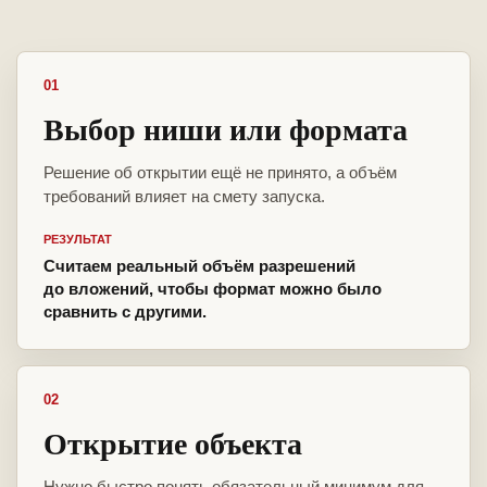
01
Выбор ниши или формата
Решение об открытии ещё не принято, а объём
требований влияет на смету запуска.
РЕЗУЛЬТАТ
Считаем реальный объём разрешений
до вложений, чтобы формат можно было
сравнить с другими.
02
Открытие объекта
Нужно быстро понять обязательный минимум для