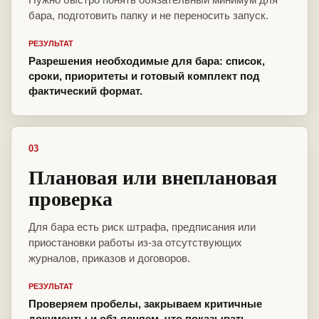
бара, подготовить папку и не переносить запуск.
РЕЗУЛЬТАТ
Разрешения необходимые для бара: список,
сроки, приоритеты и готовый комплект под
фактический формат.
03
Плановая или внеплановая
проверка
Для бара есть риск штрафа, предписания или
приостановки работы из-за отсутствующих
журналов, приказов и договоров.
РЕЗУЛЬТАТ
Проверяем пробелы, закрываем критичные
документы и объясняем, что показывать