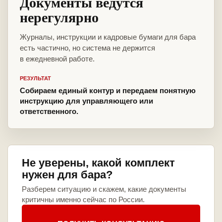
Документы ведутся
нерегулярно
Журналы, инструкции и кадровые бумаги для бара
есть частично, но система не держится
в ежедневной работе.
РЕЗУЛЬТАТ
Собираем единый контур и передаем понятную
инструкцию для управляющего или
ответственного.
Не уверены, какой комплект
нужен для бара?
Разберем ситуацию и скажем, какие документы
критичны именно сейчас по России.