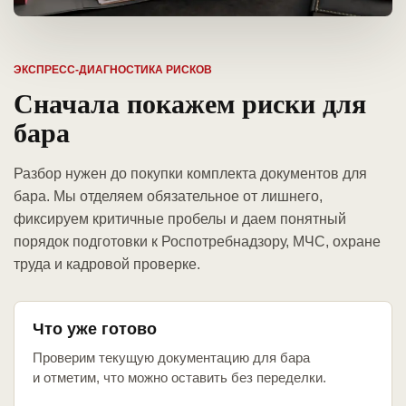
ЭКСПРЕСС-ДИАГНОСТИКА РИСКОВ
Сначала покажем риски для
бара
Разбор нужен до покупки комплекта документов для
бара. Мы отделяем обязательное от лишнего,
фиксируем критичные пробелы и даем понятный
порядок подготовки к Роспотребнадзору, МЧС, охране
труда и кадровой проверке.
Что уже готово
Проверим текущую документацию для бара
и отметим, что можно оставить без переделки.