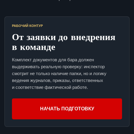
РАБОЧИЙ КОНТУР
От заявки до внедрения
в команде
Комплект документов для бара должен
выдерживать реальную проверку: инспектор
смотрит не только наличие папки, но и логику
ведения журналов, приказы, ответственных
и соответствие фактической работе.
НАЧАТЬ ПОДГОТОВКУ