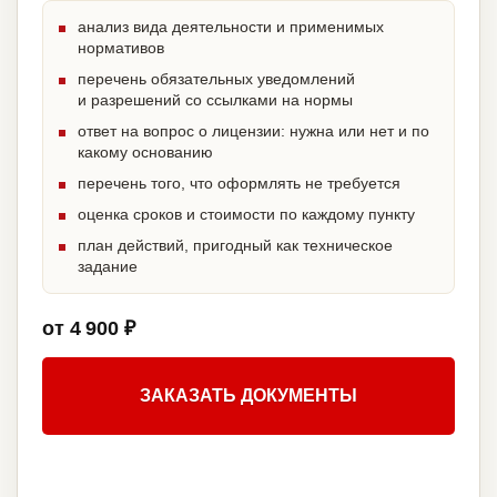
анализ вида деятельности и применимых
нормативов
перечень обязательных уведомлений
и разрешений со ссылками на нормы
ответ на вопрос о лицензии: нужна или нет и по
какому основанию
перечень того, что оформлять не требуется
оценка сроков и стоимости по каждому пункту
план действий, пригодный как техническое
задание
от 4 900 ₽
ЗАКАЗАТЬ ДОКУМЕНТЫ