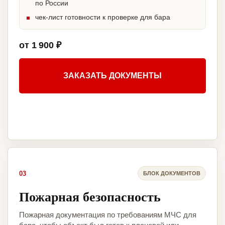
по России
чек-лист готовности к проверке для бара
от 1 900 ₽
ЗАКАЗАТЬ ДОКУМЕНТЫ
03
БЛОК ДОКУМЕНТОВ
Пожарная безопасность
Пожарная документация по требованиям МЧС для