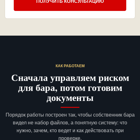
ПОЛУЧИТЬ КОНСУЛЬТАЦИЮ
КАК РАБОТАЕМ
Сначала управляем риском
для бара, потом готовим
документы
Порядок работы построен так, чтобы собственник бара
видел не набор файлов, а понятную систему: что
нужно, зачем, кто ведет и как действовать при
проверке.