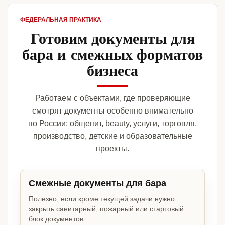
ФЕДЕРАЛЬНАЯ ПРАКТИКА
Готовим документы для
бара и смежных форматов
бизнеса
Работаем с объектами, где проверяющие
смотрят документы особенно внимательно
по России: общепит, beauty, услуги, торговля,
производство, детские и образовательные
проекты.
Смежные документы для бара
Полезно, если кроме текущей задачи нужно
закрыть санитарный, пожарный или стартовый
блок документов.