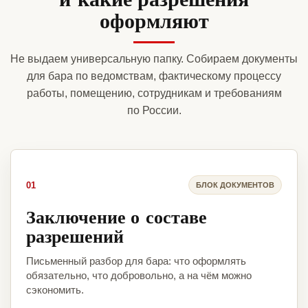
оформляют
Не выдаем универсальную папку. Собираем документы
для бара по ведомствам, фактическому процессу
работы, помещению, сотрудникам и требованиям
по России.
01
БЛОК ДОКУМЕНТОВ
Заключение о составе
разрешений
Письменный разбор для бара: что оформлять
обязательно, что добровольно, а на чём можно
сэкономить.