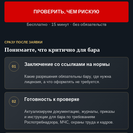
ПРОВЕРИТЬ, ЧЕМ РИСКУЮ
Бесплатно · 15 минут · без обязательств
СРАЗУ ПОСЛЕ ЗАЯВКИ
Понимаете, что критично для бара
Заключение со ссылками на нормы
01
Какие разрешения обязательны бару, где нужна
лицензия, а что оформлять не требуется.
Готовность к проверке
02
Актуализируем документацию, журналы, приказы
и инструкции для бара по требованиям
Роспотребнадзора, МЧС, охраны труда и кадров.