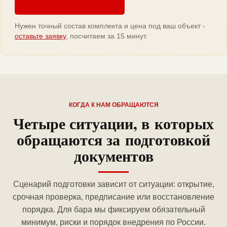
Нужен точный состав комплекта и цена под ваш объект -
оставьте заявку
, посчитаем за 15 минут.
КОГДА К НАМ ОБРАЩАЮТСЯ
Четыре ситуации, в которых
обращаются за подготовкой
документов
Сценарий подготовки зависит от ситуации: открытие,
срочная проверка, предписание или восстановление
порядка. Для бара мы фиксируем обязательный
минимум, риски и порядок внедрения по России.