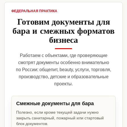
ФЕДЕРАЛЬНАЯ ПРАКТИКА
Готовим документы для
бара и смежных форматов
бизнеса
Работаем с объектами, где проверяющие
смотрят документы особенно внимательно
по России: общепит, beauty, услуги, торговля,
производство, детские и образовательные
проекты.
Смежные документы для бара
Полезно, если кроме текущей задачи нужно
закрыть санитарный, пожарный или стартовый
блок документов.