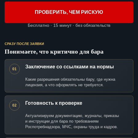
ПРОВЕРИТЬ, ЧЕМ РИСКУЮ
Бесплатно · 15 минут · без обязательств
СРАЗУ ПОСЛЕ ЗАЯВКИ
Понимаете, что критично для бара
Заключение со ссылками на нормы
01
Какие разрешения обязательны бару, где нужна
лицензия, а что оформлять не требуется.
Готовность к проверке
02
Актуализируем документацию, журналы, приказы
и инструкции для бара по требованиям
Роспотребнадзора, МЧС, охраны труда и кадров.