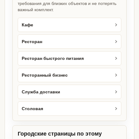
требования для близких объектов и не потерять
важный комплект.
Кафе
Ресторан
Ресторан быстрого питания
Ресторанный бизнес
Служба доставки
Столовая
Городские страницы по этому