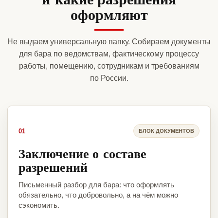
оформляют
Не выдаем универсальную папку. Собираем документы
для бара по ведомствам, фактическому процессу
работы, помещению, сотрудникам и требованиям
по России.
01
БЛОК ДОКУМЕНТОВ
Заключение о составе
разрешений
Письменный разбор для бара: что оформлять
обязательно, что добровольно, а на чём можно
сэкономить.