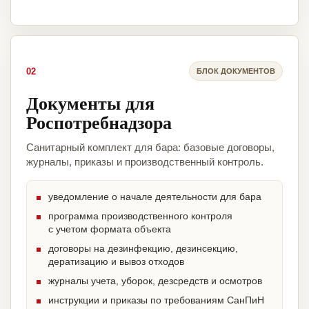
02
БЛОК ДОКУМЕНТОВ
Документы для
Роспотребнадзора
Санитарный комплект для бара: базовые договоры,
журналы, приказы и производственный контроль.
уведомление о начале деятельности для бара
программа производственного контроля
с учетом формата объекта
договоры на дезинфекцию, дезинсекцию,
дератизацию и вывоз отходов
журналы учета, уборок, дезсредств и осмотров
инструкции и приказы по требованиям СанПиН