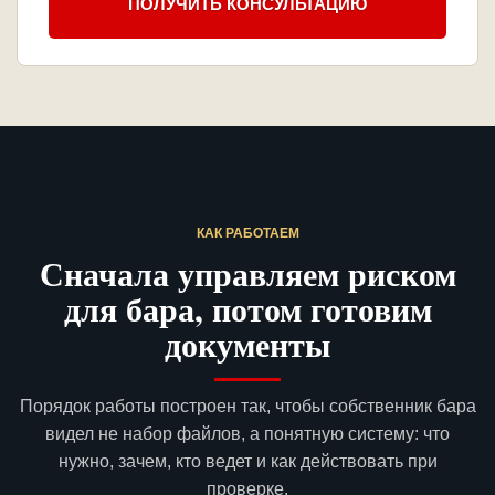
ПОЛУЧИТЬ КОНСУЛЬТАЦИЮ
КАК РАБОТАЕМ
Сначала управляем риском
для бара, потом готовим
документы
Порядок работы построен так, чтобы собственник бара
видел не набор файлов, а понятную систему: что
нужно, зачем, кто ведет и как действовать при
проверке.