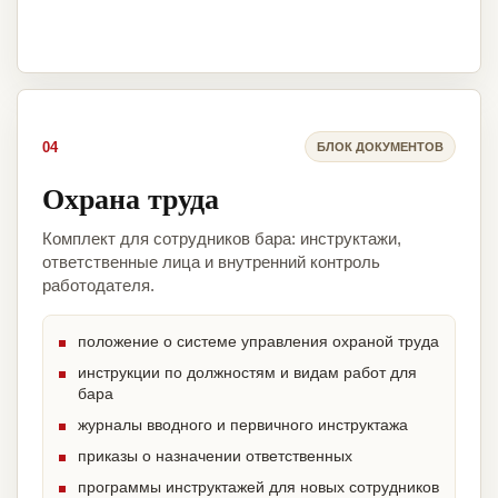
04
БЛОК ДОКУМЕНТОВ
Охрана труда
Комплект для сотрудников бара: инструктажи,
ответственные лица и внутренний контроль
работодателя.
положение о системе управления охраной труда
инструкции по должностям и видам работ для
бара
журналы вводного и первичного инструктажа
приказы о назначении ответственных
программы инструктажей для новых сотрудников