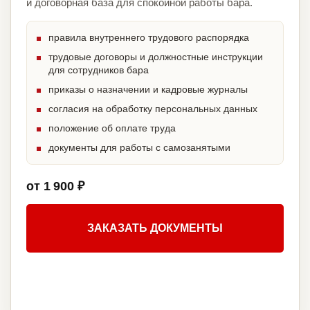
и договорная база для спокойной работы бара.
правила внутреннего трудового распорядка
трудовые договоры и должностные инструкции
для сотрудников бара
приказы о назначении и кадровые журналы
согласия на обработку персональных данных
положение об оплате труда
документы для работы с самозанятыми
от 1 900 ₽
ЗАКАЗАТЬ ДОКУМЕНТЫ