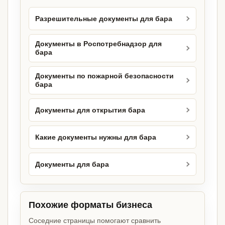
Разрешительные документы для бара
Документы в Роспотребнадзор для
бара
Документы по пожарной безопасности
бара
Документы для открытия бара
Какие документы нужны для бара
Документы для бара
Похожие форматы бизнеса
Соседние страницы помогают сравнить