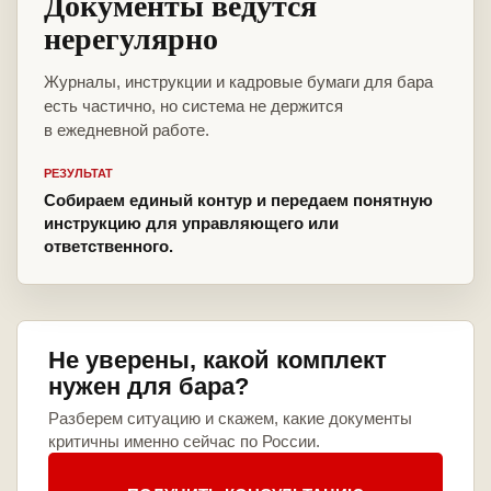
Документы ведутся
нерегулярно
Журналы, инструкции и кадровые бумаги для бара
есть частично, но система не держится
в ежедневной работе.
РЕЗУЛЬТАТ
Собираем единый контур и передаем понятную
инструкцию для управляющего или
ответственного.
Не уверены, какой комплект
нужен для бара?
Разберем ситуацию и скажем, какие документы
критичны именно сейчас по России.