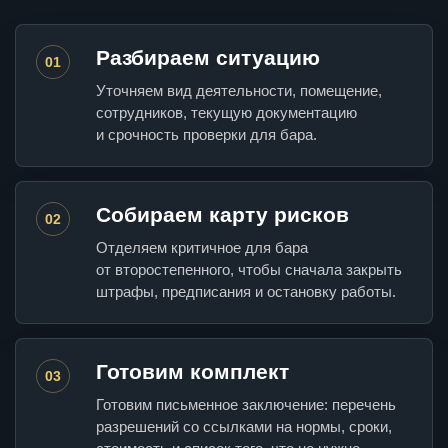
Разбираем ситуацию
01
Уточняем вид деятельности, помещение,
сотрудников, текущую документацию
и срочность проверки для бара.
Собираем карту рисков
02
Отделяем критичное для бара
от второстепенного, чтобы сначала закрыть
штрафы, предписания и остановку работы.
Готовим комплект
03
Готовим письменное заключение: перечень
разрешений со ссылками на нормы, сроки,