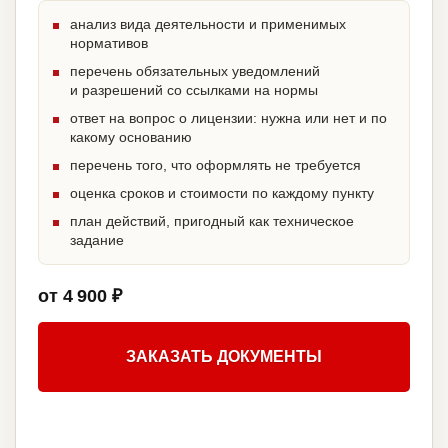
анализ вида деятельности и применимых
нормативов
перечень обязательных уведомлений
и разрешений со ссылками на нормы
ответ на вопрос о лицензии: нужна или нет и по
какому основанию
перечень того, что оформлять не требуется
оценка сроков и стоимости по каждому пункту
план действий, пригодный как техническое
задание
от 4 900 ₽
ЗАКАЗАТЬ ДОКУМЕНТЫ