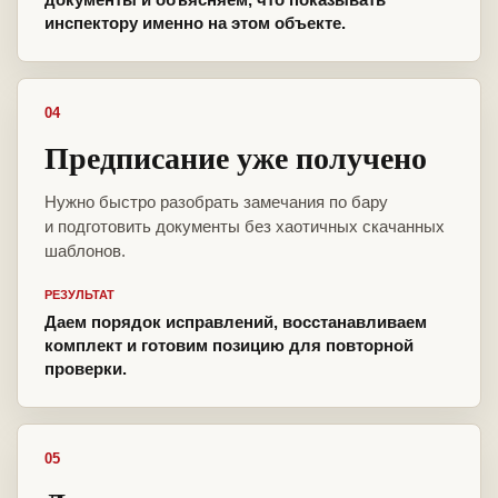
инспектору именно на этом объекте.
04
Предписание уже получено
Нужно быстро разобрать замечания по бару
и подготовить документы без хаотичных скачанных
шаблонов.
РЕЗУЛЬТАТ
Даем порядок исправлений, восстанавливаем
комплект и готовим позицию для повторной
проверки.
05