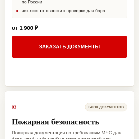
по России
чек-лист готовности к проверке для бара
от 1 900 ₽
ЗАКАЗАТЬ ДОКУМЕНТЫ
03
БЛОК ДОКУМЕНТОВ
Пожарная безопасность
Пожарная документация по требованиям МЧС для