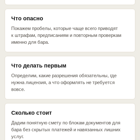
Что опасно
Покажем пробелы, которые чаще всего приводят
к штрафам, предписаниям и повторным проверкам
именно для бара.
Что делать первым
Определим, какие разрешения обязательны, где
нужна лицензия, а что оформлять не требуется
вовсе.
Сколько стоит
Дадим понятную смету по блокам документов для
бара без скрытых платежей и навязанных лишних
услуг.