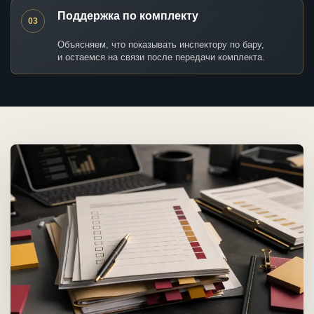
Поддержка по комплекту
03
Объясняем, что показывать инспектору по бару,
и остаемся на связи после передачи комплекта.