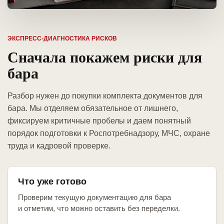
ЭКСПРЕСС-ДИАГНОСТИКА РИСКОВ
Сначала покажем риски для
бара
Разбор нужен до покупки комплекта документов для
бара. Мы отделяем обязательное от лишнего,
фиксируем критичные пробелы и даем понятный
порядок подготовки к Роспотребнадзору, МЧС, охране
труда и кадровой проверке.
Что уже готово
Проверим текущую документацию для бара
и отметим, что можно оставить без переделки.