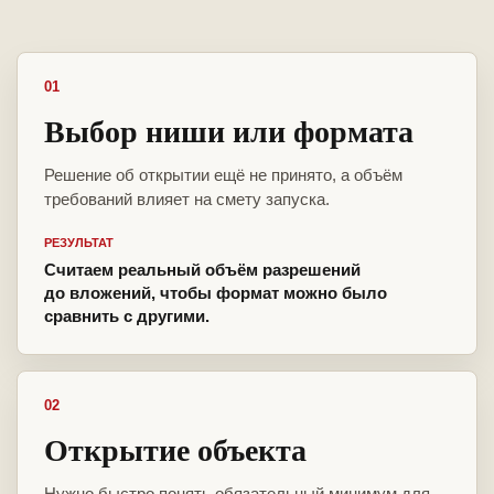
01
Выбор ниши или формата
Решение об открытии ещё не принято, а объём
требований влияет на смету запуска.
РЕЗУЛЬТАТ
Считаем реальный объём разрешений
до вложений, чтобы формат можно было
сравнить с другими.
02
Открытие объекта
Нужно быстро понять обязательный минимум для