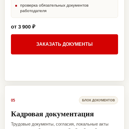
проверка обязательных документов
работодателя
от 3 900 ₽
ЗАКАЗАТЬ ДОКУМЕНТЫ
05
БЛОК ДОКУМЕНТОВ
Кадровая документация
Трудовые документы, согласия, локальные акты