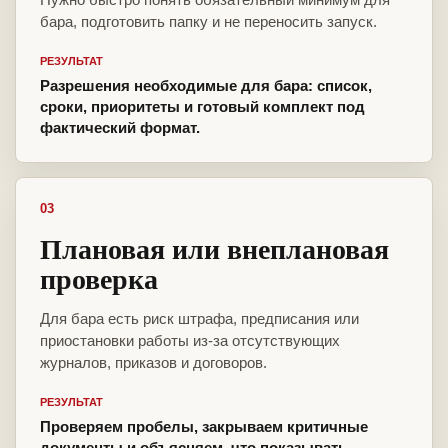
бара, подготовить папку и не переносить запуск.
РЕЗУЛЬТАТ
Разрешения необходимые для бара: список,
сроки, приоритеты и готовый комплект под
фактический формат.
03
Плановая или внеплановая
проверка
Для бара есть риск штрафа, предписания или
приостановки работы из-за отсутствующих
журналов, приказов и договоров.
РЕЗУЛЬТАТ
Проверяем пробелы, закрываем критичные
документы и объясняем, что показывать