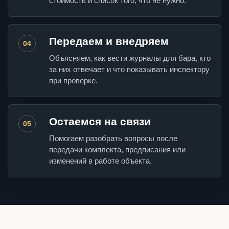
стоимость и список того, что не нужно.
Передаем и внедряем
04
Объясняем, как вести журналы для бара, кто
за них отвечает и что показывать инспектору
при проверке.
Остаемся на связи
05
Помогаем разобрать вопросы после
передачи комплекта, предписания или
изменений в работе объекта.