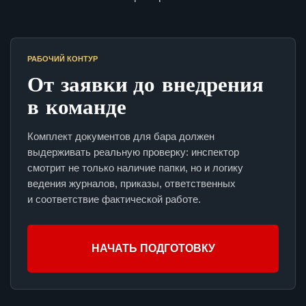
РАБОЧИЙ КОНТУР
От заявки до внедрения
в команде
Комплект документов для бара должен
выдерживать реальную проверку: инспектор
смотрит не только наличие папки, но и логику
ведения журналов, приказы, ответственных
и соответствие фактической работе.
НАЧАТЬ ПОДГОТОВКУ