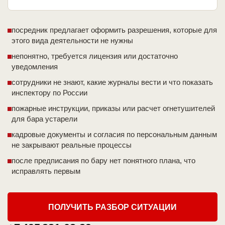
посредник предлагает оформить разрешения, которые для
этого вида деятельности не нужны
непонятно, требуется лицензия или достаточно
уведомления
сотрудники не знают, какие журналы вести и что показать
инспектору по России
пожарные инструкции, приказы или расчет огнетушителей
для бара устарели
кадровые документы и согласия по персональным данным
не закрывают реальные процессы
после предписания по бару нет понятного плана, что
исправлять первым
ПОЛУЧИТЬ РАЗБОР СИТУАЦИИ