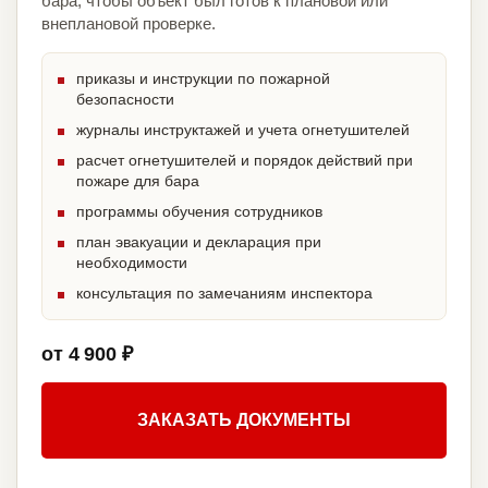
бара, чтобы объект был готов к плановой или
внеплановой проверке.
приказы и инструкции по пожарной
безопасности
журналы инструктажей и учета огнетушителей
расчет огнетушителей и порядок действий при
пожаре для бара
программы обучения сотрудников
план эвакуации и декларация при
необходимости
консультация по замечаниям инспектора
от 4 900 ₽
ЗАКАЗАТЬ ДОКУМЕНТЫ